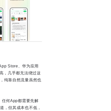
 Store、华为应用
量高，几乎都无法绕过这
，纯靠自然流量虽然也
任何App都需要先解
道，但其成本也不低，