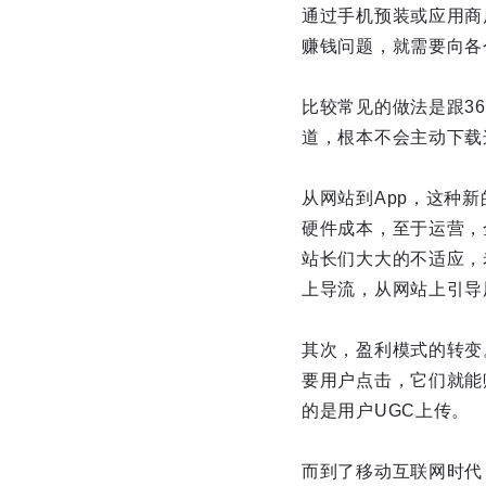
通过手机预装或应用商
赚钱问题，就需要向各
比较常见的做法是跟36
道，根本不会主动下载
从网站到App，这种
硬件成本，至于运营，
站长们大大的不适应，
上导流，从网站上引导
其次，盈利模式的转变
要用户点击，它们就能
的是用户UGC上传。
而到了移动互联网时代