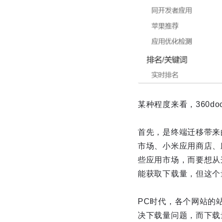
某种程度来看，360d
首先，是终端迁移带来的
市场、小米应用商店、
些应用市场，而要想从
能获取下载量，但这个
PC时代，各个网站的
决下载量问题，而下载