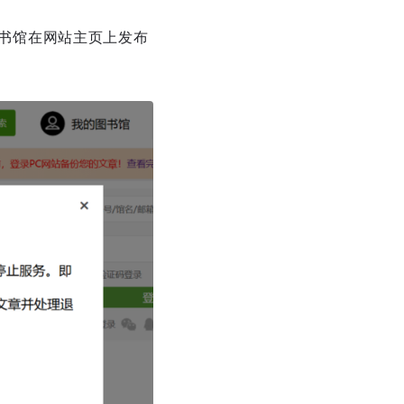
图书馆在网站主页上发布