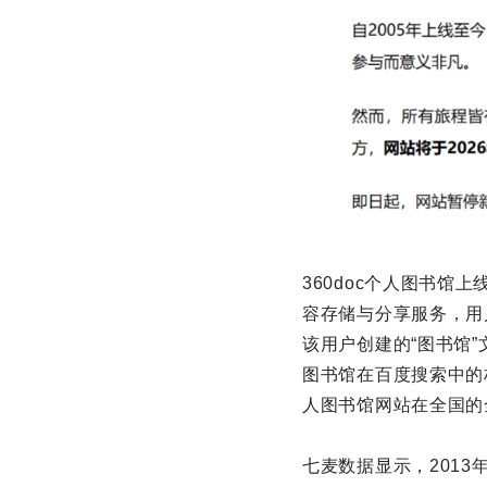
360doc个人图书馆
容存储与分享服务，用
该用户创建的“图书馆”
图书馆在百度搜索中的
人图书馆网站在全国的
七麦数据显示，2013年