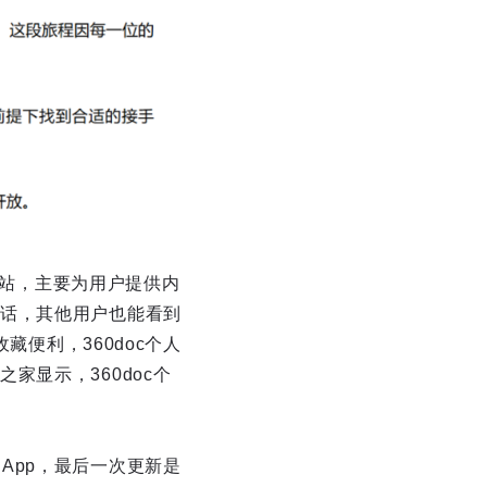
网站，主要为用户提供内
话，其他用户也能看到
藏便利，360doc个人
显示，360doc个
己的App，最后一次更新是