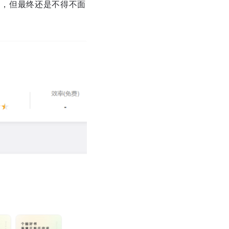
金期，但最终还是不得不面