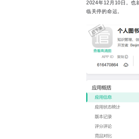
2024年12月10日
临关停的命运。