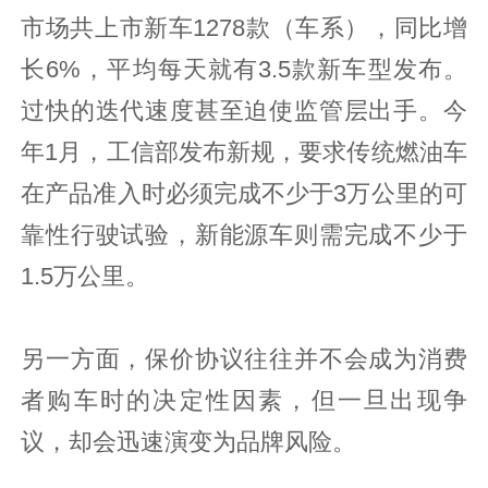
市场共上市新车1278款（车系），同比增
长6%，平均每天就有3.5款新车型发布。
过快的迭代速度甚至迫使监管层出手。今
年1月，工信部发布新规，要求传统燃油车
在产品准入时必须完成不少于3万公里的可
靠性行驶试验，新能源车则需完成不少于
1.5万公里。
另一方面，保价协议往往并不会成为消费
者购车时的决定性因素，但一旦出现争
议，却会迅速演变为品牌风险。