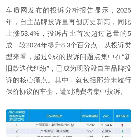
车质网发布的投诉分析报告显示，2025
年，自主品牌投诉量再创历史新高，同比
上涨53.4%，投诉占比首次超过总量的5
成，较2024年提升8.3个百分点。从投诉类
型来看，超过9成的投诉问题点集中在“新
旧款迭代纠纷”，已成为现阶段自主品牌投
诉的核心痛点。其中，就包括部分未履行
保价协议的车企，遭到消费者集中投诉。