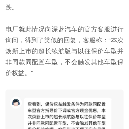
跌。
电厂就此情况向深蓝汽车的官方客服进行
询问，得到了类似的回复，客服称：“本次
焕新上市的超长续航版与以往保价车型并
非同款同配置车型，不会触发其他车型保
价权益。”