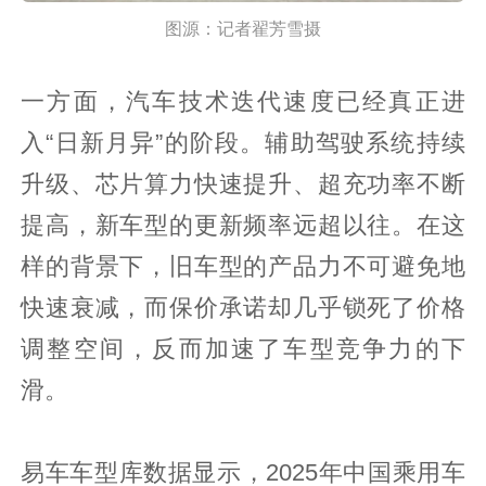
图源：记者翟芳雪摄
一方面，汽车技术迭代速度已经真正进
入“日新月异”的阶段。辅助驾驶系统持续
升级、芯片算力快速提升、超充功率不断
提高，新车型的更新频率远超以往。在这
样的背景下，旧车型的产品力不可避免地
快速衰减，而保价承诺却几乎锁死了价格
调整空间，反而加速了车型竞争力的下
滑。
易车车型库数据显示，2025年中国乘用车