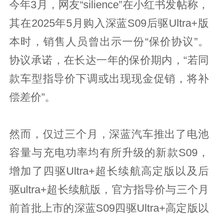
今年3月，网友“silience”在小红书发帖称，
其在2025年5月购入深蓝S09后驱Ultra+版
本时，销售人员曾出示一份“保价协议”。
协议承诺，在长达一年的保价期内，“若同
款车型指导价下调或出现现金促销，将补
偿差价”。
然而，仅过三个月，深蓝汽车推出了电池
容量与充电功率均有所升级的新款S09，
增加了四驱Ultra+超长续航高定版以及后
驱ultra+超长续航版，官方指导价与三个月
前首批上市的深蓝S09四驱Ultra+高定版以