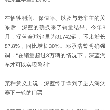
在牺牲利润、保值率、以及与老车主的关
系后，深蓝的确换来了销量结果。今年3
月，深蓝全球销量为31742辆，环比增长
87.8%，同比增长30%。邓承浩曾明确强
调，“在销量超过3万辆的情况下，深蓝汽
车才可以实现盈利”。
某种意义上说，深蓝终于拿到了进入淘汰
赛下一轮的门票。