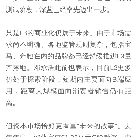
测试阶段，深蓝已经率先迈出一步。
只是L3的商业化仍属于未来。由于市场需
求尚不明确、各地监管规则复杂，包括宝
马、奔驰在内的品牌都已经暂缓推进L3量
产落地。邓承浩此前也表示，目前L3更多
仍处于探索阶段，短期内主要面向B端应
用，距离大规模面向消费者销售仍有距
离。
但资本市场恰好更看重“未来的故事”。去