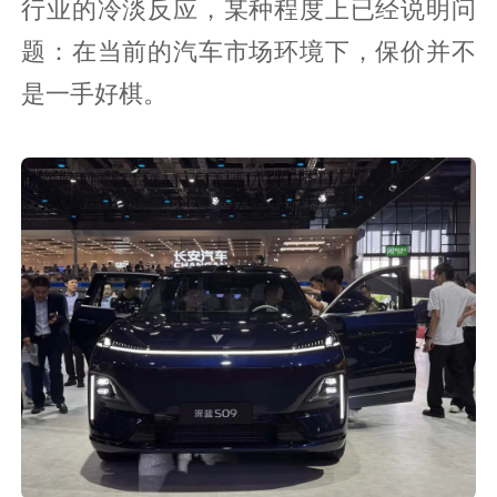
行业的冷淡反应，某种程度上已经说明问
题：在当前的汽车市场环境下，保价并不
是一手好棋。