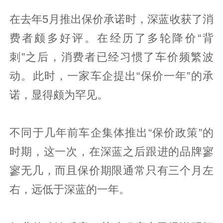
在去年5月推出保价承诺时，深蓝收获了消
费者颇多好评。在经历了多轮降价“背
刺”之后，消费者已经习惯了车价频繁波
动。此时，一家车企提出“保价一年”的承
诺，显得颇为罕见。
不同于几年前车企集体推出“保价政策”的
时期，这一次，在深蓝之后跟进的品牌寥
寥无几，而且保价期限通常只有三个月左
右，远低于深蓝的一年。