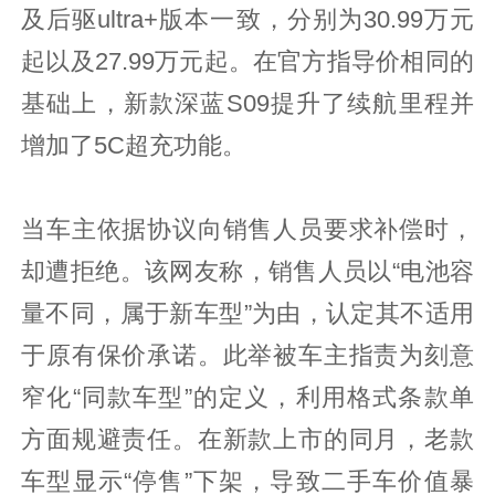
及后驱ultra+版本一致，分别为30.99万元
起以及27.99万元起。在官方指导价相同的
基础上，新款深蓝S09提升了续航里程并
增加了5C超充功能。
当车主依据协议向销售人员要求补偿时，
却遭拒绝。该网友称，销售人员以“电池容
量不同，属于新车型”为由，认定其不适用
于原有保价承诺。此举被车主指责为刻意
窄化“同款车型”的定义，利用格式条款单
方面规避责任。在新款上市的同月，老款
车型显示“停售”下架，导致二手车价值暴