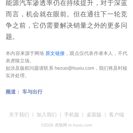
能源汽车渗透率仍在持续提升，对于深蓝
而言，机会就在眼前。但在通往下一轮竞
争之前，它仍需要解决销量之外的更多问
题。
本内容来源于网络
原文链接
，观点仅代表作者本人，不代
表虎嗅立场。
如涉及版权问题请联系 hezuo@huxiu.com，我们将及时核
实并处理。
频道：
车与出行
关于我们
加入我们
手机版
桌面版
客户端
©
2026
虎嗅网 m.huxiu.com