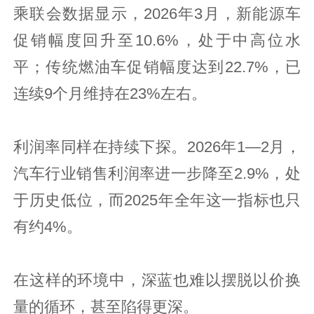
乘联会数据显示，2026年3月，新能源车
促销幅度回升至10.6%，处于中高位水
平；传统燃油车促销幅度达到22.7%，已
连续9个月维持在23%左右。
利润率同样在持续下探。2026年1—2月，
汽车行业销售利润率进一步降至2.9%，处
于历史低位，而2025年全年这一指标也只
有约4%。
在这样的环境中，深蓝也难以摆脱以价换
量的循环，甚至陷得更深。