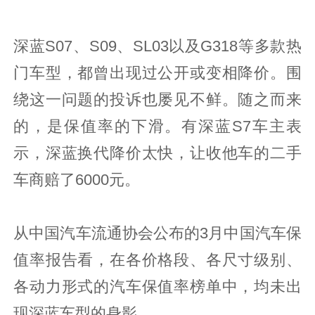
深蓝S07、S09、SL03以及G318等多款热
门车型，都曾出现过公开或变相降价。围
绕这一问题的投诉也屡见不鲜。随之而来
的，是保值率的下滑。有深蓝S7车主表
示，深蓝换代降价太快，让收他车的二手
车商赔了6000元。
从中国汽车流通协会公布的3月中国汽车保
值率报告看，在各价格段、各尺寸级别、
各动力形式的汽车保值率榜单中，均未出
现深蓝车型的身影。