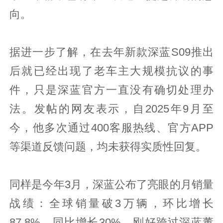
向。
据进一步了解，在去年新款深蓝S09推出
后就已经出现了老车主大规模抗议的事
件，只是深蓝官方一直没有确切处理办
法。发帖的网友表示，自2025年9月至
今，他多次通过400客服热线、官方APP
等渠道反馈问题，均未获得实质性回复。
同样是今年3月，深蓝公布了亮眼的月销量
战绩：全球销量破3万辆，环比增长
87.8%，同比增长30%，刚好跨过深蓝董