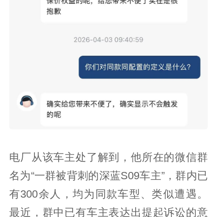
电厂从该车主处了解到，他所在的微信群
名为“一群被背刺的深蓝S09车主”，群内已
有300余人，均为同款车型、类似遭遇。
最近，群中已有车主表达出提起诉讼的意