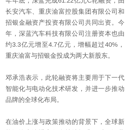
年年底，深蓝完成61.22亿元C轮融资，由
长安汽车、重庆渝富控股集团有限公司和
招银金融资产投资有限公司共同出资。今
年，深蓝汽车科技有限公司注册资本也由
约3.3亿元增至4.7亿元，增幅超过40%，
重庆渝富与招银金投成为两大新股东。
邓承浩表示，此轮融资将主要用于下一代
智能化与电动化技术研发，并进一步推动
品牌的全球化布局。
在油价上涨与政策推动的背景下，全球新