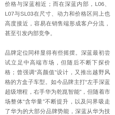
价格与深蓝相近；而在深蓝内部，L06、
L07与SL03在尺寸、动力和价格区间上也
高度接近，容易在销售端形成客户分流，
甚至引发内部竞争。
品牌定位同样显得有些摇摆。深蓝最初尝
试立足中高端市场，但随后不断下探价
格；曾强调“高颜值”设计，又推出越野风
格的方盒子车型。如今品牌主打“左手深蓝
超级增程，右手华为乾崑智能”，但随着市
场整体“含华量”不断提升，以及问界吸走
了华为的大部分品牌势能，深蓝从华为技