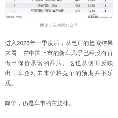
图源：车质网公众号
进入2026年一季度后，从电厂的检索结果
来看，在中国上市的新车几乎已经没有再
做出保价承诺的品牌。这也从侧面反映
出，车企对未来价格竞争的预期并不乐
观。
降价，仍是车市的主旋律。