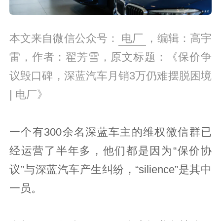
本文来自微信公众号：
电厂
，编辑：高宇
雷，作者：翟芳雪，原文标题：《保价争
议毁口碑，深蓝汽车月销3万仍难摆脱困境
| 电厂》
一个有300余名深蓝车主的维权微信群已
经运营了半年多，他们都是因为“保价协
议”与深蓝汽车产生纠纷，“silience”是其中
一员。