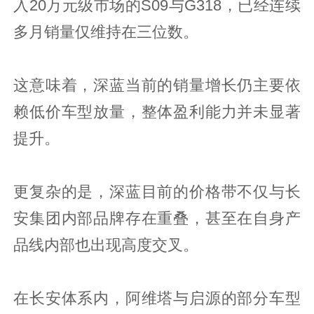
入20万元级市场的S09与G318，已经连续
多月销量仅维持在三位数。
这意味着，深蓝当前的销量增长仍主要依
赖低价车型放量，整体盈利能力并未显著
提升。
更复杂的是，深蓝目前的价格带不仅与长
安集团内部品牌存在重叠，甚至在自身产
品线内部也出现高度交叉。
在长安体系内，阿维塔与启源的部分车型