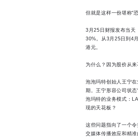
但就是这样一份堪称“
3月25日财报发布当天
30%。从3月25日到4
港元。
为什么？因为股价从来
泡泡玛特创始人王宁在
期。王宁形容公司状态
泡玛特的业务模式：LA
现的天花板？
这些问题指向了一个令
交媒体传播效应和精准