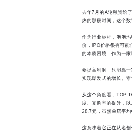
去年7月的A轮融资给了
热的那段时间，这个数
作为行业标杆，泡泡玛特
价，IPO价格很有可能
的本质困境：作为一家
要提高利润，只能靠一
实现爆发式的增长。零
从这个角度看，TOP 
度、复购率的提升，以及
28.7元，虽然单店
这意味着它正在从名创