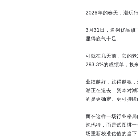
2026年的春天，潮
3月31日，名创优品旗
显得底气十足。
可就在几天前，它的老
293.3%的成绩单，
业绩越好，跌得越狠，
潮正在退去，资本对潮
的是更确定、更可持续
而在这样一场行业格局的
泡玛特，而是试图讲一
场重新校准估值的当下