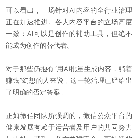
可以看出，一场针对AI内容的全行业治理
正在加速推进。各大内容平台的立场高度
一致：AI可以是创作的辅助工具，但绝不
能成为创作的替代者。
对于那些仍抱有“用AI批量生成内容，躺着
赚钱”幻想的人来说，这一轮治理已经给出
了明确的否定答案。
正如微信团队所强调的，微信公众平台的
健康发展有赖于运营者及用户的共同努力