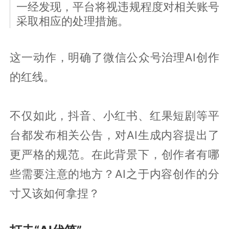
一经发现，平台将视违规程度对相关账号
采取相应的处理措施。
这一动作，明确了微信公众号治理AI创作
的红线。
不仅如此，抖音、小红书、红果短剧等平
台都发布相关公告，对AI生成内容提出了
更严格的规范。在此背景下，创作者有哪
些需要注意的地方？AI之于内容创作的分
寸又该如何拿捏？