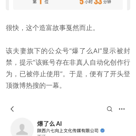
很快，这个造富故事戛然而止。
该夫妻旗下的公众号“爆了么AI”显示被封
禁，提示“该账号存在非真人自动化创作行
为，已被停止使用”。于是，便有了开头登
顶微博热搜的一幕。