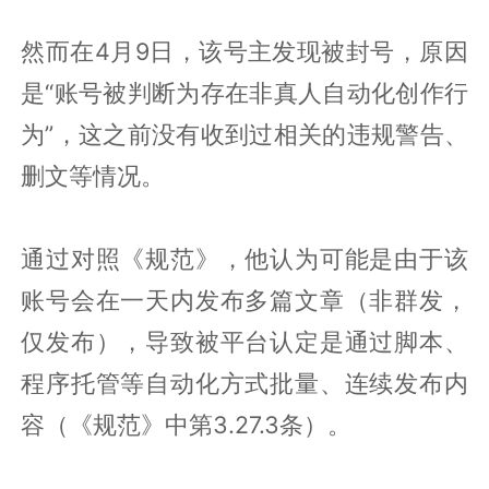
然而在4月9日，该号主发现被封号，原因
是“账号被判断为存在非真人自动化创作行
为”，这之前没有收到过相关的违规警告、
删文等情况。
通过对照《规范》，他认为可能是由于该
账号会在一天内发布多篇文章（非群发，
仅发布），导致被平台认定是通过脚本、
程序托管等自动化方式批量、连续发布内
容（《规范》中第3.27.3条）。