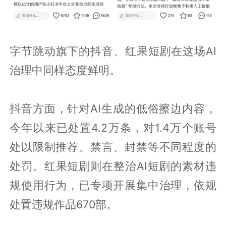
字节跳动旗下的抖音、红果短剧在这场AI
治理中同样态度鲜明。
抖音方面，针对AI生成的低俗擦边内容，
今年以来已处置4.2万条，对1.4万个账号
处以限制推荐、禁言、封禁等不同程度的
处罚。红果短剧则在整治AI短剧的素材违
规使用行为，已专项开展集中治理，依规
处置违规作品670部。