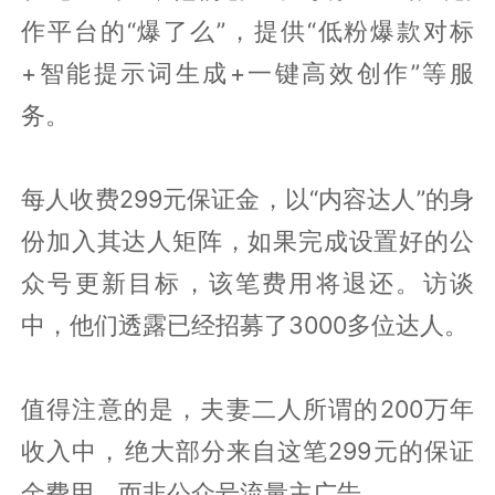
作平台的“爆了么”，提供“低粉爆款对标
+智能提示词生成+一键高效创作”等服
务。
每人收费299元保证金，以“内容达人”的身
份加入其达人矩阵，如果完成设置好的公
众号更新目标，该笔费用将退还。访谈
中，他们透露已经招募了3000多位达人。
值得注意的是，夫妻二人所谓的200万年
收入中，‌绝大部分来自这笔299元的保证
金费用‌，而非公众号流量主广告。