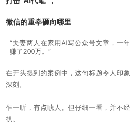
打击“AI代笔”，
微信的重拳砸向哪里
“夫妻两人在家用AI写公众号文章，一年
赚了200万。”
在开头提到的案例中，这句标题令人印象
深刻。
乍一听，有点唬人。但仔细一看，并不经
扒。