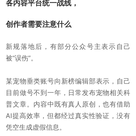
各内容平台统一战线，
创作者需要注意什么
新规落地后，有部分公众号主表示自己
被“误伤”。
某宠物垂类账号向新榜编辑部表示，自己
目前做号不到一年，日常发布宠物相关科
普文章。内容中既有真人原创，也有借助
AI提高效率，但都经过真实性验证，没有
凭空生成虚假信息。