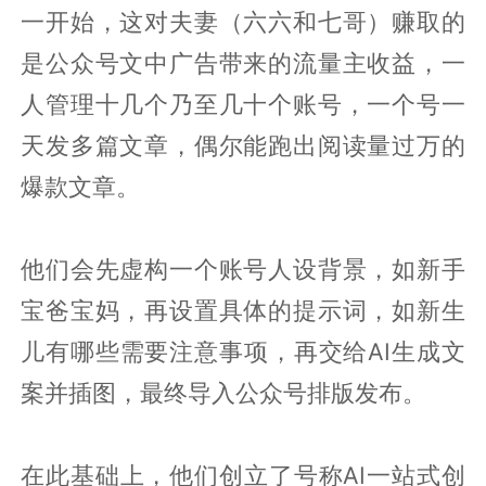
一开始，这对夫妻（六六和七哥）赚取的
是公众号文中广告带来的流量主收益，一
人管理十几个乃至几十个账号，一个号一
天发多篇文章，偶尔能跑出阅读量过万的
爆款文章。
他们会先虚构一个账号人设背景，如新手
宝爸宝妈，再设置具体的提示词，如新生
儿有哪些需要注意事项，再交给AI生成文
案并插图，最终导入公众号排版发布。
在此基础上，他们创立了号称AI一站式创