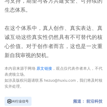
与支持，期望与各方共建安全、可持续的
生态体系。
在这个体系中，真人创作、真实表达、真
诚互动这些真实性仍然具有不可替代的核
心价值。对于创作者而言，这也是一次重
新自我审视的契机。
本内容来源于网络
原文链接
，观点仅代表作者本人，不代
表虎嗅立场。
如涉及版权问题请联系 hezuo@huxiu.com，我们将及时核
实并处理。
频道：
前沿科技
AI行业信号