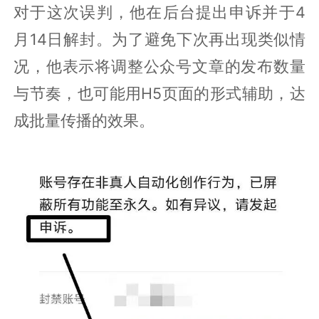
对于这次误判，他在后台提出申诉并于4
月14日解封。为了避免下次再出现类似情
况，他表示将调整公众号文章的发布数量
与节奏，也可能用H5页面的形式辅助，达
成批量传播的效果。