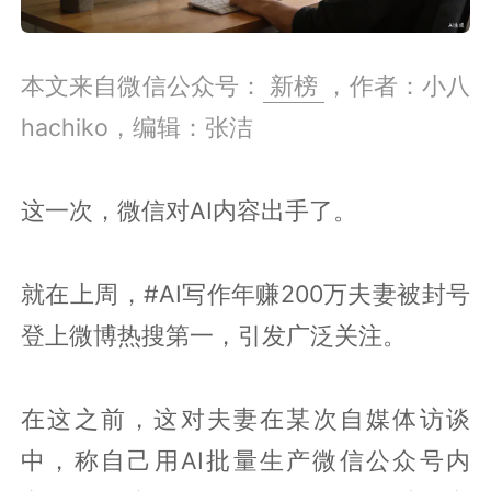
本文来自微信公众号：
新榜
，作者：小八
hachiko，编辑：张洁
这一次，微信对AI内容出手了。
就在上周，#AI写作年赚200万夫妻被封号
登上微博热搜第一，引发广泛关注。
在这之前，这对夫妻在某次自媒体访谈
中，称自己用AI批量生产微信公众号内