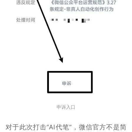
申诉入口
对于此次打击“AI代笔”，微信官方不是简