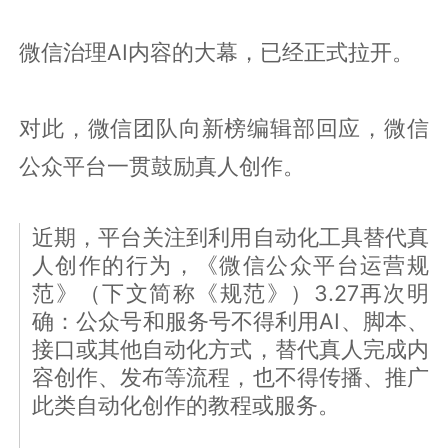
微信治理AI内容的大幕，已经正式拉开。
对此，微信团队向新榜编辑部回应，微信
公众平台一贯鼓励真人创作。
近期，平台关注到利用自动化工具替代真
人创作的行为，《微信公众平台运营规
范》（下文简称《规范》）3.27再次明
确：公众号和服务号不得利用AI、脚本、
接口或其他自动化方式，替代真人完成内
容创作、发布等流程，也不得传播、推广
此类自动化创作的教程或服务。