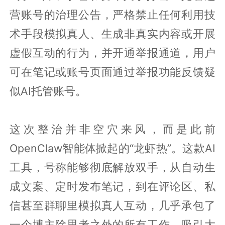
营账号的治理公告，严格禁止任何利用技
术手段模拟真人、生成非真实内容或开展
虚假互动的行为，并开通举报通道，用户
可在笔记或账号页面通过举报功能反馈疑
似AI托管账号。
这次整治并非空穴来风，而是此前
OpenClaw智能体掀起的“龙虾热”。这款AI
工具，号称能够彻底解放双手，从自动生
成文案、定时发布笔记，到在评论区、私
信甚至群聊里模拟真人互动，几乎承包了
一个博主除思考之外的所有工作，吸引大