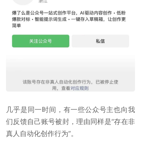
几乎是同一时间，有一些公众号主也向我
们反馈自己账号被封，理由同样是“存在非
真人自动化创作行为”。