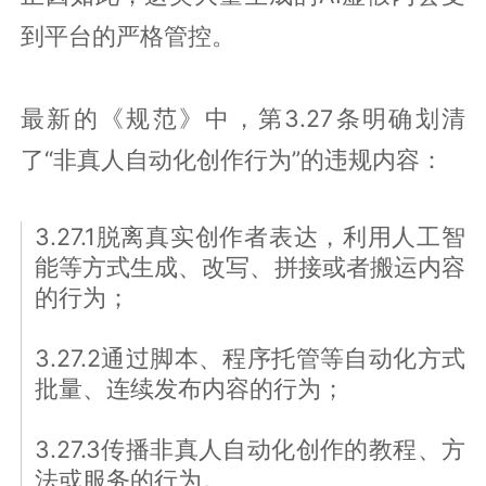
到平台的严格管控。
最新的《规范》中，第3.27条明确划清
了“非真人自动化创作行为”的违规内容：
3.27.1脱离真实创作者表达，利用人工智
能等方式生成、改写、拼接或者搬运内容
的行为；
3.27.2通过脚本、程序托管等自动化方式
批量、连续发布内容的行为；
3.27.3传播非真人自动化创作的教程、方
法或服务的行为。