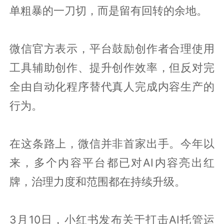
单粗暴的一刀切，而是留有回转的余地。
微信官方表示，平台鼓励创作者合理使用
工具辅助创作、提升创作效率，但反对完
全由自动化程序替代真人完成内容生产的
行为。
在这条路上，微信并非首家出手。今年以
来，多个内容平台都已对AI内容亮出红
牌，治理力度和范围都在持续升级。
3月10日，小红书发布关于打击AI托管运