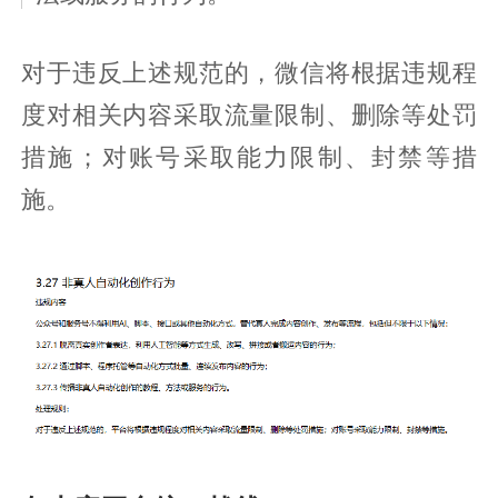
对于违反上述规范的，微信将根据违规程
度对相关内容采取流量限制、删除等处罚
措施；对账号采取能力限制、封禁等措
施。