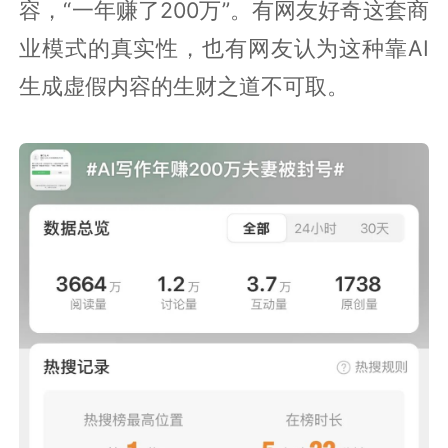
容，“一年赚了200万”。有网友好奇这套商
业模式的真实性，也有网友认为这种靠AI
生成虚假内容的生财之道不可取。