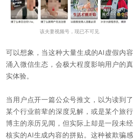
该夫妻视频号，现已不可见
可以想象，当这种大量生成的AI虚假内容
涌入微信生态，会极大程度影响用户的真
实体验。
当用户点开一篇公众号推文，以为读到了
某个行业前辈的深度见解，或是某个旅行
博主的亲历见闻，但实际上却是一段未经
核实的AI生成内容的拼贴。这种被欺骗感