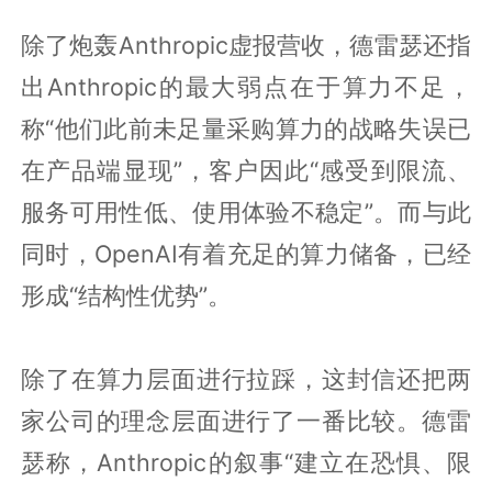
除了炮轰Anthropic虚报营收，德雷瑟还指
出Anthropic的最大弱点在于算力不足，
称“他们此前未足量采购算力的战略失误已
在产品端显现”，客户因此“感受到限流、
服务可用性低、使用体验不稳定”。而与此
同时，OpenAI有着充足的算力储备，已经
形成“结构性优势”。
除了在算力层面进行拉踩，这封信还把两
家公司的理念层面进行了一番比较。德雷
瑟称，Anthropic的叙事“建立在恐惧、限