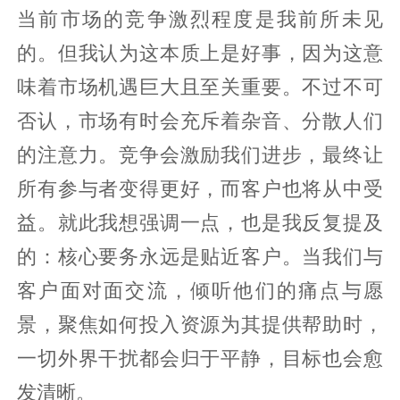
当前市场的竞争激烈程度是我前所未见
的。但我认为这本质上是好事，因为这意
味着市场机遇巨大且至关重要。不过不可
否认，市场有时会充斥着杂音、分散人们
的注意力。竞争会激励我们进步，最终让
所有参与者变得更好，而客户也将从中受
益。就此我想强调一点，也是我反复提及
的：核心要务永远是贴近客户。当我们与
客户面对面交流，倾听他们的痛点与愿
景，聚焦如何投入资源为其提供帮助时，
一切外界干扰都会归于平静，目标也会愈
发清晰。