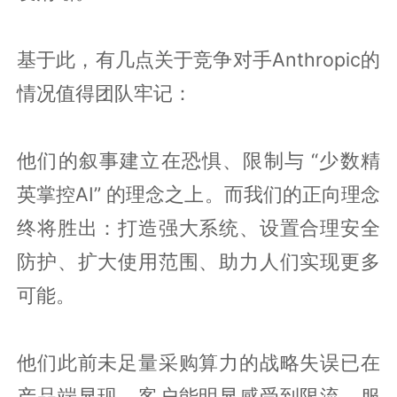
基于此，有几点关于竞争对手Anthropic的
情况值得团队牢记：
他们的叙事建立在恐惧、限制与 “少数精
英掌控AI” 的理念之上。而我们的正向理念
终将胜出：打造强大系统、设置合理安全
防护、扩大使用范围、助力人们实现更多
可能。
他们此前未足量采购算力的战略失误已在
产品端显现。客户能明显感受到限流、服