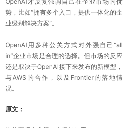
OpenAI才反复强调自己在企业市场的优
势，比如“拥有多个入口，提供一体化的企
业级别解决方案”。
OpenAI用多种公关方式对外强自己“all
in”企业市场是合理的选择。但市场的反应
还是取决于OpenAI接下来发布的新模型，
与AWS的合作，以及Frontier的落地情
况。
原文：