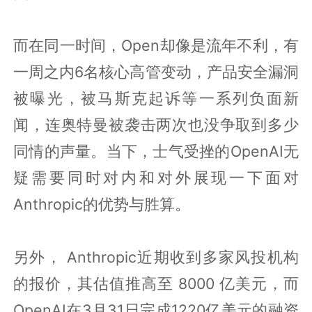
而在同一时间，Open却像是流年不利，有
一周之内6名核心高管变动，产品安全漏洞
被曝光，被马斯克起诉等一系列负面新
闻，连奥特曼被袭击两次也没争取到多少
同情的声量。当下，士气受挫的OpenAI无
疑需要同时对内和对外展现一下面对
Anthropic的优势与胜算。
另外， Anthropic近期收到多家风投机构
的报价，其估值推高至 8000 亿美元，而
OpenAI在3月31日完成1220亿美元的融资