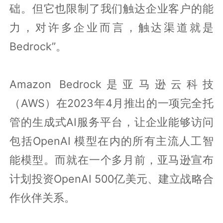
础。但它也限制了我们触达企业客户的能
力，对许多企业而言，触达渠道就是
Bedrock”。
Amazon Bedrock是亚马逊云科技
（AWS）在2023年4月推出的一项完全托
管的生成式AI服务平台，让企业能够访问
包括OpenAI 模型在内的所有主流人工智
能模型。而就在一个多月前，亚马逊宣布
计划投资OpenAI 500亿美元、建立战略合
作伙伴关系。