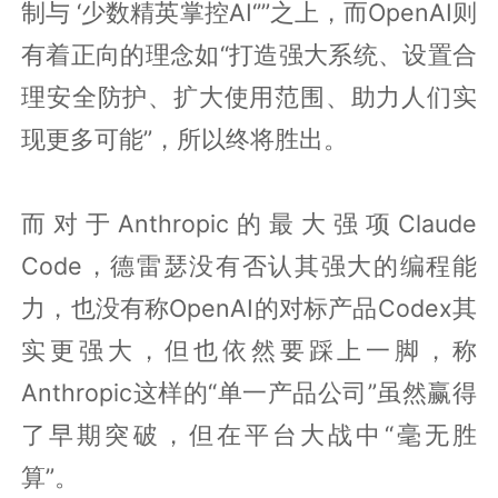
制与 ‘少数精英掌控AI‘’”之上，而OpenAI则
有着正向的理念如“打造强大系统、设置合
理安全防护、扩大使用范围、助力人们实
现更多可能”，所以终将胜出。
而对于Anthropic的最大强项Claude
Code，德雷瑟没有否认其强大的编程能
力，也没有称OpenAI的对标产品Codex其
实更强大，但也依然要踩上一脚，称
Anthropic这样的“单一产品公司”虽然赢得
了早期突破，但在平台大战中“毫无胜
算”。