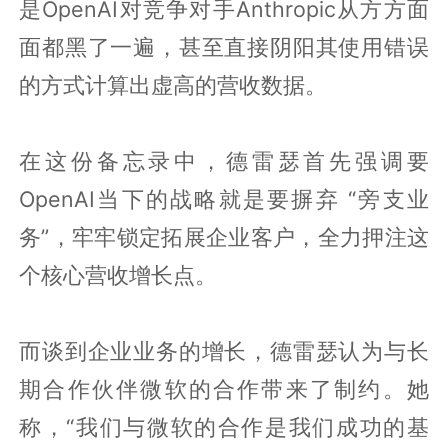
是OpenAI对竞争对手Anthropic从方方面
面都黑了一遍，甚至直接阴阳其使用错误
的方式计算出虚高的营收数据。
在这份备忘录中，德雷瑟首先强调要
OpenAI当下的战略就是要摒弃 “旁支业
务”，牢牢锁定拓展企业客户，全力押注这
个核心营收增长点。
而谈到企业业务的增长，德雷瑟认为与长
期合作伙伴微软的合作带来了制约。她
称，“我们与微软的合作是我们成功的基