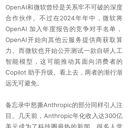
OpenAI和微软曾经是关系牢不可破的深度
合作伙伴。不过在2024年年中，微软将
OpenAI 加入年度报告的竞争对手名单，
OpenAI开始向其他云服务提供商获取算
力。而微软也开始公开测试一款自研人工
智能模型，这可能推动其面向消费者的
Copilot 助手升级。看上去，两者的渐行渐
远无可避免。
备忘录中怒撕Anthropic的部分同样引人注
目。几天前，Anthropic年化收入达300亿
美元成为了科技圈最热的新闻，很多人觉