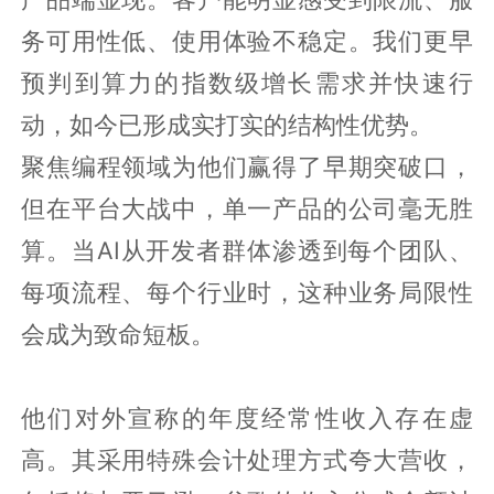
务可用性低、使用体验不稳定。我们更早
预判到算力的指数级增长需求并快速行
动，如今已形成实打实的结构性优势。
聚焦编程领域为他们赢得了早期突破口，
但在平台大战中，单一产品的公司毫无胜
算。当AI从开发者群体渗透到每个团队、
每项流程、每个行业时，这种业务局限性
会成为致命短板。
他们对外宣称的年度经常性收入存在虚
高。其采用特殊会计处理方式夸大营收，