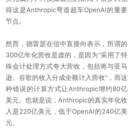
得这是Anthropic弯道超车OpenAI的重要
节点。
然而，德雷瑟在信中直接向表示，所谓的
300亿年化营收是虚的，是因为“采用了特
殊会计处理方式夸大营收，包括将与亚马
逊、谷歌的收入分成全额计入营收”，而这
种错误的计算方式让Anthropic增约80亿
美元。也就是说，Anthropic的真实年化收
入是220亿美元，低于OpenAI的240亿美
元。