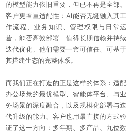
的模型能力依旧重要，但已不再是全部。
客户更看重适配性：AI能否无缝融入其工
作流程、业务知识、管理权限与日常运
营，能否高效部署、值得长期信赖并持续
迭代优化。他们需要一套可信任、可基于
其搭建生态的完整体系。
而我们正在打造的正是这样的体系：适配
办公场景的最优模型、智能体平台、与业
务场景的深度融合，以及规模化部署与迭
代升级的能力。客户也用最直接的方式验
证了这一方向：多年期、多产品、九位数