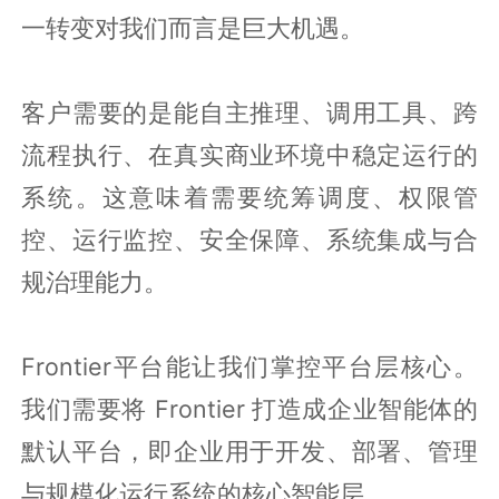
一转变对我们而言是巨大机遇。
客户需要的是能自主推理、调用工具、跨
流程执行、在真实商业环境中稳定运行的
系统。这意味着需要统筹调度、权限管
控、运行监控、安全保障、系统集成与合
规治理能力。
Frontier平台能让我们掌控平台层核心。
我们需要将 Frontier 打造成企业智能体的
默认平台，即企业用于开发、部署、管理
与规模化运行系统的核心智能层。