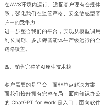
在AWS环境内运行、适配客户现有合规体
系，强化我们在监管严格、安全敏感型客
户中的竞争力；
进一步整合我们的平台，实现从模型调用
到长周期、多步骤智能体生产级运行的全
链路覆盖。
四、销售完整的AI原生技术栈
客户需要的是平台，而非单点解决方案。
而我们恰好拥有完整布局：面向知识办公
的 ChatGPT for Work 是入口，面向软件