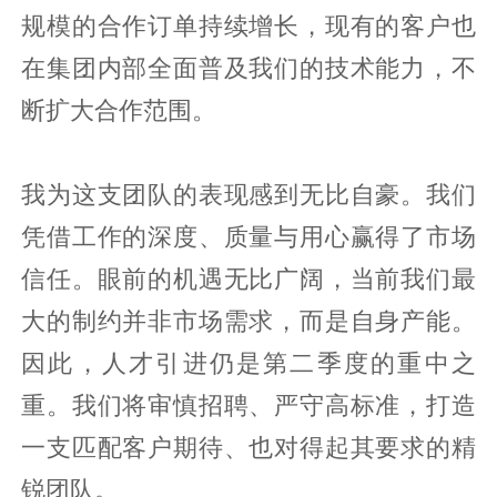
规模的合作订单持续增长，现有的客户也
在集团内部全面普及我们的技术能力，不
断扩大合作范围。
我为这支团队的表现感到无比自豪。我们
凭借工作的深度、质量与用心赢得了市场
信任。眼前的机遇无比广阔，当前我们最
大的制约并非市场需求，而是自身产能。
因此，人才引进仍是第二季度的重中之
重。我们将审慎招聘、严守高标准，打造
一支匹配客户期待、也对得起其要求的精
锐团队。