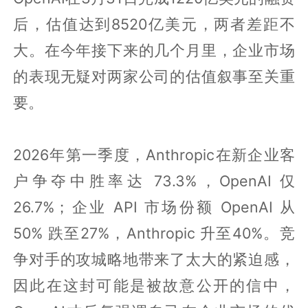
后，估值达到8520亿美元，两者差距不
大。在今年接下来的几个月里，企业市场
的表现无疑对两家公司的估值叙事至关重
要。
2026年第一季度，Anthropic在新企业客
户争夺中胜率达 73.3%，OpenAI 仅
26.7%；企业 API 市场份额 OpenAI 从
50% 跌至27%，Anthropic 升至40%。竞
争对手的攻城略地带来了太大的紧迫感，
因此在这封可能是被故意公开的信中，