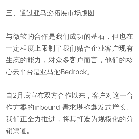
三、通过亚马逊拓展市场版图
与微软的合作是我们成功的基石，但也在
一定程度上限制了我们贴合企业客户现有
生态的能力，对众多客户而言，他们的核
心云平台是亚马逊Bedrock。
自2月底宣布双方合作以来，客户对这一合
作方案的inbound 需求堪称爆发式增长。
我们正全力推进，将其打造为规模化的分
销渠道。