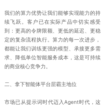
我们的算力优势让我们能够实现能力的持
续飞跃。客户已在实际产品中切实感受
到：更高的令牌限额、更低的延迟、更稳
定的复杂流程执行。算力的每一次进步，
都能让我们训练更强的模型、承接更多需
求、降低单位智能服务成本，这是可持续
的商业核心竞争力。
二、拿下智能体平台层霸主地位
市场已从提示词时代迈入Agent时代，这