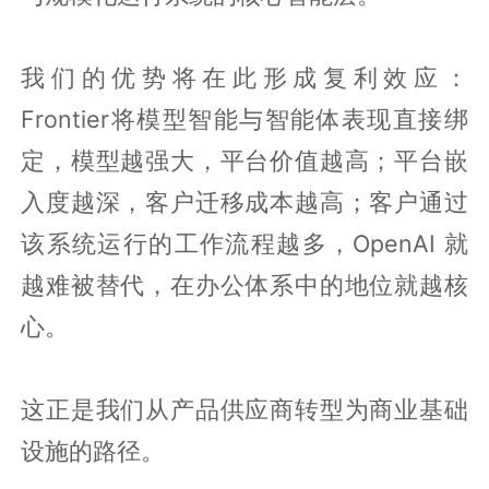
我们的优势将在此形成复利效应：
Frontier将模型智能与智能体表现直接绑
定，模型越强大，平台价值越高；平台嵌
入度越深，客户迁移成本越高；客户通过
该系统运行的工作流程越多，OpenAI 就
越难被替代，在办公体系中的地位就越核
心。
这正是我们从产品供应商转型为商业基础
设施的路径。