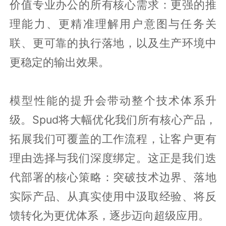
价值专业办公的所有核心需求：更强的推
理能力、更精准理解用户意图与任务关
联、更可靠的执行落地，以及生产环境中
更稳定的输出效果。
模型性能的提升会带动整个技术体系升
级。Spud将大幅优化我们所有核心产品，
拓展我们可覆盖的工作流程，让客户更有
理由选择与我们深度绑定。这正是我们迭
代部署的核心策略：突破技术边界、落地
实际产品、从真实使用中汲取经验、将反
馈转化为更优体系，逐步迈向超级应用。