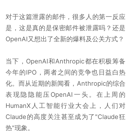
对于这篇泄露的邮件，很多人的第一反应
是，这是真的是保密邮件被泄露吗？还是
OpenAI又想出了全新的爆料及公关方式？
当下，OpenAI和Anthropic都在积极筹备
今年的IPO，两者之间的竞争也日益白热
化。而从近期的新闻看，Anthropic的综合
表现隐隐能压OpenAI一头。在上周的
HumanX人工智能行业大会上，人们对
Claude的高度关注甚至成为了"Claude狂
热"现象。