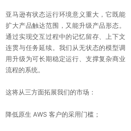
亚马逊有状态运行环境意义重大，它既能
扩大产品触达范围，又能升级产品形态。
通过实现交互过程中的记忆留存、上下文
连贯与任务延续。我们从无状态的模型调
用升级为可长期稳定运行、支撑复杂商业
流程的系统。
这将从三方面拓展我们的市场：
降低原生 AWS 客户的采用门槛；