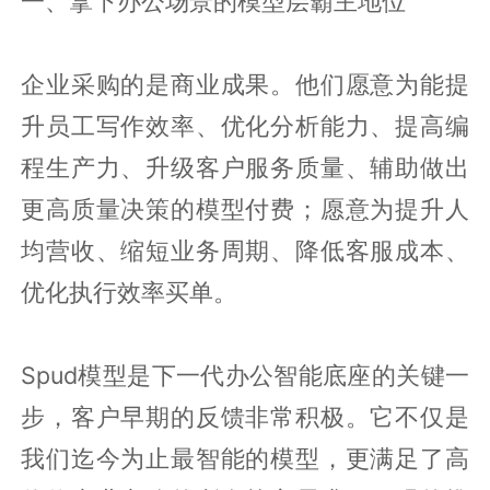
一、拿下办公场景的模型层霸主地位
企业采购的是商业成果。他们愿意为能提
升员工写作效率、优化分析能力、提高编
程生产力、升级客户服务质量、辅助做出
更高质量决策的模型付费；愿意为提升人
均营收、缩短业务周期、降低客服成本、
优化执行效率买单。
Spud模型是下一代办公智能底座的关键一
步，客户早期的反馈非常积极。它不仅是
我们迄今为止最智能的模型，更满足了高