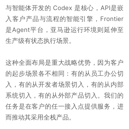
与智能体开发的 Codex 是核心，API是嵌
入客户产品与流程的智能引擎，Frontier
是Agent平台，亚马逊运行环境则延伸至
生产级有状态执行场景。
这种全面布局是重大战略优势，因为客户
的起步场景各不相同：有的从员工办公切
入，有的从开发者场景切入，有的从内部
系统切入，有的从外部产品切入。我们的
任务是在客户的任一接入点提供服务，进
而推动其采用全栈产品。