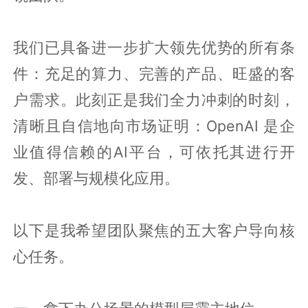
我们已具备进一步扩大领先优势的所有条
件：充足的算力、完善的产品、旺盛的客
户需求。此刻正是我们全力冲刺的时刻，
清晰且自信地向市场证明：OpenAI 是企
业值得信赖的AI平台，可依托其进行开
发、部署与规模化应用。
以下是我希望团队聚焦的五大客户导向核
心任务。