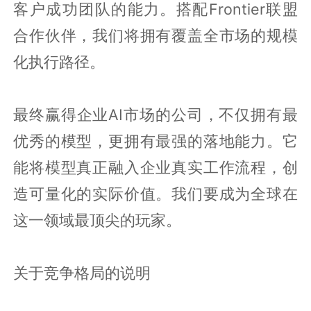
客户成功团队的能力。搭配Frontier联盟
合作伙伴，我们将拥有覆盖全市场的规模
化执行路径。
最终赢得企业AI市场的公司，不仅拥有最
优秀的模型，更拥有最强的落地能力。它
能将模型真正融入企业真实工作流程，创
造可量化的实际价值。我们要成为全球在
这一领域最顶尖的玩家。
关于竞争格局的说明