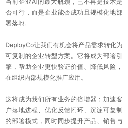
当前企业AI的最大瓶颈，已不再是技术是
否可行，而是企业能否成功且规模化地部
署落地。
DeployCo让我们有机会将产品需求转化为
可复制的企业转型方案。它将成为部署引
擎，帮助企业更快验证价值、降低风险，
在组织内部规模化推广应用。
这将成为我们所有业务的倍增器：加速客
户落地进程、优化反馈闭环、沉淀可复制
的部署模式，同时同步提升产品、销售与