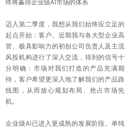
终将赢得企业级AI市场的体系
迈入第二季度，我想从我们始终应立足的
起点开始：客户。近期我与各大型企业高
管、极具影响力的初创公司负责人及主流
风投机构进行了深入交流，得到的信号十
分明确：市场对我们打造的产品充满期
待，客户希望更深入地了解我们的产品路
线图，从而放心规划布局、抢占市场先
机。
企业级AI已进入更成熟的发展阶段。单纯