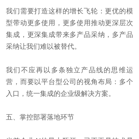
我们需要打造这样的增长飞轮：更优的模
型带动更多使用，更多使用推动更深层次
集成，更深集成带来多产品采纳，多产品
采纳让我们难以被替代。
我们不应再以多条独立产品线的思维运
营，而要以平台型公司的视角布局：多个
入口，统一集成的企业级解决方案。
五、掌控部署落地环节