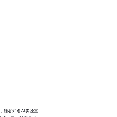
，硅谷知名AI实验室