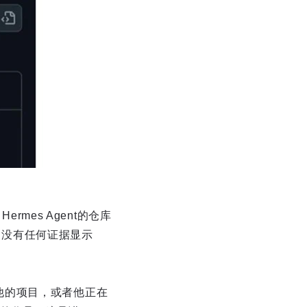
rmes Agent的仓库
目，没有任何证据显示
人、他的项目，或者他正在