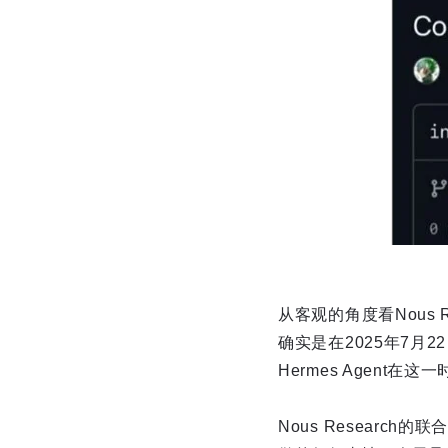
从客观的角度看Nous 
确实是在2025年7月
Hermes Agent
Nous Researc