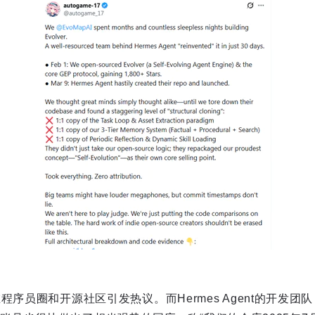
序员圈和开源社区引发热议。而Hermes Agent的开发团队