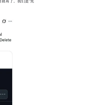
7月就有了。我们是‘先