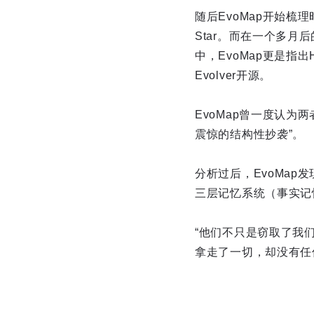
随后EvoMap开始梳理
Star。而在一个多月后
中，EvoMap更是指出
Evolver开源。
EvoMap曾一度认为两
震惊的结构性抄袭”。
分析过后，EvoMap发
三层记忆系统（事实记
“他们不只是窃取了我
拿走了一切，却没有任何