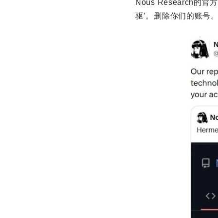
Nous Researc
驱’。删除你们的账号