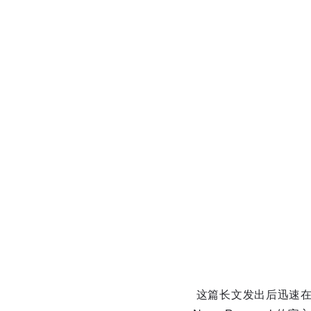
这篇长文发出后迅速在程