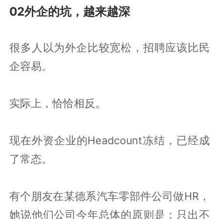
02外企的坑，越来越深
很多人以为外企比较宽松，招聘应该比民
企容易。
实际上，恰恰相反。
现在外资企业的Headcount冻结，已经成
了常态。
有个朋友在某德系汽车零部件公司做HR，
她说他们公司今年总体的原则是：只出不