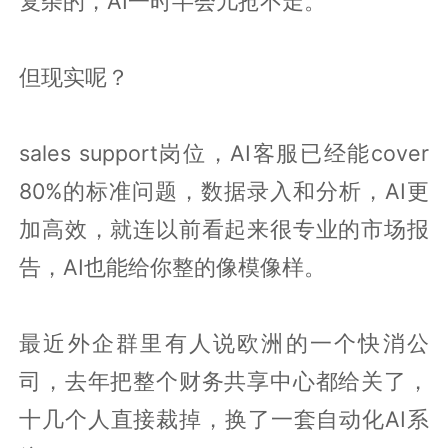
复杂的，AI一时半会儿抢不走。
但现实呢？
sales support岗位，AI客服已经能cover
80%的标准问题，数据录入和分析，AI更
加高效，就连以前看起来很专业的市场报
告，AI也能给你整的像模像样。
最近外企群里有人说欧洲的一个快消公
司，去年把整个财务共享中心都给关了，
十几个人直接裁掉，换了一套自动化AI系