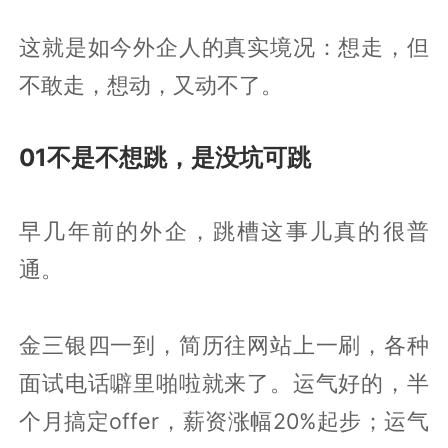
这就是如今外企人的真实境况：想走，但
不敢走，想动，又动不了。
01不是不想跳，是没坑可跳
早几年前的外企，跳槽这事儿真的很普
通。
金三银四一到，简历往网站上一刷，各种
面试电话噼里啪啦就来了。运气好的，半
个月搞定offer，薪资涨幅20%起步；运气