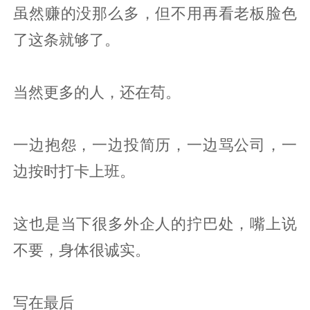
虽然赚的没那么多，但不用再看老板脸色
了这条就够了。
当然更多的人，还在苟。
一边抱怨，一边投简历，一边骂公司，一
边按时打卡上班。
这也是当下很多外企人的拧巴处，嘴上说
不要，身体很诚实。
写在最后