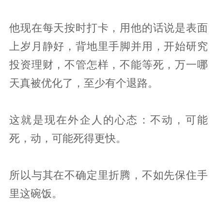
他现在每天按时打卡，用他的话说是表面
上岁月静好，背地里手脚并用，开始研究
投资理财，不管怎样，不能等死，万一哪
天真被优化了，至少有个退路。
这就是现在外企人的心态：不动，可能
死，动，可能死得更快。
所以与其在不确定里折腾，不如先保住手
里这碗饭。