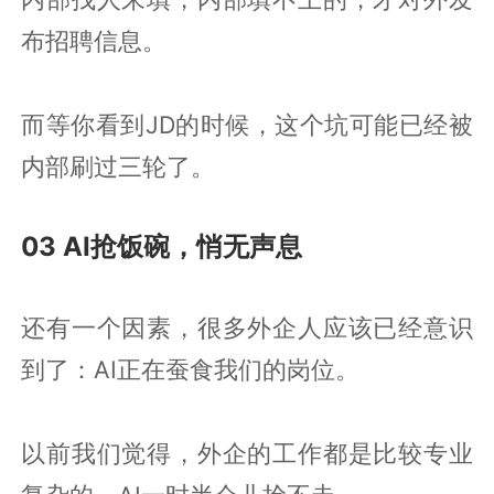
布招聘信息。
而等你看到JD的时候，这个坑可能已经被
内部刷过三轮了。
03 AI抢饭碗，悄无声息
还有一个因素，很多外企人应该已经意识
到了：AI正在蚕食我们的岗位。
以前我们觉得，外企的工作都是比较专业