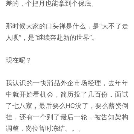
差的，个把月也能拿到个保底。
那时候大家的口头禅是什么，是“大不了走
人呗”，是“继续奔赴新的世界”。
现在呢？
我认识的一快消品外企市场经理，去年年
中就开始看机会，简历投了几百份，面试
了七八家，最后要么HC没了，要么薪资倒
挂，还有一个到了最后一轮，被告知架构
调整，岗位暂时冻结。。。