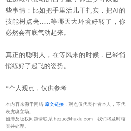
些事情：比如把手里活儿干扎实，把AI的
技能树点亮......等哪天大环境好转了，你
必然会有底气动起来。
真正的聪明人，在等风来的时候，已经悄
悄练好了起飞的姿势。
*个人观点，仅供参考
本内容来源于网络
原文链接
，观点仅代表作者本人，不代
表虎嗅立场。
如涉及版权问题请联系 hezuo@huxiu.com，我们将及时核
实并处理。