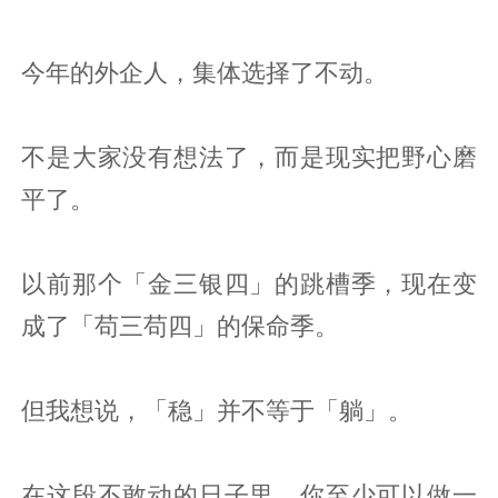
今年的外企人，集体选择了不动。
不是大家没有想法了，而是现实把野心磨
平了。
以前那个「金三银四」的跳槽季，现在变
成了「苟三苟四」的保命季。
但我想说，「稳」并不等于「躺」。
在这段不敢动的日子里，你至少可以做一