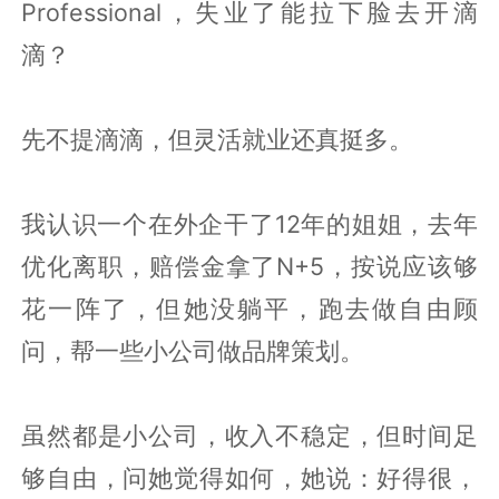
Professional，失业了能拉下脸去开滴
滴？
先不提滴滴，但灵活就业还真挺多。
我认识一个在外企干了12年的姐姐，去年
优化离职，赔偿金拿了N+5，按说应该够
花一阵了，但她没躺平，跑去做自由顾
问，帮一些小公司做品牌策划。
虽然都是小公司，收入不稳定，但时间足
够自由，问她觉得如何，她说：好得很，