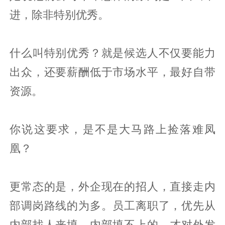
进，除非特别优秀。
什么叫特别优秀？就是候选人不仅要能力
出众，还要薪酬低于市场水平，最好自带
资源。
你说这要求，是不是大马路上捡落难凤
凰？
更常态的是，外企现在的招人，直接走内
部调岗路线的为多。员工离职了，优先从
内部找人来填，内部填不上的，才对外发