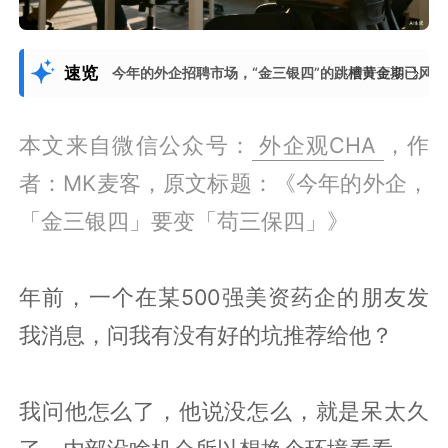
速览
今年的外企招聘市场，“金三银四”的跳槽黄金期已风光
展开更多
本文来自微信公众号：
外企观CHA
，作
者：MK麦客，原文标题：《今年的外企，
「金三银四」要变「苟三保四」》
年前，一个在某500强美资药企的朋友发
我消息，问我有没有好的坑推荐给他？
我问他怎么了，他说没怎么，就是呆太久