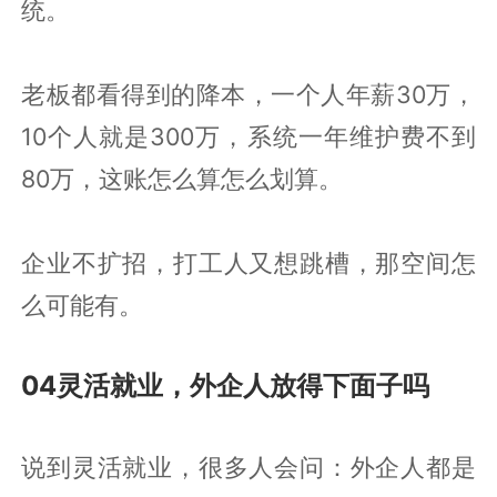
统。
老板都看得到的降本，一个人年薪30万，
10个人就是300万，系统一年维护费不到
80万，这账怎么算怎么划算。
企业不扩招，打工人又想跳槽，那空间怎
么可能有。
04灵活就业，外企人放得下面子吗
说到灵活就业，很多人会问：外企人都是