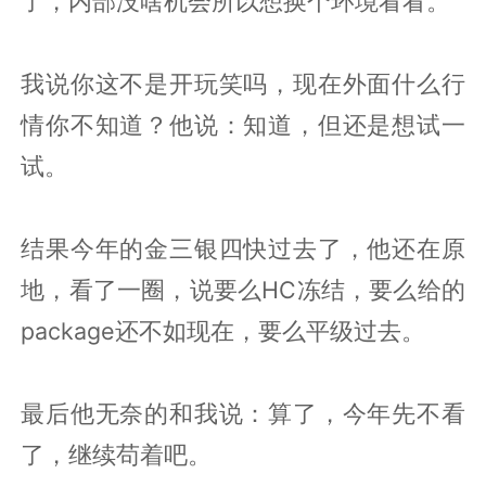
了，内部没啥机会所以想换个环境看看。
我说你这不是开玩笑吗，现在外面什么行
情你不知道？他说：知道，但还是想试一
试。
结果今年的金三银四快过去了，他还在原
地，看了一圈，说要么HC冻结，要么给的
package还不如现在，要么平级过去。
最后他无奈的和我说：算了，今年先不看
了，继续苟着吧。