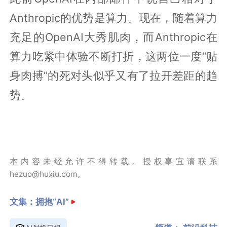
Anthropic的优势是算力。现在，随着算力
充足的OpenAI大秀肌肉，而Anthropic在
算力吃紧中体验不断打折，这两位一度“贴
身肉搏”的死对头似乎又有了拉开差距的趋
势。
本内容未经允许不得转载。授权事宜请联系
hezuo@huxiu.com。
文集：
拥抱“AI”