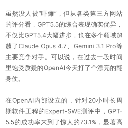
虽然没人被“吓瘫”，但从各类第三方网站
的评分看，GPT5.5的综合表现确实优异，
不仅比GPT5.4大幅进步，也在多个领域超
越了Claude Opus 4.7、Gemini 3.1 Pro等
主要竞争对手。可以说，在过去一段时间
里饱受质疑的OpenAI今天打了个漂亮的翻
身仗。
在OpenAI内部设立的，针对20小时长周
期软件工程的Expert-SWE测评中，GPT-
5.5的成功率来到了惊人的73.1%，显著高