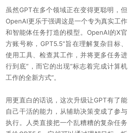
虽然GPT在多个领域正在变得更聪明，但
OpenAI更乐于强调这是一个专为真实工作
和智能体任务打造的模型。OpenAI的X官
方账号称，GPT5.5“旨在理解复杂目标、
使用工具、检查其工作，并将更多任务进
行到底”，而它的出现“标志着完成计算机
工作的全新方式”。
用更直白的话说，这次升级让GPT有了能
自己干活的能力，从辅助决策变成了参与
执行。人类直接把一个乱糟糟的复杂任务