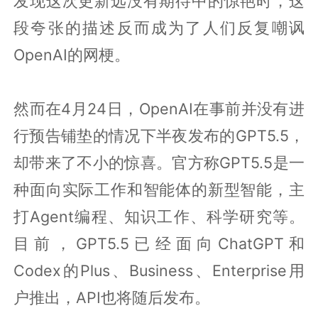
发现这次更新远没有期待中的惊艳时，这
段夸张的描述反而成为了人们反复嘲讽
OpenAI的网梗。
然而在4月24日，OpenAI在事前并没有进
行预告铺垫的情况下半夜发布的GPT5.5，
却带来了不小的惊喜。官方称GPT5.5是一
种面向实际工作和智能体的新型智能，主
打Agent编程、知识工作、科学研究等。
目前，GPT5.5已经面向ChatGPT和
Codex的Plus、Business、Enterprise用
户推出，API也将随后发布。