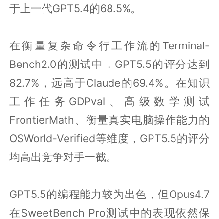
于上一代GPT5.4的68.5%。
在衡量复杂命令行工作流的Terminal-
Bench2.0的测试中，GPT5.5的评分达到
82.7%，远高于Claude的69.4%。在知识
工作任务GDPval、高级数学测试
FrontierMath、衡量真实电脑操作能力的
OSWorld-Verified等维度，GPT5.5的评分
均高出竞争对手一截。
GPT5.5的编程能力较为出色，但Opus4.7
在SweetBench Pro测试中的表现依然保