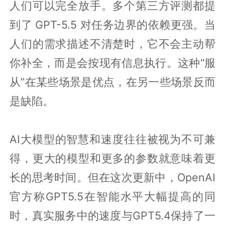
人们可以完全放手。多个第三方评测都提
到了 GPT-5.5 对任务边界的依赖更强。当
人们的需求描述不清楚时，它不会主动帮
你补全，而是会按现有信息执行。这种“服
从”在某些场景是优点，在另一些场景反而
是缺陷。
AI大模型的智慧和速度往往被视为不可兼
得，更大的模型和更多的参数就意味着更
长的思考时间。但在这次更新中，OpenAI
官方称GPT5.5在智能水平大幅提高的同
时，真实服务中的速度与GPT5.4保持了一