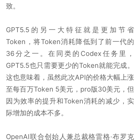
致。
GPT5.5的另一大特征就是更加节省
Token，将Token消耗降低到了前一代的
36分之一。在同类的Codex任务里，
GPT5.5也只需要更少的Token就能完成。
这也意味着，虽然此次API的价格大幅上涨
至每百万Token 5美元，pro版30美元，但
因为效率的提升和Token消耗的减少，实
际增加的成本不多。
OpenAI联合创始人兼总裁格雷格·布罗克