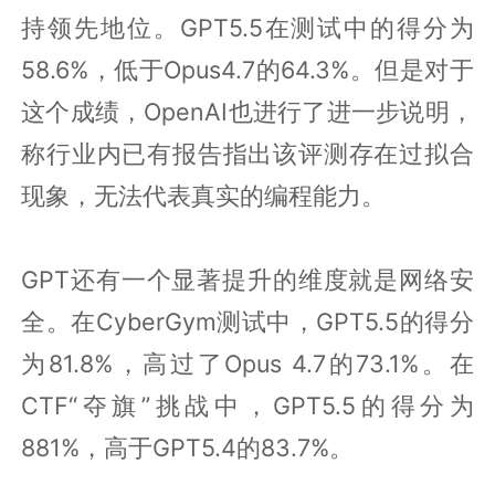
持领先地位。GPT5.5在测试中的得分为
58.6%，低于Opus4.7的64.3%。但是对于
这个成绩，OpenAI也进行了进一步说明，
称行业内已有报告指出该评测存在过拟合
现象，无法代表真实的编程能力。
GPT还有一个显著提升的维度就是网络安
全。在CyberGym测试中，GPT5.5的得分
为81.8%，高过了Opus 4.7的73.1%。在
CTF“夺旗”挑战中，GPT5.5的得分为
881%，高于GPT5.4的83.7%。