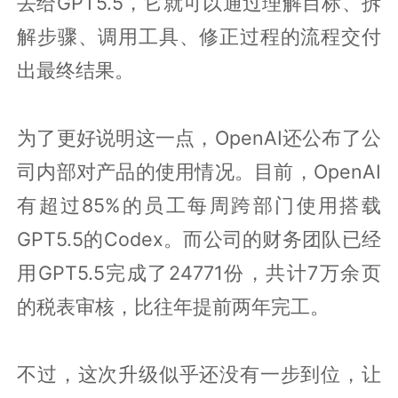
丢给GPT5.5，它就可以通过理解目标、拆
解步骤、调用工具、修正过程的流程交付
出最终结果。
为了更好说明这一点，OpenAI还公布了公
司内部对产品的使用情况。目前，OpenAI
有超过85%的员工每周跨部门使用搭载
GPT5.5的Codex。而公司的财务团队已经
用GPT5.5完成了24771份，共计7万余页
的税表审核，比往年提前两年完工。
不过，这次升级似乎还没有一步到位，让