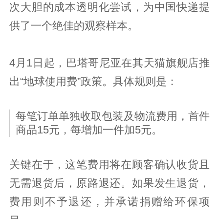
次大胆的成本透明化尝试，为中国快递提
供了一个绝佳的观察样本。
4月1日起，巴塔哥尼亚在其天猫旗舰店推
出“地球使用费”政策。具体规则是：
每笔订单单独收取包装及物流费用，首件
商品15元，每增加一件加5元。
关键在于，这笔费用将在顾客确认收货且
无需退货后，原路退还。如果发生退货，
费用则不予退还，并承诺捐赠给环保项