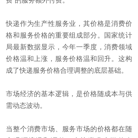
费”的服务额外付费。
快递作为生产性服务业，其价格是消费价
格和服务价格的重要组成部分。国家统计
局最新数据显示，今年一季度，消费领域
价格温和上涨，服务价格温和回升。这构
成了快递服务价格合理调整的底层基础。
市场经济的基本逻辑，是价格随成本与供
需动态波动。
当整个消费市场、服务市场的价格都在随