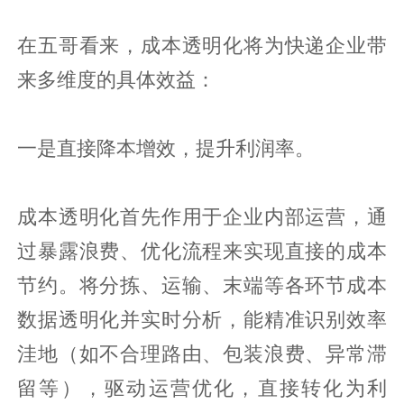
在五哥看来，成本透明化将为快递企业带
来多维度的具体效益：
一是直接降本增效，提升利润率。
成本透明化首先作用于企业内部运营，通
过暴露浪费、优化流程来实现直接的成本
节约。将分拣、运输、末端等各环节成本
数据透明化并实时分析，能精准识别效率
洼地（如不合理路由、包装浪费、异常滞
留等），驱动运营优化，直接转化为利