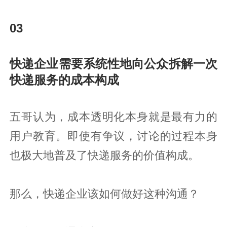
03
快递企业需要系统性地向公众拆解一次
快递服务的成本构成
五哥认为，成本透明化本身就是最有力的
用户教育。即使有争议，讨论的过程本身
也极大地普及了快递服务的价值构成。
那么，快递企业该如何做好这种沟通？