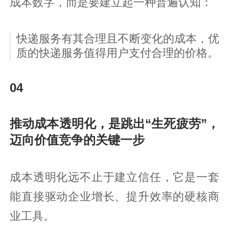
成本数字，而是要建立起一种普遍认知：
快递服务有其合理且不断变化的成本，优
质的快递服务值得用户支付合理的价格。
04
推动成本透明化，是跳出“生死疲劳”，
迈向价值竞争的关键一步
成本透明化远不止于建立信任，它是一套
能直接驱动企业增长、提升效率的硬核商
业工具。