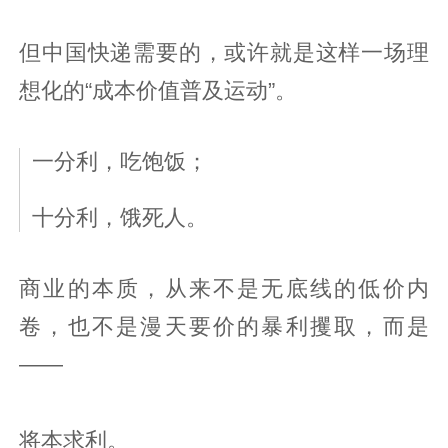
但中国快递需要的，或许就是这样一场理
想化的“成本价值普及运动”。
一分利，吃饱饭；
十分利，饿死人。
商业的本质，从来不是无底线的低价内
卷，也不是漫天要价的暴利攫取，而是
——
将本求利。