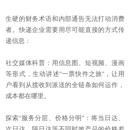
生硬的财务术语和内部通告无法打动消费
者。快递企业需要用尽可能直接的方式传
递信息：
社交媒体科普：用信息图、短视频、漫画
等形式，生动讲述“一票快件之旅”，让用
户看到从揽收到派送的全链条如何运作，
成本都在哪里。
探索“服务分层、价格分明”：将当日达、
次日达、隔日达等不同时效产品的价格差