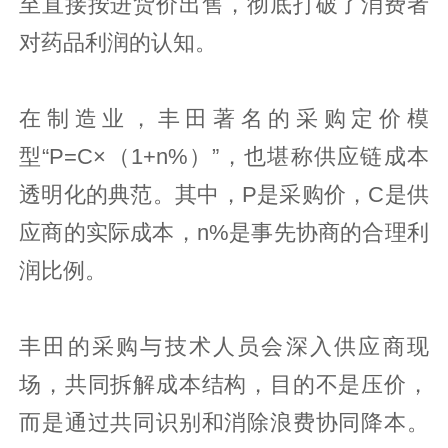
至直接按进货价出售，彻底打破了消费者
对药品利润的认知。
在制造业，丰田著名的采购定价模
型“P=C×（1+n%）”，也堪称供应链成本
透明化的典范。其中，P是采购价，C是供
应商的实际成本，n%是事先协商的合理利
润比例。
丰田的采购与技术人员会深入供应商现
场，共同拆解成本结构，目的不是压价，
而是通过共同识别和消除浪费协同降本。