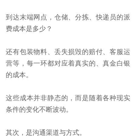
到达末端网点，仓储、分拣、快递员的派
费成本是多少？
还有包装物料、丢失损毁的赔付、客服运
营等，每一环都对应着真实的、真金白银
的成本。
这些成本并非静态的，而是随着各种现实
条件的变化不断波动。
其次，是沟通渠道与方式。