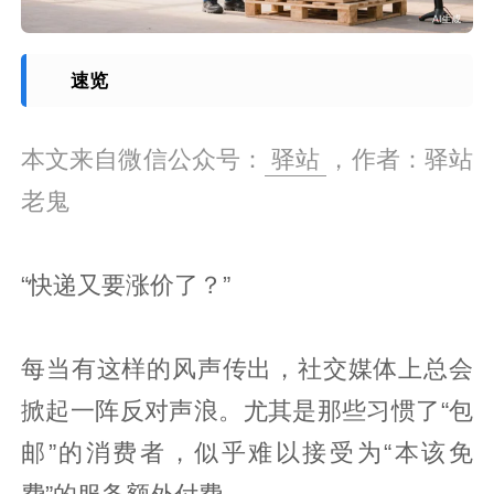
速览
本文来自微信公众号：
驿站
，作者：驿站
老鬼
“快递又要涨价了？”
每当有这样的风声传出，社交媒体上总会
掀起一阵反对声浪。尤其是那些习惯了“包
邮”的消费者，似乎难以接受为“本该免