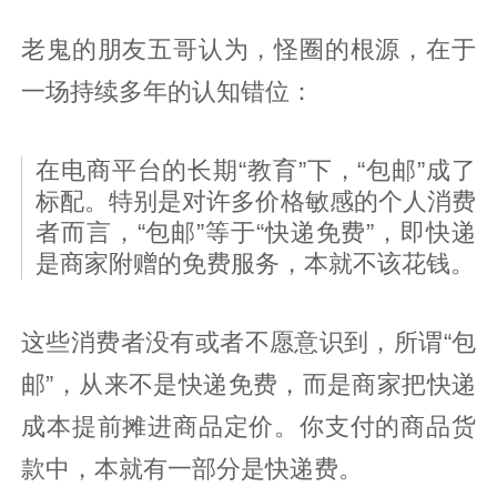
老鬼的朋友五哥认为，怪圈的根源，在于
一场持续多年的认知错位：
在电商平台的长期“教育”下，“包邮”成了
标配。特别是对许多价格敏感的个人消费
者而言，“包邮”等于“快递免费”，即快递
是商家附赠的免费服务，本就不该花钱。
这些消费者没有或者不愿意识到，所谓“包
邮”，从来不是快递免费，而是商家把快递
成本提前摊进商品定价。你支付的商品货
款中，本就有一部分是快递费。