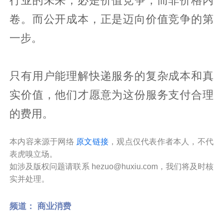
行业的未来，必是价值竞争，而非价格内
卷。而公开成本，正是迈向价值竞争的第
一步。
只有用户能理解快递服务的复杂成本和真
实价值，他们才愿意为这份服务支付合理
的费用。
本内容来源于网络
原文链接
，观点仅代表作者本人，不代
表虎嗅立场。
如涉及版权问题请联系 hezuo@huxiu.com，我们将及时核
实并处理。
频道：
商业消费