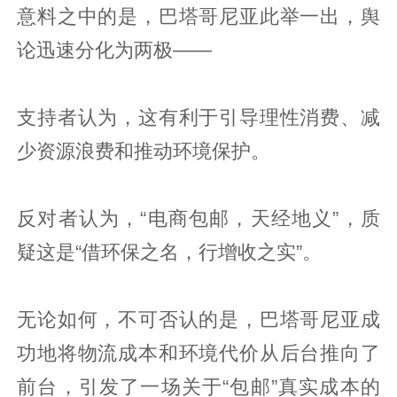
意料之中的是，巴塔哥尼亚此举一出，舆
论迅速分化为两极——
支持者认为，这有利于引导理性消费、减
少资源浪费和推动环境保护。
反对者认为，“电商包邮，天经地义”，质
疑这是“借环保之名，行增收之实”。
无论如何，不可否认的是，巴塔哥尼亚成
功地将物流成本和环境代价从后台推向了
前台，引发了一场关于“包邮”真实成本的