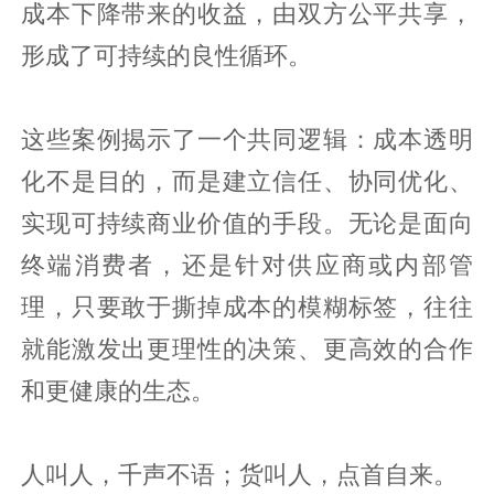
成本下降带来的收益，由双方公平共享，
形成了可持续的良性循环。
这些案例揭示了一个共同逻辑：成本透明
化不是目的，而是建立信任、协同优化、
实现可持续商业价值的手段。无论是面向
终端消费者，还是针对供应商或内部管
理，只要敢于撕掉成本的模糊标签，往往
就能激发出更理性的决策、更高效的合作
和更健康的生态。
人叫人，千声不语；货叫人，点首自来。