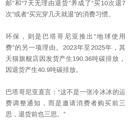
邮”和“7天无理由退货”养成了“买10次退7
次”或者“买完穿几天就退”的消费习惯。
环保，则是巴塔哥尼亚推出“地球使用
费”的另一项理由。2023年至2025年，其
天猫旗舰店因发货产生190.36吨碳排放，
因退货产生40.9吨碳排放。
巴塔哥尼亚直言：“这不是一张冷冰冰的运
费调整通知，而是邀请消费者购买前三
思，退货前也三思。”