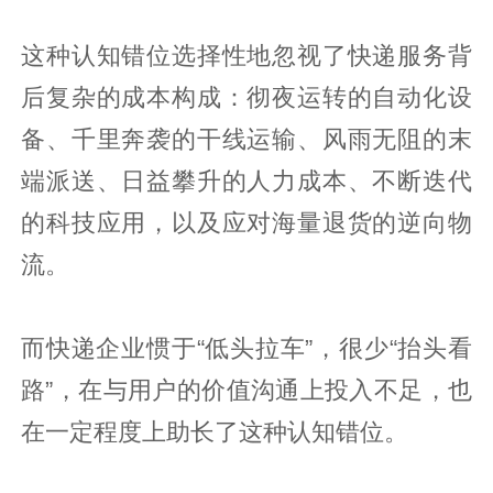
这种认知错位选择性地忽视了快递服务背
后复杂的成本构成：彻夜运转的自动化设
备、千里奔袭的干线运输、风雨无阻的末
端派送、日益攀升的人力成本、不断迭代
的科技应用，以及应对海量退货的逆向物
流。
而快递企业惯于“低头拉车”，很少“抬头看
路”，在与用户的价值沟通上投入不足，也
在一定程度上助长了这种认知错位。