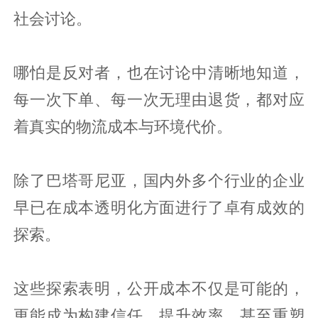
社会讨论。
哪怕是反对者，也在讨论中清晰地知道，
每一次下单、每一次无理由退货，都对应
着真实的物流成本与环境代价。
除了巴塔哥尼亚，国内外多个行业的企业
早已在成本透明化方面进行了卓有成效的
探索。
这些探索表明，公开成本不仅是可能的，
更能成为构建信任、提升效率，甚至重塑