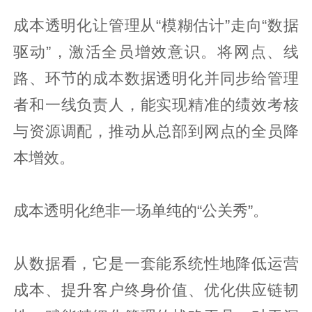
成本透明化让管理从“模糊估计”走向“数据
驱动”，激活全员增效意识。将网点、线
路、环节的成本数据透明化并同步给管理
者和一线负责人，能实现精准的绩效考核
与资源调配，推动从总部到网点的全员降
本增效。
成本透明化绝非一场单纯的“公关秀”。
从数据看，它是一套能系统性地降低运营
成本、提升客户终身价值、优化供应链韧