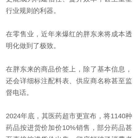
行业规则的利器。
在零售业，近年来爆红的胖东来将成本透
明化做到了极致。
在胖东来的商品价签上，除了基本信息，
还会详细标注配料表、供应商名称甚至监
督电话。
2024年底，其医药超市更宣布，将1140种
药品按进货价加价10%销售，部分药品甚