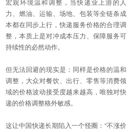
宏观环境温和调整，当快递业上游的人
力、燃油、运输、场地、包装等全链条成
本都在同步上行，快递服务价格的合理调
整，本质上是对冲成本压力、保障服务可
持续性的必然动作。
但无法回避的现实是：同样是价格的温和
调整，大众对餐饮、出行、零售等消费领
域的价格波动接受度越来越高，唯独对快
递的价格调整格外敏感。
这让中国快递长期陷入一个怪圈：“不涨价