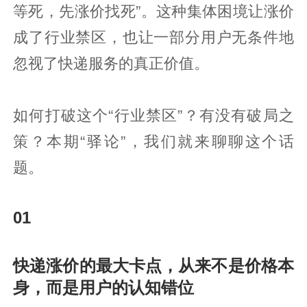
等死，先涨价找死”。这种集体困境让涨价
成了行业禁区，也让一部分用户无条件地
忽视了快递服务的真正价值。
如何打破这个“行业禁区”？有没有破局之
策？本期“驿论”，我们就来聊聊这个话
题。
01
快递涨价的最大卡点，从来不是价格本
身，而是用户的认知错位