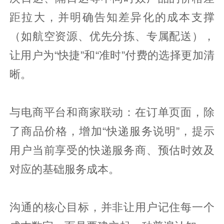
距拉大，并明确告知差异化的成本支撑
（如航空资源、优先分拣、专属配送），
让用户为“快捷”和“准时”付费的选择更加清
晰。
与电商平台和商家联动：在订单页面，除
了商品价格，增加“快递服务说明”，提示
用户当前享受的快递服务商、预估时效及
对应的基础服务成本。
沟通的核心目标，并非让用户记住每一个