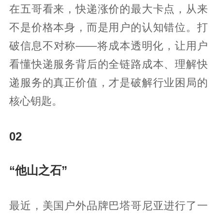
在五哥看来，快递涨价的最大卡点，从来
不是价格本身，而是用户的认知错位。打
破信息不对称——将成本透明化，让用户
看懂快递服务背后的全链路成本、理解快
递服务的真正价值，才是破解行业困局的
核心钥匙。
02
“他山之石”
最近，美国户外品牌巴塔哥尼亚进行了一