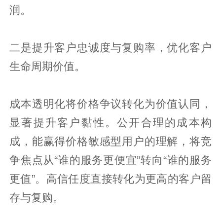
润。
二是提升客户忠诚度与复购率，优化客户
生命周期价值。
成本透明化将价格争议转化为价值认同，
显著提升客户黏性。公开合理的成本构
成，能赢得价格敏感型用户的理解，将竞
争焦点从“谁的服务更便宜”转向“谁的服务
更值”。高信任度直接转化为更高的客户留
存与复购。