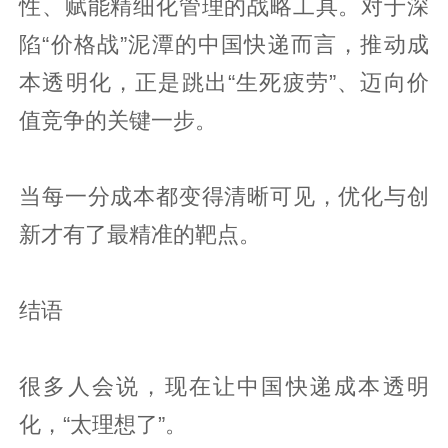
性、赋能精细化管理的战略工具。对于深
陷“价格战”泥潭的中国快递而言，推动成
本透明化，正是跳出“生死疲劳”、迈向价
值竞争的关键一步。
当每一分成本都变得清晰可见，优化与创
新才有了最精准的靶点。
结语
很多人会说，现在让中国快递成本透明
化，“太理想了”。