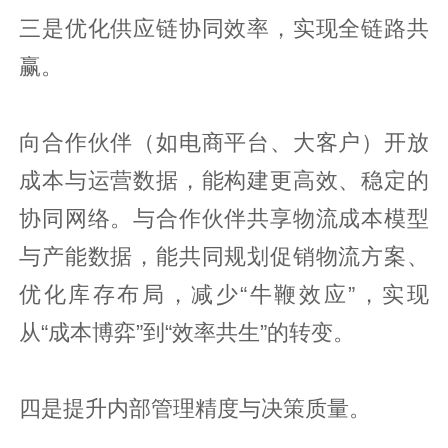
三是优化供应链协同效率，实现全链路共
赢。
向合作伙伴（如电商平台、大客户）开放
成本与运营数据，能构建更高效、稳定的
协同网络。与合作伙伴共享物流成本模型
与产能数据，能共同规划促销物流方案、
优化库存布局，减少“牛鞭效应”，实现
从“成本博弈”到“效率共生”的转变。
四是提升内部管理精度与决策质量。