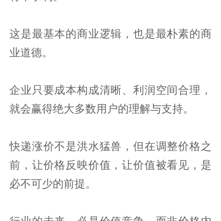
这是最基本的商业逻辑，也是最朴素的商
业道德。
企业只要成本构成清晰、利润空间合理，
就会赢得绝大多数用户的理解与支持。
快递涨价不是洪水猛兽，但在调整价格之
前，让价格反映价值，让价值被看见，是
必不可少的前提。