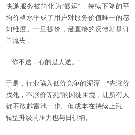
快递服务被简化为“搬运”，持续下降的平
均价格水平成了用户对服务价值唯一的感
知维度。一旦提价，最直接的反馈就是订
单流失：
“你不送，有的是人送。”
于是，行业陷入低价竞争的泥潭。“先涨价
找死，不涨价等死”的囚徒困境，让所有人
都不敢越雷池一步。但成本在持续上涨，
转型升级的压力也与日俱增。