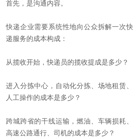
首先，是沟通内容。
快递企业需要系统性地向公众拆解一次快
递服务的成本构成：
从揽收开始，快递员的揽收提成是多少？
进入分拣中心，自动化分拣、场地租赁、
人工操作的成本是多少？
跨城跨省的干线运输，燃油、车辆损耗、
高速公路通行、司机的成本是多少？