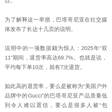
目。
为了解释这一举措，巴塔哥尼亚在社交媒
体发布了长达十几页的说明。
说明中的一项数据颇为惊人：2025年“双
11”期间，退货率高达69.7%。也就是说，
平均每下单10次，就有7次退货。
如此高的退货率，要么是被称为“美国户外
品牌中的Gucci”的巴塔哥尼亚产品质量低
到令人难以置信，要么是很多人被“包