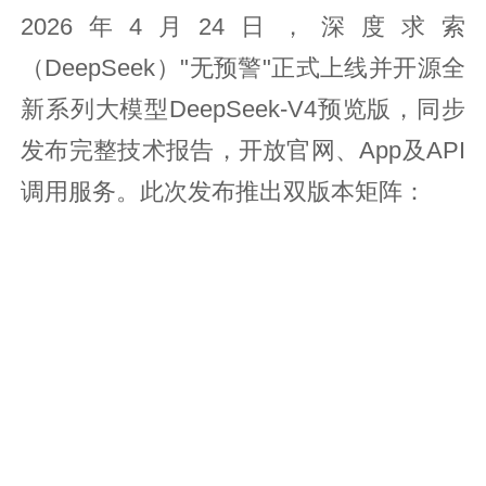
2026年4月24日，深度求索
（DeepSeek）"无预警"正式上线并开源全
新系列大模型DeepSeek-V4预览版，同步
发布完整技术报告，开放官网、App及API
调用服务。此次发布推出双版本矩阵：