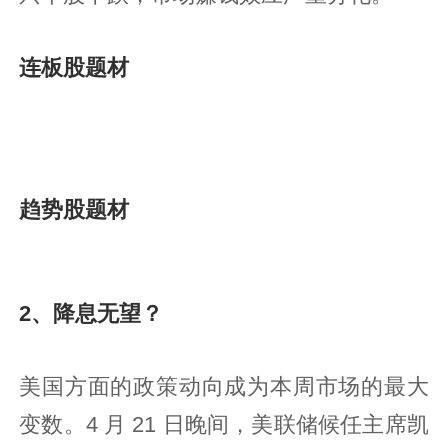
连板股题材
趋势股题材
2、降息无望？
美国方面的政策动向成为本周市场的最大
变数。4 月 21 日晚间，美联储候任主席凯