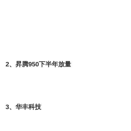
2、昇腾950下半年放量
3、华丰科技