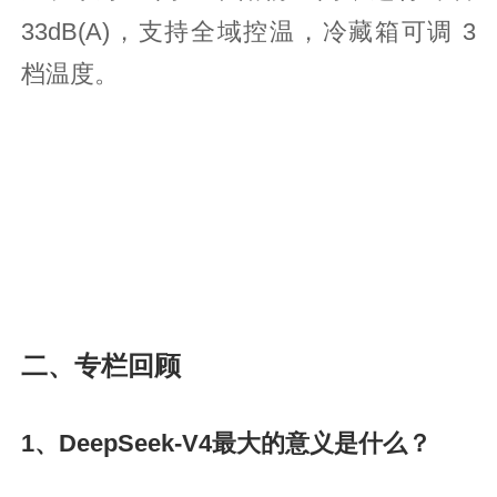
33dB(A)，支持全域控温，冷藏箱可调 3
档温度。
二、专栏回顾
1、DeepSeek-V4最大的意义是什么？