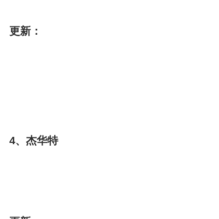
更新：
4、杰华特