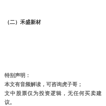
（二）禾盛新材
特别声明：
本文有音频解读，可咨询虎子哥；
文中股票仅为投资逻辑，无任何买卖建
议。