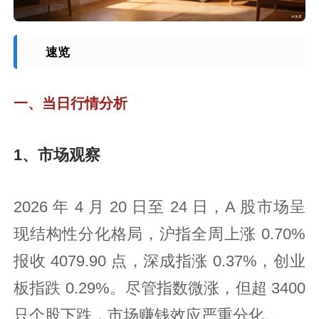
速览
一、当日行情分析
1、市场观察
2026 年 4 月 20 日至 24 日，A 股市场呈
现结构性分化格局，沪指全周上涨 0.70%
报收 4079.90 点，深成指涨 0.37%，创业
板指跌 0.29%。尽管指数微涨，但超 3400
只个股下跌，市场赚钱效应严重分化。