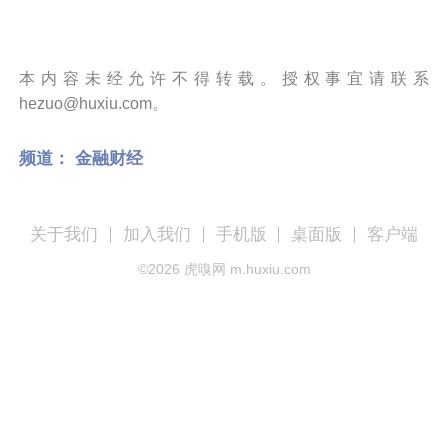
本内容未经允许不得转载。授权事宜请联系
hezuo@huxiu.com。
频道：
金融财经
关于我们
加入我们
手机版
桌面版
客户端
©
2026
虎嗅网 m.huxiu.com