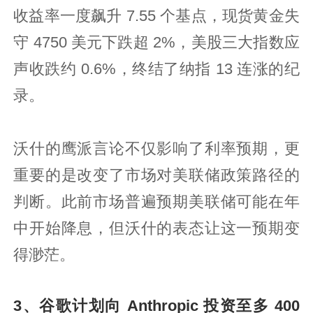
收益率一度飙升 7.55 个基点，现货黄金失
守 4750 美元下跌超 2%，美股三大指数应
声收跌约 0.6%，终结了纳指 13 连涨的纪
录。
沃什的鹰派言论不仅影响了利率预期，更
重要的是改变了市场对美联储政策路径的
判断。此前市场普遍预期美联储可能在年
中开始降息，但沃什的表态让这一预期变
得渺茫。
3、谷歌计划向 Anthropic 投资至多 400