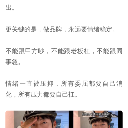
出。
更关键的是，做品牌，永远要情绪稳定。
不能跟甲方吵，不能跟老板杠，不能跟同
事急。
情绪一直被压抑，所有委屈都要自己消
化，所有压力都要自己扛。