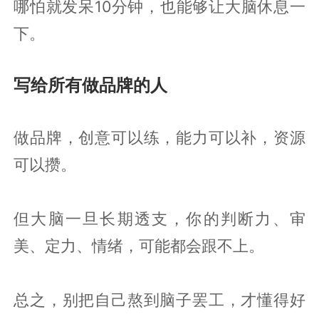
哪怕就发呆10分钟，也能够让大脑休息一
下。
写给所有做品牌的人
做品牌，创意可以练，能力可以补，资源
可以攒。
但大脑一旦长期透支，你的判断力、审
美、定力、情绪，可能都会跟不上。
总之，别把自己熬到脑子罢工，才懂得好