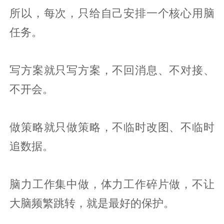
所以，每次，只给自己安排一个核心用脑
任务。
写方案就只写方案，不回消息、不对接、
不开会。
做策略就只做策略，不临时改图、不临时
追数据。
脑力工作集中做，体力工作碎片做，不让
大脑频繁跳转，就是最好的保护。