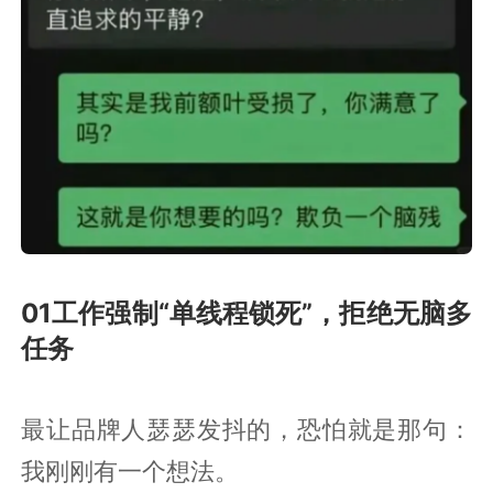
01工作强制“单线程锁死”，拒绝无脑多
任务
最让品牌人瑟瑟发抖的，恐怕就是那句：
我刚刚有一个想法。