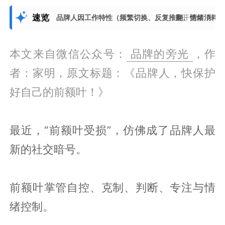
速览
品牌人因工作特性（频繁切换、反复推翻、情绪消耗
展开更多
本文来自微信公众号：
品牌的旁光
，作
者：家明，原文标题：《品牌人，快保护
好自己的前额叶！》
最近，“前额叶受损”，仿佛成了品牌人最
新的社交暗号。
前额叶掌管自控、克制、判断、专注与情
绪控制。