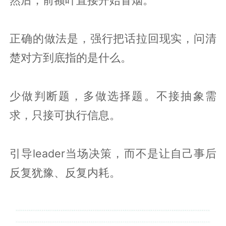
然后，前额叶直接开始冒烟。
正确的做法是，强行把话拉回现实，问清
楚对方到底指的是什么。
少做判断题，多做选择题。不接抽象需
求，只接可执行信息。
引导leader当场决策，而不是让自己事后
反复犹豫、反复内耗。