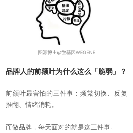
图源博主@微基因WEGENE
品牌人的前额叶为什么这么「脆弱」？
前额叶最害怕的三件事：频繁切换、反复
推翻、情绪消耗。
而做品牌，每天面对的就是这三件事。