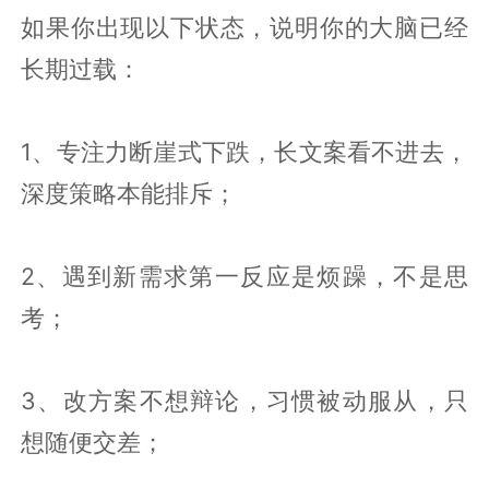
如果你出现以下状态，说明你的大脑已经
长期过载：
1、专注力断崖式下跌，长文案看不进去，
深度策略本能排斥；
2、遇到新需求第一反应是烦躁，不是思
考；
3、改方案不想辩论，习惯被动服从，只
想随便交差；