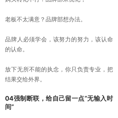
老板不太满意？品牌部想办法。
品牌人必须学会，该努力的努力，该认命
的认命。
放下无所不能的执念，你只负责专业，把
结果交给外界。
04强制断联，给自己留一点“无输入时
间”