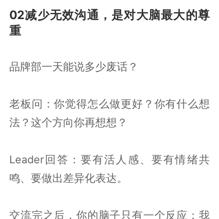
02减少无效沟通，是对大脑最大的尊
重
品牌部一天能说多少废话？
老板问：你觉得怎么做更好？你有什么想
法？这个方向你再想想？
Leader回答：要有活人感、要有情绪共
鸣、要做出差异化表达。
交流完之后，你的脑子只有一个反应：我