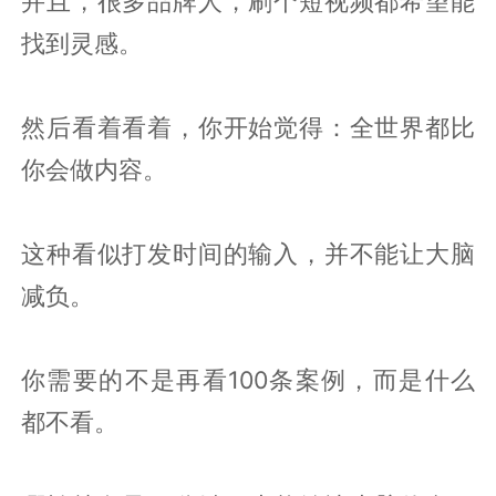
并且，很多品牌人，刷个短视频都希望能
找到灵感。
然后看着看着，你开始觉得：全世界都比
你会做内容。
这种看似打发时间的输入，并不能让大脑
减负。
你需要的不是再看100条案例，而是什么
都不看。