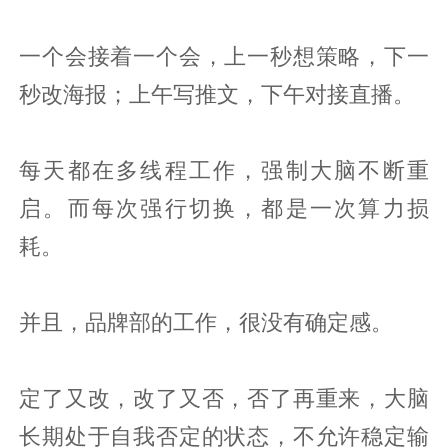
一个会接着一个会，上一秒想策略，下一
秒改海报；上午写推文，下午对接直播。
每天都在多线程工作，强制大脑不断重
启。而每次强行切换，都是一次算力损
耗。
并且，品牌部的工作，很没有确定感。
定了又改，改了又否，否了再重来，大脑
长期处于自我否定的状态，不允许稳定输