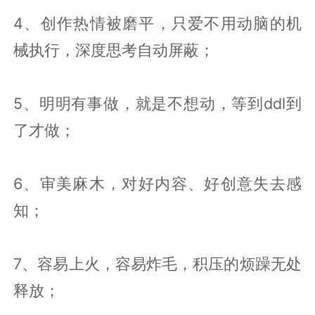
4、创作热情被磨平，只爱不用动脑的机
械执行，深度思考自动屏蔽；
5、明明有事做，就是不想动，等到ddl到
了才做；
6、审美麻木，对好内容、好创意失去感
知；
7、容易上火，容易炸毛，积压的烦躁无处
释放；