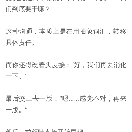
们到底要干嘛？
这种沟通，本质上是在用抽象词汇，转移
具体责任。
而你还得硬着头皮接：“好，我们再去消化
一下。”
最后交上去一版：“嗯……感觉不对，再来
一版。”