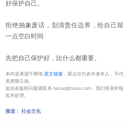
好保护自己。
拒绝抽象废话，划清责任边界，给自己留
一点空白时间
先把自己保护好，比什么都重要。
本内容来源于网络
原文链接
，观点仅代表作者本人，不代
表虎嗅立场。
如涉及版权问题请联系 hezuo@huxiu.com，我们将及时核
实并处理。
频道：
社会文化