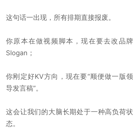
这句话一出现，所有排期直接报废。
你原本在做视频脚本，现在要去改品牌
Slogan；
你刚定好KV方向，现在要“顺便做一版领
导发言稿”。
这会让我们的大脑长期处于一种高负荷状
态。