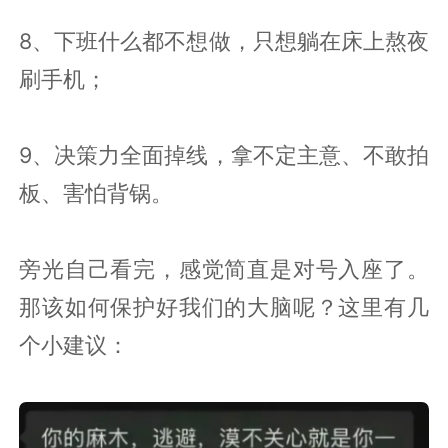
8、下班什么都不想做，只想躺在床上熬夜
刷手机；
9、决策力全面掉线，拿不定主意、不敢拍
板、害怕背锅。
旁光自己看完，感觉简直是对号入座了。
那该如何保护好我们的大脑呢？这里有几
个小建议：