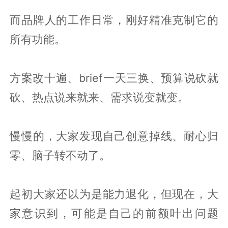
而品牌人的工作日常，刚好精准克制它的
所有功能。
方案改十遍、brief一天三换、预算说砍就
砍、热点说来就来、需求说变就变。
慢慢的，大家发现自己创意掉线、耐心归
零、脑子转不动了。
起初大家还以为是能力退化，但现在，大
家意识到，可能是自己的前额叶出问题