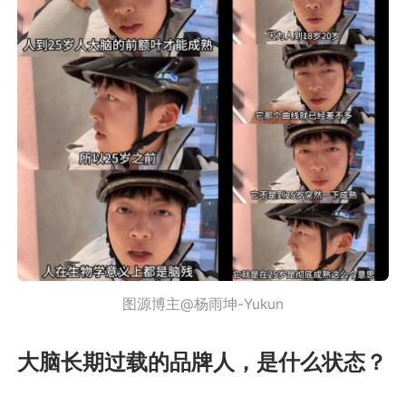
图源博主@杨雨坤-Yukun
大脑长期过载的品牌人，是什么状态？