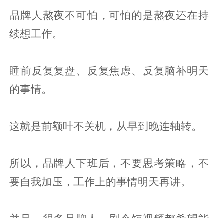
品牌人熬夜不可怕，可怕的是熬夜还在持
续想工作。
睡前反复复盘、反复焦虑、反复脑补明天
的事情。
这就是前额叶不关机，从早到晚连轴转。
所以，品牌人下班后，不要思考策略，不
要自我加压，工作上的事情明天再讲。