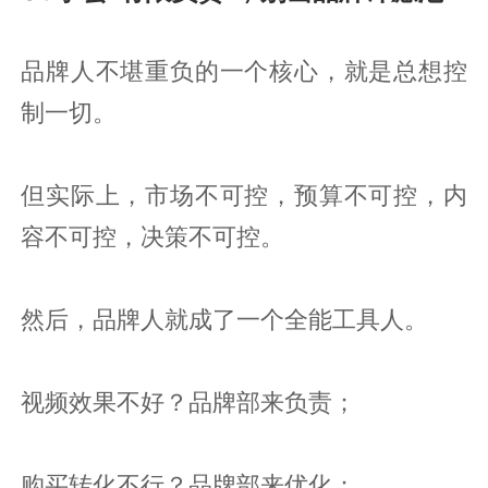
品牌人不堪重负的一个核心，就是总想控
制一切。
但实际上，市场不可控，预算不可控，内
容不可控，决策不可控。
然后，品牌人就成了一个全能工具人。
视频效果不好？品牌部来负责；
购买转化不行？品牌部来优化；