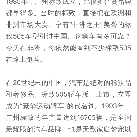
1985年，广州标致成立，比很多合资品牌
都早得多。当时的标致，直接把在欧洲和
非洲市场大卖、享有“非洲之王”美誉的标
致505车型引进中国。这辆车有多可靠？
今天在非洲，你依然能看到不少标致505
在路上跑着。
在20世纪末的中国，汽车是绝对的稀缺品
和奢侈品。标致505轿车版一上市，立即
成为“豪华运动轿车”的代名词。1993年，
广州标致的年产量达到16765辆，是全国
最耀眼的汽车品牌，也是无数家庭梦寐以