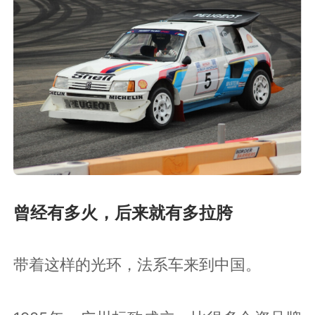
曾经有多火，后来就有多拉胯
带着这样的光环，法系车来到中国。