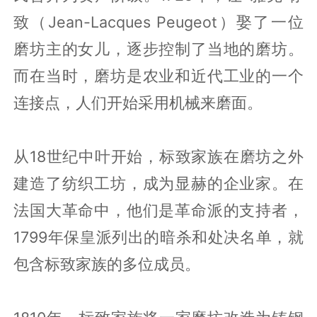
致（Jean-Lacques Peugeot）娶了一位
磨坊主的女儿，逐步控制了当地的磨坊。
而在当时，磨坊是农业和近代工业的一个
连接点，人们开始采用机械来磨面。
从18世纪中叶开始，标致家族在磨坊之外
建造了纺织工坊，成为显赫的企业家。在
法国大革命中，他们是革命派的支持者，
1799年保皇派列出的暗杀和处决名单，就
包含标致家族的多位成员。