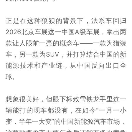
正是在这种狼狈的背景下，法系车回归
2026北京车展这一中国A级车展，拿出两
款让人眼前一亮的概念车——一款为猎装
车，另一款为SUV，并打算结合中国的新
能源技术和产业链，从中国反向出口全
球。
想象很美好，但眼下标致雪铁龙手里连一
辆能打的现车都没有，在如今“一月一小
变，半年一大变”的中国新能源汽车市场，