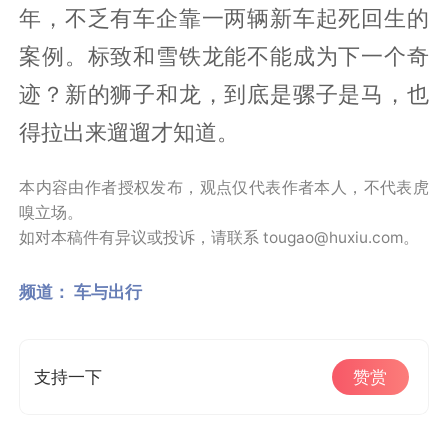
年，不乏有车企靠一两辆新车起死回生的
案例。标致和雪铁龙能不能成为下一个奇
迹？新的狮子和龙，到底是骡子是马，也
得拉出来遛遛才知道。
本内容由作者授权发布，观点仅代表作者本人，不代表虎
嗅立场。
如对本稿件有异议或投诉，请联系 tougao@huxiu.com。
频道：
车与出行
支持一下
赞赏