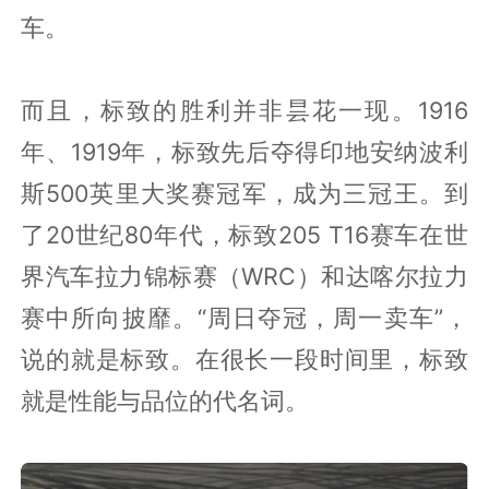
车。
而且，标致的胜利并非昙花一现。1916
年、1919年，标致先后夺得印地安纳波利
斯500英里大奖赛冠军，成为三冠王。到
了20世纪80年代，标致205 T16赛车在世
界汽车拉力锦标赛（WRC）和达喀尔拉力
赛中所向披靡。“周日夺冠，周一卖车”，
说的就是标致。在很长一段时间里，标致
就是性能与品位的代名词。