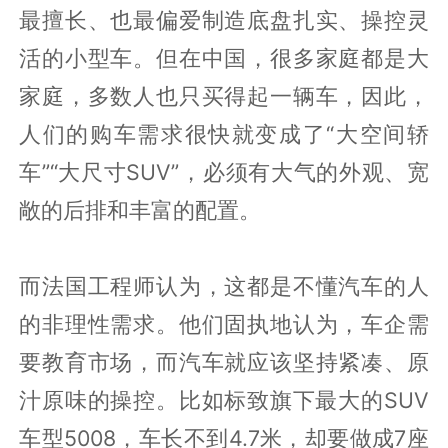
最擅长、也最偏爱制造底盘扎实、操控灵
活的小型车。但在中国，很多家庭都是大
家庭，多数人也只买得起一辆车，因此，
人们的购车需求很快就变成了“大空间轿
车”“大尺寸SUV”，必须有大气的外观、宽
敞的后排和丰富的配置。
而法国工程师认为，这都是不懂汽车的人
的非理性需求。他们固执地认为，车企需
要教育市场，而汽车就应该坚持紧凑、原
汁原味的操控。比如标致旗下最大的SUV
车型5008，车长不到4.7米，却要做成7座