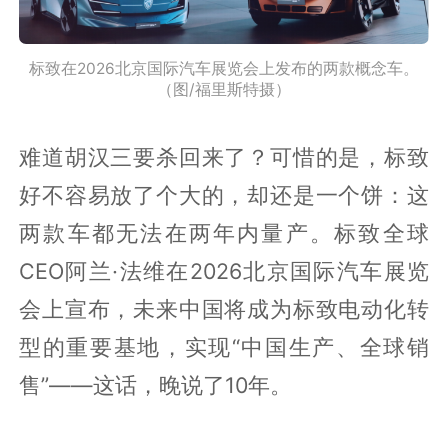
标致在2026北京国际汽车展览会上发布的两款概念车。
（图/福里斯特摄）
难道胡汉三要杀回来了？可惜的是，标致
好不容易放了个大的，却还是一个饼：这
两款车都无法在两年内量产。标致全球
CEO阿兰·法维在2026北京国际汽车展览
会上宣布，未来中国将成为标致电动化转
型的重要基地，实现“中国生产、全球销
售”——这话，晚说了10年。