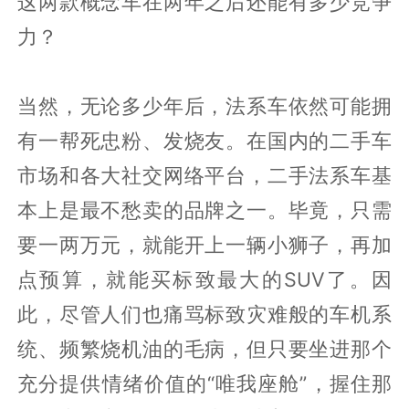
这两款概念车在两年之后还能有多少竞争
力？
当然，无论多少年后，法系车依然可能拥
有一帮死忠粉、发烧友。在国内的二手车
市场和各大社交网络平台，二手法系车基
本上是最不愁卖的品牌之一。毕竟，只需
要一两万元，就能开上一辆小狮子，再加
点预算，就能买标致最大的SUV了。因
此，尽管人们也痛骂标致灾难般的车机系
统、频繁烧机油的毛病，但只要坐进那个
充分提供情绪价值的“唯我座舱”，握住那