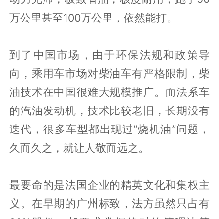
万公里甚至100万公里，依然能打。
到了中国市场，由于环保法规和政策导
向，乘用车市场对柴油车有严格限制，柴
油技术在中国很难大规模推广。而法系车
的汽油发动机，技术比较老旧，长期没有
迭代，很多车型都出现过“烧机油”问题，
久而久之，就让人敬而远之。
最要命的是法国企业的精英文化和集权主
义。在早期的广州标致，法方虽然只占有