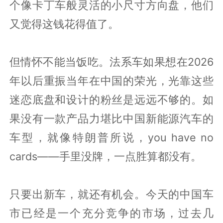
个像卡丁车般灵活的小尺寸方向盘，他们
又觉得这钱花得值了。
但情怀不能当饭吃。法系车如果想在2026
年以后重振当年在中国的荣光，光靠这些
迷恋底盘和设计的粉丝是远远不够的。如
果没有一款产品力堪比中国新能源汽车的
车型，就像特朗普所说，you have no
cards——手里没牌，一点胜算都没有。
只要出新车，就还有机会。今天的中国车
市已经是一个充分竞争的市场，过去几