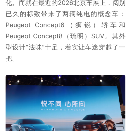
化。而就在最近的2026北京车展上，阔别
已久的标致带来了两辆纯电的概念车：
Peugeot Concept6（狮锐）轿车和
Peugeot Concept8（琉明）SUV。其外
型设计“法味”十足，着实让车迷穿越了一
把。