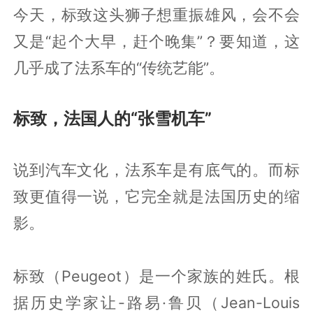
今天，标致这头狮子想重振雄风，会不会
又是“起个大早，赶个晚集”？要知道，这
几乎成了法系车的“传统艺能”。
标致，法国人的“张雪机车”
说到汽车文化，法系车是有底气的。而标
致更值得一说，它完全就是法国历史的缩
影。
标致（Peugeot）是一个家族的姓氏。根
据历史学家让-路易·鲁贝（Jean-Louis