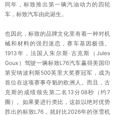
同年，标致推出第一辆汽油动力的四轮
车，标致汽车由此诞生。
也因此，标致的品牌文化里有着一种对机
械和材料的强烈迷恋，赛车基因极强。
1913年，法国人朱尔斯·古克斯（Jules
Goux）驾驶一辆标致L76汽车赢得美国印
第安纳波利斯500英里大奖赛冠军，成为
首位在这项赛事夺魁的欧洲人。而且，古
克斯的成绩领先第二名13分08秒（约7
圈）。如果要进行类比，这款以绝对优势
胜出的标致L76，就好比2026年的张雪机