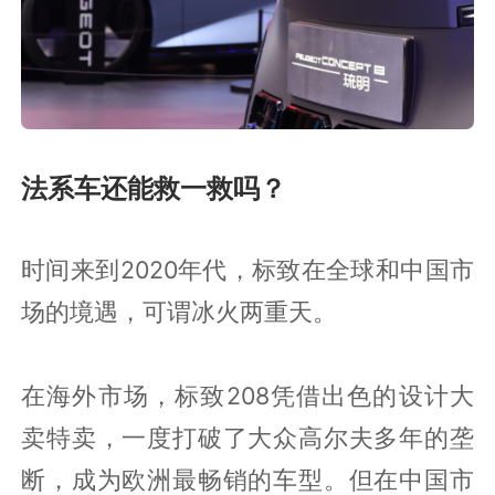
法系车还能救一救吗？
时间来到2020年代，标致在全球和中国市
场的境遇，可谓冰火两重天。
在海外市场，标致208凭借出色的设计大
卖特卖，一度打破了大众高尔夫多年的垄
断，成为欧洲最畅销的车型。但在中国市