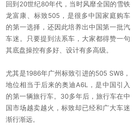
回到20世纪80年代，当时风靡全国的雪铁
龙富康、标致505，是很多中国家庭购车
的第一选择，还因此培养出中国第一批汽
车迷。只要提到法系车，大家都得赞一句
其底盘操控有多好、设计有多高级。
尤其是1986年广州标致引进的505 SW8，
地位相当于后来的奥迪A6L，是中国引入
的第一辆旅行车。30多年后，旅行车在中
国市场越卖越火，标致却已经和广大车迷
渐行渐远。