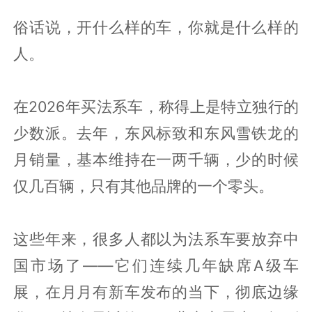
俗话说，开什么样的车，你就是什么样的
人。
在2026年买法系车，称得上是特立独行的
少数派。去年，东风标致和东风雪铁龙的
月销量，基本维持在一两千辆，少的时候
仅几百辆，只有其他品牌的一个零头。
这些年来，很多人都以为法系车要放弃中
国市场了——它们连续几年缺席A级车
展，在月月有新车发布的当下，彻底边缘