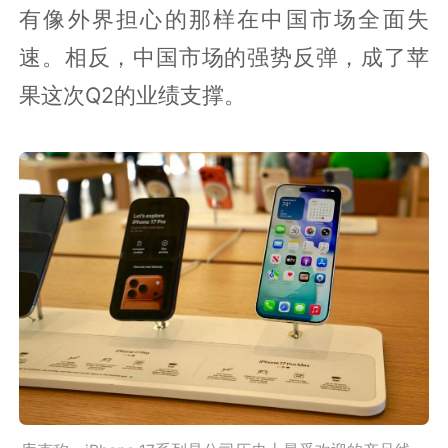
有像外界担心的那样在中国市场全面失
速。相反，中国市场的强势反弹，成了苹
果这次Q2的业绩支撑。