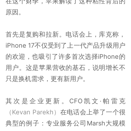
在这个财季，苹果解读了这种粘性背后的
原因。
首先是复购和拉新。电话会上，库克称，
iPhone 17不仅受到了上一代产品升级用户
的欢迎，也吸引了许多首次选择iPhone的
用户。这是苹果营收的基石，说明增长不
只是换机需求，更有新用户。
其次是企业更新。CFO凯文·帕雷克
（Kevan Parekh）
在电话会上举了一个很
典型的例子：专业服务公司Marsh大规模