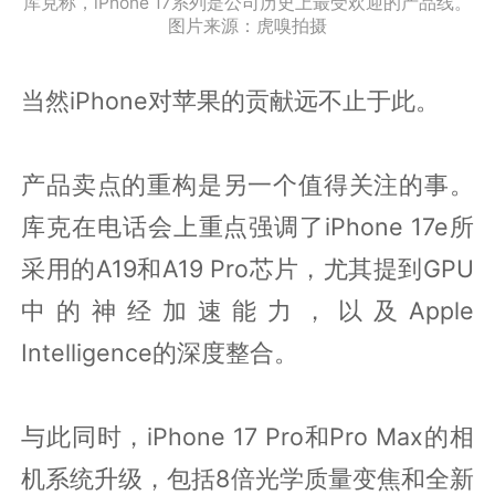
库克称，iPhone 17系列是公司历史上最受欢迎的产品线。
图片来源：虎嗅拍摄
当然iPhone对苹果的贡献远不止于此。
产品卖点的重构是另一个值得关注的事。
库克在电话会上重点强调了iPhone 17e所
采用的A19和A19 Pro芯片，尤其提到GPU
中的神经加速能力，以及Apple
Intelligence的深度整合。
与此同时，iPhone 17 Pro和Pro Max的相
机系统升级，包括8倍光学质量变焦和全新