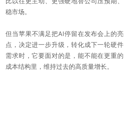
比以往更主动、更强硬地替公司压预期、
稳市场。
但当苹果不满足把AI停留在发布会上的亮
点，决定进一步升级，转化成下一轮硬件
需求时，它要面对的是，能不能在更重的
成本结构里，维持过去的高质量增长。