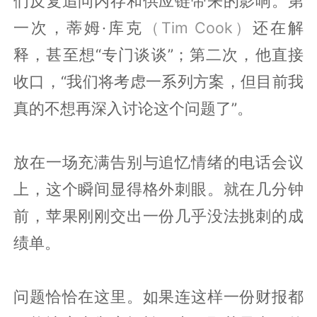
们反复追问内存和供应链带来的影响。第
一次，蒂姆·库克
（Tim Cook）
还在解
释，甚至想“专门谈谈”；第二次，他直接
收口，“我们将考虑一系列方案，但目前我
真的不想再深入讨论这个问题了”。
放在一场充满告别与追忆情绪的电话会议
上，这个瞬间显得格外刺眼。就在几分钟
前，苹果刚刚交出一份几乎没法挑刺的成
绩单。
问题恰恰在这里。如果连这样一份财报都