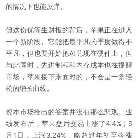
的情况下也能反弹。
但这份优等生财报的背后，苹果正在进入
一个新阶段。它能把最平凡的季度做得不
平凡，但也要开始把AI兑现在硬件上，但
与此同时，先进制程和内存成本也在提醒
市场，苹果接下来面对的，不会是一条轻
松的增长曲线。
资本市场给出的答案并没有那么悲观。业
绩发布后，苹果盘后交易上涨了4.4%；5
月1日，上涨3.24%，略超过年初至今涨