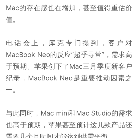
Mac的存在感也在增加，甚至值得重估价
值。
电话会上，库克专门提到，客户对
MacBook Neo的反应“超乎寻常”，需求高
于预期。苹果创下了Mac三月季度新客户
纪录，MacBook Neo是重要推动因素之
一。
与此同时，Mac mini和Mac Studio的需求
也高于预期，苹果甚至预计这几款产品还
需要几个月时间才能达到供需平衡。