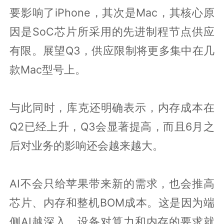
要影响了iPhone，其次是Mac，其核心原
因是SoC芯片所采用的先进制程节点供应
有限。展望Q3，供应限制将更多集中在几
款Mac型号上。
与此同时，库克还明确表示，内存成本在
Q2已经上升，Q3会显著提高，而且6月之
后对业务的影响还会越来越大。
AI不会只给苹果带来新的需求，也会推高
芯片、内存和整机BOM成本。这是因为端
侧AI越深入，设备对算力和内存的要求就