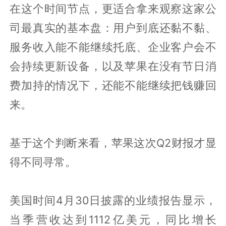
在这个时间节点，更适合拿来观察这家公
司最真实的基本盘：用户到底还黏不黏、
服务收入能不能继续托底、企业客户会不
会持续更新设备，以及苹果在没有节日消
费加持的情况下，还能不能继续把钱赚回
来。
基于这个判断来看，苹果这次Q2财报才显
得不同寻常。
美国时间4月30日披露的业绩报告显示，
当季营收达到1112亿美元，同比增长