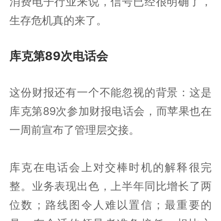
消费电子行业来说，信号已经很明确了，
生存危机真的来了。
库克第89次电话会
这份财报还有一个不能忽视的背景：这是
库克第89次参加财报电话会，而苹果也在
一周前宣布了管理层交接。
库克在电话会上对交棒时机的解释很完
整。业务表现出色，上半年同比增长了两
位数；路线图令人难以置信；最重要的