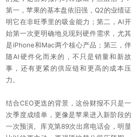
第一，苹果的基本盘依旧强，Q2的业绩证
明它在非旺季里的吸金能力；第二，AI开
始第一次更明确地兑现到硬件需求，尤其
是iPhone和Mac两个核心产品；第三，伴
随AI硬件化而来的，不只是销量和新故
事，还有更紧的供应链和更高的成本压
力。
结合CEO更迭的背景，这份财报不只是一
次季度成绩单，更像是苹果进入新阶段的
一次预演。库克第89次出席电话会，明显