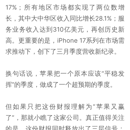
17%；所有地区市场都实现了两位数增
长，其中大中华区收入同比增长28.1%；服
务业务收入达到310亿美元，再创历史新
高。更重要的是，iPhone 17系列在市场需
求推动下，创下了三月季度营收新纪录。
换句话说，苹果把一个原本应该“平稳发
挥”的季度，做成了一个超预期的季度。
但如果只把这份财报理解为“苹果又赢
了”，那就小瞧了这家公司。真正值得关注
的是，这份财报同时释放出了三层信号：