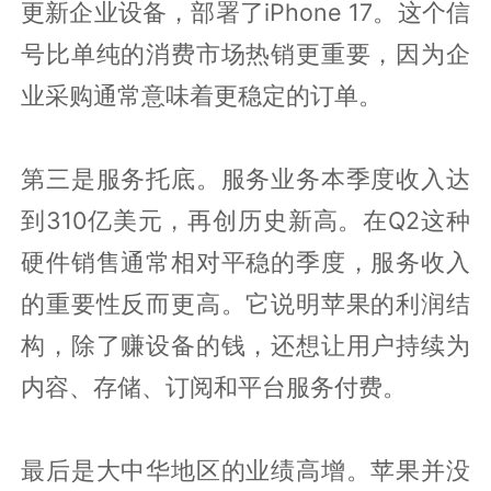
更新企业设备，部署了iPhone 17。这个信
号比单纯的消费市场热销更重要，因为企
业采购通常意味着更稳定的订单。
第三是服务托底。服务业务本季度收入达
到310亿美元，再创历史新高。在Q2这种
硬件销售通常相对平稳的季度，服务收入
的重要性反而更高。它说明苹果的利润结
构，除了赚设备的钱，还想让用户持续为
内容、存储、订阅和平台服务付费。
最后是大中华地区的业绩高增。苹果并没