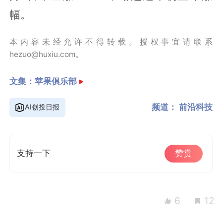
幅。
本内容未经允许不得转载。授权事宜请联系
hezuo@huxiu.com。
文集：
苹果俱乐部
频道：
前沿科技
AI创投日报
支持一下
赞赏
6
12