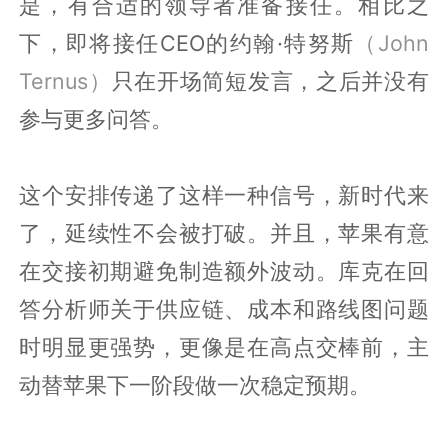
是，有合适的领导者准备接任。相比之
下，即将接任CEO的约翰·特努斯
（
John
Ternus）
只在开场简短发言，之后并没有
参与更多问答。
这个安排传递了这样一种信号，新时代来
了，延续性不会被打破。并且，苹果有意
在交接初期避免制造额外波动。库克在回
答分析师关于供应链、成本和路线图问题
时明显更强势，更像是在高点交棒前，主
动替苹果下一阶段做一次稳定预期。