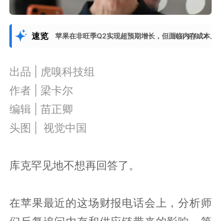
速览
苹果在非旺季Q2实现超预期增长，但面临内存成本上
展开更多
出品 | 虎嗅科技组
作者 | 梁卡尔
编辑 | 苗正卿
头图 | 视觉中国
库克罕见地不想再回答了。
在苹果最近的这场财报电话会上，分析师