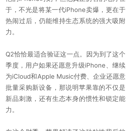
于，不光是将某一代iPhone卖爆，更在于
热闹过后，仍能维持生态系统的强大吸附
力。
Q2恰恰最适合验证这一点。因为到了这个
季度，用户如果还愿意升级iPhone、继续
为iCloud和Apple Music付费、企业还愿意
批量采购新设备，那说明苹果靠的不仅是
新品刺激，还有生态本身的惯性和锁定能
力。