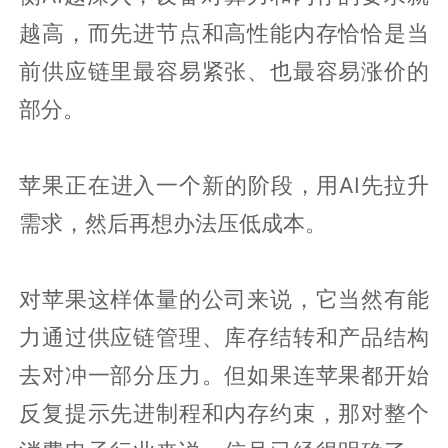
越高，而先进节点和高性能内存恰恰是当
前供应链里最容易紧张、也最容易涨价的
部分。
苹果正在进入一个新的阶段，用AI先拉升
需求，然后再想办法压低成本。
对苹果这样体量的公司来说，它当然有能
力通过供应链管理、库存结转和产品结构
去对冲一部分压力。但如果连苹果都开始
反复提示先进制程和内存约束，那对整个