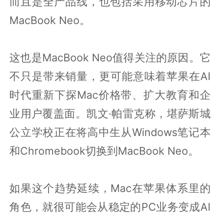
而且是全产品线，也包括采用移动芯片的
MacBook Neo。
这也是MacBook Neo值得关注的原因。它
不只是带来销量，更可能意味着苹果在AI
时代重新下探Mac价格带、扩大教育和企
业用户覆盖面。凯文·帕雷克称，堪萨斯城
公立学校正在将高中生从Windows笔记本
和Chromebook切换到MacBook Neo。
如果这个趋势延续，Mac在苹果体系里的
角色，就很可能会从稳定的PC业务变成AI