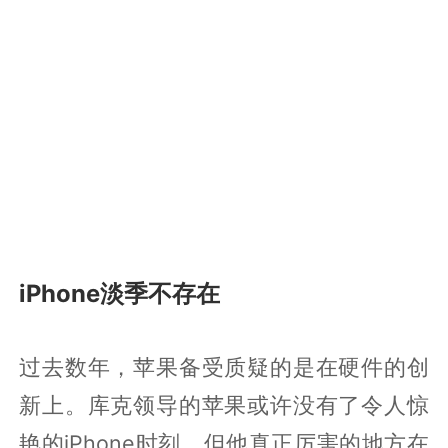
iPhone淡季不存在
过去数年，苹果备受质疑的是在硬件的创
新上。库克领导的苹果或许没有了令人惊
艳的iPhone时刻，但他真正厉害的地方在