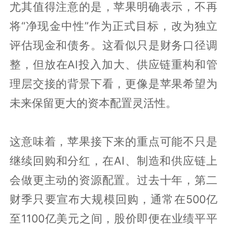
尤其值得注意的是，苹果明确表示，不再
将“净现金中性”作为正式目标，改为独立
评估现金和债务。这看似只是财务口径调
整，但放在AI投入加大、供应链重构和管
理层交接的背景下看，更像是苹果希望为
未来保留更大的资本配置灵活性。
这意味着，苹果接下来的重点可能不只是
继续回购和分红，在AI、制造和供应链上
会做更主动的资源配置。过去十年，第二
财季只要宣布大规模回购，通常在500亿
至1100亿美元之间，股价即便在业绩平平