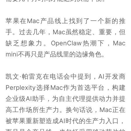
苹果在Mac产品线上找到了一个新的推
手。过去几年，Mac虽然稳定、重要，但
缺乏想象力。OpenClaw热潮下，Mac
mini不再只是产品线里的边缘角色。
凯文·帕雷克在电话会中提到，AI开发商
Perplexity选择Mac作为首选平台，构建
企业级AI助手，为自主代理提供动力并提
高工作场所生产力。换句话说，Mac正在
被苹果重新塑造成AI时代的生产力入口，