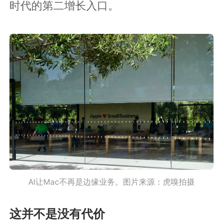
时代的第二增长入口。
AI让Mac不再是边缘业务。图片来源：虎嗅拍摄
这并不是没有代价