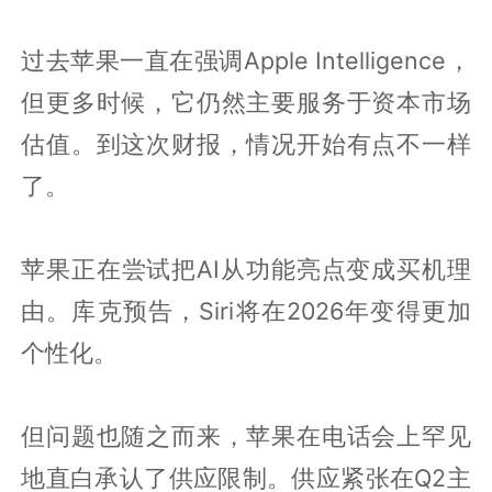
过去苹果一直在强调Apple Intelligence，
但更多时候，它仍然主要服务于资本市场
估值。到这次财报，情况开始有点不一样
了。
苹果正在尝试把AI从功能亮点变成买机理
由。库克预告，Siri将在2026年变得更加
个性化。
但问题也随之而来，苹果在电话会上罕见
地直白承认了供应限制。供应紧张在Q2主