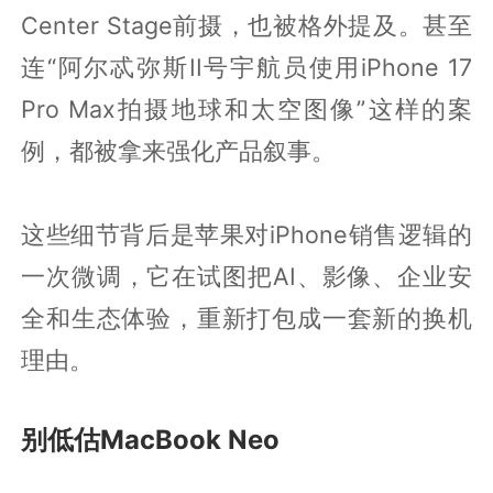
Center Stage前摄，也被格外提及。甚至
连“阿尔忒弥斯II号宇航员使用iPhone 17
Pro Max拍摄地球和太空图像”这样的案
例，都被拿来强化产品叙事。
这些细节背后是苹果对iPhone销售逻辑的
一次微调，它在试图把AI、影像、企业安
全和生态体验，重新打包成一套新的换机
理由。
别低估MacBook Neo