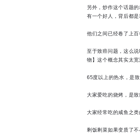
另外，炒作这个话题的
有一个好人，背后都是
他们之间已经卷了上百
至于致癌问题，这么说
物】这个概念其实太宽
65度以上的热水，是
大家爱吃的烧烤，是致
大家经常吃的咸鱼之类
剩饭剩菜如果变质了不