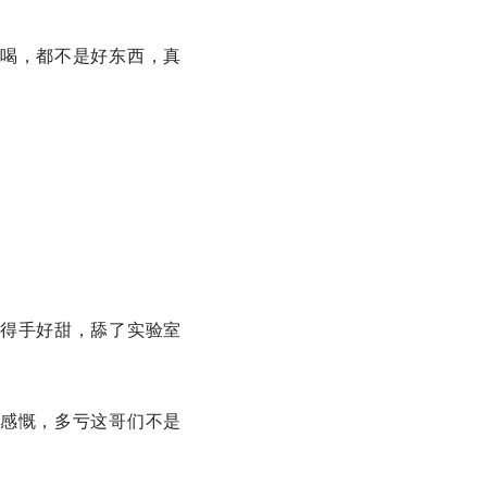
喝，都不是好东西，真
得手好甜，舔了实验室
感慨，多亏这哥们不是