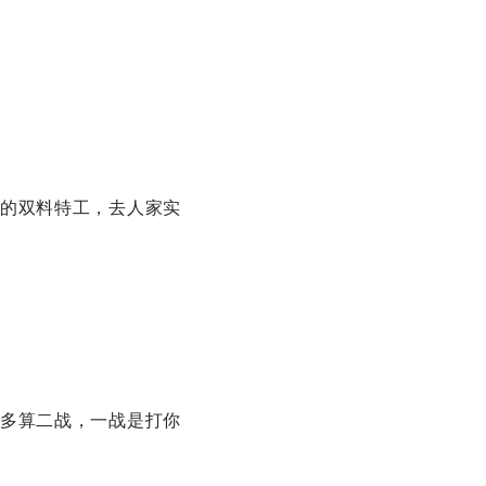
的双料特工，去人家实
多算二战，一战是打你