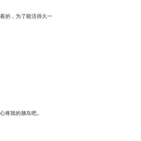
着的，为了能活得久一
心疼我的胰岛吧。