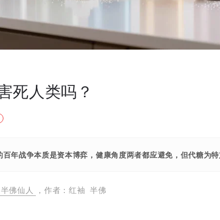
害死人类吗？
的百年战争本质是资本博弈，健康角度两者都应避免，但代糖为特
半佛仙人
，作者：红袖 半佛