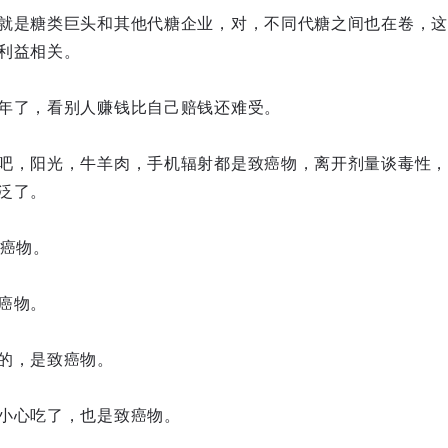
就是糖类巨头和其他代糖企业，对，不同代糖之间也在卷，这
利益相关。
年了，看别人赚钱比自己赔钱还难受。
吧，阳光，牛羊肉，手机辐射都是致癌物，离开剂量谈毒性，
泛了。
致癌物。
癌物。
的，是致癌物。
小心吃了，也是致癌物。