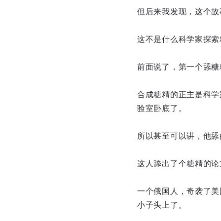
但后来我发现，这个故
这不是什么科学家探索
前面说了，第一个舔糖
合成糖精的正主是科学
验室卧底了。
所以甚至可以讲，他舔
这人舔出了个糖精的论
一个俄国人，奇袭了美
小子头上了。