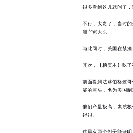
很多看到这儿就问了，
不行，太贵了，当时的
洲宰冤大头。
与此同时，美国在禁酒
其次，【糖资本】吃了
前面提到法赫伯格这哥
能的巨头，名为美国制
他们产量极高，素质极
得很。
这里有两个例子能证明