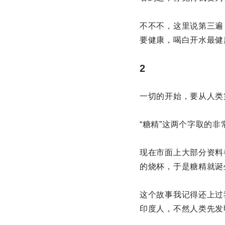
不不不，这里说第三遍
要健康，喝白开水最健
2
一切的开始，要从人类
“糖精”这两个字取的
现在市面上大部分资料
的烧杯，于是糖精就诞
这个故事我记得还上过
印度人，不然人类先发