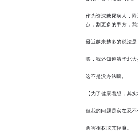
作为资深糖尿病人，附
点，割更多的甲方，我
最近越来越多的说法是
嗨，我还知道清华北大
这不是没办法嘛。
【为了健康着想，其实
但我的问题是实在忍不
两害相权取其轻嘛。