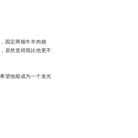
，固定两顿牛羊肉烧
，居然觉得我比他更不
希望他能成为一个发光