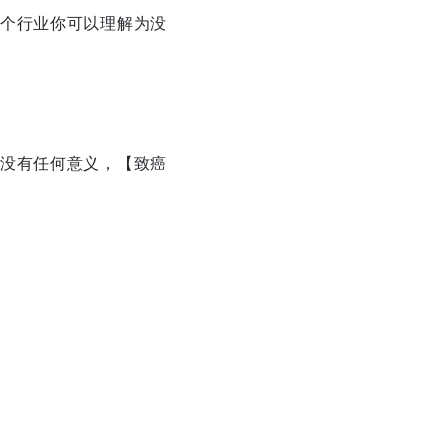
个行业你可以理解为没
没有任何意义，【致癌