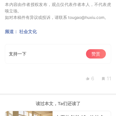
本内容由作者授权发布，观点仅代表作者本人，不代表虎
嗅立场。
如对本稿件有异议或投诉，请联系 tougao@huxiu.com。
频道：
社会文化
支持一下
赞赏
6
11
读过本文，Ta们还读了