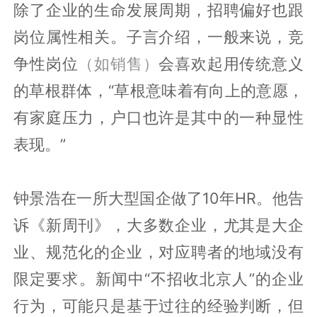
除了企业的生命发展周期，招聘偏好也跟
岗位属性相关。子言介绍，一般来说，竞
争性岗位
（如销售）
会喜欢起用传统意义
的草根群体，“草根意味着有向上的意愿，
有家庭压力，户口也许是其中的一种显性
表现。”
钟景浩在一所大型国企做了10年HR。他告
诉《新周刊》，大多数企业，尤其是大企
业、规范化的企业，对应聘者的地域没有
限定要求。新闻中“不招收北京人”的企业
行为，可能只是基于过往的经验判断，但