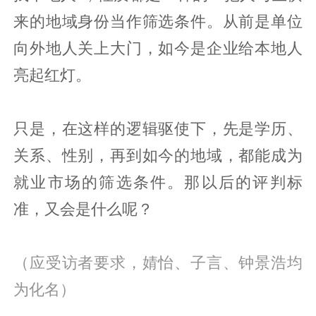
来的地域身份当作筛选条件。从前是单位
向外地人关上大门，如今是企业给本地人
亮起红灯。
只是，在这样的逻辑驱使下，先是学历、
关系、性别，再到如今的地域，都能成为
就业市场的筛选条件。那以后的评判标
准，又会是什么呢？
（应受访者要求，婧怡、子言、钟景浩均
为化名）