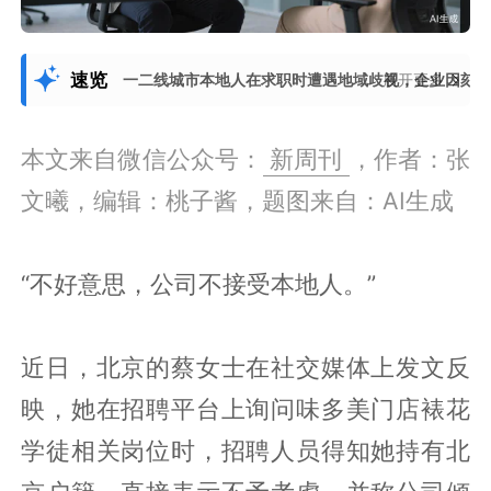
速览
一二线城市本地人在求职时遭遇地域歧视，企业因刻板
展开更多
本文来自微信公众号：
新周刊
，作者：张
文曦，编辑：桃子酱，题图来自：AI生成
“不好意思，公司不接受本地人。”
近日，北京的蔡女士在社交媒体上发文反
映，她在招聘平台上询问味多美门店裱花
学徒相关岗位时，招聘人员得知她持有北