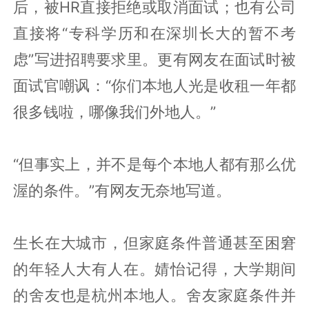
后，被HR直接拒绝或取消面试；也有公司
直接将“专科学历和在深圳长大的暂不考
虑”写进招聘要求里。更有网友在面试时被
面试官嘲讽：“你们本地人光是收租一年都
很多钱啦，哪像我们外地人。”
“但事实上，并不是每个本地人都有那么优
渥的条件。”有网友无奈地写道。
生长在大城市，但家庭条件普通甚至困窘
的年轻人大有人在。婧怡记得，大学期间
的舍友也是杭州本地人。舍友家庭条件并