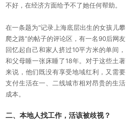
不好，在经济方面给予不了她任何帮助。
在一条题为“记录上海底层出生的女孩儿攀
爬之路”的帖子的评论区，有一名90后网友
回忆起自己和家人挤过10平方米的单间，
和父母睡一张床睡了18年。对于这些土著
来说，他们既没有享受地域红利，又需要
支付生活在一、二线城市相对昂贵的生活
成本。
二、本地人找工作，活该被歧视？