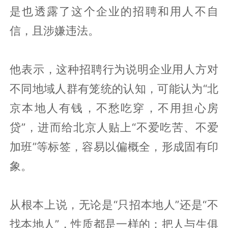
是也透露了这个企业的招聘和用人不自
信，且涉嫌违法。
他表示，这种招聘行为说明企业用人方对
不同地域人群有笼统的认知，可能认为“北
京本地人有钱，不愁吃穿，不用担心房
贷”，进而给北京人贴上“不爱吃苦、不爱
加班”等标签，容易以偏概全，形成固有印
象。
从根本上说，无论是“只招本地人”还是“不
找本地人”，性质都是一样的：把人与生俱