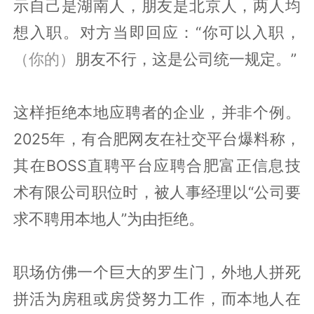
示自己是湖南人，朋友是北京人，两人均
想入职。对方当即回应：“你可以入职，
（你的）
朋友不行，这是公司统一规定。”
这样拒绝本地应聘者的企业，并非个例。
2025年，有合肥网友在社交平台爆料称，
其在BOSS直聘平台应聘合肥富正信息技
术有限公司职位时，被人事经理以“公司要
求不聘用本地人”为由拒绝。
职场仿佛一个巨大的罗生门，外地人拼死
拼活为房租或房贷努力工作，而本地人在