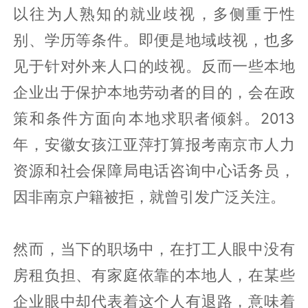
以往为人熟知的就业歧视，多侧重于性
别、学历等条件。即便是地域歧视，也多
见于针对外来人口的歧视。反而一些本地
企业出于保护本地劳动者的目的，会在政
策和条件方面向本地求职者倾斜。2013
年，安徽女孩江亚萍打算报考南京市人力
资源和社会保障局电话咨询中心话务员，
因非南京户籍被拒，就曾引发广泛关注。
然而，当下的职场中，在打工人眼中没有
房租负担、有家庭依靠的本地人，在某些
企业眼中却代表着这个人有退路，意味着