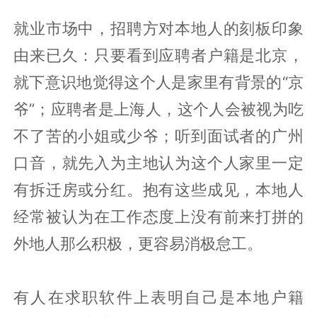
就业市场中，招聘方对本地人的刻板印象
由来已久：只要看到应聘者户籍是北京，
就下意识地觉得这个人是家里有背景的“京
爷”；应聘者是上海人，这个人会被视为吃
不了苦的小姐或少爷；听到面试者的广州
口音，就先入为主地认为这个人家里一定
有拆迁房或分红。抱有这些成见，本地人
经常被认为在工作态度上没有前来打拼的
外地人那么积极，更容易消极怠工。
有人在求职软件上表明自己是本地户籍