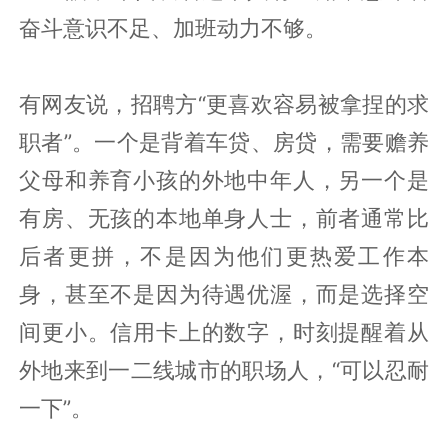
奋斗意识不足、加班动力不够。
有网友说，招聘方“更喜欢容易被拿捏的求
职者”。一个是背着车贷、房贷，需要赡养
父母和养育小孩的外地中年人，另一个是
有房、无孩的本地单身人士，前者通常比
后者更拼，不是因为他们更热爱工作本
身，甚至不是因为待遇优渥，而是选择空
间更小。信用卡上的数字，时刻提醒着从
外地来到一二线城市的职场人，“可以忍耐
一下”。