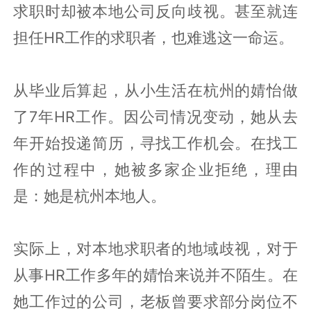
求职时却被本地公司反向歧视。甚至就连
担任HR工作的求职者，也难逃这一命运。
从毕业后算起，从小生活在杭州的婧怡做
了7年HR工作。因公司情况变动，她从去
年开始投递简历，寻找工作机会。在找工
作的过程中，她被多家企业拒绝，理由
是：她是杭州本地人。
实际上，对本地求职者的地域歧视，对于
从事HR工作多年的婧怡来说并不陌生。在
她工作过的公司，老板曾要求部分岗位不