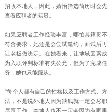
招收本地人，因此，婧怡筛选简历时会先
查看应聘者的籍贯。
如果应聘者工作经验丰富，哪怕其籍贯不
符合要求，她还是会尝试邀约，面试后再
让老板做决定。在她看来，让地域因素成
为入职评判标准有失公允，但为了完成任
务，她也只能服从。
“每个人都有自己的性格以及工作方式、方
法，不是说外地人因为缺钱就一定会尽职
尽责工作，本地人也不一定会因为有家里