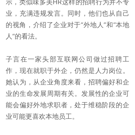
示，类似味多美HR这样的招聘行为并不专
业，充满违规发言。同时，他们也从自己
的视角，介绍了企业对于“外地人”和“本地
人”的看法。
子言在一家头部互联网公司做过招聘工
作，现在就职于外企，仍然是人力岗位。
她认为，从企业角度来看，招聘偏好和企
业的生命发展周期有关。发展性的企业可
能会偏好外地求职者，处于维稳阶段的企
业可能更喜欢本地员工。