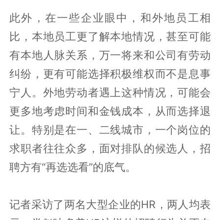
此外，在一些企业眼中，和外地员工相
比，本地员工更了解本地情况，甚至可能
有本地人脉关系，万一将来和公司有劳动
纠纷，更有可能选择积极维权而不是息事
宁人。外地劳动者遇上这种情况，可能会
更多地考虑时间和金钱成本，从而选择退
让。特别是在一、二线城市，一个岗位的
求职者往往众多，面对排队的候选人，招
聘方有“再选选看”的底气。
记者采访了两名大型企业的HR，两人均表