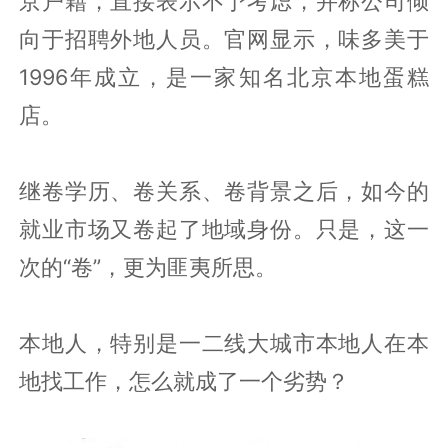
京户籍，直接表示不予考虑，并称公司倾
向于招聘外地人员。官网显示，味多美于
1996年成立，是一家知名北京本地蛋糕
店。
继卷学历、卷关系、卷背景之后，如今的
就业市场又卷起了地域身份。只是，这一
次的“卷”，更为匪夷所思。
本地人，特别是一二线大城市本地人在本
地找工作，怎么就成了一个劣势？