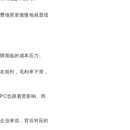
费场景里慢慢地就显现
牌面临的成本压力。
在前列，毛利率下滑，
PC也跟着受影响。而
企业来说，背后对应的