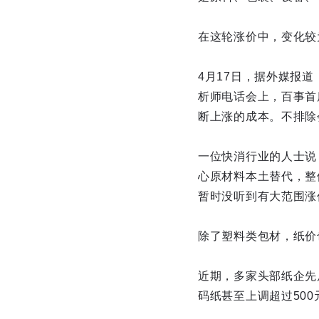
在这轮涨价中，变化较
4月17日，据外媒报
析师电话会上，百事首
断上涨的成本。不排除
一位快消行业的人士说
心原材料本土替代，整
暂时没听到有大范围涨
除了塑料类包材，纸价
近期，多家头部纸企先
码纸甚至上调超过500