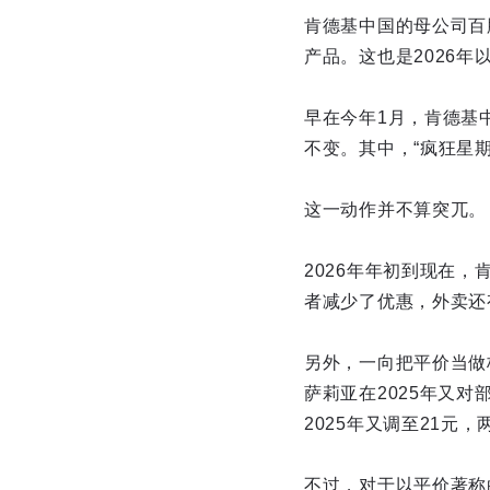
肯德基中国的母公司百
产品。这也是2026
早在今年1月，肯德基
不变。其中，“疯狂星期
这一动作并不算突兀。
2026年年初到现在
者减少了优惠，外卖还
另外，一向把平价当做
萨莉亚在2025年又对
2025年又调至21元
不过，对于以平价著称