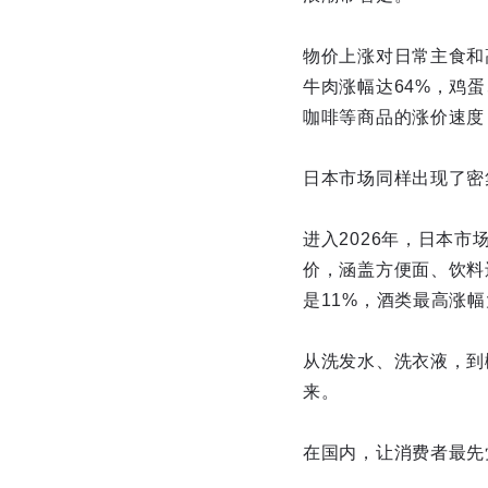
物价上涨对日常主食和
牛肉涨幅达64%，鸡蛋
咖啡等商品的涨价速度
日本市场同样出现了密
进入2026年，日本市
价，涵盖方便面、饮料
是11%，酒类最高涨幅
从洗发水、洗衣液，到
来。
在国内，让消费者最先