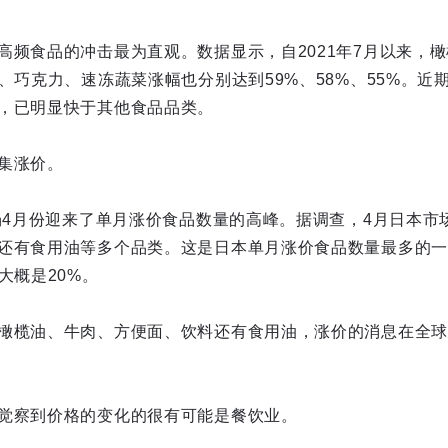
高频食品的冲击最为直观。数据显示，自2021年7月以来，橄
、巧克力、速冻蔬菜涨幅也分别达到59%、58%、55%。近
，已明显快于其他食品品类。
集涨价。
场4月份迎来了单月涨价食品数量的高峰。据调查，4月日本市场
还有食用油等多个品类。这是日本单月涨价食品数量最多的一
大概是20%。
橄榄油、牛肉、方便面、饮料还有食用油，涨价的消息在全球
觉察到价格的变化的很有可能是餐饮业。