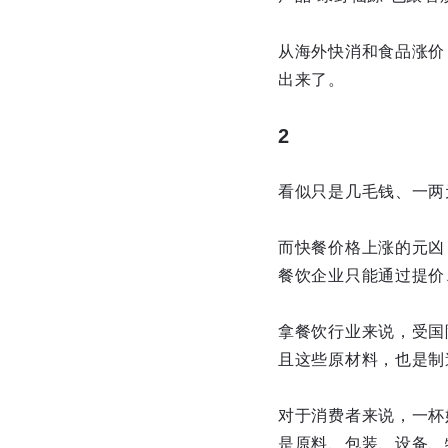
从海外快消和食品涨价
出来了。
2
看似只是几毛钱、一两
而快餐价格上涨的元凶
餐饮企业只能通过提价
拿餐饮行业来说，受国
且这些原材料，也是制
对于消费者来说，一杯
是原料、包装、设备、