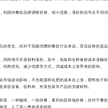
，到国内餐饮品牌调整价格、缩小优惠，涨价的信号在不同消
元的变化，但对于高频消费的餐饮行业来说，背后反映的是品
，同样绕不开原材料涨价。其中，包装和生鲜食材成本涨幅排
、结构优化、减少优惠等方式，消减成本上涨带来的影响。
际市场波动影响，不光能源和化肥的成本在上涨，塑料粒子和
造茶饮设备、饮料杯、外卖包装等产品的关键材料。
奶茶、一杯咖啡、一份快餐，看到的是终端价格；但对于餐饮
物流、人工等一整条成本链路。