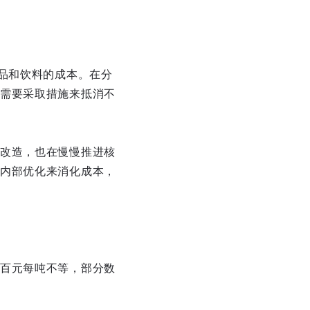
品和饮料的成本。在分
需要采取措施来抵消不
改造，也在慢慢推进核
内部优化来消化成本，
百元每吨不等，部分数