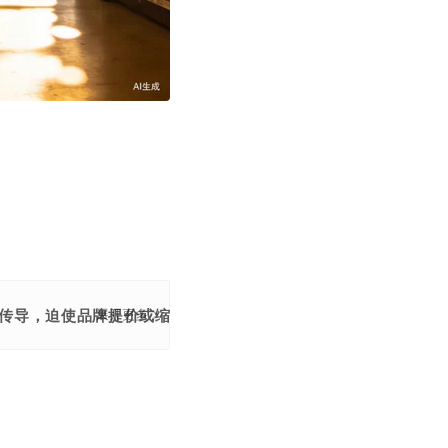
传导，迫使品牌提价或缩减优惠，同时改变着消费者的购买习惯
展开更多