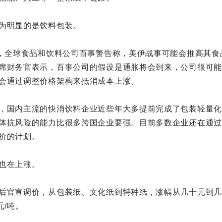
为明显的是饮料包装。
道，全球食品和饮料公司百事警告称，美伊战事可能会推高其食
席财务官表示，百事公司的假设是通胀将会到来，公司很可能
会通过调整价格架构来抵消成本上涨。
，国内主流的快消饮料企业近些年大多提前完成了包装轻量化
体抗风险的能力比很多跨国企业要强。目前多数企业还在通过
价的计划。
也在上涨。
后官宣调价，从包装纸、文化纸到特种纸，涨幅从几十元到几
元/吨。