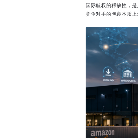
国际航权的稀缺性，是
竞争对手的包裹本质上