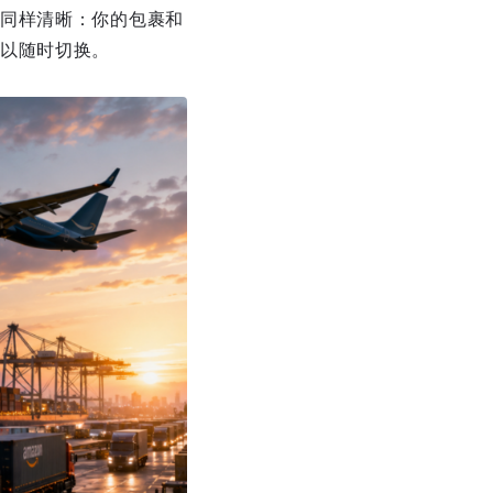
同样清晰：你的包裹和
以随时切换。