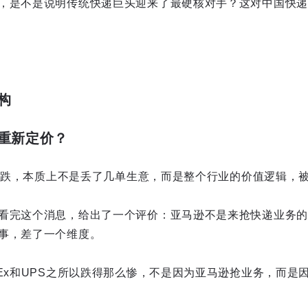
，是不是说明传统快递巨头迎来了最硬核对手？这对中国快递
构
重新定价？
S的暴跌，本质上不是丢了几单生意，而是整个行业的价值逻辑，
看完这个消息，给出了一个评价：亚马逊不是来抢快递业务的
事，差了一个维度。
dEx和UPS之所以跌得那么惨，不是因为亚马逊抢业务，而是