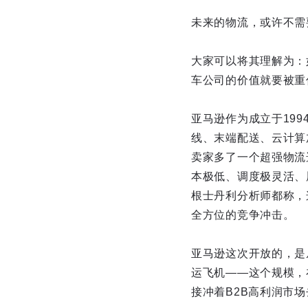
未来的物流，或许不需
大家可以将其理解为：
车公司的价值就要被重
亚马逊作为成立于19
线、末端配送、云计算
卖家多了一个超强物流
本极低、调度极灵活、
根士丹利分析师都称，
全方位的竞争冲击。
亚马逊这次开放的，是
运飞机——这个规模，
接冲着B2B高利润市场