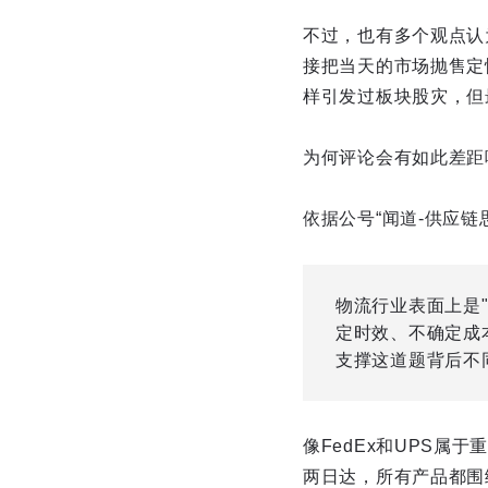
不过，也有多个观点认
接把当天的市场抛售定
样引发过板块股灾，但
为何评论会有如此差距
依据公号“闻道-供应
物流行业表面上是
定时效、不确定成
支撑这道题背后不
像FedEx和UPS
两日达，所有产品都围