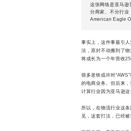
这张网络是亚马逊
分商家、不分行业，
American Eagle O
事实上，这件事最引人
法，原封不动搬到了物流行业
将成长为一个年营收2
很多老铁或许对“AW
的电商业务。但后来，
计算行业因为亚马逊这
所以，在物流行业这条
见，这套打法，已经被