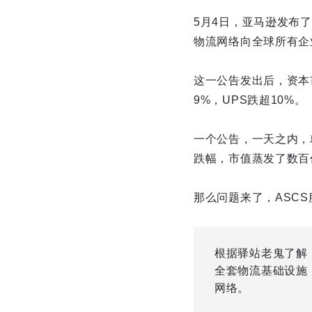
5月4日，亚马逊发布了一份
物流网络向全球所有企
这一公告发出后，资本市
9%，UPS跌超10%。
一个公告，一天之内，
跌幅，市值蒸发了数百
那么问题来了，ASC
根据驿站老鬼了解
全套物流基础设施
网络。