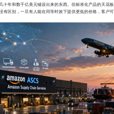
几十年和数千亿美元铺设出来的东西。但标准化产品的天花板
没有区别，一旦有人能在同等时效下提供更低的价格，客户可