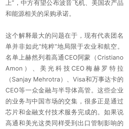
上”，中方有望公布波音飞机、美国农产品
和能源相关的采购承诺。
这个解释最大的问题在于，现有代表团名
单并非如此“纯粹”地局限于农业和航空。
名单上赫然列着高通CEO阿蒙（Cristiano
Amon）、美光科技CEO梅赫罗特拉
（Sanjay Mehrotra）、Visa和万事达卡的
CEO等一众金融与半导体高管。这些企业
的业务与中国市场的交集，很多正是通过
芯片和金融支付技术服务完成的。如果说
高通和美光这类同样受到出口管制影响的