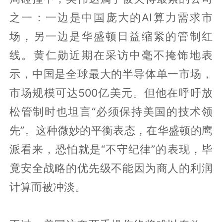
之一：一边是中国庞大的AI算力需求市
场，另一边是华盛顿日益缩紧的管制红
线。黄仁勋近期在采访中毫不掩饰地表
示，中国是全球最大的半导体单一市场，
市场规模可达500亿美元。但他在呼吁放
松管制时也坦言“必须保持美国的技术领
先”。这种微妙的平衡表态，在华盛顿的鹰
派看来，恐怕就是“不守纪律”的表现，毕
竟安全战略的优先级不能因为商人的利润
计算而被冲淡。