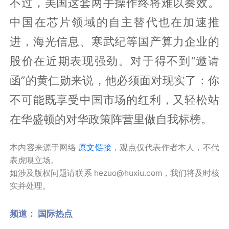
不过，美国这套两手操作终将难以奏效。
中国在芯片领域的自主替代也在加速推
进，海光信息、寒武纪等国产算力企业的
股价在近期表现强劲。对于得不到“邀请
函”的黄仁勋来说，他必须面对现实了：你
不可能既享受中国市场的红利，又轻松站
在华盛顿的对华政策阵营里做自我标榜。
本内容来源于网络
原文链接
，观点仅代表作者本人，不代
表虎嗅立场。
如涉及版权问题请联系 hezuo@huxiu.com，我们将及时核
实并处理。
频道：
国际热点