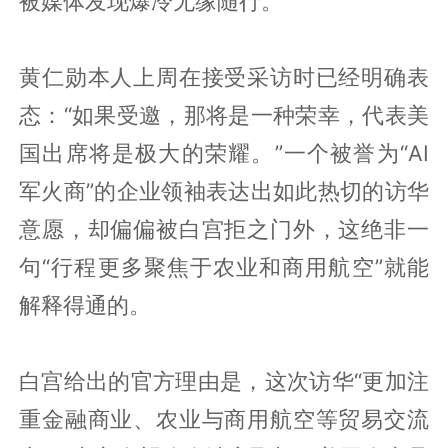
被媒体发现爆冷无缘随行。
黄仁勋本人上周在接受采访时已经明确表
态：“如果受邀，那将是一种荣幸，代表美
国出席将是极大的荣耀。”一个被誉为“AI
军火商”的企业领袖表达出如此热切的访华
意愿，却偏偏被白宫拒之门外，这绝非一
句“行程更多聚焦于农业和商用航空”就能
解释得通的。
白宫给出的官方理由是，这次访华“更加注
重金融商业、农业与商用航空等贸易交流