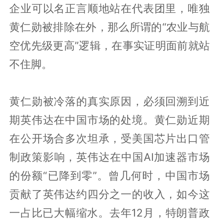
企业可以名正言顺地站在代表团里，唯独
黄仁勋被排除在外，那么所谓的“农业与航
空优先级更高”逻辑，在事实证明面前就站
不住脚。
黄仁勋被冷落的真实原因，必须回溯到近
期英伟达在中国市场的处境。黄仁勋近期
在公开场合多次坦承，受美国芯片出口管
制政策影响，英伟达在中国AI加速器市场
的份额“已降到零”。曾几何时，中国市场
贡献了英伟达约四分之一的收入，如今这
一占比已大幅缩水。去年12月，特朗普政