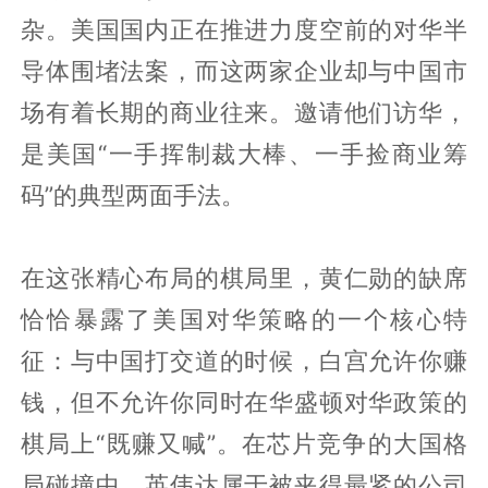
杂。美国国内正在推进力度空前的对华半
导体围堵法案，而这两家企业却与中国市
场有着长期的商业往来。邀请他们访华，
是美国“一手挥制裁大棒、一手捡商业筹
码”的典型两面手法。
在这张精心布局的棋局里，黄仁勋的缺席
恰恰暴露了美国对华策略的一个核心特
征：与中国打交道的时候，白宫允许你赚
钱，但不允许你同时在华盛顿对华政策的
棋局上“既赚又喊”。在芯片竞争的大国格
局碰撞中，英伟达属于被夹得最紧的公司