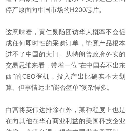
停产原面向中国市场的H200芯片。
这意味着，黄仁勋随团访华大概率不会促
成任何即时性的采购订单，毕竟产品根本
进不了中国的大门。从特朗普政府务实的
交易思维来看，带着一位“在中国卖不出东
西”的CEO登机，投入产出比确实不太划
算。但事情远比“能否签单”复杂得多。
白宫将英伟达排除在外，某种程度上也是
在向其他在华有商业利益的美国科技企业