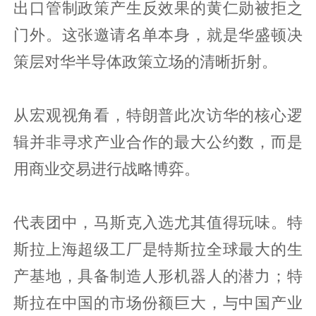
出口管制政策产生反效果的黄仁勋被拒之
门外。这张邀请名单本身，就是华盛顿决
策层对华半导体政策立场的清晰折射。
从宏观视角看，特朗普此次访华的核心逻
辑并非寻求产业合作的最大公约数，而是
用商业交易进行战略博弈。
代表团中，马斯克入选尤其值得玩味。特
斯拉上海超级工厂是特斯拉全球最大的生
产基地，具备制造人形机器人的潜力；特
斯拉在中国的市场份额巨大，与中国产业