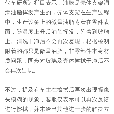
代车研所》栏目表示，油膜是壳体支架润
滑油脂挥发产生的，壳体支架在生产过程
中，生产设备上的微量油脂附着在零件表
面，随温度上升后油脂挥发，附着到玻璃
上。清洗干净后不会再次复现，根据检测
附着的都只是微量油脂，非零部件本身材
质问题，同步对玻璃及壳体擦拭干净后不
会再次出现。
不过，提及有车主在擦拭后再次出现摄像
头模糊的现象，客服仅表示可以再次反馈
进行擦拭，并未给出其他进一步的解决方