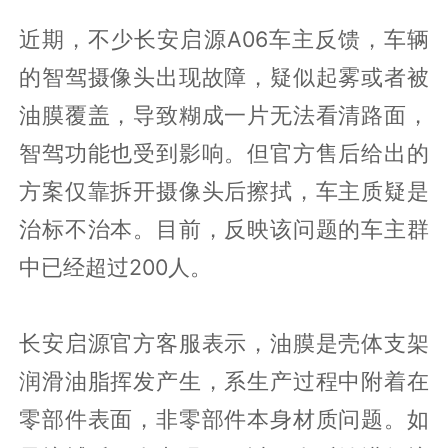
近期，不少长安启源A06车主反馈，车辆
的智驾摄像头出现故障，疑似起雾或者被
油膜覆盖，导致糊成一片无法看清路面，
智驾功能也受到影响。但官方售后给出的
方案仅靠拆开摄像头后擦拭，车主质疑是
治标不治本。目前，反映该问题的车主群
中已经超过200人。
长安启源官方客服表示，油膜是壳体支架
润滑油脂挥发产生，系生产过程中附着在
零部件表面，非零部件本身材质问题。如