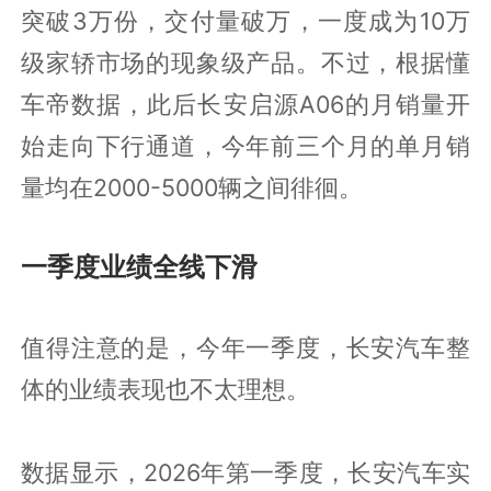
突破3万份，交付量破万，一度成为10万
级家轿市场的现象级产品。不过，根据懂
车帝数据，此后长安启源A06的月销量开
始走向下行通道，今年前三个月的单月销
量均在2000-5000辆之间徘徊。
一季度业绩全线下滑
值得注意的是，今年一季度，长安汽车整
体的业绩表现也不太理想。
数据显示，2026年第一季度，长安汽车实