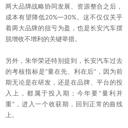
两大品牌战略协同发展、资源整合之后，
成本有望降低20%—30%。这不仅仅关乎
着两大品牌的扭亏为盈，也是长安汽车摆
脱增收不增利的关键举措。
另外，朱华荣还特别提到，长安汽车过去
的考核指标是“量在先、利在后”，因为前
期无论是在研发，还是在品牌、平台的投
入上，都属于投入期；今年要“量利并
重”，进入一个收获期，回到正常的曲线
上。