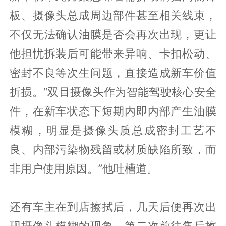
板、摄像头总成周边部件甚至相关线束，
不仅无法确认油膜是否会再次出现，更让
他担忧拆装后可能带来异响、卡扣松动、
密封不良等次生问题，直接造成新车价值
折损。“双目摄像头作为智能驾驶核心安全
件，在新车状态下短期内即内部产生油膜
模糊，明显是摄像头质总成密封工艺不
良、内部污染物残留或材质缺陷所致，而
非用户使用原因。”他吐槽道。
还有车主在到店擦拭后，几天后便再次出