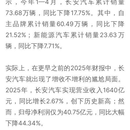
示，今年1—4月，长安汽车累计销量
73.68万辆，同比下降17.75%。其中，自
主品牌累计销量60.49万辆，同比下降
21.52%；新能源汽车累计销量23.63万
辆，同比下降7.71%。
实际上，在更早之前的2025年财报中，长
安汽车就出现了增收不增利的尴尬局面。
2025年，长安汽车实现营业收入1640亿
元，同比增长2.67%，创下历史新高；然
而，归母净利润仅为40.75亿元，同比大幅
下降44.34%。