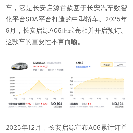
车，它是长安启源首款基于长安汽车数智
化平台SDA平台打造的中型轿车。2025年
9月，长安启源A06正式亮相并开启预订。
这款车的重要性不言而喻。
2025年12月，长安启源宣布A06累计订单