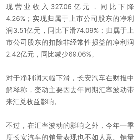
现营业收入327.06亿元，同比下降
4.26%；实现归属于上市公司股东的净利
润3.51亿元，同比下滑74.09%；归属于上
市公司股东的扣除非经常性损益的净利润
2.42亿元，同比减少69.06%。
对于净利润大幅下滑，长安汽车在财报中
解释称，变动主要因去年同期汇率波动带
来汇兑收益影响。
不过，在汇率波动的影响之外，今年一季
度长安汽车的销量表现也不如人意。销量