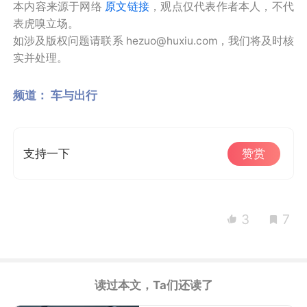
本内容来源于网络
原文链接
，观点仅代表作者本人，不代
表虎嗅立场。
如涉及版权问题请联系 hezuo@huxiu.com，我们将及时核
实并处理。
频道：
车与出行
支持一下
赞赏
3
7
读过本文，Ta们还读了