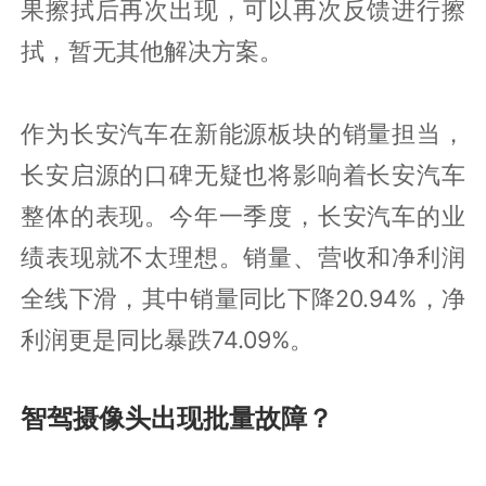
果擦拭后再次出现，可以再次反馈进行擦
拭，暂无其他解决方案。
作为长安汽车在新能源板块的销量担当，
长安启源的口碑无疑也将影响着长安汽车
整体的表现。今年一季度，长安汽车的业
绩表现就不太理想。销量、营收和净利润
全线下滑，其中销量同比下降20.94%，净
利润更是同比暴跌74.09%。
智驾摄像头出现批量故障？