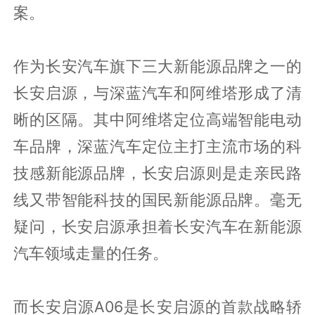
案。
作为长安汽车旗下三大新能源品牌之一的
长安启源，与深蓝汽车和阿维塔形成了清
晰的区隔。其中阿维塔定位高端智能电动
车品牌，深蓝汽车定位主打主流市场的科
技感新能源品牌，长安启源则是走亲民路
线又带智能科技的国民新能源品牌。毫无
疑问，长安启源承担着长安汽车在新能源
汽车领域走量的任务。
而长安启源A06是长安启源的首款战略轿