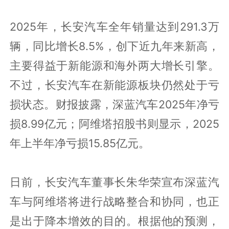
2025年，长安汽车全年销量达到291.3万
辆，同比增长8.5%，创下近九年来新高，
主要得益于新能源和海外两大增长引擎。
不过，长安汽车在新能源板块仍然处于亏
损状态。财报披露，深蓝汽车2025年净亏
损8.99亿元；阿维塔招股书则显示，2025
年上半年净亏损15.85亿元。
日前，长安汽车董事长朱华荣宣布深蓝汽
车与阿维塔将进行战略整合和协同，也正
是出于降本增效的目的。根据他的预测，