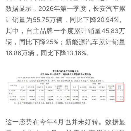
数据显示，2026年第一季度，长安汽车累
计销量为55.75万辆，同比下降20.94%。
其中，自主品牌一季度累计销量45.83万
辆，同比下降25%；新能源汽车累计销量
16.86万辆，同比下降13.16%。
这一态势在今年4月也并未好转。数据显