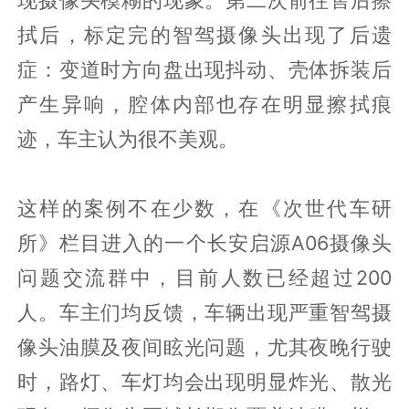
现摄像头模糊的现象。第二次前往售后擦
拭后，标定完的智驾摄像头出现了后遗
症：变道时方向盘出现抖动、壳体拆装后
产生异响，腔体内部也存在明显擦拭痕
迹，车主认为很不美观。
这样的案例不在少数，在《次世代车研
所》栏目进入的一个长安启源A06摄像头
问题交流群中，目前人数已经超过200
人。车主们均反馈，车辆出现严重智驾摄
像头油膜及夜间眩光问题，尤其夜晚行驶
时，路灯、车灯均会出现明显炸光、散光