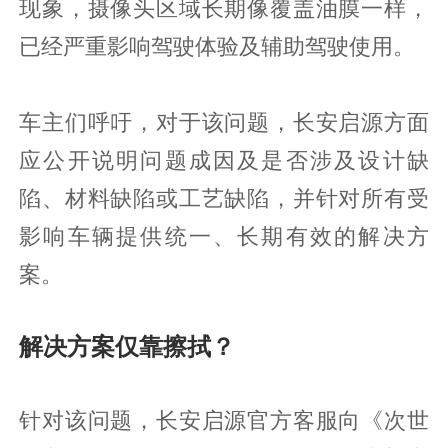
现象，摄像头区域长期像覆盖油膜一样，
已经严重影响驾驶体验及辅助驾驶使用。
车主们呼吁，对于该问题，长安启源方面
应公开说明问题成因及是否涉及设计缺
陷、材料缺陷或工艺缺陷，并针对所有受
影响车辆提供统一、长期有效的解决方
案。
解决方案仅靠擦拭？
针对该问题，长安启源官方客服向《次世