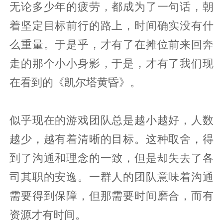
无论多少年的疲劳，都成为了一句话，朝
着坚定目标前行的路上，时间确实没有什
么重量。于是乎，才有了在摊位前来回奔
走的那个小小身影，于是，才有了我们现
在看到的《凯尔塔黄昏》。
似乎现在的游戏团队总是越小越好，人数
越少，越有着清晰的目标。这种取舍，得
到了沟通和理念的一致，但是却失去了各
司其职的安逸。一群人的团队意味着沟通
需要得到保障，但那需要时间磨合，而有
资源才有时间。