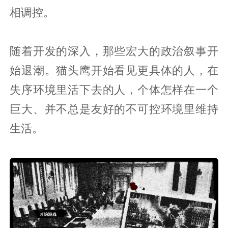
相调控。
随着开发的深入，那些宏大的政治叙事开
始退潮。猫头鹰开始看见更具体的人，在
失序环境里活下去的人，个体怎样在一个
巨大、并不总是友好的不可控环境里维持
生活。