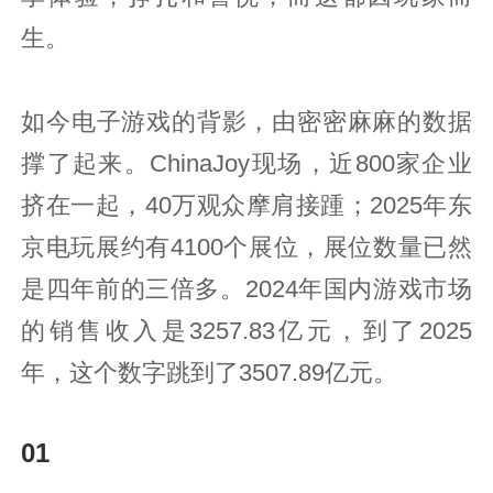
生。
如今电子游戏的背影，由密密麻麻的数据
撑了起来。ChinaJoy现场，近800家企业
挤在一起，40万观众摩肩接踵；2025年东
京电玩展约有4100个展位，展位数量已然
是四年前的三倍多。2024年国内游戏市场
的销售收入是3257.83亿元，到了2025
年，这个数字跳到了3507.89亿元。
01