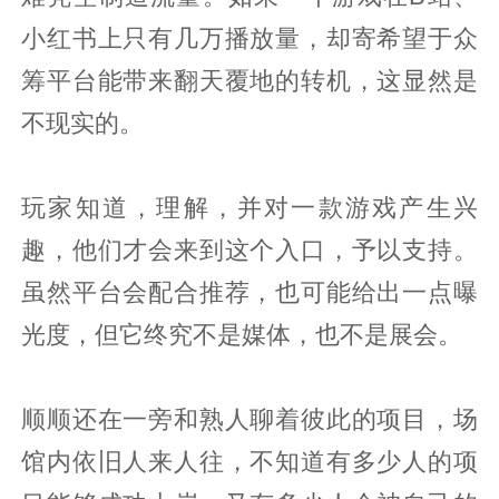
小红书上只有几万播放量，却寄希望于众
筹平台能带来翻天覆地的转机，这显然是
不现实的。
玩家知道，理解，并对一款游戏产生兴
趣，他们才会来到这个入口，予以支持。
虽然平台会配合推荐，也可能给出一点曝
光度，但它终究不是媒体，也不是展会。
顺顺还在一旁和熟人聊着彼此的项目，场
馆内依旧人来人往，不知道有多少人的项