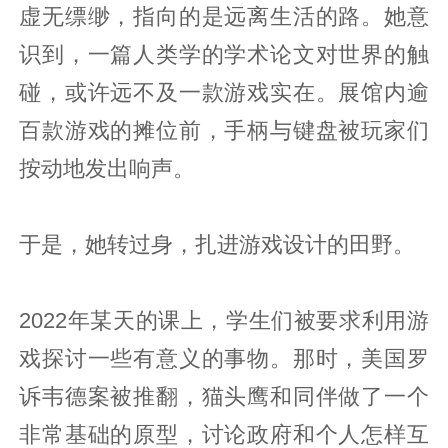
虚无缥缈，指向的是远离生活的路。她意
识到，一篇人类学的学术论文对世界的触
碰，或许远不及一款游戏实在。展馆内逾
百款游戏的摊位前，手柄与键盘被玩家们
按动地发出响声。
于是，她转过身，扎进游戏设计的田野。
2022年某天的课上，学生们被要求利用游
戏探讨一些有意义的事物。那时，美国罗
诉韦德案被推翻，猫头鹰和同伴做了一个
非常基础的原型，讨论政府和个人怎样互