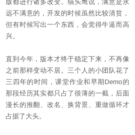
版都进行诸多改变。猫头鹰说，满意是永
远不满意的，开发的时候虽然比较清贫，
但有时候写出一个东西，会觉得牛逼而高
兴。
直到今年，版本才终于稳定下来，不再像
之前那样变动不居。三个人的小团队花了
三四年的时间，课堂作业和早期Demo的
那段经历其实都只占了很薄的一截，后面
漫长的推翻、改名、换背景、重做循环才
占据了大头。