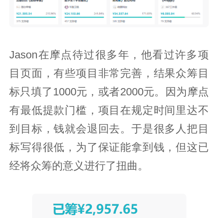
Jason在摩点待过很多年，他看过许多项
目页面，有些项目非常完善，结果众筹目
标只填了1000元，或者2000元。因为摩点
有最低提款门槛，项目在规定时间里达不
到目标，钱就会退回去。于是很多人把目
标写得很低，为了保证能拿到钱，但这已
经将众筹的意义进行了扭曲。