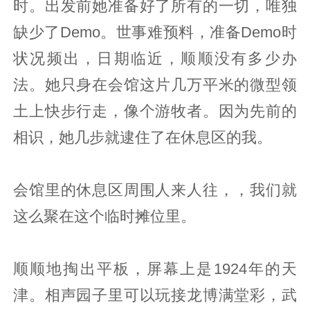
时。出发前她准备好了所有的一切，唯独
缺少了Demo。世事难预料，准备Demo时
状况频出，日期临近，顺顺没有多少办
法。她只身在会馆这片几万平米的微型领
土上快步行走，像个游牧者。因为先前的
相识，她几步就逮住了在休息区的我。
会馆里的休息区周围人来人往，，我们就
这么聚在这个临时摊位里。
顺顺地掏出平板，屏幕上是1924年的天
津。相声园子里可以玩接龙博满堂彩，武