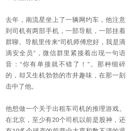
去年，南流星坐上了一辆网约车，他注意
到司机有两部手机，一部导航，一部挂着
群聊。导航里传来“司机师傅您好，我是滴
滴安全员”，微信群里紧接着出现一句语
音：“你有单接就不错了！”。那种细碎
的，却又生机勃勃的市井趣味，在那一刻
击中了他。
他想做一个关于出租车司机的推理游戏。
在北京，至少有20个司机以前是股神，还
有10多个破产的前商业大亨和数不清的退