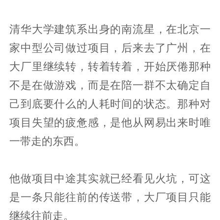
清华大学建筑系出身的南流星，在北京一
家中型公司做过项目，后来去了广州，在
大厂里继续转，转着转着，开始厌倦那种
不是在做游戏，而是在陪一群不太确定自
己到底要什么的人耗时间的状态。那种对
项目失望的疲惫感，是他从网易出来时唯
一带走的东西。
他做项目中途其实就已经看见火坑，可这
是一条只能往前的传送带，大厂项目只能
继续往前走。