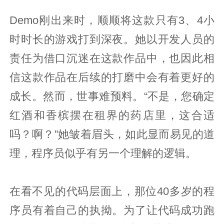
Demo刚出来时，顺顺将这款只有3、4小
时时长的游戏打到深夜。她以开发人员的
责任为借口沉迷在这款作品中，也因此相
信这款作品在后续的打磨中会有着更好的
成长。然而，世事难预料。“不是，您确定
红酒和香槟摆在租界的药店里，这合适
吗？啊？”她皱着眉头，如此显而易见的道
理，程序员似乎有另一个理解的逻辑。
在看不见的代码层面上，那位40多岁的程
序员有着自己的执拗。为了让代码成功跑