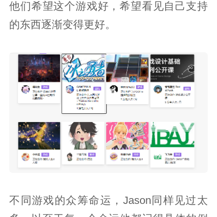
他们希望这个游戏好，希望看见自己支持
的东西逐渐变得更好。
不同游戏的众筹命运，Jason同样见过太