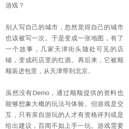
游戏？
别人写自己的城市，忽然觉得自己的城市
也该被写一次。于是变成一张地图，有了
一个故事，几家天津街头随处可见的店
铺，变成药店里的红酒。再后来，它被顺
顺装进包里，从天津带到北京。
虽然没有Demo，通过顺顺提供的资料也
能够想象大概的玩法与体验。但游戏是交
互，只有亲自游玩的人才有资格评判或是
给出建议，百闻不如上手一玩。游戏需要