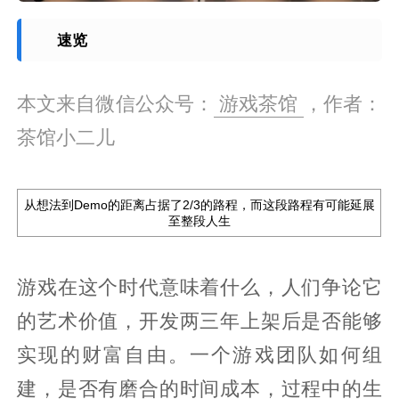
速览
本文来自微信公众号：
游戏茶馆
，作者：
茶馆小二儿
从想法到Demo的距离占据了2/3的路程，而这段路程有可能延展
至整段人生
游戏在这个时代意味着什么，人们争论它
的艺术价值，开发两三年上架后是否能够
实现的财富自由。一个游戏团队如何组
建，是否有磨合的时间成本，过程中的生