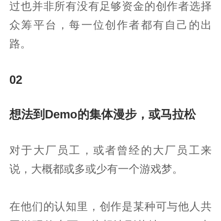
过也并非所有没有足够资金的创作者选择
众筹平台，每一位创作者都有自己的出
路。
02
想法到Demo的集体漫步，或马拉松
对于大厂员工，或者曾经的大厂员工来
说，大概都或多或少有一个游戏梦。
在他们的认知里，创作是某种可与他人共