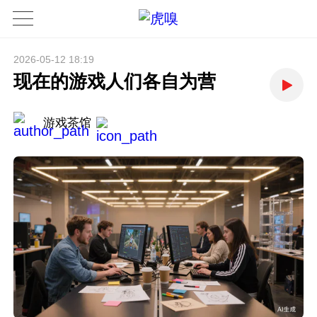
2026-05-12 18:19
现在的游戏人们各自为营
游戏茶馆