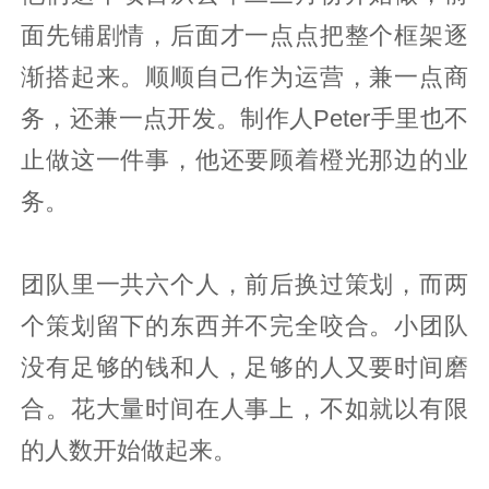
面先铺剧情，后面才一点点把整个框架逐
渐搭起来。顺顺自己作为运营，兼一点商
务，还兼一点开发。制作人Peter手里也不
止做这一件事，他还要顾着橙光那边的业
务。
团队里一共六个人，前后换过策划，而两
个策划留下的东西并不完全咬合。小团队
没有足够的钱和人，足够的人又要时间磨
合。花大量时间在人事上，不如就以有限
的人数开始做起来。