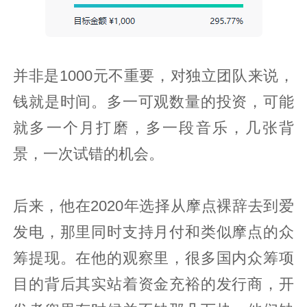
并非是1000元不重要，对独立团队来说，
钱就是时间。多一可观数量的投资，可能
就多一个月打磨，多一段音乐，几张背
景，一次试错的机会。
后来，他在2020年选择从摩点裸辞去到爱
发电，那里同时支持月付和类似摩点的众
筹提现。在他的观察里，很多国内众筹项
目的背后其实站着资金充裕的发行商，开