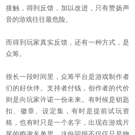
接触，得到反馈，加以改进，只有赞扬声
音的游戏往往最危险。
而得到玩家真实反馈，还有一种方式，是
众筹。
很长一段时间里，众筹平台是游戏制作者
们的好伙伴。支持者付钱，创作者的代价
则是向玩家许诺一份未来。有时候是钥匙
扣、徽章、设定集，有时是提前试玩资
格，也有时只是一个名字，出现在游戏片
尾的鸣谢名单里。这份回报不仅仅只是物