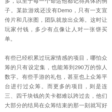
多，以至于每一个命运他都记得具体的例
子。某款游戏还没有Demo，只有一支宣
传片和几张图，团队就放出众筹。这时让
玩家付钱，多少有点像让人对一张饼买
单。
有些已经积累过玩家情感的项目，哪怕众
筹的只有设定集，也能筹到290万的惊人
数字。有些手游的礼包，甚至也上众筹平
台进行过众筹。而更多的项目，则是连
三、四千块钱的关卡都难以跨过去，他们
大部分的结局在众筹结束的那一刻就写好