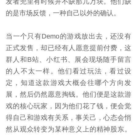
发者兜里有时候并不缺那几万块。他们缺
的是市场反馈，一种自己以外的确认。
当一个只有Demo的游戏放出去，还没有
正式发售，却已经有人愿意提前付费，这
群人和B站、小红书、展会现场随手留言
的人不太一样。他们看过玩法，看过设
定，知道这款游戏大概会往哪个方向发
展，然后仍然愿意掏钱。他们便是这款游
戏的核心玩家，因为他们花了钱，便会觉
得自己和游戏有关系，事关己，心态会悄
然从观众转变为某种意义上的精神股东。