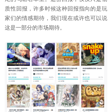
质性回报，许多时候这种回报指向的是玩
家们的情感期待，我们现在或许也可以说
这是一部分的市场期待。