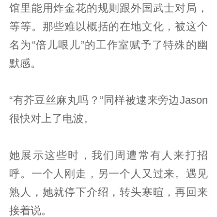
馆里能用炸金花的规则跟外国武士对局，
等等。那些难以概括的在地文化，被这个
名为“倍儿哏儿”的工作室赋予了特殊的幽
默感。
“有芥豆丝麻丸吗？”同样被逮来旁边Jason
很快对上了电波。
她展示这些时，我们周遭常有人来打招
呼。一个人刚走，另一个人又过来。遇见
熟人，她就停下介绍，转头寒暄，再回来
接着说。