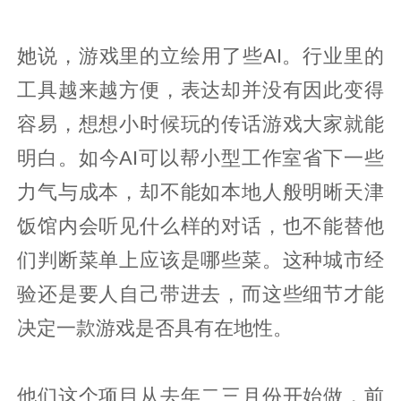
她说，游戏里的立绘用了些AI。行业里的
工具越来越方便，表达却并没有因此变得
容易，想想小时候玩的传话游戏大家就能
明白。如今AI可以帮小型工作室省下一些
力气与成本，却不能如本地人般明晰天津
饭馆内会听见什么样的对话，也不能替他
们判断菜单上应该是哪些菜。这种城市经
验还是要人自己带进去，而这些细节才能
决定一款游戏是否具有在地性。
他们这个项目从去年二三月份开始做，前