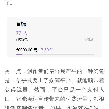
了。
另一点，创作者们最容易产生的一种幻觉
是，似乎只要上了众筹平台，就能顺带着
获得流量。然而，平台只是一个支付入
口，它能接纳宣传带来的付费流量，却很
难凭空制造流量。如果一个游戏在B站、