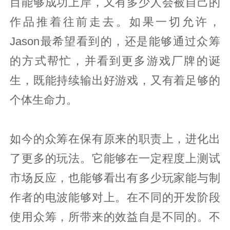
目能够成功上岸，又有多少人会被自己的
作品推着往前走去。如果一切允许，
Jason最希望看到的，还是能够通过众筹
的方式帮忙，并看到更多游戏厂牌的诞
生，既能持续输出好游戏，又有着足够的
个体生命力。
如今的众筹在保有原来的职责上，进化出
了更多的玩法。它能够在一定程度上测试
市场反应，也能够看出有多少玩家能与制
作者的电波能够对上。在不同的开发阶段
使用众筹，所带来的效益自是不同的。不