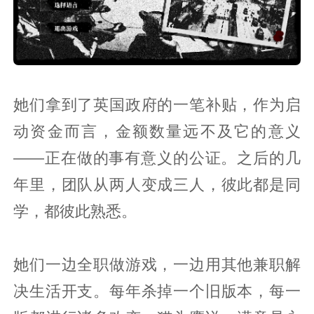
她们拿到了英国政府的一笔补贴，作为启
动资金而言，金额数量远不及它的意义
——正在做的事有意义的公证。之后的几
年里，团队从两人变成三人，彼此都是同
学，都彼此熟悉。
她们一边全职做游戏，一边用其他兼职解
决生活开支。每年杀掉一个旧版本，每一