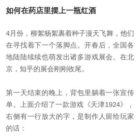
如何在药店里摆上一瓶红酒
4月份，柳絮杨絮裹着种子漫天飞舞，他们
在寻找着下一个落脚点。开春后，全国各
地陆陆续续也萌发出诸多游戏展会。在北
京，知乎的展会刚刚收尾。
第一天结束的晚上，背包里躺着一张宣传
单。上面介绍了一款游戏《天津1924》，
右侧有一行放大的字，是制作人留给玩家
的话：