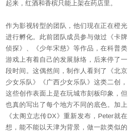
起来，红酒和香槟只能上架在药店里。
作为影视转型的团队，他们现在正在橙光
进行孵化。此前团队成员参与做过《卡牌
侦探》、《少年宋慈》等作品，在科普类
游戏上有着自己的发展脉络，后来停了一
段时间。这偶然间，制作人看到了《北京
少女乐队》《广西少女乐队》这类二创，
这些创作表面上是在玩城市刻板印象，但
也真的写出了每个地方不同的底色。加上
《太阁立志传DX》重新发布，Peter就在
想，能不能以天津为背景，做一款类似的