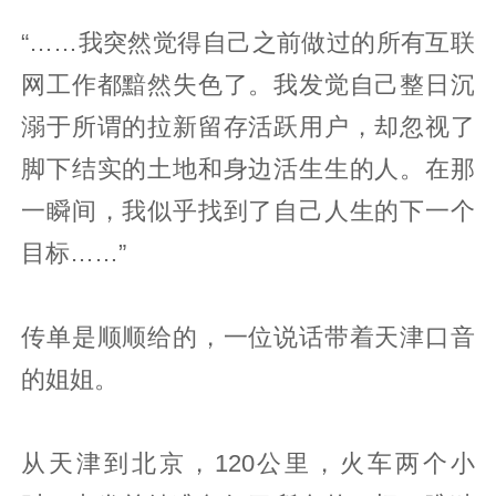
“……我突然觉得自己之前做过的所有互联
网工作都黯然失色了。我发觉自己整日沉
溺于所谓的拉新留存活跃用户，却忽视了
脚下结实的土地和身边活生生的人。在那
一瞬间，我似乎找到了自己人生的下一个
目标……”
传单是顺顺给的，一位说话带着天津口音
的姐姐。
从天津到北京，120公里，火车两个小