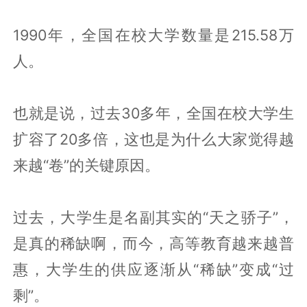
1990年，全国在校大学数量是215.58万
人。
也就是说，过去30多年，全国在校大学生
扩容了20多倍，这也是为什么大家觉得越
来越“卷”的关键原因。
过去，大学生是名副其实的“天之骄子”，
是真的稀缺啊，而今，高等教育越来越普
惠，大学生的供应逐渐从“稀缺”变成“过
剩”。