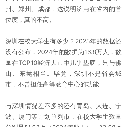
州、郑州、成都，这说明济南在省内的首
位度，真的不高。
深圳在校大学生有多少？2025年的数据还
没有公布，2024年的数据为16.8万人，数
量在TOP10经济大市中几乎垫底，只与佛
山、东莞相当。毕竟，深圳不是省会城
市，不曾担任高等教育中心的功能。
与深圳情况差不多的还有青岛、大连、宁
波、厦门等计划单列市，在校大学生数量