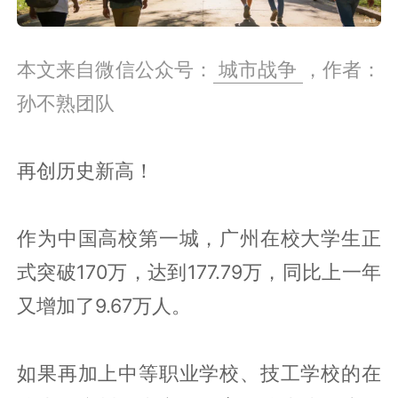
本文来自微信公众号：
城市战争
，作者：
孙不熟团队
再创历史新高！
作为中国高校第一城，广州在校大学生正
式突破170万，达到177.79万，同比上一年
又增加了9.67万人。
如果再加上中等职业学校、技工学校的在