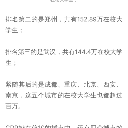
排名第二的是郑州，共有152.89万在校大
学生；
排名第三的是武汉，共有144.4万在校大学
生；
紧随其后的是成都、重庆、北京、西安、
南京，这五个城市的在校大学生也都超过
百万。
GDP排在前10的城市中，还有四个城市的