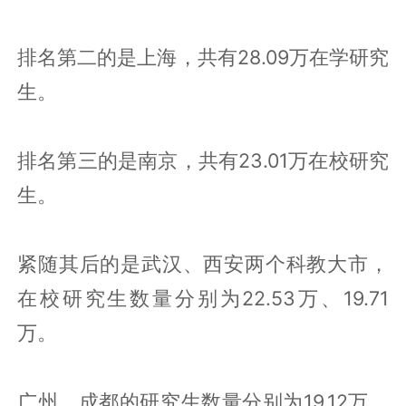
排名第二的是上海，共有28.09万在学研究
生。
排名第三的是南京，共有23.01万在校研究
生。
紧随其后的是武汉、西安两个科教大市，
在校研究生数量分别为22.53万、19.71
万。
广州、成都的研究生数量分别为19.12万、