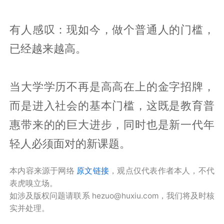
有人感叹：现如今，做个普通人的门槛，
已经越来越高。
当大学学历不再是高高在上的金字招牌，
而是进入社会的基本门槛，这既是教育普
惠带来的的巨大进步，同时也是新一代年
轻人必须面对的新课题。
本内容来源于网络
原文链接
，观点仅代表作者本人，不代
表虎嗅立场。
如涉及版权问题请联系 hezuo@huxiu.com，我们将及时核
实并处理。