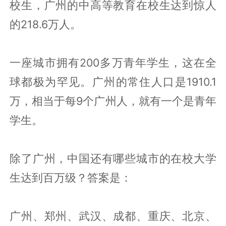
校生，广州的中高等教育在校生达到惊人
的218.6万人。
一座城市拥有200多万青年学生，这在全
球都极为罕见。广州的常住人口是1910.1
万，相当于每9个广州人，就有一个是青年
学生。
除了广州，中国还有哪些城市的在校大学
生达到百万级？答案是：
广州、郑州、武汉、成都、重庆、北京、