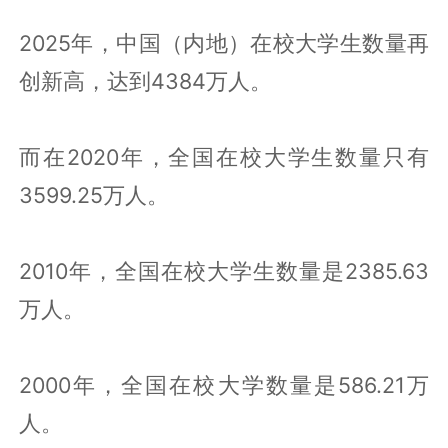
2025年，中国（内地）在校大学生数量再
创新高，达到4384万人。
而在2020年，全国在校大学生数量只有
3599.25万人。
2010年，全国在校大学生数量是2385.63
万人。
2000年，全国在校大学数量是586.21万
人。