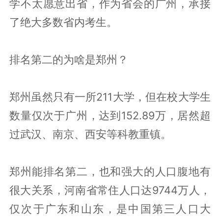
学不太愿意出省，作为省会的广州，承接
了绝大多数省内考生。
排名第二的为啥是郑州？
郑州虽然只有一所211大学，但在校大学生
数量仅次于广州，达到152.89万，居然超
过武汉、南京、西安等科教重镇。
郑州能排名第二，也和强大的人口腹地有
很大关系，河南省常住人口达9744万人，
仅次于广东和山东，是中国第三人口大