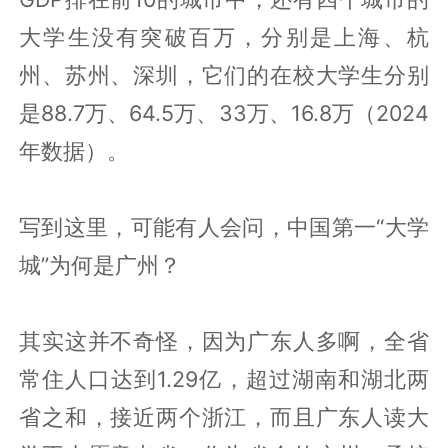
大学生没有突破百万，分别是上海、杭
州、苏州、深圳，它们的在校大学生分别
是88.7万、64.5万、33万、16.8万（2024
年数据）。
写到这里，可能有人会问，中国第一“大学
城”为何是广州？
其实这并不奇怪，因为广东人多啊，全省
常住人口达到1.29亿，超过湖南和湖北两
省之和，接近两个浙江，而且广东人读大