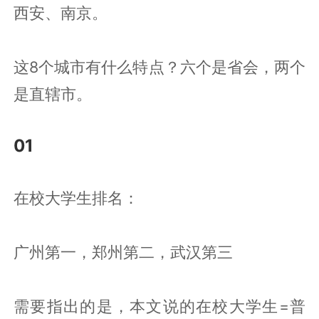
西安、南京。
这8个城市有什么特点？六个是省会，两个
是直辖市。
01
在校大学生排名：
广州第一，郑州第二，武汉第三
需要指出的是，本文说的在校大学生=普