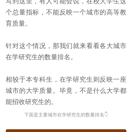
写到这里，有人可能会说，在校大学生这
个总量指标，不能反映一个城市的高等教
育质量。
针对这个情况，那我们就来看看各大城市
在学研究生的数量排名。
相较于本专科生，在学研究生则反映一座
城市的大学质量。毕竟，不是什么大学都
能招收研究生的。
下面是主要城市在学研究生的数量排名👇