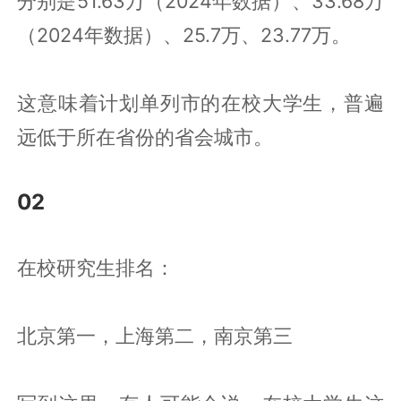
分别是51.63万（2024年数据）、33.68万
（2024年数据）、25.7万、23.77万。
这意味着计划单列市的在校大学生，普遍
远低于所在省份的省会城市。
02
在校研究生排名：
北京第一，上海第二，南京第三