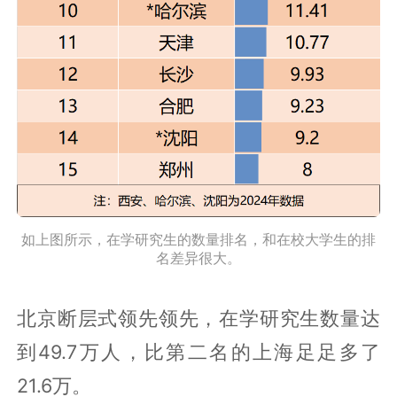
如上图所示，在学研究生的数量排名，和在校大学生的排
名差异很大。
北京断层式领先领先，在学研究生数量达
到49.7万人，比第二名的上海足足多了
21.6万。