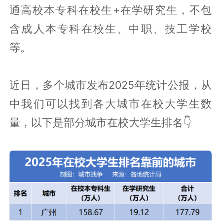
通高校本专科在校生+在学研究生，不包
含成人本专科在校生、中职、技工学校
等。
近日，多个城市发布2025年统计公报，从
中我们可以找到各大城市在校大学生数
量，以下是部分城市在校大学生排名👇