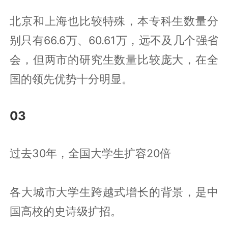
北京和上海也比较特殊，本专科生数量分
别只有66.6万、60.61万，远不及几个强省
会，但两市的研究生数量比较庞大，在全
国的领先优势十分明显。
03
过去30年，全国大学生扩容20倍
各大城市大学生跨越式增长的背景，是中
国高校的史诗级扩招。