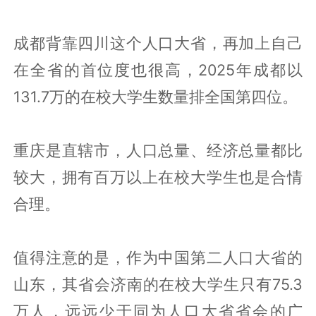
成都背靠四川这个人口大省，再加上自己
在全省的首位度也很高，2025年成都以
131.7万的在校大学生数量排全国第四位。
重庆是直辖市，人口总量、经济总量都比
较大，拥有百万以上在校大学生也是合情
合理。
值得注意的是，作为中国第二人口大省的
山东，其省会济南的在校大学生只有75.3
万人，远远少于同为人口大省省会的广