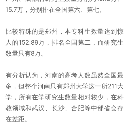
15.7万，分别排在全国第六、第七。
比较特殊的是郑州，本专科生数量达到惊
人的152.89万，排名全国第二，而研究生
数量只有8万。
有分析认为，河南的高考人数虽然全国最
多，但整个河南只有郑州大学这一所211大
学，所有在学研究生数量相对较少，在科
教领域和武汉、长沙、合肥等中部省会存
在差距。