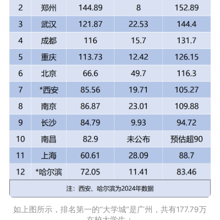
如上图所示，排名第一的“大学城”是广州，共有177.79万
在校大学生；