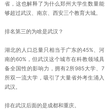
省，这也解释了为什么郑州大学生数量能
够超过武汉、南京、西安三个教育大城。
排名第三的为啥是武汉？
湖北的人口总量只相当于广东的45%、河
南的60%，但武汉这个城市在科教领域具
备全国性的影响力，拥有2所985大学、7
所双一流大学，吸引了大量省外考生涌入
武汉。
排在武汉后面的是成都和重庆。