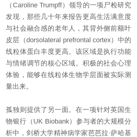
（Caroline Trumpff）领导的一项尸检研究
发现，那些几十年来报告更高生活满意度
与社会融合感的老年人，其背外侧前额叶
皮层（dorsolateral prefrontal cortex）中的
线粒体蛋白丰度更高。该区域是执行功能
与情绪调节的核心区域。积极的社会心理
体验，能够在线粒体生物学层面被实际测
量出来。
孤独则提供了另一面。在一项针对英国生
物银行（UK Biobank）参与者的大规模分
析中，剑桥大学精神病学家芭芭拉·萨哈基