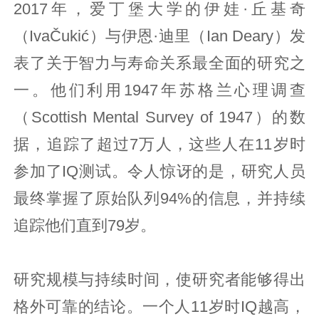
2017年，爱丁堡大学的伊娃·丘基奇
（IvaČukić）与伊恩·迪里（Ian Deary）发
表了关于智力与寿命关系最全面的研究之
一。他们利用1947年苏格兰心理调查
（Scottish Mental Survey of 1947）的数
据，追踪了超过7万人，这些人在11岁时
参加了IQ测试。令人惊讶的是，研究人员
最终掌握了原始队列94%的信息，并持续
追踪他们直到79岁。
研究规模与持续时间，使研究者能够得出
格外可靠的结论。一个人11岁时IQ越高，