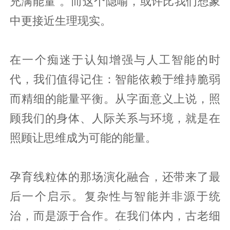
充满能量”。而这个隐喻，或许比我们想象
中更接近生理现实。
在一个痴迷于认知增强与人工智能的时
代，我们值得记住：智能依赖于维持脆弱
而精细的能量平衡。从字面意义上说，照
顾我们的身体、人际关系与环境，就是在
照顾让思维成为可能的能量。
孕育线粒体的那场演化融合，还带来了最
后一个启示。复杂性与智能并非源于统
治，而是源于合作。在我们体内，古老细