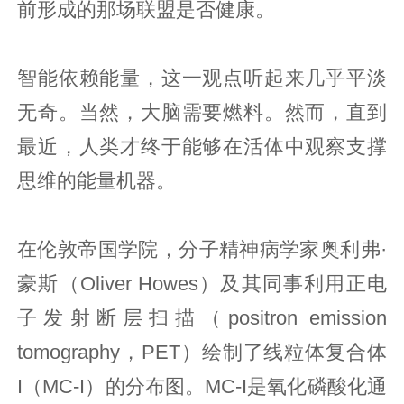
前形成的那场联盟是否健康。
智能依赖能量，这一观点听起来几乎平淡
无奇。当然，大脑需要燃料。然而，直到
最近，人类才终于能够在活体中观察支撑
思维的能量机器。
在伦敦帝国学院，分子精神病学家奥利弗·
豪斯（Oliver Howes）及其同事利用正电
子发射断层扫描（positron emission
tomography，PET）绘制了线粒体复合体
I（MC-I）的分布图。MC-I是氧化磷酸化通