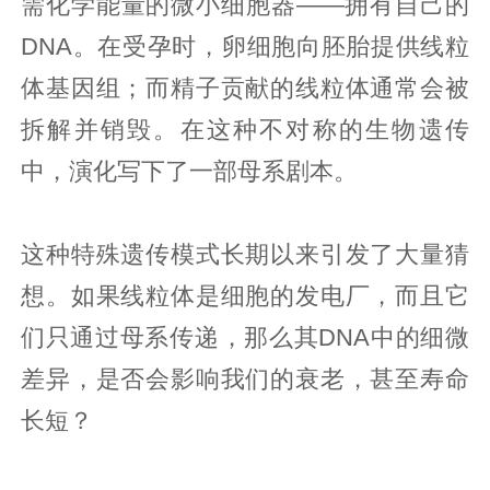
需化学能量的微小细胞器——拥有自己的
DNA。在受孕时，卵细胞向胚胎提供线粒
体基因组；而精子贡献的线粒体通常会被
拆解并销毁。在这种不对称的生物遗传
中，演化写下了一部母系剧本。
这种特殊遗传模式长期以来引发了大量猜
想。如果线粒体是细胞的发电厂，而且它
们只通过母系传递，那么其DNA中的细微
差异，是否会影响我们的衰老，甚至寿命
长短？