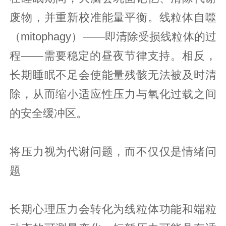
废物，并重新校准能量平衡。线粒体自噬
（mitophagy）——即清除受损线粒体的过
程——需要稳定的昼夜节律支持。相反，
长期睡眠不足会使能量残骸无法被及时清
除，从而缩小适应性压力与氧化过载之间
的安全缓冲区。
将压力视为代谢问题，而不仅仅是情绪问
题
长期心理压力会转化为线粒体功能和端粒