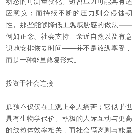
动态的可测量变化。短暂压力可能具有适
应意义；而持续不断的压力则会侵蚀韧
性。那些能够降低主观威胁感的做法——
例如正念、社会支持、亲近自然以及有意
识地安排恢复时间——并不是放纵享受，
而是一种能量修复形式。
投资于社会连接
孤独不仅仅在主观上令人痛苦；它似乎也
具有生物学代价。积极的人际互动与更高
的线粒体效率相关，而社会隔离则与能量