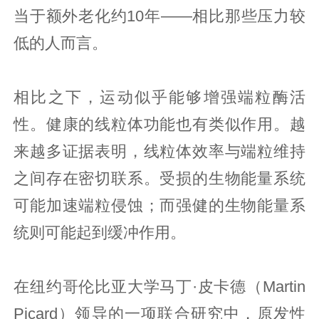
当于额外老化约10年——相比那些压力较
低的人而言。
相比之下，运动似乎能够增强端粒酶活
性。健康的线粒体功能也有类似作用。越
来越多证据表明，线粒体效率与端粒维持
之间存在密切联系。受损的生物能量系统
可能加速端粒侵蚀；而强健的生物能量系
统则可能起到缓冲作用。
在纽约哥伦比亚大学马丁·皮卡德（Martin
Picard）领导的一项联合研究中，原发性