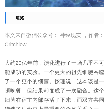
速览
本文来自微信公众号：
神经现实
，作者：
Critchlow
大约20亿年前，演化进行了一场几乎不可
能成功的实验。一个更大的祖先细胞吞噬
了一个更小的细菌。按理说，这本该是一
顿晚餐。但结果却变成了一次融合。这个
细菌在宿主内部存活了下来，而双方共同