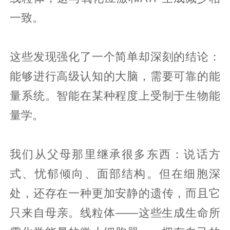
一致。
这些发现强化了一个简单却深刻的结论：
能够进行高级认知的大脑，需要可靠的能
量系统。智能在某种程度上受制于生物能
量学。
我们从父母那里继承很多东西：说话方
式、忧郁倾向、面部结构。但在细胞深
处，还存在一种更加安静的遗传，而且它
只来自母亲。线粒体——这些生成生命所