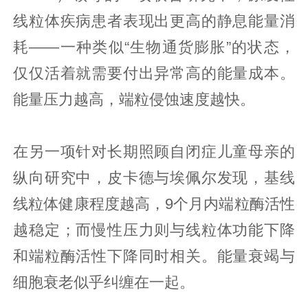
线粒体疾病患者表现出更高的静息能量消
耗——一种类似“生物通货膨胀”的状态，
仅仅活着就需要付出异常高的能量成本。
能量压力越高，端粒侵蚀速度越快。
在另一项针对长期照顾自闭症儿童母亲的
纵向研究中，皮卡德与埃佩尔发现，基线
线粒体健康程度越高，9个月内端粒酶活性
越稳定；而慢性压力则与线粒体功能下降
和端粒酶活性下降同时相关。能量衰竭与
细胞衰老似乎纠缠在一起。