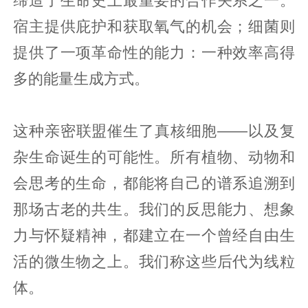
缔造了生命史上最重要的合作关系之一。
宿主提供庇护和获取氧气的机会；细菌则
提供了一项革命性的能力：一种效率高得
多的能量生成方式。
这种亲密联盟催生了真核细胞——以及复
杂生命诞生的可能性。所有植物、动物和
会思考的生命，都能将自己的谱系追溯到
那场古老的共生。我们的反思能力、想象
力与怀疑精神，都建立在一个曾经自由生
活的微生物之上。我们称这些后代为线粒
体。