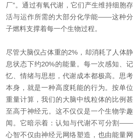
厂”。通过有氧代谢，它们产生维持细胞存
活与运作所需的大部分化学能——这种分
子燃料支撑着每一个生物过程。
尽管大脑仅占体重的2%，却消耗了人体静
息状态下约20%的能量。每一次感知、记
忆、情绪与思想，代谢成本都极高。思考
本身，就是一种高度耗能的行为。按单位
重量计算，我们的大脑中线粒体的比例甚
至高于神经元。这不仅仅是一个生物学趣
闻。它暗示着：认知与代谢不可分割——
心智不仅由神经元网络塑造，也由能量网