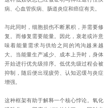
病、心血管疾病、肠道炎症和癌症有关。
与此同时，细胞损伤不断累积，并需要修
复。而修复需要能量。因此，衰老或许意
味着能量需求与供给之间的鸿沟越来越
大。当能量生产减少、成本上升时，身体
开始进行优先级排序。低优先级过程会被
抑制，随后便出现疲劳、认知迟缓与炎症
增强。
这种框架有助于解释一个核心悖论。氧化