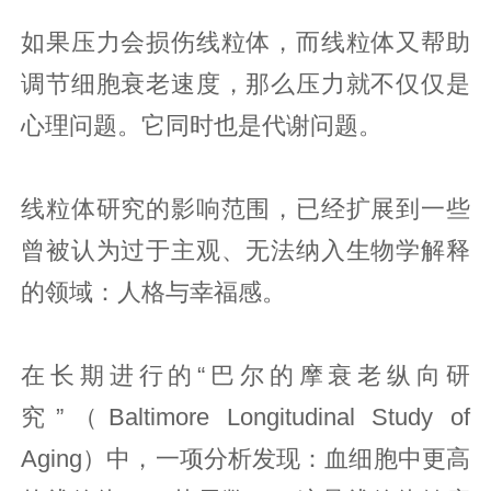
如果压力会损伤线粒体，而线粒体又帮助
调节细胞衰老速度，那么压力就不仅仅是
心理问题。它同时也是代谢问题。
线粒体研究的影响范围，已经扩展到一些
曾被认为过于主观、无法纳入生物学解释
的领域：人格与幸福感。
在长期进行的“巴尔的摩衰老纵向研
究”（Baltimore Longitudinal Study of
Aging）中，一项分析发现：血细胞中更高