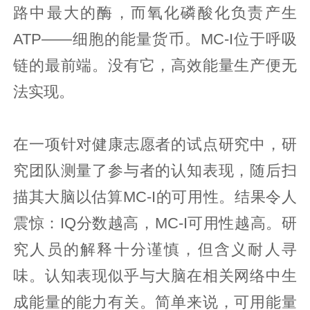
路中最大的酶，而氧化磷酸化负责产生
ATP——细胞的能量货币。MC-I位于呼吸
链的最前端。没有它，高效能量生产便无
法实现。
在一项针对健康志愿者的试点研究中，研
究团队测量了参与者的认知表现，随后扫
描其大脑以估算MC-I的可用性。结果令人
震惊：IQ分数越高，MC-I可用性越高。研
究人员的解释十分谨慎，但含义耐人寻
味。认知表现似乎与大脑在相关网络中生
成能量的能力有关。简单来说，可用能量