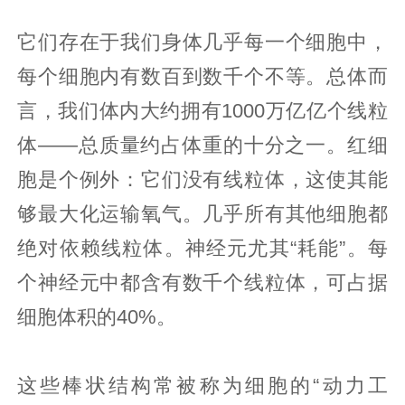
它们存在于我们身体几乎每一个细胞中，
每个细胞内有数百到数千个不等。总体而
言，我们体内大约拥有1000万亿亿个线粒
体——总质量约占体重的十分之一。红细
胞是个例外：它们没有线粒体，这使其能
够最大化运输氧气。几乎所有其他细胞都
绝对依赖线粒体。神经元尤其“耗能”。每
个神经元中都含有数千个线粒体，可占据
细胞体积的40%。
这些棒状结构常被称为细胞的“动力工