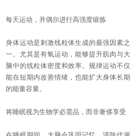
每天运动，并偶尔进行高强度锻炼
身体运动是刺激线粒体生成的最强因素之
一。尤其是有氧运动，能够提升肌肉与大
脑中的线粒体密度和效率。规律运动不仅
能在短期内改善情绪，也能扩大身体长期
的能量容量。
将睡眠视为生物学必需品，而非奢侈享受
在睡眠期间，大脑会巩固记忆、清除代谢