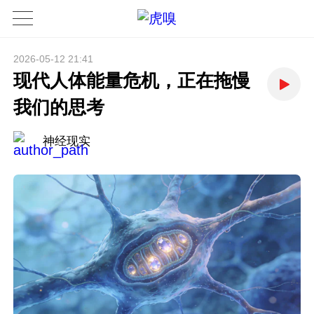
2026-05-12 21:41
现代人体能量危机，正在拖慢
我们的思考
神经现实