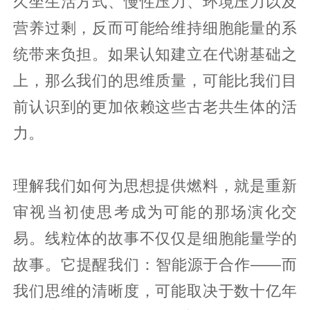
久坐生活方式、慢性压力、环境压力以及
营养过剩，反而可能给维持细胞能量的系
统带来负担。如果认知建立在代谢基础之
上，那么我们的思维质量，可能比我们目
前认识到的更加依赖这些古老共生体的活
力。
理解我们如何为思想提供燃料，就是重新
审视当初使思考成为可能的那场演化交
易。线粒体的故事不仅仅是细胞能量学的
故事。它提醒我们：智能源于合作——而
我们思维的清晰度，可能取决于数十亿年