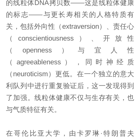
的线粒体DNA拷贝数——这是线粒体健康
的标志——与更长寿相关的人格特质有
关，包括外向性（extraversion）、责任心
（conscientiousness）、开放性
（openness）与宜人性
（agreeableness），同时神经质
（neuroticism）更低。在一个独立的意大
利队列中进行重复验证后，这一发现得到
了加强。线粒体健康不仅与生存有关，也
与气质特征有关。
在哥伦比亚大学，由卡罗琳·特朗普夫