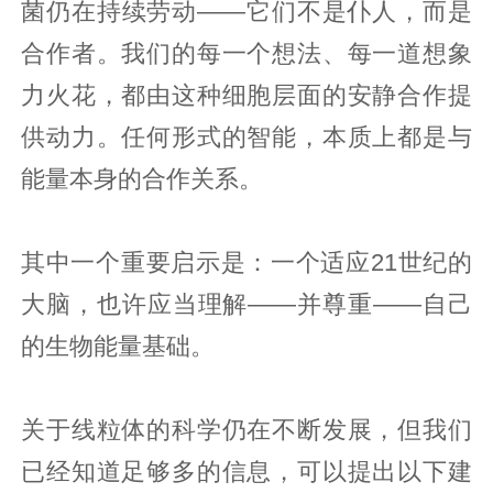
菌仍在持续劳动——它们不是仆人，而是
合作者。我们的每一个想法、每一道想象
力火花，都由这种细胞层面的安静合作提
供动力。任何形式的智能，本质上都是与
能量本身的合作关系。
其中一个重要启示是：一个适应21世纪的
大脑，也许应当理解——并尊重——自己
的生物能量基础。
关于线粒体的科学仍在不断发展，但我们
已经知道足够多的信息，可以提出以下建