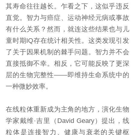
其寿命往往越长。乍看之下，这似乎违反
直觉。智力与癌症、运动神经元病或事故
有什么关系？然而，就连这些结果也与儿
童时期IQ存在统计相关性。这类发现引发
了关于因果机制的棘手问题。智力并不会
直接抵御不幸。相反，它可能反映了更深
层的生物完整性——即维持生命系统中的
一种微妙效率。
在线粒体重新成为主角的地方，演化生物
学家戴维·吉里（David Geary）提出，线
粒体是连接智力、健康与衰老的关键枢