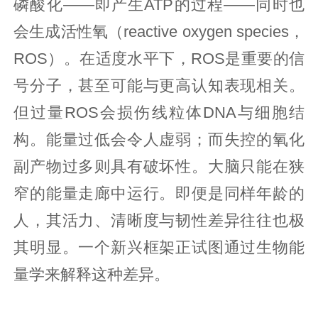
磷酸化——即产生ATP的过程——同时也
会生成活性氧（reactive oxygen species，
ROS）。在适度水平下，ROS是重要的信
号分子，甚至可能与更高认知表现相关。
但过量ROS会损伤线粒体DNA与细胞结
构。能量过低会令人虚弱；而失控的氧化
副产物过多则具有破坏性。大脑只能在狭
窄的能量走廊中运行。即便是同样年龄的
人，其活力、清晰度与韧性差异往往也极
其明显。一个新兴框架正试图通过生物能
量学来解释这种差异。