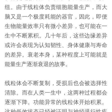
纽。由于线粒体负责细胞能量生产，而大
脑又是一个极度耗能的器官，因此，即便
生物能量效率只有微小差异，也可能在一
生中不断累积。几十年后，这些边缘差异
或许会表现为认知韧性、身体健康与寿命
的差异。衰老本身，某种程度上可能就是
能量生产逐渐衰退的故事。
线粒体会不断复制，受损后也会被选择性
清除。而在人类一生中，这两种过程都会
逐渐下降。功能异常的线粒体开始积累。
这种低效状态已经被证明与神经退行性疾