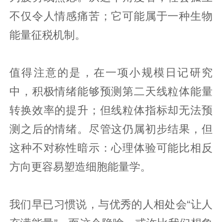
不仅令人情感痛苦；它可能属于一种生物
能量征税机制。
值得注意的是，在一项小规模日记研究
中，积极情绪能够预测第二天线粒体能量
转换效率的提升；但线粒体指标却无法预
测之后的情绪。尽管这仍属初步结果，但
这种不对称性暗示：心理体验可能比相反
方向更容易塑造细胞能量学。
我们早已习惯说，与优秀的人相处会“让人