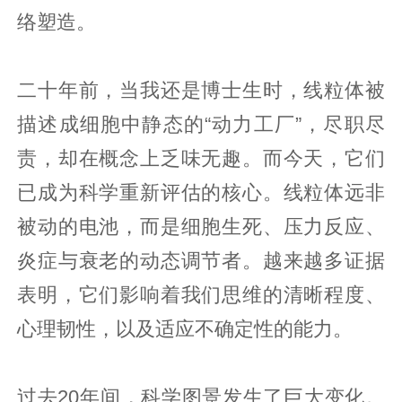
络塑造。
二十年前，当我还是博士生时，线粒体被
描述成细胞中静态的“动力工厂”，尽职尽
责，却在概念上乏味无趣。而今天，它们
已成为科学重新评估的核心。线粒体远非
被动的电池，而是细胞生死、压力反应、
炎症与衰老的动态调节者。越来越多证据
表明，它们影响着我们思维的清晰程度、
心理韧性，以及适应不确定性的能力。
过去20年间，科学图景发生了巨大变化。