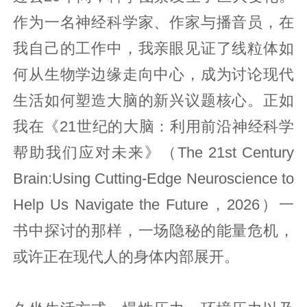
作为一名神经科学家、作家与播音员，在
我自己的工作中，我亲眼见证了线粒体如
何从生物学边缘走向中心，成为讨论现代
生活如何塑造大脑的新兴议题核心。正如
我在《21世纪的大脑：利用前沿神经科学
帮助我们应对未来》（The 21st Century
Brain:Using Cutting-Edge Neuroscience to
Help Us Navigate the Future，2026）一
书中探讨的那样，一场隐秘的能量危机，
或许正在现代人的身体内部展开。