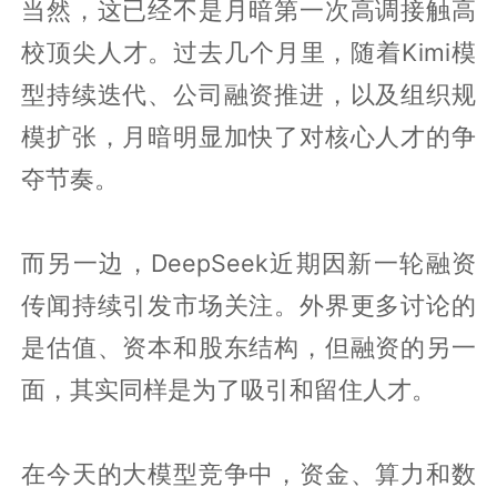
当然，这已经不是月暗第一次高调接触高
校顶尖人才。过去几个月里，随着Kimi模
型持续迭代、公司融资推进，以及组织规
模扩张，月暗明显加快了对核心人才的争
夺节奏。
而另一边，DeepSeek近期因新一轮融资
传闻持续引发市场关注。外界更多讨论的
是估值、资本和股东结构，但融资的另一
面，其实同样是为了吸引和留住人才。
在今天的大模型竞争中，资金、算力和数