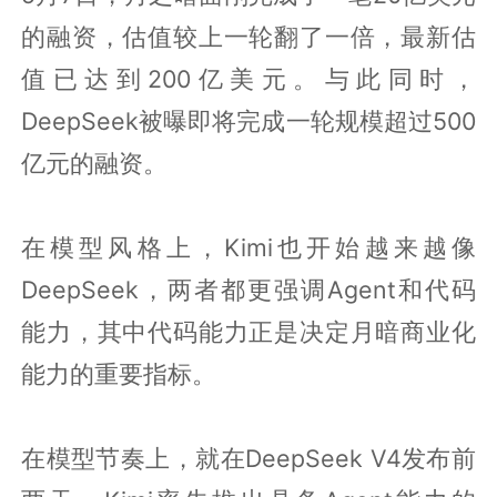
的融资，估值较上一轮翻了一倍，最新估
值已达到200亿美元。与此同时，
DeepSeek被曝即将完成一轮规模超过500
亿元的融资。
在模型风格上，Kimi也开始越来越像
DeepSeek，两者都更强调Agent和代码
能力，其中代码能力正是决定月暗商业化
能力的重要指标。
在模型节奏上，就在DeepSeek V4发布前