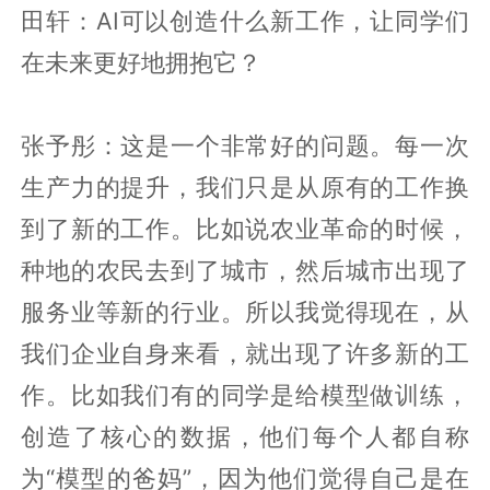
田轩：AI可以创造什么新工作，让同学们
在未来更好地拥抱它？
张予彤：这是一个非常好的问题。每一次
生产力的提升，我们只是从原有的工作换
到了新的工作。比如说农业革命的时候，
种地的农民去到了城市，然后城市出现了
服务业等新的行业。所以我觉得现在，从
我们企业自身来看，就出现了许多新的工
作。比如我们有的同学是给模型做训练，
创造了核心的数据，他们每个人都自称
为“模型的爸妈”，因为他们觉得自己是在