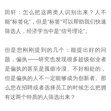
田轩：怎么把这两类人识别出来？人不
能“标签化”，但是“标签”可以帮助我们快速
筛选人，经济学当中是“信号理论”。
但是您刚刚提到的几个：能提出好的问
题，偏执——研究也发现很多超级创业者
是偏执的甚至是孤僻冷漠、不好相处的，
但是偏执的人不一定能够成为创新者。那
么您在招聘或者选择员工的时候怎么把拥
有这两个特质的人筛选出来？