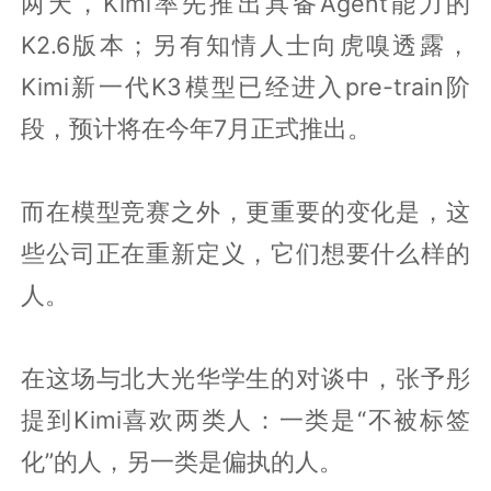
两天，Kimi率先推出具备Agent能力的
K2.6版本；另有知情人士向虎嗅透露，
Kimi新一代K3模型已经进入pre-train阶
段，预计将在今年7月正式推出。
而在模型竞赛之外，更重要的变化是，这
些公司正在重新定义，它们想要什么样的
人。
在这场与北大光华学生的对谈中，张予彤
提到Kimi喜欢两类人：一类是“不被标签
化”的人，另一类是偏执的人。