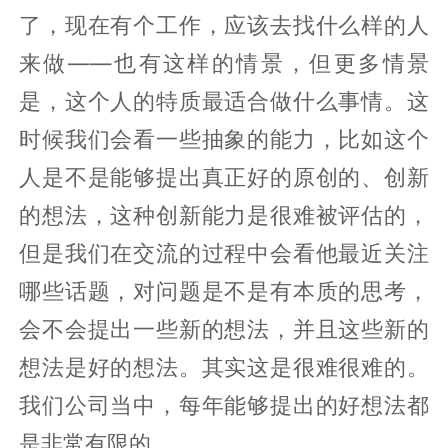
了，现在有个工作，应该去找什么样的人
来做——也有这样的情景，但更多情景
是，这个人的特质最适合做什么事情。这
时候我们会看一些抽象的能力，比如这个
人是不是能够提出真正好的原创的、创新
的想法，这种创新能力是很难被评估的，
但是我们在交流的过程中会看他最近关注
哪些话题，对问题是不是有本质的思考，
会不会提出一些新的想法，并且这些新的
想法是好的想法。其实这是很难很难的。
我们公司当中，每年能够提出的好想法都
是非常有限的。