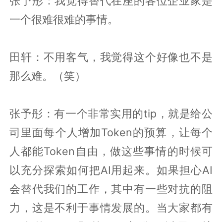
张予彤：我觉得替代在座的各位企业家是
一个很难很难的事情。
田轩：不用客气，我觉得这个好像也不是
那么难。（笑）
张予彤：有一个非常实用的tip，就是给公
司里面每个人增加Token的预算，让每个
人都能Token自由，做这些事情的时候可
以充分探索如何把AI用起来。如果担心AI
会替代我们的工作，其中有一些对抗的阻
力，这是不利于事情发展的。当大家都有