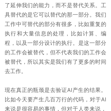
了延伸我们的能力，而不是替代关系。工
具替代的是它可以替代的那一部分。我们
工作中可替代的部分有很多，比如重复的
执行和大量信息的处理，比如计算、编
程，以及一部分设计的执行。是这一部分
的工作会被替代，但不代表我们的工作会
被替代，所以其实是我们有了更多的时间
去工作。
现在真正的瓶颈是去验证AI产生的结果。
比如今天要产生几百万行的代码，对于AI
来说是很容易的事情，但对于人类来说，