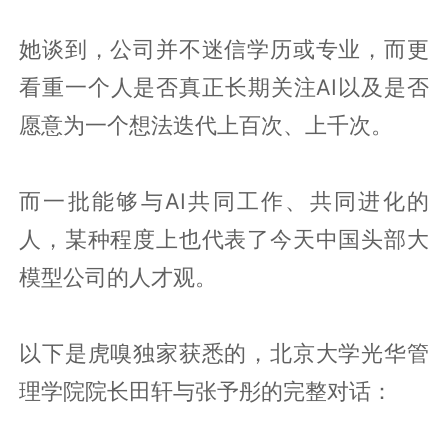
她谈到，公司并不迷信学历或专业，而更
看重一个人是否真正长期关注AI以及是否
愿意为一个想法迭代上百次、上千次。
而一批能够与AI共同工作、共同进化的
人，某种程度上也代表了今天中国头部大
模型公司的人才观。
以下是虎嗅独家获悉的，北京大学光华管
理学院院长田轩与张予彤的完整对话：