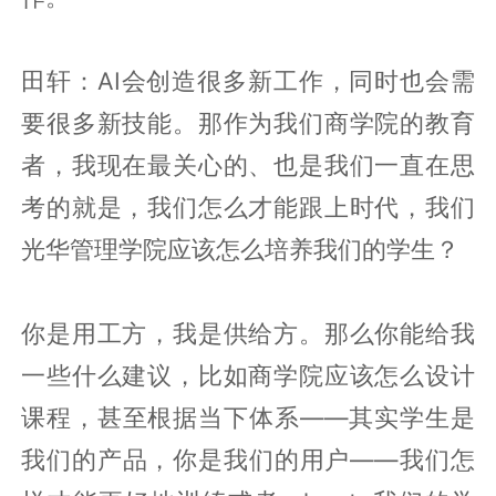
田轩：AI会创造很多新工作，同时也会需
要很多新技能。那作为我们商学院的教育
者，我现在最关心的、也是我们一直在思
考的就是，我们怎么才能跟上时代，我们
光华管理学院应该怎么培养我们的学生？
你是用工方，我是供给方。那么你能给我
一些什么建议，比如商学院应该怎么设计
课程，甚至根据当下体系——其实学生是
我们的产品，你是我们的用户——我们怎