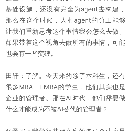
基础设施，还没有完全为agent去构建，
那么在这个时候，人和agent的分工能够
让我们重新思考这个事情我会怎么去做。
如果带着这个视角去做所有的事情，可能
也会有一些突破。
田轩：了解。今天来的除了本科生，还有
很多MBA、EMBA的学生，他们其实也是
企业的管理者。那在AI时代，他们需要做
什么才能成为不被AI替代的管理者？