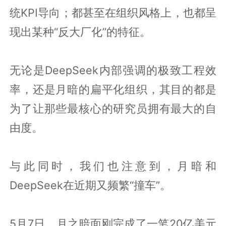
统KPI导向；都甚至在组织风格上，也都呈
现出某种“反大厂化”的特征。
无论是DeepSeek内部强调的极致工程效
率，还是月暗的扁平化组织，其目的都是
为了让那些最核心的研究员拥有最大的自
由度。
与此同时，我们也注意到，月暗和
DeepSeek在近期又频繁“撞车”。
5月7日，月之暗面刚完成了一笔20亿美元