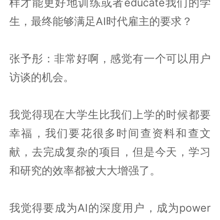
样才能更好地训练或者educate我们的学
生，最终能够满足AI时代雇主的要求？
张予彤：非常好啊，感觉有一个可以用户
访谈的机会。
我觉得现在大学生比我们上学的时候都要
幸福，我们要花很多时间查资料和查文
献，去完成复杂的项目，但是今天，学习
和研究的效率都被大大增强了。
我觉得要成为AI的深度用户，成为power