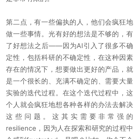
第二点，有一些偏执的人，他们会疯狂地
做一些事情。光有好的想法是不够的，有
了好想法之后——因为AI引入了很多不确
定性，包括科研的不确定性，在这种因素
存在的情况下，想要做出更好的产品，就
是一个很长的、充满不确定的、需要大量
实验的迭代过程。在这个迭代过程中，这
个人就会疯狂地想各种各样的办法去解决
这些问题。这其实需要非常强的
resilience，因为人在探索和研究的过程中