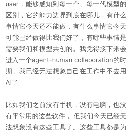
user，能够感知到每一个、每一代模型的
区别，它的能力边界到底在哪儿，有什么
事情它今天还不能做，有什么事情它今天
可能已经做得比我们好了，有哪些事情是
需要我们和模型共创的。我觉得接下来会
进入一个agent-human collaboration的时
期。我已经无法想象自己在工作中不去用
AI了。
比如我们之前没有手机，没有电脑，也没
有平常用的这些软件， 但我们今天已经无
法想象没有这些工具了。这些工具都是为