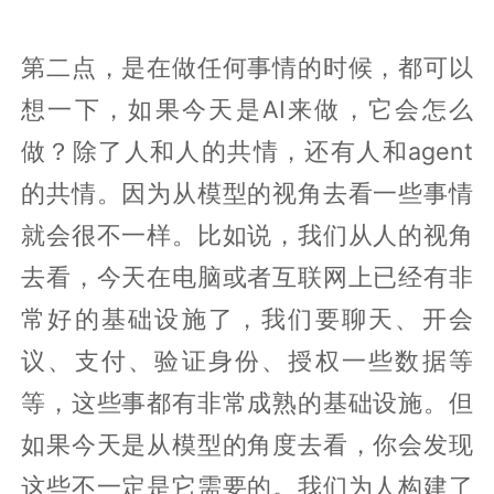
第二点，是在做任何事情的时候，都可以
想一下，如果今天是AI来做，它会怎么
做？除了人和人的共情，还有人和agent
的共情。因为从模型的视角去看一些事情
就会很不一样。比如说，我们从人的视角
去看，今天在电脑或者互联网上已经有非
常好的基础设施了，我们要聊天、开会
议、支付、验证身份、授权一些数据等
等，这些事都有非常成熟的基础设施。但
如果今天是从模型的角度去看，你会发现
这些不一定是它需要的。我们为人构建了