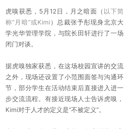
虎嗅获悉，5月12日，月之暗面（
以下简
称“月暗”或Kimi
）总裁张予彤现身北京大
学光华管理学院，与院长田轩进行了一场
闭门对谈。
据虎嗅独家获悉，在这场校园宣讲的交流
之外，现场还设置了小范围面签与沟通环
节，部分学生在活动结束后直接进入进一
步交流流程。有接近现场人士告诉虎嗅，
Kimi对于人才的定义是“不被定义”。