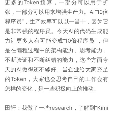
更多的Token预算，一部分可以用于扩
张，一部分可以用来增强生产力。AI“10倍
程序员”，生产效率可以以一当十，因为它
是非常强的程序员。今天AI的代码生成能
力让更多人有可能变成“10倍程序员”，但
是在编程过程中的架构能力、思考能力、
不断验证和不断纠错的能力，这些方面今
天的AI做得还不够好。当企业给大家充足
的Token，大家也会思考自己的工作会有
怎样的变化，是一些积极向上的推动。
田轩：我做了一些research，了解到“Kimi