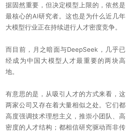
据固然重要，但决定模型上限的，依然是
最核心的AI研究者。这也是为什么近几年
大模型行业正在持续进行人才密度竞争。
而目前，月之暗面与DeepSeek，几乎已
经成为中国大模型人才最重要的两块高
地。
有意思的是，从吸引人才的方式来看，这
两家公司又存在着大量相似之处。它们都
高度强调技术理想主义，推崇小团队、高
密度的人才结构；都相信研究驱动而非传