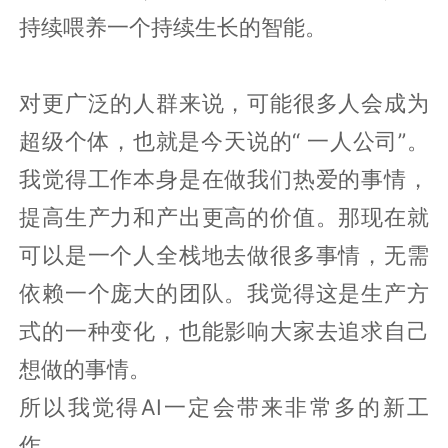
持续喂养一个持续生长的智能。
对更广泛的人群来说，可能很多人会成为
超级个体，也就是今天说的“ 一人公司”。
我觉得工作本身是在做我们热爱的事情，
提高生产力和产出更高的价值。那现在就
可以是一个人全栈地去做很多事情，无需
依赖一个庞大的团队。我觉得这是生产方
式的一种变化，也能影响大家去追求自己
想做的事情。
所以我觉得AI一定会带来非常多的新工
作。