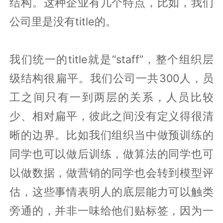
结构。这种企业有几个特点，比如，我们
公司里是没有title的。
我们统一的title就是“staff”，整个组织层
级结构很扁平。我们公司一共300人，员
工之间只有一到两层的关系，人员比较
少、相对扁平，彼此之间没有定义得很清
晰的边界。比如我们组织当中做预训练的
同学也可以做后训练，做算法的同学也可
以做数据，做营销的同学也会转到模型评
估，这些事情表明人的底层能力可以触类
旁通的，并非一味给他们贴标签，因为一