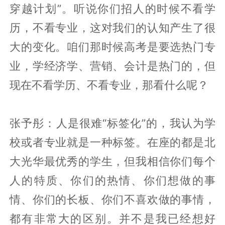
穿越计划”。听说你们招人的时候不看学
历，不看专业，这对我们的认知产生了很
大的变化。咱们那时候高考是要选热门专
业，学经济学、营销、会计是热门的，但
现在不看学历、不看专业，那看什么呢？
张予彤：人是很难“标签化”的，我认为学
校或者专业就是一种标签。在座的都是北
大光华最优秀的学生，但我相信你们每个
人的特质、你们的热情、你们想做的事
情、你们的长板、你们不喜欢做的事情，
都有非常大的区别。并不是我已经想好