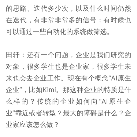
的思路、迭代多少次，以及什么时间仍然
在迭代，有非常非常多的信号；有时候也
可以通过一些自动化的系统做筛选。
田轩：还有一个问题，企业是我们研究的
对象，很多学生也是企业家，很多学生未
来也会去企业工作。现在有个概念“AI原生
企业”，比如Kimi。那这种企业的特质是什
么样的？传统的企业如何向“AI原生企
业”靠近或者转型？最大的障碍是什么？企
业家应该怎么做？