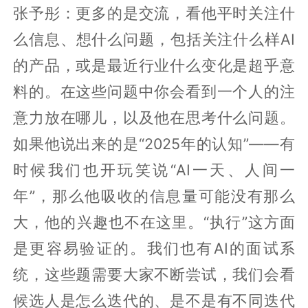
张予彤：更多的是交流，看他平时关注什
么信息、想什么问题，包括关注什么样AI
的产品，或是最近行业什么变化是超乎意
料的。在这些问题中你会看到一个人的注
意力放在哪儿，以及他在思考什么问题。
如果他说出来的是“2025年的认知”——有
时候我们也开玩笑说“AI一天、人间一
年”，那么他吸收的信息量可能没有那么
大，他的兴趣也不在这里。“执行”这方面
是更容易验证的。我们也有AI的面试系
统，这些题需要大家不断尝试，我们会看
候选人是怎么迭代的、是不是有不同迭代