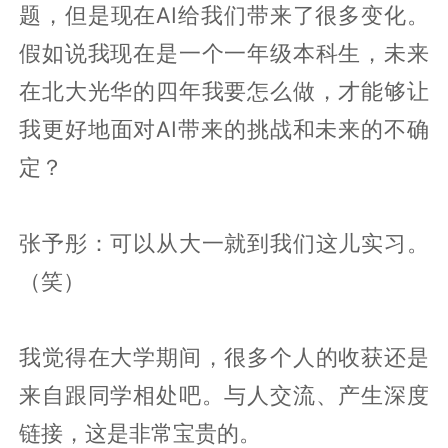
题，但是现在AI给我们带来了很多变化。
假如说我现在是一个一年级本科生，未来
在北大光华的四年我要怎么做，才能够让
我更好地面对AI带来的挑战和未来的不确
定？
张予彤：可以从大一就到我们这儿实习。
（笑）
我觉得在大学期间，很多个人的收获还是
来自跟同学相处吧。与人交流、产生深度
链接，这是非常宝贵的。