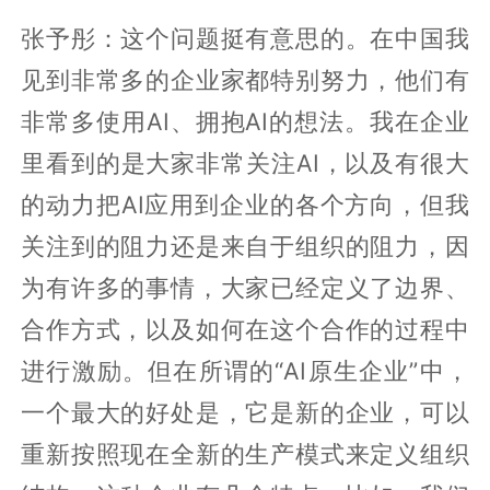
张予彤：这个问题挺有意思的。在中国我
见到非常多的企业家都特别努力，他们有
非常多使用AI、拥抱AI的想法。我在企业
里看到的是大家非常关注AI，以及有很大
的动力把AI应用到企业的各个方向，但我
关注到的阻力还是来自于组织的阻力，因
为有许多的事情，大家已经定义了边界、
合作方式，以及如何在这个合作的过程中
进行激励。但在所谓的“AI原生企业”中，
一个最大的好处是，它是新的企业，可以
重新按照现在全新的生产模式来定义组织