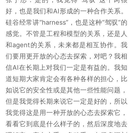
好，也是我们和AI形成的一种合作关系。
硅谷经常讲“harness”，也是这种“驾驭”的
感觉。不管是工程和模型的关系，还是人
和agent的关系，未来都是相互协作。我
们要用更开放的心态去探索，对吧？我相
信AI在长期上对我们一定是有益的。我知
道短期大家肯定会有各种各样的担心，比
如说它的安全性或是其他一些性能问题，
但是我觉得长期来说它一定是好的，所以
我觉得这是用一种开放的心态去探索它，
看看它到底是什么样子的，然后深度地去