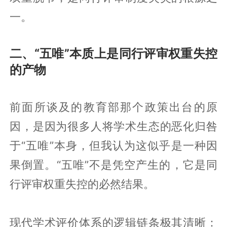
一。
二、“五唯”本质上是同行评审权重失控
的产物
前面所谈及的教育部那个政策出台的原
因，是因为很多人将学术生态的恶化归咎
于“五唯”本身，但我认为这似乎是一种因
果倒置。“五唯”不是凭空产生的，它是同
行评审权重失控的必然结果。
现代学术评价体系的逻辑链条极其清晰：