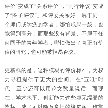
评价”变成了“关系评价”，“同行评议”变成
了“圈子评议”。和评委关系好、属于同一
个师门或学派的学者，哪怕成果一般，也
能得到高分；而那些没有背景、不属于任
何圈子的青年学者，哪怕做出了真正有价
值的研究，也可能被轻易否决。
更糟糕的是，这种模糊的评价标准，为权
力寻租提供了更大的空间。在“五唯”时
代，至少还可以用论文数量说话；而现
在，学术水平、创新能力这些虚无缥缈的
指标，成了可以随意拿捏的橡皮泥。谁掌