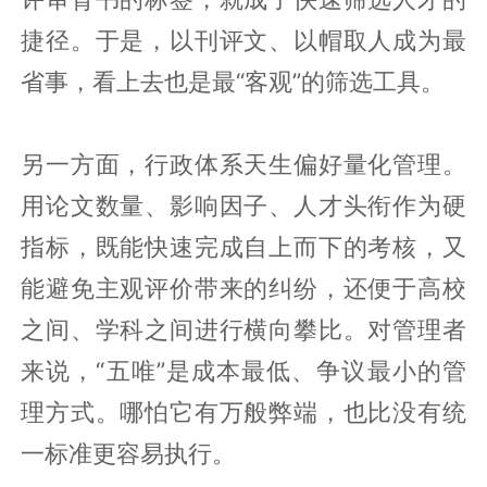
捷径。于是，以刊评文、以帽取人成为最
省事，看上去也是最“客观”的筛选工具。
另一方面，行政体系天生偏好量化管理。
用论文数量、影响因子、人才头衔作为硬
指标，既能快速完成自上而下的考核，又
能避免主观评价带来的纠纷，还便于高校
之间、学科之间进行横向攀比。对管理者
来说，“五唯”是成本最低、争议最小的管
理方式。哪怕它有万般弊端，也比没有统
一标准更容易执行。