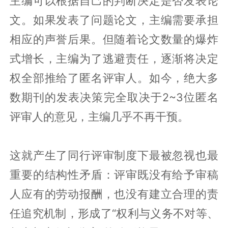
主编可以根据自己的判断决定是否发表论
文。如果发表了问题论文，主编需要承担
相应的声誉后果。但随着论文数量的爆炸
式增长，主编为了逃避责任，逐渐将决定
权全部推给了匿名评审人。如今，绝大多
数期刊的发表决策完全取决于2~3位匿名
评审人的意见，主编几乎不再干预。
这就产生了同行评审制度下最被忽视也最
重要的结构性矛盾：评审既没有给予审稿
人应有的劳动报酬，也没有建立合理的责
任追究机制，形成了“权利与义务不对等、