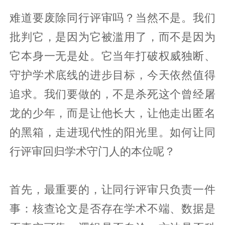
难道要废除同行评审吗？当然不是。我们
批判它，是因为它被滥用了，而不是因为
它本身一无是处。它当年打破权威独断、
守护学术底线的进步目标，今天依然值得
追求。我们要做的，不是杀死这个曾经屠
龙的少年，而是让他长大，让他走出匿名
的黑箱，走进现代性的阳光里。如何让同
行评审回归学术守门人的本位呢？
首先，最重要的，让同行评审只负责一件
事：核查论文是否存在学术不端、数据是