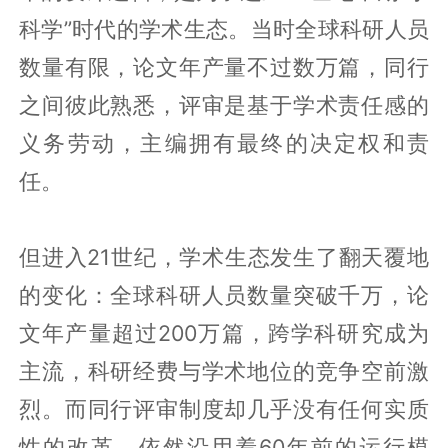
科学”时代的学术生态。当时全球科研人员
数量有限，论文年产量不过数万篇，同行
之间彼此熟悉，评审是基于学术责任感的
义务劳动，主编拥有最终的决定权和责
任。
但进入21世纪，学术生态发生了翻天覆地
的变化：全球科研人员数量突破千万，论
文年产量超过200万篇，跨学科研究成为
主流，科研经费与学术地位的竞争空前激
烈。而同行评审制度却几乎没有任何实质
性的改革，依然沿用着60年前的运行模