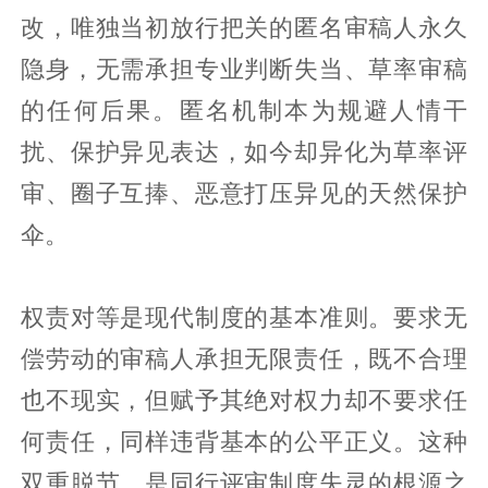
改，唯独当初放行把关的匿名审稿人永久
隐身，无需承担专业判断失当、草率审稿
的任何后果。匿名机制本为规避人情干
扰、保护异见表达，如今却异化为草率评
审、圈子互捧、恶意打压异见的天然保护
伞。
权责对等是现代制度的基本准则。要求无
偿劳动的审稿人承担无限责任，既不合理
也不现实，但赋予其绝对权力却不要求任
何责任，同样违背基本的公平正义。这种
双重脱节，是同行评审制度失灵的根源之