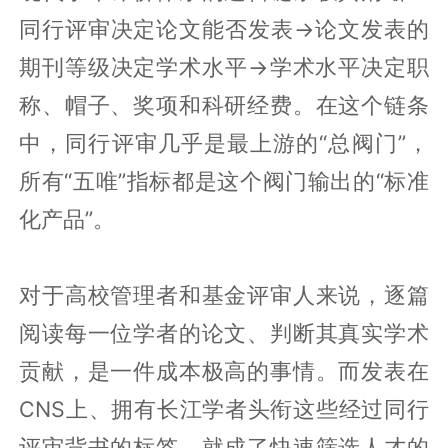
同行评审决定论文能否发表→论文发表的
期刊等级决定学术水平→学术水平决定职
称、帽子、奖项和科研经费。在这个链条
中，同行评审几乎是最上游的“总阀门”，
所有“五唯”指标都是这个阀门输出的“标准
化产品”。
对于高校管理者和基金评审人来说，逐篇
阅读每一位学者的论文、判断其真实学术
贡献，是一件成本极高的事情。而发表在
CNS上、拥有长江学者头衔这些经过同行
评审背书的标签，就成了快速筛选人才的