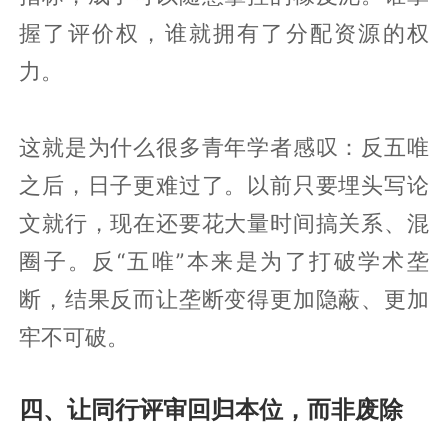
握了评价权，谁就拥有了分配资源的权
力。
这就是为什么很多青年学者感叹：反五唯
之后，日子更难过了。以前只要埋头写论
文就行，现在还要花大量时间搞关系、混
圈子。反“五唯”本来是为了打破学术垄
断，结果反而让垄断变得更加隐蔽、更加
牢不可破。
四、让同行评审回归本位，而非废除