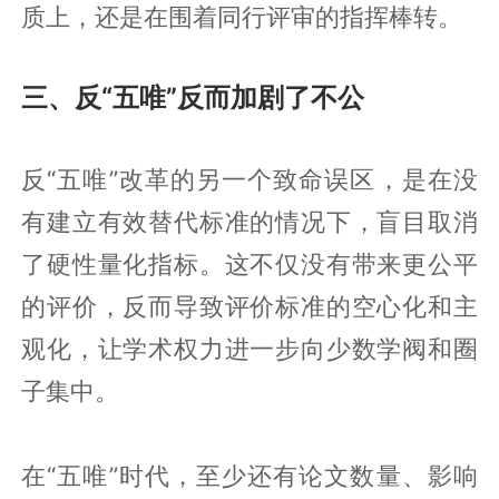
质上，还是在围着同行评审的指挥棒转。
三、反“五唯”反而加剧了不公
反“五唯”改革的另一个致命误区，是在没
有建立有效替代标准的情况下，盲目取消
了硬性量化指标。这不仅没有带来更公平
的评价，反而导致评价标准的空心化和主
观化，让学术权力进一步向少数学阀和圈
子集中。
在“五唯”时代，至少还有论文数量、影响