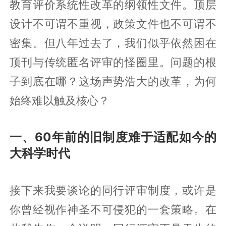
教育评价系统性改革的纲领性文件。顶层
设计不可谓不重视，政策文件也不可谓不
密集。但八年过去了，我们似乎依然困在
顶刊与传统匿名评审的怪圈里。问题的根
子到底在哪？这场声势浩大的改革，为何
始终难以触及核心？
一、60年前的旧制度难于适配如今的
大科学时代
接下来我要谈论的同行评审制度，或许是
你曾经视作神圣不可侵犯的一套策略。在