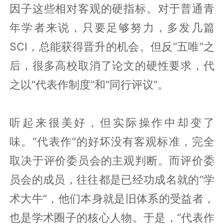
因子这些相对客观的硬指标。对于普通青
年学者来说，只要足够努力，多发几篇
SCI，总能获得晋升的机会。但反“五唯”之
后，很多高校取消了论文的硬性要求，代
之以“代表作制度”和“同行评议”。
听起来很美好，但实际操作中却变了
味。“代表作”的好坏没有客观标准，完全
取决于评价委员会的主观判断。而评价委
员会的成员，往往都是已经功成名就的“学
术大牛”，他们本身就是旧体系的受益者，
也是学术圈子的核心人物。于是，“代表作