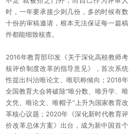
不足”就被拒之门外；而自己作为评审人
时，一年要承接少则几份，多的时候有数
十份的审稿邀请，根本无法保证每一篇稿
件都能细致核查。
2016年教育部印发《关于深化高校教师考
核评价制度改革的指导意见》，首次系统
性提出纠治唯论文、唯职称倾向；2018年
全国教育大会将破除“唯分数、唯升学、唯
文凭、唯论文、唯帽子”上升为国家教育改
革核心议题；2020年《深化新时代教育评
价改革总体方案》出台，成为新中国首个