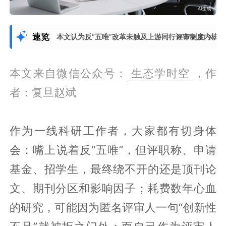
速览
本文认为反“五唯”改革未触及上游同行评审制度内核，
展开更多
本文来自微信公众号：
生态学时空
，作
者：复旦赵斌
作为一线科研工作者，大家都有切身体
会：嘴上说着反“五唯”，但评职称、申请
基金、招学生，最终绕不开的还是顶刊论
文、期刊分区和影响因子；耗费数年心血
的研究，可能因为匿名评审人一句“创新性