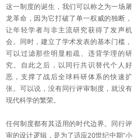
这一制度的诞生，我们可以称之为一场屠
龙革命，因为它打破了单一权威的独断，
让年轻学者与非主流研究获得了发声机
会。同时，建立了学术发表的基本门槛，
可以过滤那些明显粗疏、违背学理的研
究。自此之后，以同行共识替代个人好
恶，支撑了战后全球科研体系的快速扩
张。可以说，没有同行评审制度，就没有
现代科学的繁荣。
任何制度都有其适用的时代边界。同行评
审的设计逻辑，是为了适应20世纪中期“小