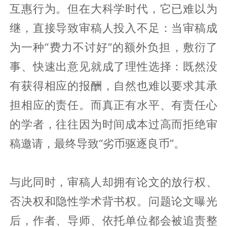
互惠行为。但在大科学时代，它已难以为
继，直接导致审稿人投入不足：当审稿成
为一种“费力不讨好”的额外负担，敷衍了
事、快速出意见就成了理性选择：既然没
有获得相应的报酬，自然也难以要求其承
担相应的责任。而真正有水平、有责任心
的学者，往往因为时间成本过高而拒绝审
稿邀请，最终导致“劣币驱逐良币”。
与此同时，审稿人却拥有论文的放行权、
否决权和隐性学术背书权。问题论文曝光
后，作者、导师、依托单位都会被追责整