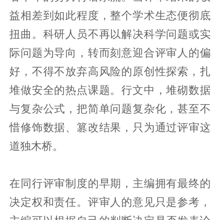
益相差到如此程度，整个学术生态便彻底
扭曲。科研人员不再以解决科学问题或实
际问题为导向，转而刻意迎合评审人的偏
好，不得不放弃高风险的原创性探索，扎
堆做安全的热点课题。行文中，堆砌数据
与复杂公式，把简单问题复杂化，甚至不
惜修饰数据、篡改结果，只为通过评审这
道独木桥。
在同行评审制度的早期，主编拥有最终的
决定权和责任。评审人的意见只是参考，