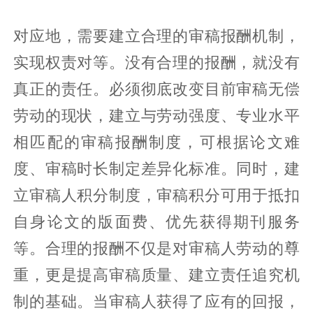
对应地，需要建立合理的审稿报酬机制，
实现权责对等。没有合理的报酬，就没有
真正的责任。必须彻底改变目前审稿无偿
劳动的现状，建立与劳动强度、专业水平
相匹配的审稿报酬制度，可根据论文难
度、审稿时长制定差异化标准。同时，建
立审稿人积分制度，审稿积分可用于抵扣
自身论文的版面费、优先获得期刊服务
等。合理的报酬不仅是对审稿人劳动的尊
重，更是提高审稿质量、建立责任追究机
制的基础。当审稿人获得了应有的回报，