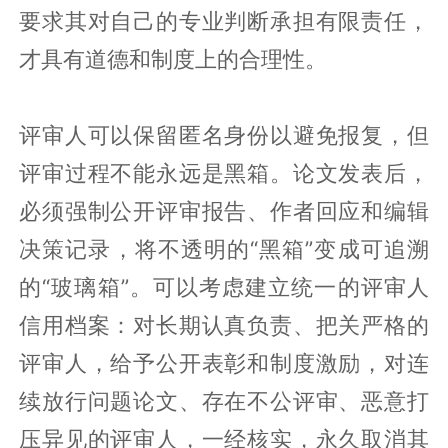
要求其对自己的专业判断承担有限责任，
才具有道德和制度上的合理性。
评审人可以保留匿名身份以避免报复，但
评审过程不能永远是黑箱。论文发表后，
必须强制公开评审报告、作者回应和编辑
决策记录，将不透明的“黑箱”变成可追溯
的“玻璃箱”。可以考虑建立统一的评审人
信用档案：对长期认真负责、把关严格的
评审人，给予公开表彰和制度激励，对连
续放行问题论文、存在不公评审、恶意打
压异见的评审人，一经核实，永久取消其