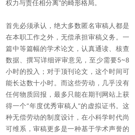
权力与责任相分离”的畸形格局。
首先必须承认，绝大多数匿名审稿人都是
在本职工作之外，无偿承担审稿义务。一
篇中等篇幅的学术论文，认真通读、核查
数据、撰写详细评审意见，至少需要5~8
小时的投入；对于顶刊论文，这个时间可
能长达数十小时。而这些劳动，几乎没有
任何物质回报，最多只能在期刊网站上获
得一个“年度优秀审稿人”的虚拟证书。这
种无偿劳动的制度设计，在小科学时代尚
可维系，审稿更多是一种基于学术声誉的