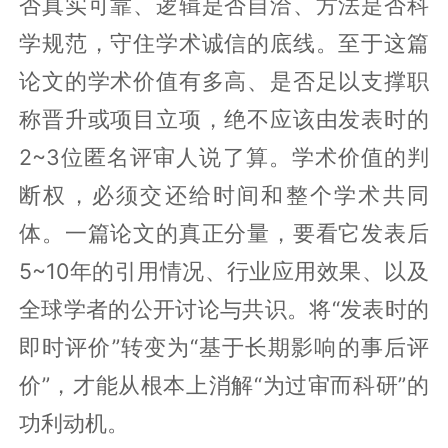
否真实可靠、逻辑是否自洽、方法是否科
学规范，守住学术诚信的底线。至于这篇
论文的学术价值有多高、是否足以支撑职
称晋升或项目立项，绝不应该由发表时的
2~3位匿名评审人说了算。学术价值的判
断权，必须交还给时间和整个学术共同
体。一篇论文的真正分量，要看它发表后
5~10年的引用情况、行业应用效果、以及
全球学者的公开讨论与共识。将“发表时的
即时评价”转变为“基于长期影响的事后评
价”，才能从根本上消解“为过审而科研”的
功利动机。