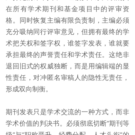
在所有学术期刊和基金项目中的评审资
格。同时恢复主编有限负责制，主编必须
充分吸纳同行评审意见，但拥有最终的学
术把关权和签字权，谁签字发表，谁就要
承担最终的声誉责任和学术责任。这绝非
退回旧式的权威独断，而是用编辑端的显
性责任，对冲匿名审稿人的隐性无责任，
形成双向制衡。
期刊发表只是学术交流的一种方式，而非
学术价值的判决书。必须彻底切断“期刊等
级”与“职称晋升、经费分配、人才头衔”的