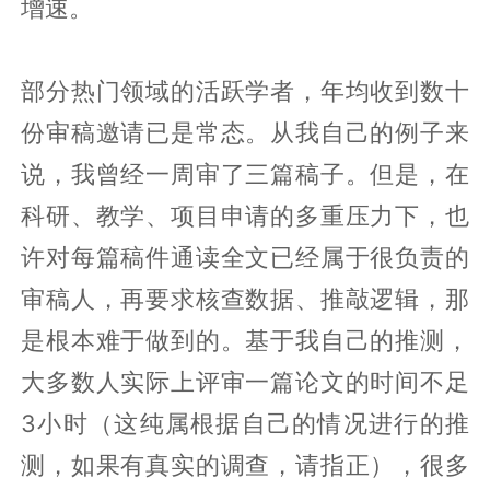
增速。
部分热门领域的活跃学者，年均收到数十
份审稿邀请已是常态。从我自己的例子来
说，我曾经一周审了三篇稿子。但是，在
科研、教学、项目申请的多重压力下，也
许对每篇稿件通读全文已经属于很负责的
审稿人，再要求核查数据、推敲逻辑，那
是根本难于做到的。基于我自己的推测，
大多数人实际上评审一篇论文的时间不足
3小时（这纯属根据自己的情况进行的推
测，如果有真实的调查，请指正），很多