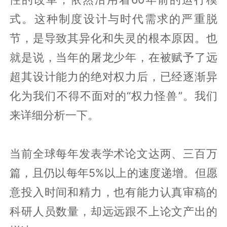
式。这种制度设计与时代需求的严重脱
节，是导致其异化和失灵的根本原因。也
就是说，当年的屠龙少年，在被赋予了远
超其设计能力的绝对权力后，已经逐渐异
化为我们不得不面对的“权力怪兽”。我们
来详细分析一下。
当前全球每年发表学术论文达两、三百万
篇，且仍以每年5%以上的速度递增。但愿
意投入时间和精力，也有能力认真审稿的
科研人员数量，却远远跟不上论文产出的