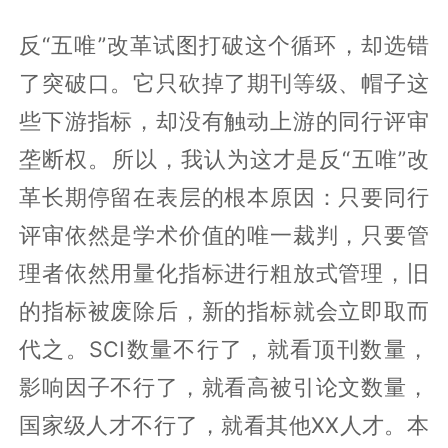
反“五唯”改革试图打破这个循环，却选错
了突破口。它只砍掉了期刊等级、帽子这
些下游指标，却没有触动上游的同行评审
垄断权。所以，我认为这才是反“五唯”改
革长期停留在表层的根本原因：只要同行
评审依然是学术价值的唯一裁判，只要管
理者依然用量化指标进行粗放式管理，旧
的指标被废除后，新的指标就会立即取而
代之。SCI数量不行了，就看顶刊数量，
影响因子不行了，就看高被引论文数量，
国家级人才不行了，就看其他XX人才。本