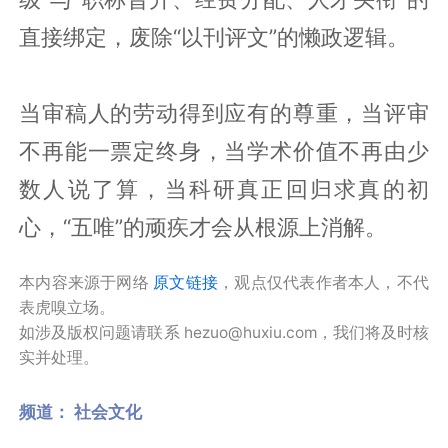
直接绑定，废除“以刊评文”的懒政逻辑。
当审稿人的劳动得到应有的尊重，当评审
不再能一票定终身，当学术价值不再由少
数人说了算，当科研真正回归求真的初
心，“五唯”的顽疾才会从根源上消解。
本内容来源于网络
原文链接
，观点仅代表作者本人，不代
表虎嗅立场。
如涉及版权问题请联系 hezuo@huxiu.com，我们将及时核
实并处理。
频道：
社会文化