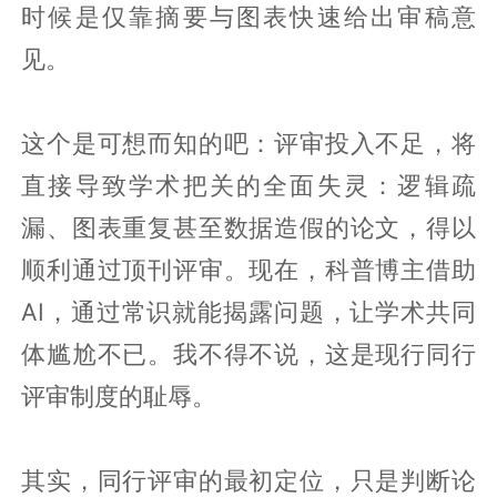
时候是仅靠摘要与图表快速给出审稿意
见。
这个是可想而知的吧：评审投入不足，将
直接导致学术把关的全面失灵：逻辑疏
漏、图表重复甚至数据造假的论文，得以
顺利通过顶刊评审。现在，科普博主借助
AI，通过常识就能揭露问题，让学术共同
体尴尬不已。我不得不说，这是现行同行
评审制度的耻辱。
其实，同行评审的最初定位，只是判断论