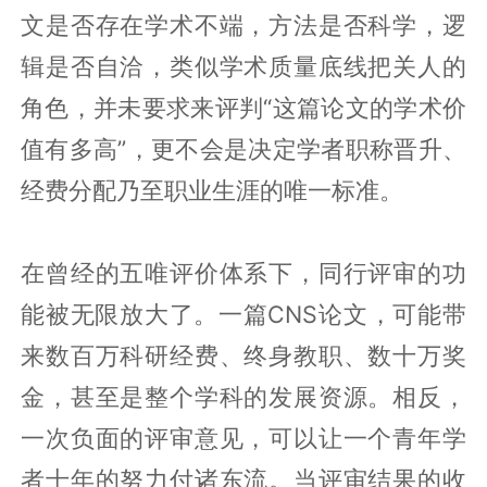
文是否存在学术不端，方法是否科学，逻
辑是否自洽，类似学术质量底线把关人的
角色，并未要求来评判“这篇论文的学术价
值有多高”，更不会是决定学者职称晋升、
经费分配乃至职业生涯的唯一标准。
在曾经的五唯评价体系下，同行评审的功
能被无限放大了。一篇CNS论文，可能带
来数百万科研经费、终身教职、数十万奖
金，甚至是整个学科的发展资源。相反，
一次负面的评审意见，可以让一个青年学
者十年的努力付诸东流。当评审结果的收