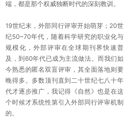
端，都是那个权威独断时代的深刻教训。
19世纪末，外部同行评审开始萌芽；20世
纪50~70年代，随着科学研究的职业化与
规模化，外部评审在全球期刊界快速普
及，到60年代已成为主流做法。而我们如
今熟悉的匿名双盲评审，其全面落地则要
晚得多。多数顶刊直到二十世纪七八十年
代才逐步推广，我记得《自然》也是在这
个时候才系统性第引入外部同行评审机制
的。