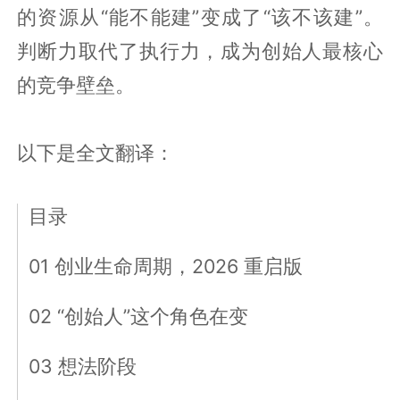
的资源从“能不能建”变成了“该不该建”。
判断力取代了执行力，成为创始人最核心
的竞争壁垒。
以下是全文翻译：
目录
01 创业生命周期，2026 重启版
02 “创始人”这个角色在变
03 想法阶段