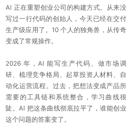
AI 正在重塑创业公司的构建方式。从来没
写过一行代码的创始人，今天已经在交付
生产级应用了。10 个人的独角兽，从传奇
变成了常规操作。
2026 年，AI 能写生产代码、做市场调
研、梳理竞争格局、起草投资人材料、自
动化运营流程。过去，把想法变成产品所
需要的工具链和系统整合，学习曲线很
陡。AI 把这条曲线彻底拉平了，谁能创业
这个问题的答案变了。