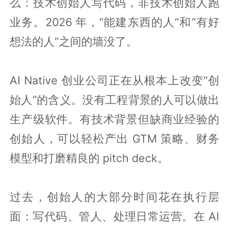
么：技术创始人写代码，非技术创始人跑
业务。2026 年，“能建东西的人”和“有好
想法的人”之间的墙没了。
AI Native 创业公司正在从根本上改变“创
始人”的含义。没有工程背景的人可以做出
生产级软件。有技术背景但缺商业经验的
创始人，可以轻松产出 GTM 策略、财务
模型和打磨精良的 pitch deck。
过去，创始人的大部分时间花在执行层
面：写代码、管人、处理日常运营。在 AI