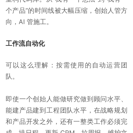
个产品”的时间线被大幅压缩，创始人管方
向，AI 管施工。
工作流自动化
可以这么理解：按需使用的自动运营团
队。
即使一个创始人能做研究做到顾问水平、
能建产品建到工程团队水平，在战略规划
和产品开发之外，还有一整类工作必须完
成。排日程、更新 CRM、拉周报、维护文