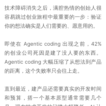
技术障碍消失之后，满腔热情的创始人很
容易跳过创业旅程中最重要的一步：验证
你的想法确实是人们需要的、愿意用的。
即使在 Agentic coding 出现之前，42%
的创业公司死因是建了没人要的东西。
Agentic coding 大幅压缩了从想法到产品
的距离，这个失败率只会往上走。
直到最近，建产品还需要真实的开发时间
和预算，搭一个基本原型通常需要几个