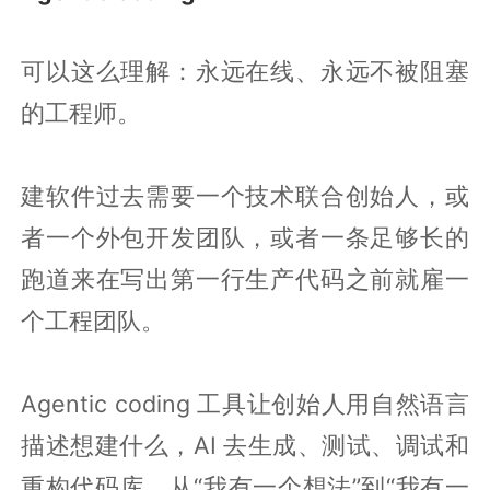
可以这么理解：永远在线、永远不被阻塞
的工程师。
建软件过去需要一个技术联合创始人，或
者一个外包开发团队，或者一条足够长的
跑道来在写出第一行生产代码之前就雇一
个工程团队。
Agentic coding 工具让创始人用自然语言
描述想建什么，AI 去生成、测试、调试和
重构代码库。从“我有一个想法”到“我有一