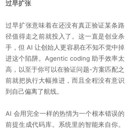
过早扩张
过早扩张意味着在还没有真正验证某条路
径值得走之前就投入了。这一直是创业杀
手，但 AI 让创始人更容易在不知不觉中掉
进这个陷阱。Agentic coding 助手效率太
高，以至于你可以在验证问题-方案匹配之
前就把执行大幅推进，而且全程没有意识
到自己偏离了航线。
AI 会用完全一样的热情为一个根本错误的
前提生成代码库。系统里的智能来自你。