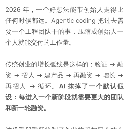
2026 年，一个好想法能带创始人走得比
任何时候都远。Agentic coding 把过去需
要一个工程团队干的事，压缩成创始人一
个人就能交付的工作量。
传统创业的增长弧线是这样的：验证 → 融
资 → 招人 → 建产品 → 再融资 → 增长 →
再招人 → 循环。
AI 抹掉了一个默认假
设：每进入一个新阶段就需要更大的团队
和新一轮融资。