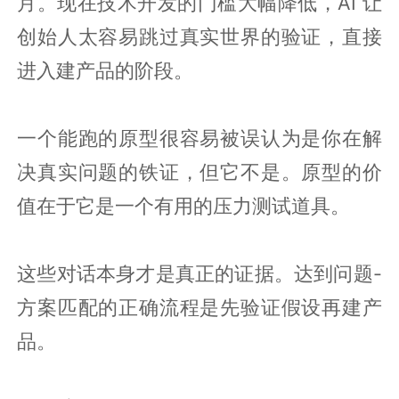
月。现在技术开发的门槛大幅降低，AI 让
创始人太容易跳过真实世界的验证，直接
进入建产品的阶段。
一个能跑的原型很容易被误认为是你在解
决真实问题的铁证，但它不是。原型的价
值在于它是一个有用的压力测试道具。
这些对话本身才是真正的证据。达到问题-
方案匹配的正确流程是先验证假设再建产
品。