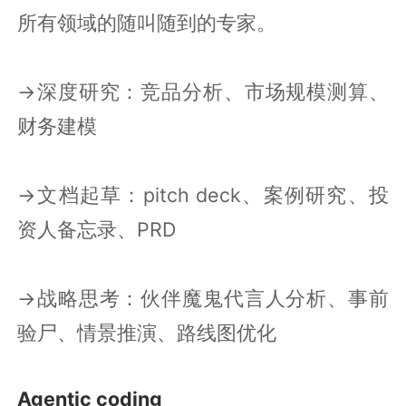
所有领域的随叫随到的专家。
→深度研究：竞品分析、市场规模测算、
财务建模
→文档起草：pitch deck、案例研究、投
资人备忘录、PRD
→战略思考：伙伴魔鬼代言人分析、事前
验尸、情景推演、路线图优化
Agentic coding