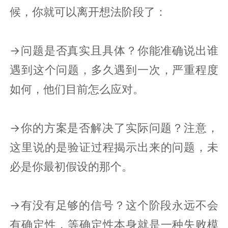
候，你就可以离开想法阶段了：
→问题是否真实且具体？你能准确说出谁
遇到这个问题，多久遇到一次，严重程度
如何，他们目前怎么应对。
→你的方案是否解决了实际问题？注意，
这里说的是验证过程揭示出来的问题，未
必是你最初假设的那个。
→有没有足够的信号？这个阶段永远不会
有确定性，等确定性本身就是一种失败模