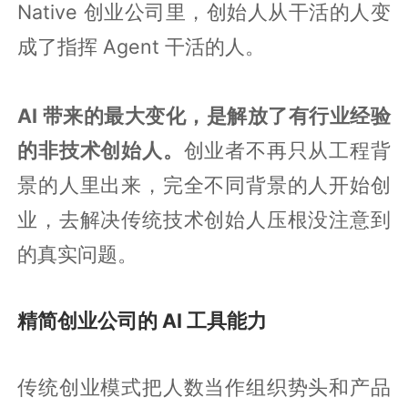
Native 创业公司里，创始人从干活的人变
成了指挥 Agent 干活的人。
AI 带来的最大变化，是解放了有行业经验
的非技术创始人。
创业者不再只从工程背
景的人里出来，完全不同背景的人开始创
业，去解决传统技术创始人压根没注意到
的真实问题。
精简创业公司的 AI 工具能力
传统创业模式把人数当作组织势头和产品