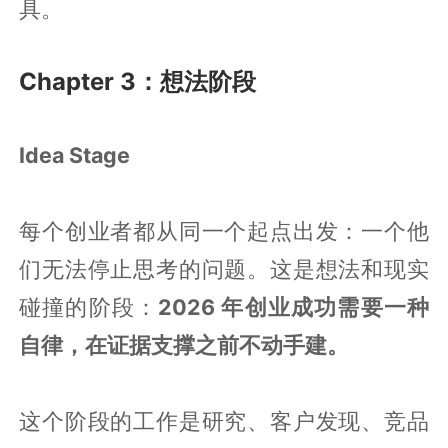
具。
Chapter 3：想法阶段
Idea Stage
每个创业者都从同一个起点出发：一个他
们无法停止思考的问题。这是想法和现实
碰撞的阶段：
2026 年创业成功需要一种
自律，在证据支撑之前不动手建。
这个阶段的工作是研究、客户发现、竞品