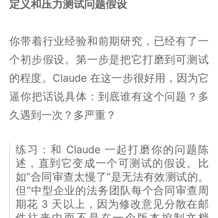
定义和压力测试问题假设
你带着行业经验和前期研究，已经有了一
个初步假设。第一步是把它打磨到可测试
的程度。Claude 在这一步很好用，因为它
逼你把话说具体：到底谁有这个问题？多
久遇到一次？多严重？
练习：和 Claude 一起打磨你的问题陈
述，直到它变成一个可测试的假设。比
如“合同审查太慢了”是无法有效测试的。
但“中型企业的法务团队每个合同审查周
期花 3 天以上，因为修改意见分散在邮
件往来中而不是在一个版本控制文档