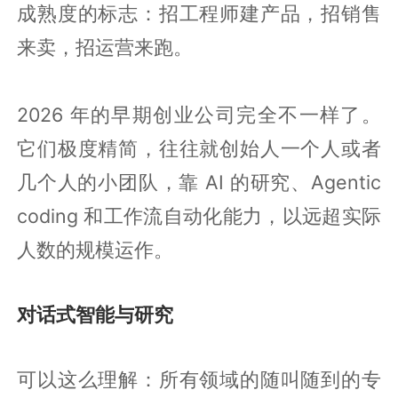
成熟度的标志：招工程师建产品，招销售
来卖，招运营来跑。
2026 年的早期创业公司完全不一样了。
它们极度精简，往往就创始人一个人或者
几个人的小团队，靠 AI 的研究、Agentic
coding 和工作流自动化能力，以远超实际
人数的规模运作。
对话式智能与研究
可以这么理解：所有领域的随叫随到的专