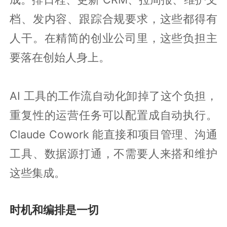
档、发内容、跟踪合规要求，这些都得有
人干。在精简的创业公司里，这些负担主
要落在创始人身上。
AI 工具的工作流自动化卸掉了这个负担，
重复性的运营任务可以配置成自动执行。
Claude Cowork 能直接和项目管理、沟通
工具、数据源打通，不需要人来搭和维护
这些集成。
时机和编排是一切