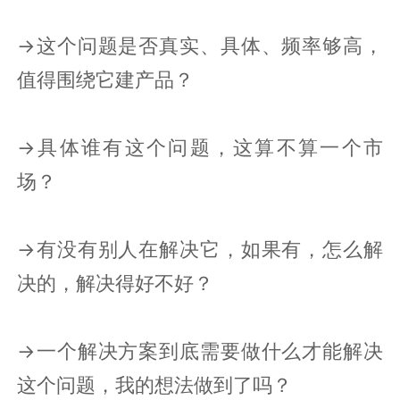
→这个问题是否真实、具体、频率够高，
值得围绕它建产品？
→具体谁有这个问题，这算不算一个市
场？
→有没有别人在解决它，如果有，怎么解
决的，解决得好不好？
→一个解决方案到底需要做什么才能解决
这个问题，我的想法做到了吗？