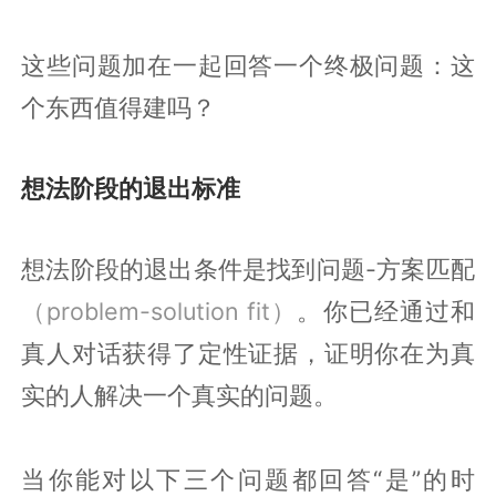
这些问题加在一起回答一个终极问题：这
个东西值得建吗？
想法阶段的退出标准
想法阶段的退出条件是找到问题-方案匹配
（problem-solution fit）
。你已经通过和
真人对话获得了定性证据，证明你在为真
实的人解决一个真实的问题。
当你能对以下三个问题都回答“是”的时