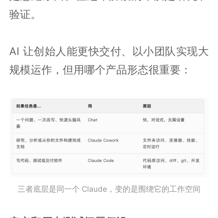
验证。
AI 让创始人能更快交付、以小团队实现大
规模运作，但用哪个产品形态很重要：
三者底层是同一个 Claude，变的是围绕它的工作空间