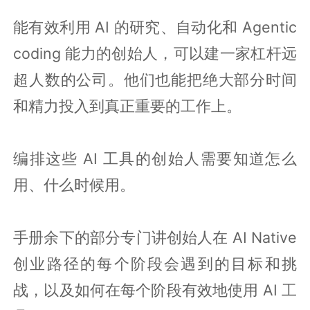
能有效利用 AI 的研究、自动化和 Agentic
coding 能力的创始人，可以建一家杠杆远
超人数的公司。他们也能把绝大部分时间
和精力投入到真正重要的工作上。
编排这些 AI 工具的创始人需要知道怎么
用、什么时候用。
手册余下的部分专门讲创始人在 AI Native
创业路径的每个阶段会遇到的目标和挑
战，以及如何在每个阶段有效地使用 AI 工