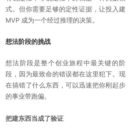
式。但你需要足够的定性证据，让投入建
MVP 成为一个经过推理的决策。
想法阶段的挑战
想法阶段是整个创业旅程中最关键的阶
段，因为最致命的错误都在这里犯下。现
在搞错了什么东西，可以迅速把你刚起步
的事业带跑偏。
把建东西当成了验证