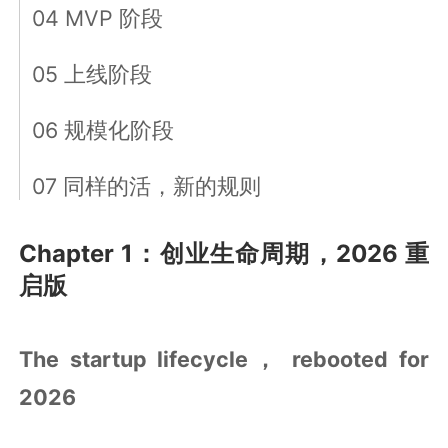
04 MVP 阶段
05 上线阶段
06 规模化阶段
07 同样的活，新的规则
Chapter 1：创业生命周期，2026 重
启版
The startup lifecycle， rebooted for
2026