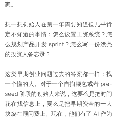
家。
想一想创始人在第一年需要知道但几乎肯
定不知道的事情：怎么设置工资系统？怎
么规划产品开发 sprint？怎么写一份漂亮
的投资人备忘录？
这类早期创业问题过去的答案都一样：找
一个懂的人。对于一个自掏腰包或者 pre-
seed 阶段的创始人来说，这要么是把时间
花在找信息上，要么是把早期资金的一大
块烧在顾问费上。现在，他们有了 AI 作为