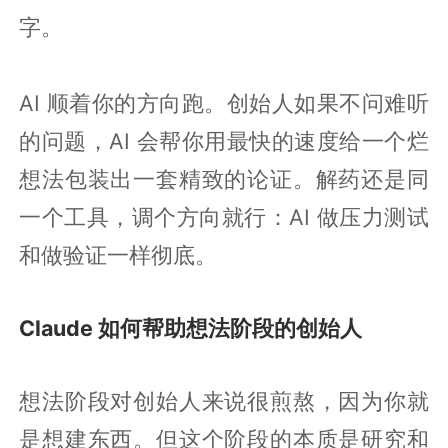
字。
AI 顺着你的方向跑。创始人如果不问难听
的问题，AI 会帮你用最快的速度给一个烂
想法包装出一套精致的论证。解药还是同
一个工具，调个方向就行：AI 做压力测试
和做验证一样彻底。
Claude 如何帮助想法阶段的创始人
想法阶段对创始人来说很煎熬，因为你就
是想建东西。但这个阶段的本质是研究和