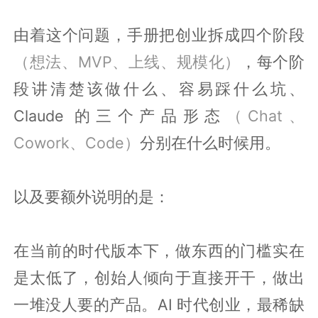
由着这个问题，手册把创业拆成四个阶段
（想法、MVP、上线、规模化）
，每个阶
段讲清楚该做什么、容易踩什么坑、
Claude 的三个产品形态
（Chat、
Cowork、Code）
分别在什么时候用。
以及要额外说明的是：
在当前的时代版本下，做东西的门槛实在
是太低了，创始人倾向于直接开干，做出
一堆没人要的产品。AI 时代创业，最稀缺