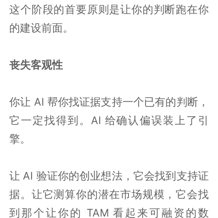
这个阶段的首要原则是让你的判断跑在你
的建设前面。
丧失客观性
你让 AI 帮你找证据支持一个已有的判断，
它一定找得到。AI 给确认偏误装上了引
擎。
让 AI 验证你的创业想法，它会找到支持证
据。让它测算你的潜在市场规模，它会找
到那个让你的 TAM 看起来可融资的数