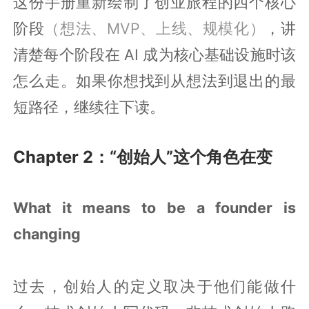
这份手册重新绘制了创业旅程的四个核心
阶段
（想法、MVP、上线、规模化）
，讲
清楚每个阶段在 AI 成为核心基础设施时该
怎么走。如果你想找到从想法到退出的最
短路径，继续往下读。
Chapter 2：“创始人”这个角色在变
What it means to be a founder is
changing
过去，创始人的定义取决于他们能做什