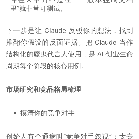
里”就非常可测试。
下一步是让 Claude 反驳你的想法，找到
推翻你假设的反面证据。把 Claude 当作
结构化的魔鬼代言人使用，是 AI 创业生命
周期每个阶段的核心用例。
市场研究和竞品格局梳理
摸清你的竞争对手
创始人有个通病叫“竞争对手忽视”：太专