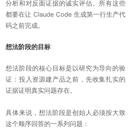
分析和对反面证据的诚实评估。所有这些
都要在让 Claude Code 生成第一行生产代
码之前完成。
想法阶段的目标
想法阶段的核心目标是以研究为导向的验
证：投入资源建产品之前，先收集扎实的
证据证明真实问题存在。
具体来说，想法阶段是创始人必须按大致
这个顺序回答的一系列问题：