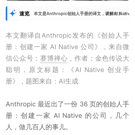
速览
本文是Anthropic创始人手册的译文，讲解AI Na
展开更多
本文翻译自Anthropic发布的《创始人手
册：创建一家 AI Native 公司》，来自微
信公众号：
赛博禅心
，作者：金色传说大
聪明，原文标题：《AI Native 创业手
册》，题图来自：AI生成
Anthropic 最近出了一份 36 页的创始人手
册：创建一家 AI Native 的公司，几个
人，做几百人的事儿。