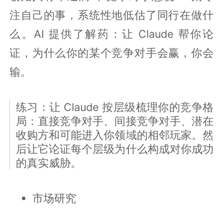
注自己的事，系统性地低估了同行在做什
么。AI 提供了解药：让 Claude 帮你论
证，为什么你的某个竞争对手会赢，你会
输。
练习：让 Claude 按层级梳理你的竞争格
局：直接竞争对手、间接竞争对手、潜在
收购方和可能进入你领域的相邻玩家。然
后让它论证每个层级为什么构成对你成功
的真实威胁。
市场研究