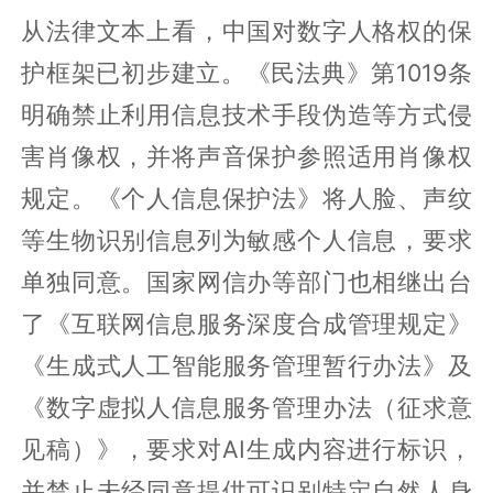
从法律文本上看，中国对数字人格权的保
护框架已初步建立。《民法典》第1019条
明确禁止利用信息技术手段伪造等方式侵
害肖像权，并将声音保护参照适用肖像权
规定。《个人信息保护法》将人脸、声纹
等生物识别信息列为敏感个人信息，要求
单独同意。国家网信办等部门也相继出台
了《互联网信息服务深度合成管理规定》
《生成式人工智能服务管理暂行办法》及
《数字虚拟人信息服务管理办法（征求意
见稿）》，要求对AI生成内容进行标识，
并禁止未经同意提供可识别特定自然人身