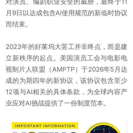
对演员、编剧职业安全的威胁，最终于11
月9日以达成包含AI使用规范的新临时协议
而结束。
2023年的好莱坞大罢工并非终点，而是建
立新秩序的起点。美国演员工会与电影电
视制片人联盟（AMPTP）于2026年5月达
成的为期四年的新协议，该协议包含至少
12项与AI相关的具体条款，为全球内容产
业应对AI挑战提供了一份制度范本。