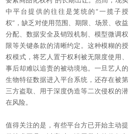
中平台提供的往往是笼统的“一揽子授
权”，缺乏对使用范围、期限、场景、收益
分配、数据安全及销毁机制、模型微调权
限等关键条款的清晰约定。这种模糊的授
权模式，将艺人置于权利被无限度使用、
事后却难以追责的被动境地。一旦艺人的
生物特征数据进入平台系统，还存在被第
三方盗取、用于深度伪造等二次侵权的潜
在风险。
值得关注的是，有些平台方已开始主动提