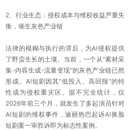
2、行业生态：侵权成本与维权收益严重失
衡，催生灰色产业链
法律的模糊与执行的滞后，为AI侵权提供
了野蛮生长的土壤。当前，一个从“素材采
集-内容生成-流量变现”的灰色产业链已然
形成。AI短剧因其“低投入、高回报”的特
性成为侵权重灾区。据不完全统计，仅
2026年前三个月，就发生了多起演员针对
AI短剧的维权事件，迪丽热巴起诉AI换脸
短剧案一审胜诉即为标志性案例。