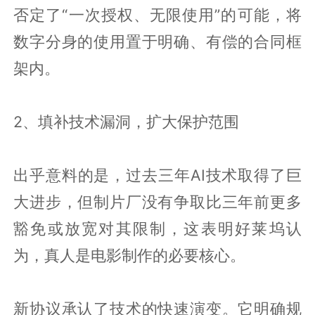
否定了“一次授权、无限使用”的可能，将
数字分身的使用置于明确、有偿的合同框
架内。
2、填补技术漏洞，扩大保护范围
出乎意料的是，过去三年AI技术取得了巨
大进步，但制片厂没有争取比三年前更多
豁免或放宽对其限制，这表明好莱坞认
为，真人是电影制作的必要核心。
新协议承认了技术的快速演变。它明确规