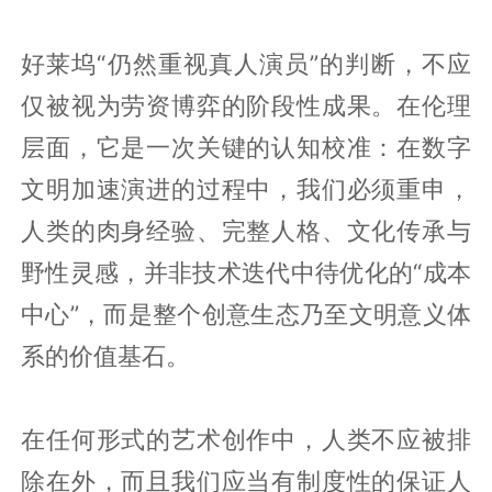
好莱坞“仍然重视真人演员”的判断，不应
仅被视为劳资博弈的阶段性成果。在伦理
层面，它是一次关键的认知校准：在数字
文明加速演进的过程中，我们必须重申，
人类的肉身经验、完整人格、文化传承与
野性灵感，并非技术迭代中待优化的“成本
中心”，而是整个创意生态乃至文明意义体
系的价值基石。
在任何形式的艺术创作中，人类不应被排
除在外，而且我们应当有制度性的保证人