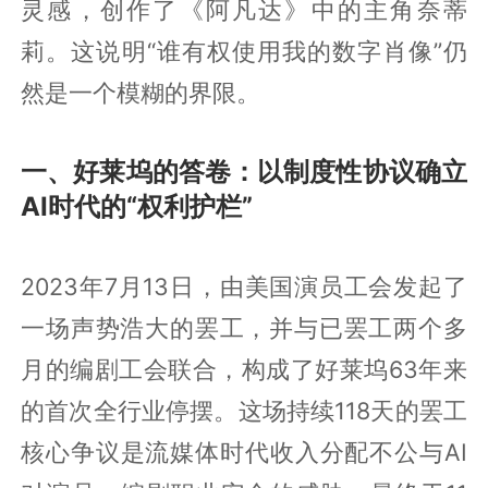
灵感，创作了《阿凡达》中的主角奈蒂
莉。这说明“谁有权使用我的数字肖像”仍
然是一个模糊的界限。
一、好莱坞的答卷：以制度性协议确立
AI时代的“权利护栏”
2023年7月13日，由美国演员工会发起了
一场声势浩大的罢工，并与已罢工两个多
月的编剧工会联合，构成了好莱坞63年来
的首次全行业停摆。这场持续118天的罢工
核心争议是流媒体时代收入分配不公与AI