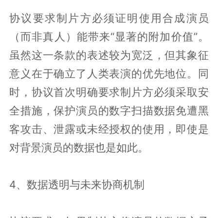
协议要求制片方必须证明使用合成演员
（而非真人）能带来“显著的附加价值”。
虽然这一条款的表述较为宽泛，但其象征
意义在于确立了人类表演的优先地位。同
时，协议首次明确要求制片方必须采取安
全措施，保护演员的数字扫描数据免遭黑
客攻击、泄露或未经授权的使用，即使是
对背景演员的数据也是如此。
4、数据透明与未来协商机制