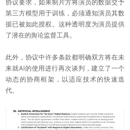
协议要求，如果制片方将演员的数据交予
第三方模型用于训练，必须通知演员其数
据已被如此授权。这种透明度为演员提供
了潜在的舆论监督工具。
此外，协议中许多条款都明确双方将在未
来就AI的使用进行再次谈判，建立了一个
动态的协商框架，以适应技术的快速迭
代。