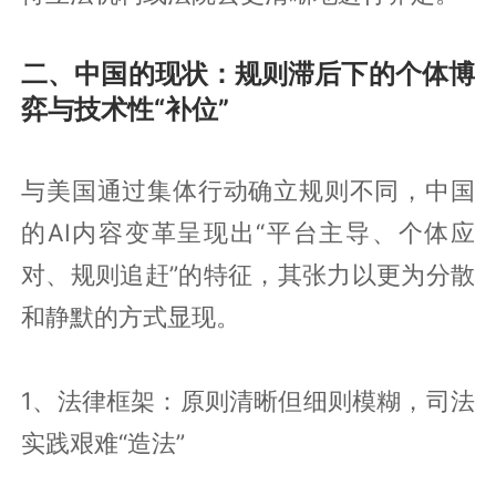
二、中国的现状：规则滞后下的个体博
弈与技术性“补位”
与美国通过集体行动确立规则不同，中国
的AI内容变革呈现出“平台主导、个体应
对、规则追赶”的特征，其张力以更为分散
和静默的方式显现。
1、法律框架：原则清晰但细则模糊，司法
实践艰难“造法”