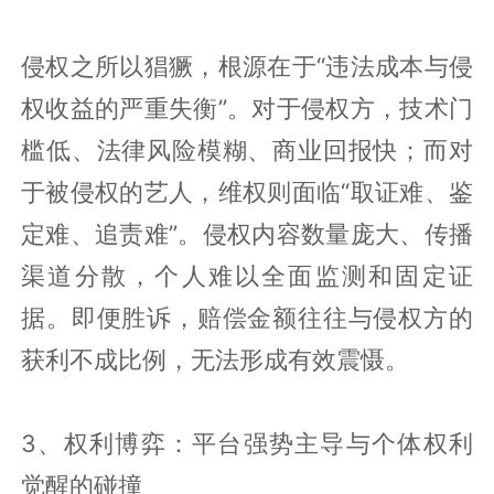
侵权之所以猖獗，根源在于“违法成本与侵
权收益的严重失衡”。对于侵权方，技术门
槛低、法律风险模糊、商业回报快；而对
于被侵权的艺人，维权则面临“取证难、鉴
定难、追责难”。侵权内容数量庞大、传播
渠道分散，个人难以全面监测和固定证
据。即便胜诉，赔偿金额往往与侵权方的
获利不成比例，无法形成有效震慑。
3、权利博弈：平台强势主导与个体权利
觉醒的碰撞