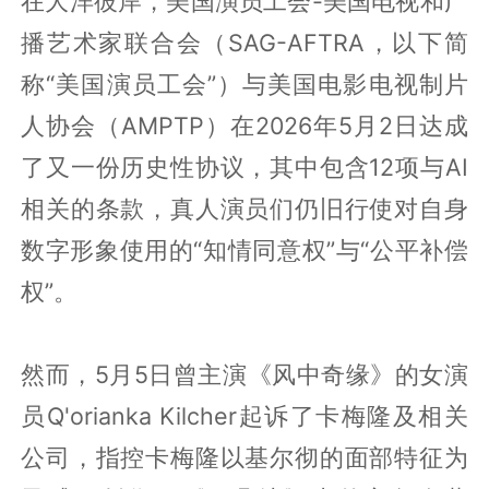
在大洋彼岸，美国演员工会-美国电视和广
播艺术家联合会（SAG-AFTRA，以下简
称“美国演员工会”）与美国电影电视制片
人协会（AMPTP）在2026年5月2日达成
了又一份历史性协议，其中包含12项与AI
相关的条款，真人演员们仍旧行使对自身
数字形象使用的“知情同意权”与“公平补偿
权”。
然而，5月5日曾主演《风中奇缘》的女演
员Q'orianka Kilcher起诉了卡梅隆及相关
公司，指控卡梅隆以基尔彻的面部特征为