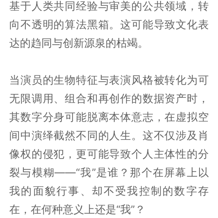
基于人类共同经验与审美的公共领域，转
向不透明的算法黑箱。这可能导致文化表
达的趋同与创新源泉的枯竭。
当演员的生物特征与表演风格被转化为可
无限调用、组合和再创作的数据资产时，
其数字分身可能脱离本体意志，在虚拟空
间中演绎截然不同的人生。这不仅涉及肖
像权的侵犯，更可能导致个人主体性的分
裂与模糊——“我”是谁？那个在屏幕上以
我的面貌行事、却不受我控制的数字存
在，在何种意义上还是“我”？