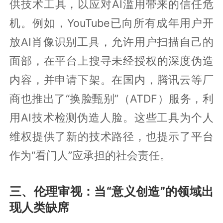
供技术工具，以应对AI滥用带来的信任危
机。例如，YouTube已向所有成年用户开
放AI肖像识别工具，允许用户扫描自己的
面部，在平台上搜寻未经授权的深度伪造
内容，并申请下架。在国内，腾讯云等厂
商也推出了“换脸甄别”（ATDF）服务，利
用AI技术检测伪造人脸。这些工具为个人
维权提供了新的技术路径，也提示了平台
作为“看门人”应承担的社会责任。
三、伦理审视：当“意义创造”的领域出
现人类缺席