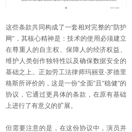
这些条款共同构成了一套相对完整的“防护
网”，其核心精神是：技术的使用必须建立
在尊重人的自主权、保障人的经济权益、
维护人类创作独特性以及确保数据安全的
基础之上。正如劳工法律师玛丽亚·罗德里
格斯所评价的，这是一份“全面”且“稳健”的
协议，它通过更具体的条款，在原有基础
上进行了有意义的扩展。
但需要注意的是，在这份协议中，演员并