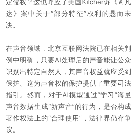
定侵权？这也呼应了美国Kilcher诉《阿凡
达》案中关于“部分特征”权利的悬而未
决。
在声音领域，北京互联网法院已在相关判
例中明确，只要AI处理后的声音能让公众
识别出特定自然人，其声音权益就应受到
保护。这为声音权的保护提供了重要司法
指引。然而，对于AI模型通过“学习”海量
声音数据生成“新声音”的行为，是否构成
著作权法上的“合理使用”，法律界仍存争
议。