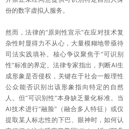
份的数字虚拟人服务。
然而，法律的“原则性宣示”在应对技术复
杂性时显得力不从心，大量模糊地带亟待
司法实践填补。核心争议聚焦于“可识别
性”标准的界定。法律专家指出，判断AI生
成形象是否侵权，关键在于社会一般理性
公众能否识别出该形象指向特定的自然
人。但“可识别性”本身缺乏量化标准。当
AI技术进行“融脸”（融合多人特征）或仅
提取某人标志性的下巴、眼神时，如何认