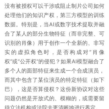
没有被授权可以干涉或阻止制片公司如何
处理他们的知识产权，第三方模型的训练
数据。特别是，当AI或数字技术提取并融
合了某人的部分生物特征（而非完整、可
识别的肖像）用于创作一个全新的、非写
实的虚拟角色时，是否构成对“肖像
权”或“公开权”的侵犯？如果AI模型融合了
多个人的面部特征来生成一个合成演员，
而其中包含了某位演员的特定特征（如下
巴），这是否算侵权？这份新协议对这些
问题仍然是开放式的、模糊的，或需要留
待立法机构或法院去更清晰地进行界定。