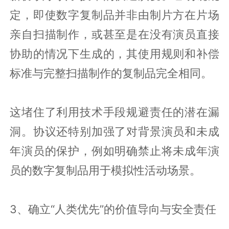
定，即使数字复制品并非由制片方在片场
亲自扫描制作，或甚至是在没有演员直接
协助的情况下生成的，其使用规则和补偿
标准与完整扫描制作的复制品完全相同。
这堵住了利用技术手段规避责任的潜在漏
洞。协议还特别加强了对背景演员和未成
年演员的保护，例如明确禁止将未成年演
员的数字复制品用于模拟性活动场景。
3、确立“人类优先”的价值导向与安全责任