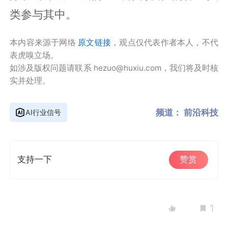
类参与其中。
本内容来源于网络
原文链接
，观点仅代表作者本人，不代
表虎嗅立场。
如涉及版权问题请联系 hezuo@huxiu.com，我们将及时核
实并处理。
频道：
前沿科技
AI行业信号
支持一下
赞赏
1