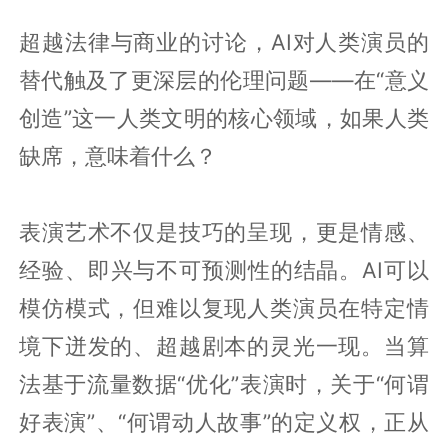
超越法律与商业的讨论，AI对人类演员的
替代触及了更深层的伦理问题——在“意义
创造”这一人类文明的核心领域，如果人类
缺席，意味着什么？
表演艺术不仅是技巧的呈现，更是情感、
经验、即兴与不可预测性的结晶。AI可以
模仿模式，但难以复现人类演员在特定情
境下迸发的、超越剧本的灵光一现。当算
法基于流量数据“优化”表演时，关于“何谓
好表演”、“何谓动人故事”的定义权，正从