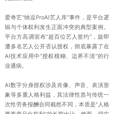
爱奇艺“纳逗ProAI艺人库”事件，是平台逻
辑与个体权利发生正面冲突的典型案例。
平台方高调宣布“超百位艺人签约”，旋即
遭多名艺人公开否认授权，彻底暴露了在
AI技术应用中“授权模糊、边界不清”的行
业通病。
AI数字分身授权涉及肖像、声音、表演形
象等多重人格利益，其法律性质与传统一
次性劳务报酬合同截然不同，本质是“人格
要素商品化权利”的长期出让。然而，现实