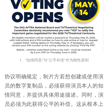
1、“知情同意”与“公平补偿”作为刚性原则
协议明确规定，制片方若想创建或使用演
员的数字复制品，必须获得演员本人的知
情同意，并提供具体用途描述。同时，演
员必须为此获得公平的补偿。这从根本上