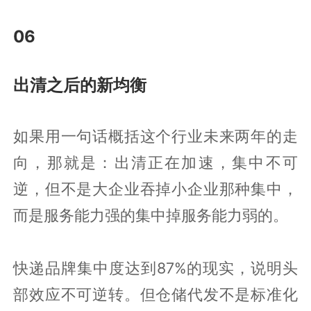
06
出清之后的新均衡
如果用一句话概括这个行业未来两年的走
向，那就是：出清正在加速，集中不可
逆，但不是大企业吞掉小企业那种集中，
而是服务能力强的集中掉服务能力弱的。
快递品牌集中度达到87%的现实，说明头
部效应不可逆转。但仓储代发不是标准化