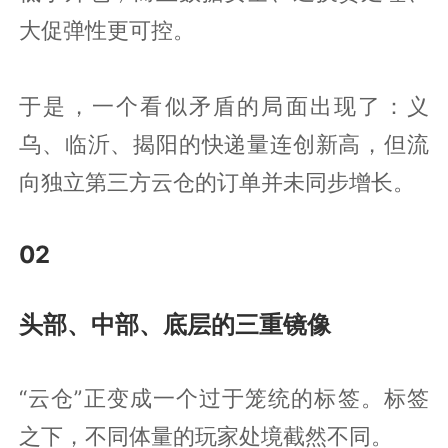
大促弹性更可控。
于是，一个看似矛盾的局面出现了：义
乌、临沂、揭阳的快递量连创新高，但流
向独立第三方云仓的订单并未同步增长。
02
头部、中部、底层的三重镜像
“云仓”正变成一个过于笼统的标签。标签
之下，不同体量的玩家处境截然不同。