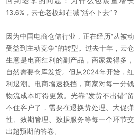
回到老李的问题：为什么包裹量增长
13.6%，云仓老板却在喊“活不下去”？
因为中国电商仓储行业，正在经历“从被动
受益到主动竞争”的转型。过去十年，云仓
生意是电商红利的副产品，商家卖得多，
自然需要仓库发货。但从2024年开始，红
利退潮。电商增速换挡，商家对每一分钱
物流成本盯得更紧。光靠“发货不出错”留
不住客户了，需要在退换货处理、大促弹
性、效期管理、数据服务等每一个环节交
出超预期的答卷。