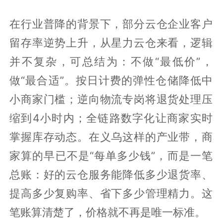
在行业普降的背景下，部分云仓企业客户
留存率逆势上升，从星力云仓来看，逻辑
并不复杂，可总结为：不做“最低价”，
做“最合适”。按日计费的弹性仓储降低中
小商家门槛；逆向物流专岗将退货处理压
缩到4小时内；全链路数字化让商家实时
掌握库存动态。在义乌这样的产业带，商
家算的早已不是“每单多少钱”，而是一笔
总账：好的云仓服务能降低多少退货率、
提高多少复购率、省下多少管理精力。这
笔账算清楚了，价格就不再是唯一标准。