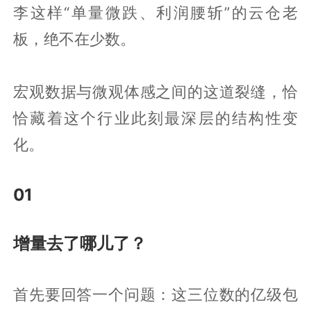
李这样“单量微跌、利润腰斩”的云仓老
板，绝不在少数。
宏观数据与微观体感之间的这道裂缝，恰
恰藏着这个行业此刻最深层的结构性变
化。
01
增量去了哪儿了？
首先要回答一个问题：这三位数的亿级包