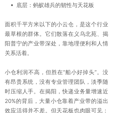
底层：蚂蚁雄兵的韧性与天花板
面积千平方米以下的小云仓，是这个行业
最草根的群体。它们散落在义乌北苑、揭
阳普宁的产业带深处，靠地理便利和人情
关系活着。
小仓利润不高，但胜在“船小好掉头”。没
有昂贵系统，没有专业管理团队，淡季随
时压缩人手。在揭阳，快递业务量增速近
20%的背后，大量小仓靠着产业带的溢出
效应活得并不差。但天花板也肉眼可见：