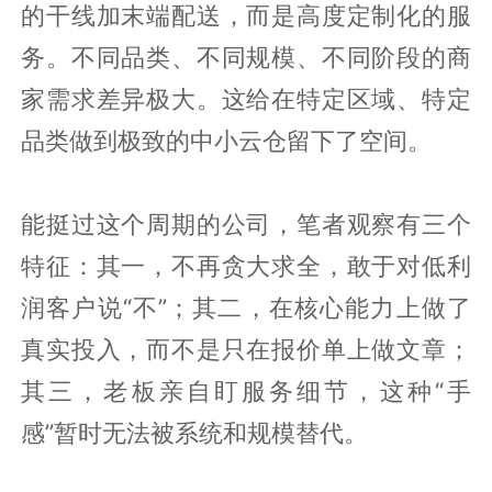
的干线加末端配送，而是高度定制化的服
务。不同品类、不同规模、不同阶段的商
家需求差异极大。这给在特定区域、特定
品类做到极致的中小云仓留下了空间。
能挺过这个周期的公司，笔者观察有三个
特征：其一，不再贪大求全，敢于对低利
润客户说“不”；其二，在核心能力上做了
真实投入，而不是只在报价单上做文章；
其三，老板亲自盯服务细节，这种“手
感”暂时无法被系统和规模替代。