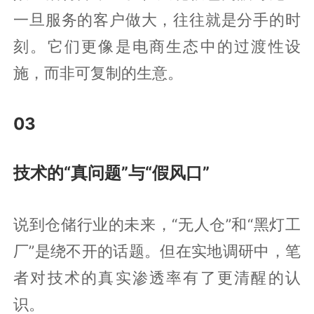
一旦服务的客户做大，往往就是分手的时
刻。它们更像是电商生态中的过渡性设
施，而非可复制的生意。
03
技术的“真问题”与“假风口”
说到仓储行业的未来，“无人仓”和“黑灯工
厂”是绕不开的话题。但在实地调研中，笔
者对技术的真实渗透率有了更清醒的认
识。