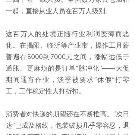
一起，直接从业人员在百万人级别。
这百万人的处境正随行业利润变薄而恶
化。在揭阳、临沂等产业带，操作工月薪
普遍在5000到7000元之间，涨幅远低于
通胀。更麻烦的是订单“脉冲化”——大促
期间通宵作业，淡季被要求“休假”打零
工，工作稳定性大打折扣。
消费者对快递的期望还在不断推高。“次日
达”已成及格线，包装破损几乎零容忍，退