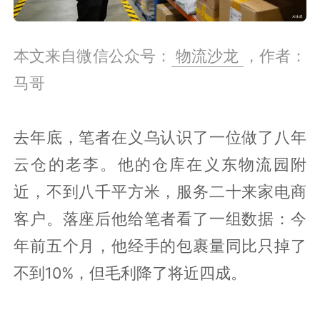
本文来自微信公众号：
物流沙龙
，作者：
马哥
去年底，笔者在义乌认识了一位做了八年
云仓的老李。他的仓库在义东物流园附
近，不到八千平方米，服务二十来家电商
客户。落座后他给笔者看了一组数据：今
年前五个月，他经手的包裹量同比只掉了
不到10%，但毛利降了将近四成。