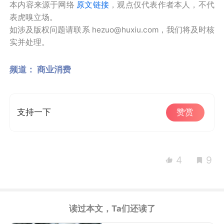
本内容来源于网络
原文链接
，观点仅代表作者本人，不代
表虎嗅立场。
如涉及版权问题请联系 hezuo@huxiu.com，我们将及时核
实并处理。
频道：
商业消费
支持一下
赞赏
4
9
读过本文，Ta们还读了