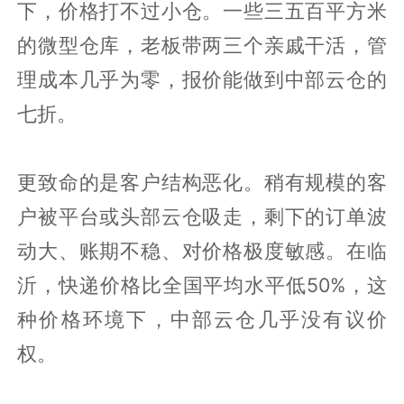
下，价格打不过小仓。一些三五百平方米
的微型仓库，老板带两三个亲戚干活，管
理成本几乎为零，报价能做到中部云仓的
七折。
更致命的是客户结构恶化。稍有规模的客
户被平台或头部云仓吸走，剩下的订单波
动大、账期不稳、对价格极度敏感。在临
沂，快递价格比全国平均水平低50%，这
种价格环境下，中部云仓几乎没有议价
权。