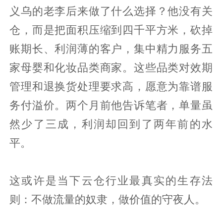
义乌的老李后来做了什么选择？他没有关
仓，而是把面积压缩到四千平方米，砍掉
账期长、利润薄的客户，集中精力服务五
家母婴和化妆品类商家。这些品类对效期
管理和退换货处理要求高，愿意为靠谱服
务付溢价。两个月前他告诉笔者，单量虽
然少了三成，利润却回到了两年前的水
平。
这或许是当下云仓行业最真实的生存法
则：不做流量的奴隶，做价值的守夜人。