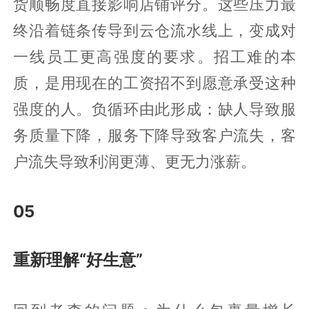
货顺畅度直接影响店铺评分。这些压力最
终沿着链条传导到云仓流水线上，变成对
一线员工更高强度的要求。招工难的本
质，是用现在的工资招不到愿意承受这种
强度的人。负循环由此形成：缺人导致服
务质量下降，服务下降导致客户流失，客
户流失导致利润更薄、更无力涨薪。
05
重新理解“好生意”