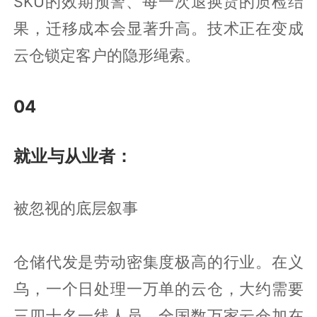
SKU的效期预警、每一次退换货的质检结
果，迁移成本会显著升高。技术正在变成
云仓锁定客户的隐形绳索。
04
就业与从业者：
被忽视的底层叙事
仓储代发是劳动密集度极高的行业。在义
乌，一个日处理一万单的云仓，大约需要
三四十名一线人员。全国数万家云仓加在