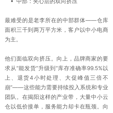
中部：夹心层的双向挤压
最难受的是老李所在的中部群体——仓库
面积三千到两万平方米，客户以中小电商
为主。
他们面临双向挤压。向上，品牌商家的要
求从“能发货”升级到“库存准确率99.5%以
上、退货4小时处理、大促峰值三倍不
崩”——这些能力需要持续投入系统和专业
团队。在揭阳这样的产业带，大量中小云
仓以低价接单，服务能力却卡在瓶颈。向