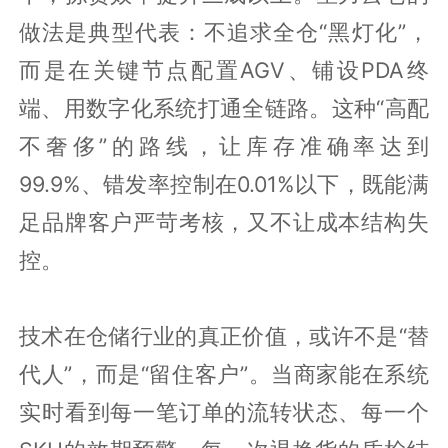
做法是典型代表：不追求全仓“黑灯化”，
而是在关键节点配置AGV、铺设PDA终
端、用数字化系统打通全链路。这种“高配
不奢侈”的路线，让库存准确率达到
99.9%、错发率控制在0.01%以下，既能满
足品牌客户严苛考核，又不让成本结构失
控。
技术在仓储行业的真正价值，或许不是“替
代人”，而是“留住客户”。当商家能在系统
实时看到每一笔订单的流转状态、每一个