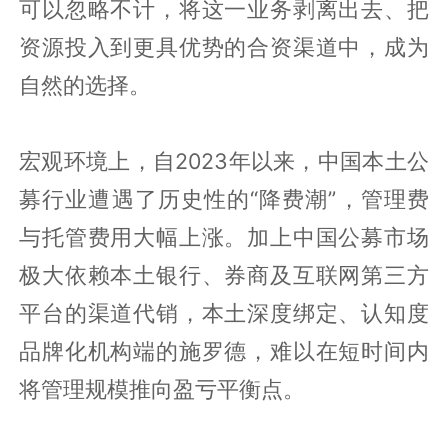
可以忽略不计，将这一业务剥离出去、把
资源投入到更具优势的合资渠道中，成为
自然的选择。
宏观环境上，自2023年以来，中国本土公
募行业遭遇了历史性的“降费潮”，管理费
与托管费用大幅上涨。加上中国公募市场
极大依赖本土银行、券商及互联网第三方
平台的渠道代销，本土深度绑定、认知度
品牌化机构端的施罗德，难以在短时间内
将管理规模推向盈亏平衡点。