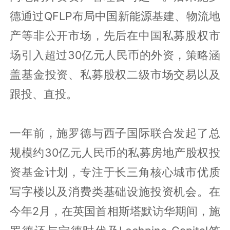
德通过QFLP布局中国新能源基建、物流地
产等非公开市场，先后在中国私募股权市
场引入超过30亿元人民币的外资，策略涵
盖基金投资、私募股权二级市场交易以及
跟投、直投。
一年前，施罗德与西子国际联合发起了总
规模约30亿元人民币的私募房地产股权投
资基金计划，专注于长三角核心城市优质
写字楼以及消费类基础设施投资机会。在
今年2月，在英国首相斯塔默访华期间，施