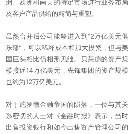
洲、欧洲和南美的特定市场进行业务布局
及客户产品供给的精简与重塑。
虽然合并后公司能够进入到“2万亿美元俱
乐部”，可以稀释成本和加大投资，但与美
国巨头相比仍相形见绌。贝莱德的资产规
模接近14万亿美元，先锋集团的资产规模
也约为12万亿美元。
对于施罗德金融帝国的陨落，一位与其关
系密切的人士对《金融时报》表示，当时
出售投资银行和如今出售资产管理公司的