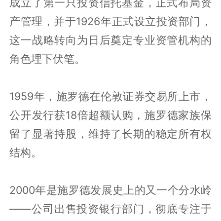
成立了第一只投资信托基金，正式布局资
产管理，并于1926年正式设立投资部门，
这一战略转向为日后奠定专业资管机构的
角色埋下伏笔。
1959年，施罗德在伦敦证券交易所上市，
公开发行获18倍超额认购，施罗德家族保
留了显著持股，维持了长期的稳定所有权
结构。
2000年是施罗德发展史上的又一个分水岭
——公司出售投资银行部门，彻底专注于