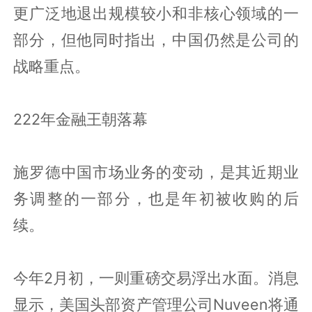
更广泛地退出规模较小和非核心领域的一
部分，但他同时指出，中国仍然是公司的
战略重点。
222年金融王朝落幕
施罗德中国市场业务的变动，是其近期业
务调整的一部分，也是年初被收购的后
续。
今年2月初，一则重磅交易浮出水面。消息
显示，美国头部资产管理公司Nuveen将通