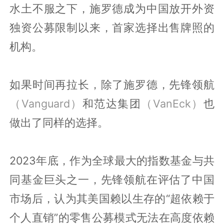
水土不服之下，施罗德成为中国放开外资
独资公募限制以来，首家选择出售牌照的
机构。
如果时间再拉长，除了施罗德，先锋领航
（Vanguard）
和范达集团
（VanEck）
也
做出了同样的选择。
2023年底，作为全球最大的指数基金与共
同基金巨头之一，先锋领航在评估了中国
市场后，认为其美国赖以生存的“超依赖于
个人直销”的零售公募模式无法在高度依赖