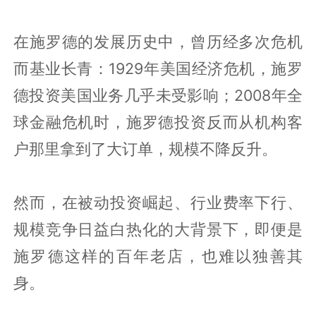
在施罗德的发展历史中，曾历经多次危机
而基业长青：1929年美国经济危机，施罗
德投资美国业务几乎未受影响；2008年全
球金融危机时，施罗德投资反而从机构客
户那里拿到了大订单，规模不降反升。
然而，在被动投资崛起、行业费率下行、
规模竞争日益白热化的大背景下，即便是
施罗德这样的百年老店，也难以独善其
身。