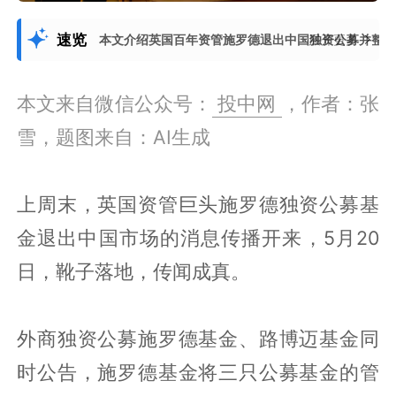
速览
本文介绍英国百年资管施罗德退出中国独资公募并整
展开更多
本文来自微信公众号：
投中网
，作者：张
雪，题图来自：AI生成
上周末，英国资管巨头施罗德独资公募基
金退出中国市场的消息传播开来，5月20
日，靴子落地，传闻成真。
外商独资公募施罗德基金、路博迈基金同
时公告，施罗德基金将三只公募基金的管