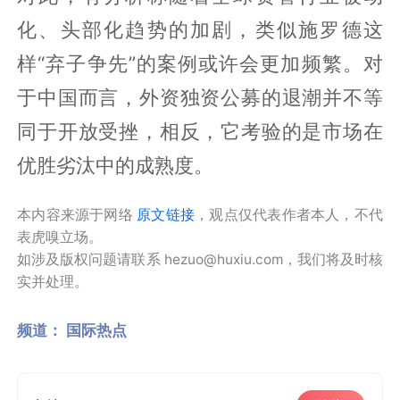
化、头部化趋势的加剧，类似施罗德这
样“弃子争先”的案例或许会更加频繁。对
于中国而言，外资独资公募的退潮并不等
同于开放受挫，相反，它考验的是市场在
优胜劣汰中的成熟度。
本内容来源于网络
原文链接
，观点仅代表作者本人，不代
表虎嗅立场。
如涉及版权问题请联系 hezuo@huxiu.com，我们将及时核
实并处理。
频道：
国际热点