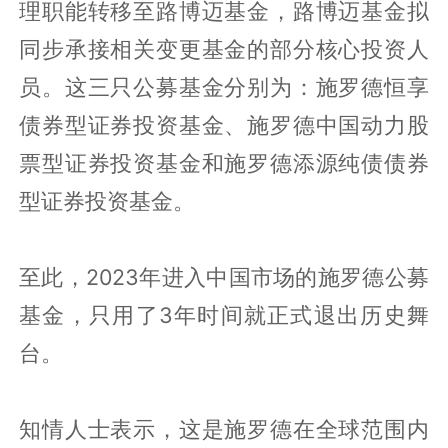
理职能转移至路博迈基金，路博迈基金拟
同步承接相关变更基金的部分核心投资人
员。这三只公募基金分别为：施罗德恒享
债券型证券投资基金、施罗德中国动力股
票型证券投资基金和施罗德添源纯债债券
型证券投资基金。
至此，2023年进入中国市场的施罗德公募
基金，只用了3年时间就正式退出历史舞
台。
知情人士表示，这是施罗德在全球范围内