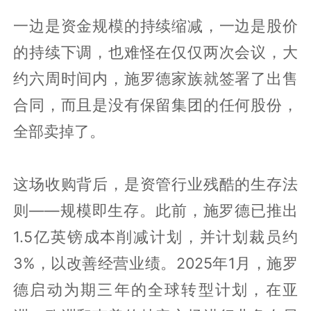
一边是资金规模的持续缩减，一边是股价
的持续下调，也难怪在仅仅两次会议，大
约六周时间内，施罗德家族就签署了出售
合同，而且是没有保留集团的任何股份，
全部卖掉了。
这场收购背后，是资管行业残酷的生存法
则——规模即生存。此前，施罗德已推出
1.5亿英镑成本削减计划，并计划裁员约
3%，以改善经营业绩。2025年1月，施罗
德启动为期三年的全球转型计划，在亚