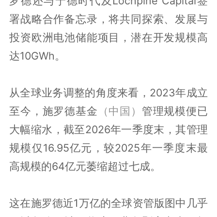
罗德还与宁德时代及Lochpine Capital签
署战略合作备忘录，将共同探索、发展与
投资欧洲电池储能项目，潜在开发规模高
达10GWh。
从全球业务调整的角度来看，2023年成立
至今，施罗德基金
（中国）
管理规模便已
大幅缩水，截至2026年一季度末，其管理
规模仅16.95亿元，较2025年一季度末最
高规模的64亿元萎缩超过七成。
这在施罗德近1万亿的全球资管版图中几乎