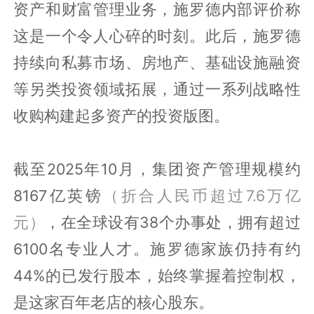
资产和财富管理业务，施罗德内部评价称
这是一个令人心碎的时刻。此后，施罗德
持续向私募市场、房地产、基础设施融资
等另类投资领域拓展，通过一系列战略性
收购构建起多资产的投资版图。
截至2025年10月，集团资产管理规模约
8167亿英镑
（折合人民币超过7.6万亿
元）
，在全球设有38个办事处，拥有超过
6100名专业人才。施罗德家族仍持有约
44%的已发行股本，始终掌握着控制权，
是这家百年老店的核心股东。