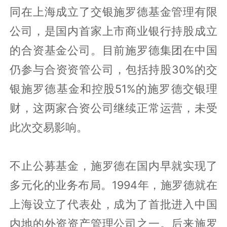
同在上海成立了交银施罗德基金管理有限
公司，是国内首家上市商业银行持股成立
的合资基金公司。目前施罗德集团在中国
仍参与合资资管公司，包括持股30%的交
银施罗德基金和控股51%的施罗德交银理
财，这两家合资公司继续正常运营，未受
此次交易影响。
不止公募基金，施罗德在国内早就实现了
多元化的业务布局。1994年，施罗德就在
上海设立了代表处，成为了首批进入中国
内地的外资资产管理公司之一。后来施罗