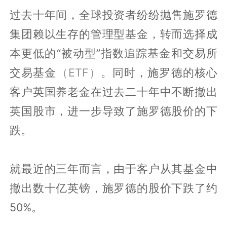
过去十年间，全球投资者纷纷抛售施罗德
集团赖以生存的管理型基金，转而选择成
本更低的“被动型”指数追踪基金和交易所
交易基金
（ETF）
。同时，施罗德的核心
客户英国养老金在过去二十年中不断撤出
英国股市，进一步导致了施罗德股价的下
跌。
就最近的三年而言，由于客户从其基金中
撤出数十亿英镑，施罗德的股价下跌了约
50%。