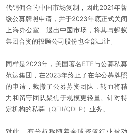
代销佣金的中国市场复制，因此2021年暂
缓公募牌照申请，并于2023年底正式关闭
上海办公室、退出中国市场，将其与蚂蚁
集团合资的投顾公司股份也全部出让。
同样是2023年，美国著名ETF与公募私募
范达集团，在2023年终止了在华公募牌照
的申请，裁撤了公募募资团队，转而将精
力和留守团队聚焦于规模更轻量、针对特
定机构的私募
（QFII/QDLP）
业务。
对此，有分析称随着全球资管行业被动