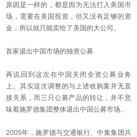
原因是一样的，都是因为无法打入美国市
场，需要在美国投资，但又没有足够的资
金，所以就只能卖给了美国的大公司。
首家退出中国市场的独资公募
再说回到这次在中国关闭全资公募业务
上。其实这次调整的与上述收购案并无直
接关系，而三只公募产品的转让，并不意
味着施罗德集团整体退出中国公募市场。
2005年，施罗德与交通银行、中集集团共