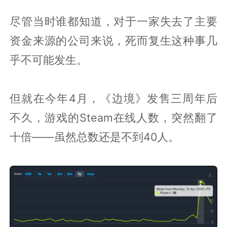
尽管当时谁都知道，对于一家失去了主要
资金来源的公司来说，死而复生这种事几
乎不可能发生。
但就在今年4月，《边境》发售三周年后
不久，游戏的Steam在线人数，突然翻了
十倍——虽然总数还是不到40人。