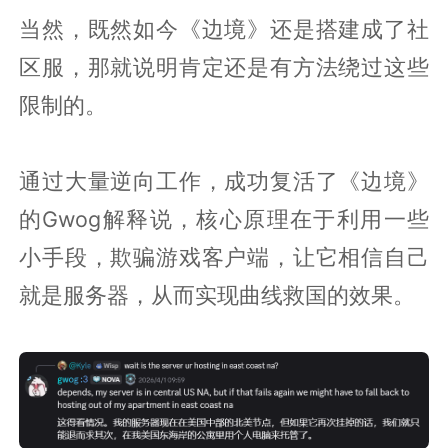
当然，既然如今《边境》还是搭建成了社
区服，那就说明肯定还是有方法绕过这些
限制的。
通过大量逆向工作，成功复活了《边境》
的Gwog解释说，核心原理在于利用一些
小手段，欺骗游戏客户端，让它相信自己
就是服务器，从而实现曲线救国的效果。