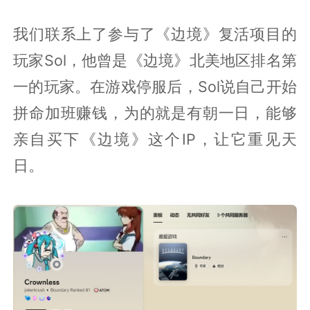
我们联系上了参与了《边境》复活项目的
玩家Sol，他曾是《边境》北美地区排名第
一的玩家。在游戏停服后，Sol说自己开始
拼命加班赚钱，为的就是有朝一日，能够
亲自买下《边境》这个IP，让它重见天
日。