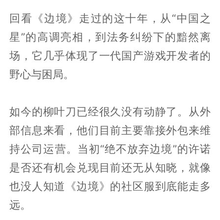
回看《边境》走过的这十年，从“中国之
星”的高调亮相，到法务纠纷下的黯然离
场，它几乎体现了一代国产游戏开发者的
野心与困局。
如今的柳叶刀已经很久没有动静了。从外
部信息来看，他们目前主要靠接外包来维
持公司运营。当初“绝不放弃边境”的许诺
是否还有机会兑现目前还无从知晓，就像
也没人知道《边境》的社区服到底能走多
远。