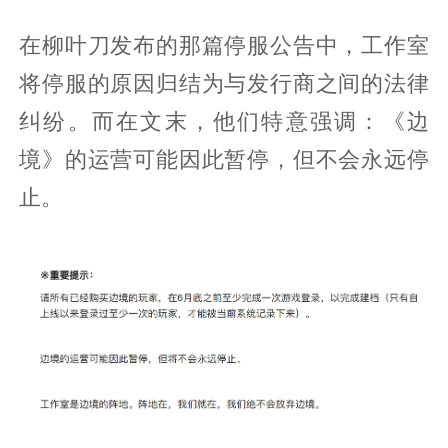
在柳叶刀发布的那篇停服公告中，工作室
将停服的原因归结为与发行商之间的法律
纠纷。而在文末，他们特意强调：《边
境》的运营可能因此暂停，但不会永远停
止。