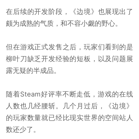
在后续的开发阶段，《边境》也展现出了
颇为成熟的气质，和不容小觑的野心。
但在游戏正式发售之后，玩家们看到的是
柳叶刀缺乏开发经验的短板，以及问题展
露无疑的半成品。
随着Steam好评率不断走低，游戏的在线
人数也几经腰斩。几个月过后，《边境》
的玩家数量就已经比现实世界的空间站人
数还少了。