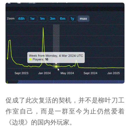
促成了此次复活的契机，并不是柳叶刀工
作室自己，而是一群至今为止仍然爱着
《边境》的国内外玩家。