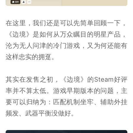
在这里，我们还是可以先简单回顾一下，
《边境》是如何从万众瞩目的明星产品，
沦为无人问津的冷门游戏，又为何还能有
这样忠实的拥趸。
其实在发售之初，《边境》的Steam好评
率并不算太低。游戏早期版本的问题，主
要可以归纳为：匹配机制坐牢、辅助外挂
频发、武器平衡没做好。