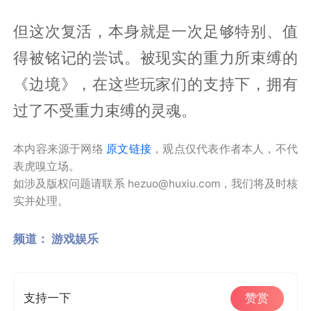
但这次复活，本身就是一次足够特别、值
得被铭记的尝试。被现实的重力所束缚的
《边境》，在这些玩家们的支持下，拥有
过了不受重力束缚的灵魂。
本内容来源于网络
原文链接
，观点仅代表作者本人，不代
表虎嗅立场。
如涉及版权问题请联系 hezuo@huxiu.com，我们将及时核
实并处理。
频道：
游戏娱乐
支持一下
赞赏