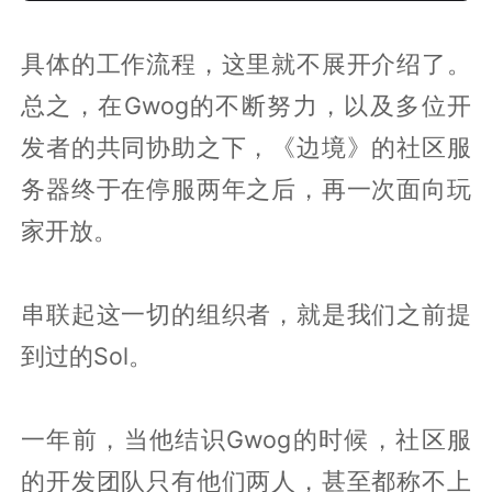
具体的工作流程，这里就不展开介绍了。
总之，在Gwog的不断努力，以及多位开
发者的共同协助之下，《边境》的社区服
务器终于在停服两年之后，再一次面向玩
家开放。
串联起这一切的组织者，就是我们之前提
到过的Sol。
一年前，当他结识Gwog的时候，社区服
的开发团队只有他们两人，甚至都称不上