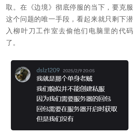
取。在《边境》彻底停服的当下，要克服
这个问题的唯一手段，看起来就只剩下潜
入柳叶刀工作室去偷他们电脑里的代码
了。