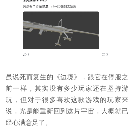
虽说死而复生的《边境》，跟它在停服之
前一样，其实没有多少玩家还在坚持游
玩，但对于很多喜欢这款游戏的玩家来
说，光是能重新回到这片宇宙，大概就已
经心满意足了。