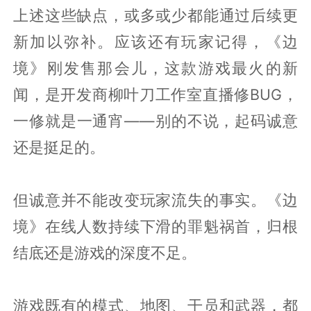
上述这些缺点，或多或少都能通过后续更
新加以弥补。应该还有玩家记得，《边
境》刚发售那会儿，这款游戏最火的新
闻，是开发商柳叶刀工作室直播修BUG，
一修就是一通宵——别的不说，起码诚意
还是挺足的。
但诚意并不能改变玩家流失的事实。《边
境》在线人数持续下滑的罪魁祸首，归根
结底还是游戏的深度不足。
游戏既有的模式、地图、干员和武器，都