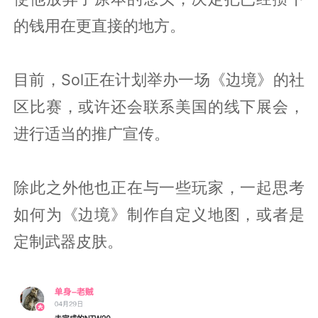
的钱用在更直接的地方。
目前，Sol正在计划举办一场《边境》的社
区比赛，或许还会联系美国的线下展会，
进行适当的推广宣传。
除此之外他也正在与一些玩家，一起思考
如何为《边境》制作自定义地图，或者是
定制武器皮肤。