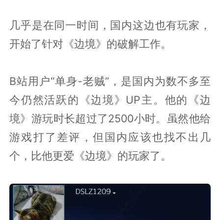
几乎是在同一时间，国内这边也有玩家，
开始了针对《边境》的破解工作。
B站用户“单身-老贼”，是国内为数不多至
今仍然活跃的《边境》UP主。他的《边
境》游玩时长超过了2500小时。虽然他给
游戏打了差评，但国内应该也找不出几
个，比他更爱《边境》的玩家了。