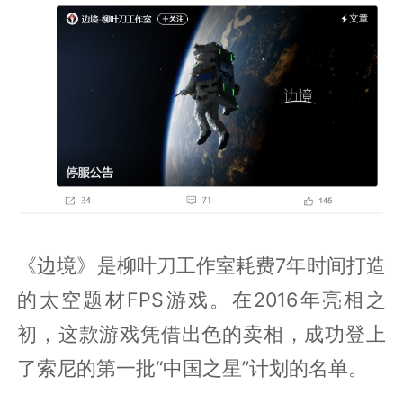
《边境》是柳叶刀工作室耗费7年时间打造
的太空题材FPS游戏。在2016年亮相之
初，这款游戏凭借出色的卖相，成功登上
了索尼的第一批“中国之星”计划的名单。