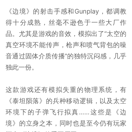
《边境》的射击手感和Gunplay，都调教
得十分成熟，丝毫不逊色于一些大厂作
品。尤其是游戏的音效，模拟出了“太空的
真空环境不能传声，枪声和喷气背包的噪
音通过固体介质传播”的独特沉闷感，几乎
独此一份。
这款游戏还有模拟失重的物理系统，有
《泰坦陨落》的兵种移动逻辑，以及太空
环境下的子弹飞行拟真……这些是《边
境》的立身之本，同时也是至今仍有玩家