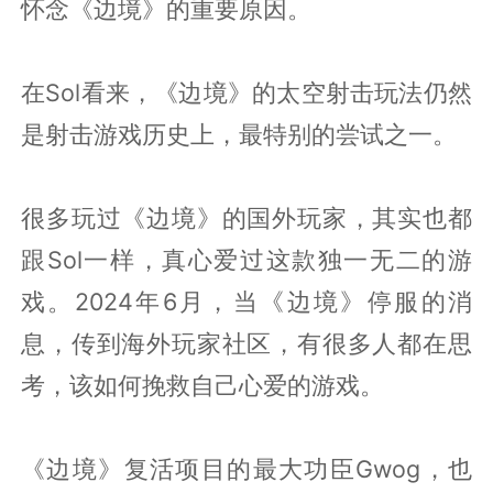
怀念《边境》的重要原因。
在Sol看来，《边境》的太空射击玩法仍然
是射击游戏历史上，最特别的尝试之一。
很多玩过《边境》的国外玩家，其实也都
跟Sol一样，真心爱过这款独一无二的游
戏。2024年6月，当《边境》停服的消
息，传到海外玩家社区，有很多人都在思
考，该如何挽救自己心爱的游戏。
《边境》复活项目的最大功臣Gwog，也