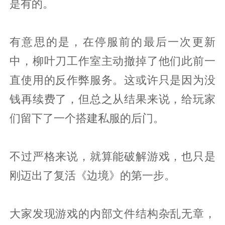
是有的。
有意思的是，在停服前的最后一次更新
中，柳叶刀工作室主动撤掉了他们此前一
直使用的反作弊服务。这或许只是因为没
钱再续费了，但总之从结果来说，给玩家
们留下了一个搭建私服的后门。
不过严格来说，就算能破解游戏，也只是
刚迈出了复活《边境》的第一步。
大家发现游戏的内部文件结构杂乱无章，