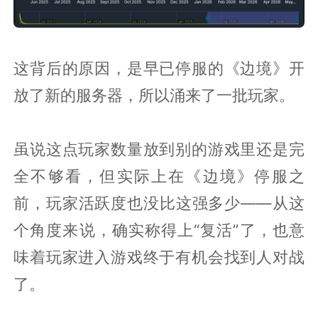
这背后的原因，是早已停服的《边境》开
放了新的服务器，所以涌来了一批玩家。
虽说这点玩家数量放到别的游戏里还是完
全不够看，但实际上在《边境》停服之
前，玩家活跃度也没比这强多少——从这
个角度来说，确实称得上“复活”了，也意
味着玩家进入游戏终于有机会找到人对战
了。