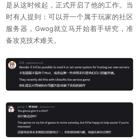
是从这时候起，正式开启了他的工作。当
时有人提到：可以开一个属于玩家的社区
服务器，Gwog就立马开始着手研究，准
备攻克技术难关。