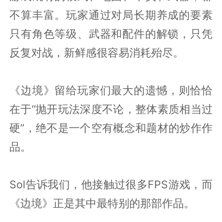
不算丰富。玩家通过对局长期养成的要素
只有角色等级、武器和配件的解锁，只凭
反复对战，新鲜感很容易消耗殆尽。
《边境》留给玩家们最大的遗憾，则恰恰
在于“抛开玩法深度不论，整体素质相当过
硬”，绝不是一个空有概念和题材的炒作作
品。
Sol告诉我们，他接触过很多FPS游戏，而
《边境》正是其中最特别的那部作品。