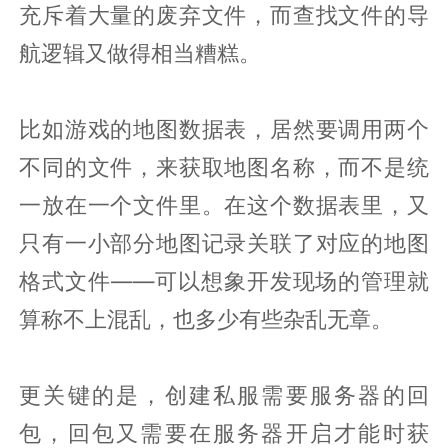
充斥着大量的废弃文件，而查找文件的导
航逻辑又做得相当糟糕。
比如游戏的地图数据表，居然要调用两个
不同的文件，来获取地图名称，而不是统
一放在一个文件里。在这个数据表里，又
只有一小部分地图记录关联了对应的地图
格式文件——可以想象开发现场的管理就
算称不上混乱，也多少有些杂乱无章。
更关键的是，创建私服需要服务器的回
包，回包又需要在服务器开启才能时获