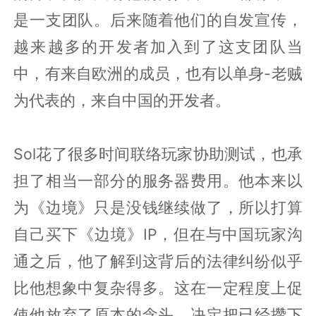
是一支团队。后来随着他们的自发宣传，
越来越多的开发者加入到了这支团队当
中，有来自欧洲的成员，也有以单身-老贼
为代表的，来自中国的开发者。
Sol花了很多时间联络玩家协助测试，也承
担了相当一部分的服务器费用。他本来以
为《边境》只是没钱继续做了，所以打算
自己买下《边境》IP，但在与中国玩家沟
通之后，他了解到这背后的法律纠纷似乎
比他想象中复杂得多。这在一定程度上促
使他放弃了原本的念头，决定把已经攒下