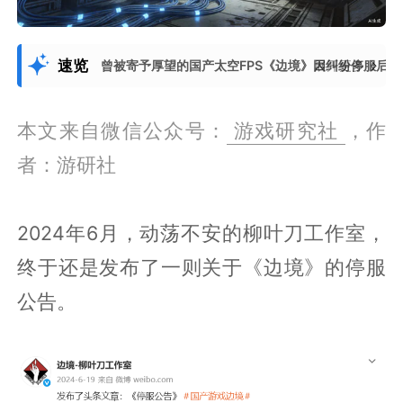
速览
曾被寄予厚望的国产太空FPS《边境》因纠纷停服后
展开更多
本文来自微信公众号：
游戏研究社
，作
者：游研社
2024年6月，动荡不安的柳叶刀工作室，
终于还是发布了一则关于《边境》的停服
公告。