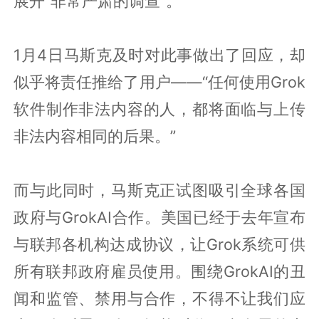
展开“非常严肃的调查”。
1月4日马斯克及时对此事做出了回应，却
似乎将责任推给了用户——“任何使用Grok
软件制作非法内容的人，都将面临与上传
非法内容相同的后果。”
而与此同时，马斯克正试图吸引全球各国
政府与GrokAI合作。美国已经于去年宣布
与联邦各机构达成协议，让Grok系统可供
所有联邦政府雇员使用。围绕GrokAI的丑
闻和监管、禁用与合作，不得不让我们应