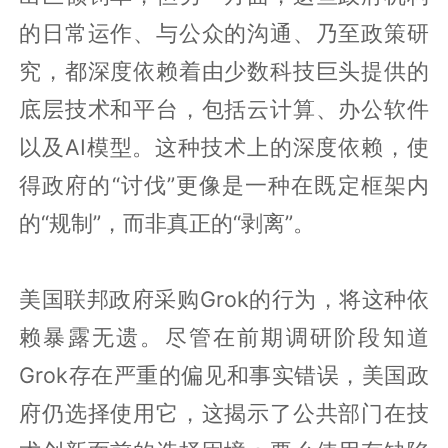
的日常运作、与公众的沟通、乃至政策研
究，都深度依赖着由少数科技巨头提供的
底层技术和平台，包括云计算、办公软件
以及AI模型。这种技术上的深度依赖，使
得政府的“讨伐”更像是一种在既定框架内
的“规制”，而非真正的“剥离”。
美国联邦政府采购Grok的行为，将这种依
赖暴露无遗。尽管在前期调研阶段知道
Grok存在严重的偏见和事实错误，美国政
府仍选择使用它，这揭示了公共部门在技