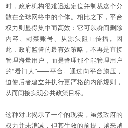
时，政府机构很难迅速定位并制裁这个分
散在全球网络中的个体。相比之下，平台
权力则显得集中而高效：它可以瞬间删除
内容、封禁账号、从源头阻止传播。因
此，政府监管的最有效策略，不再是直接
管理海量用户，而是管理那个能管理用户
的“看门人”——平台。通过向平台施压，
迫使后者建立并执行更严格的内部规则，
从而间接实现公共政策目标。
这种对比揭示了一个的现实，虽然政府的
权力并未消减，但其生效的前提，越来越