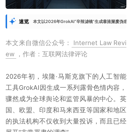
速览
本文以2026年GrokAI“辛辣滤镜”生成非法深度
展开更多
本文来自微信公众号：
Internet Law Revi
ew
，作者：互联网法律评论
2026年初，埃隆·马斯克旗下的人工智能
工具GrokAI因生成一系列露骨色情内容，
骤然成为全球舆论和监管风暴的中心。英
国、欧盟、印度和马来西亚等国家和地区
的执法机构不仅收到大量投诉，而且已经