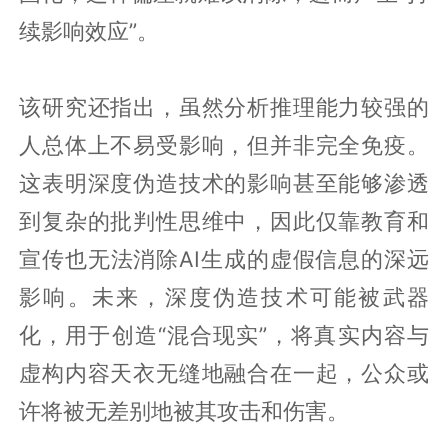
续影响效应”。
该研究还指出，虽然分析推理能力较强的
人总体上不易受影响，但并非完全免疫。
这表明深度伪造技术的影响甚至能够渗透
到复杂的批判性思维中，因此仅靠教育和
宣传也无法消除AI生成的虚假信息的深远
影响。未来，深度伪造技术可能被武器
化，用于创造“混合现实”，将真实内容与
虚构内容天衣无缝地融合在一起，公众或
许将被无差别地被其攻击和伤害。