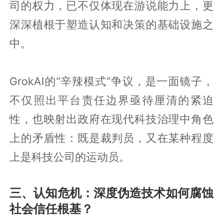
司的权力，已不仅体现在游说能力上，更
深深植根于塑造认知和决策的基础设施之
中。
GrokAI的“辛辣模式”争议，是一面镜子，
不仅照出平台责任边界亟待厘清的紧迫
性，也映射出政府在现代科技治理中角色
上的矛盾性：既是裁判员，又在某种程度
上是科技公司的运动员。
三、认知危机：深度伪造技术如何腐蚀
社会信任根基？