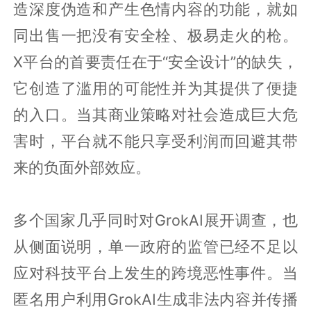
造深度伪造和产生色情内容的功能，就如
同出售一把没有安全栓、极易走火的枪。
X平台的首要责任在于“安全设计”的缺失，
它创造了滥用的可能性并为其提供了便捷
的入口。当其商业策略对社会造成巨大危
害时，平台就不能只享受利润而回避其带
来的负面外部效应。
多个国家几乎同时对GrokAI展开调查，也
从侧面说明，单一政府的监管已经不足以
应对科技平台上发生的跨境恶性事件。当
匿名用户利用GrokAI生成非法内容并传播