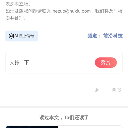
表虎嗅立场。
如涉及版权问题请联系 hezuo@huxiu.com，我们将及时核
实并处理。
频道：
前沿科技
AI行业信号
支持一下
赞赏
3
读过本文，Ta们还读了