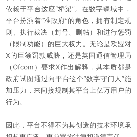
依赖于平台这座“桥梁”。在数字疆域中，
平台扮演着“准政府”的角色，拥有制定规
则、执行裁决（封号、删帖）和进行惩罚
（限制功能）的巨大权力。无论是欧盟对
X的巨额罚款威胁，还是英国通信管理局
（Ofcom）要求X作出解释，其本质都是
政府试图通过向平台这个“数字守门人”施
加压力，来间接规制其平台上亿万用户的
行为。
因此，平台不得不为其创造的技术环境承
担起更广泛、更前置的法律和道德责任。