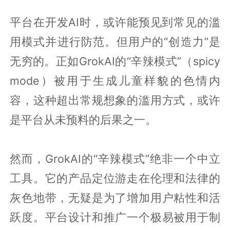
平台在开发AI时，或许能预见到常见的滥
用模式并进行防范。但用户的“创造力”是
无穷的。正如GrokAI的“辛辣模式”（spicy
mode）被用于生成儿童样貌的色情内
容，这种超出常规想象的滥用方式，或许
是平台从未预料的后果之一。
然而，GrokAI的“辛辣模式”绝非一个中立
工具。它的产品定位游走在伦理和法律的
灰色地带，无疑是为了增加用户粘性和活
跃度。平台设计和推广一个极易被用于制