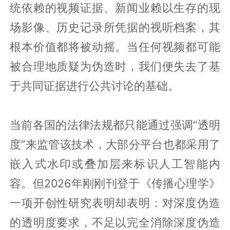
统依赖的视频证据、新闻业赖以生存的现
场影像、历史记录所凭据的视听档案，其
根本价值都将被动摇。当任何视频都可能
被合理地质疑为伪造时，我们便失去了基
于共同证据进行公共讨论的基础。
当前各国的法律法规都只能通过强调“透明
度”来监管该技术，大部分平台也都采用了
嵌入式水印或叠加层来标识人工智能内
容。但2026年刚刚刊登于《传播心理学》
一项开创性研究表明却表明：对深度伪造
的透明度要求，不足以完全消除深度伪造