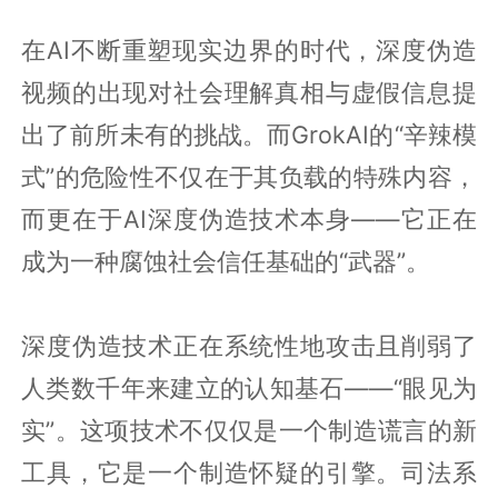
在AI不断重塑现实边界的时代，深度伪造
视频的出现对社会理解真相与虚假信息提
出了前所未有的挑战。而GrokAI的“辛辣模
式”的危险性不仅在于其负载的特殊内容，
而更在于AI深度伪造技术本身——它正在
成为一种腐蚀社会信任基础的“武器”。
深度伪造技术正在系统性地攻击且削弱了
人类数千年来建立的认知基石——“眼见为
实”。这项技术不仅仅是一个制造谎言的新
工具，它是一个制造怀疑的引擎。司法系