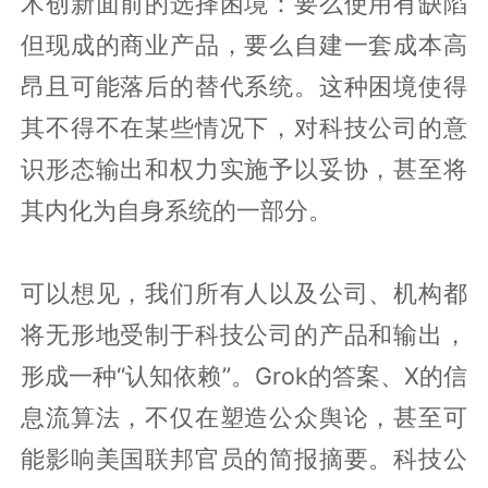
术创新面前的选择困境：要么使用有缺陷
但现成的商业产品，要么自建一套成本高
昂且可能落后的替代系统。这种困境使得
其不得不在某些情况下，对科技公司的意
识形态输出和权力实施予以妥协，甚至将
其内化为自身系统的一部分。
可以想见，我们所有人以及公司、机构都
将无形地受制于科技公司的产品和输出，
形成一种“认知依赖”。Grok的答案、X的信
息流算法，不仅在塑造公众舆论，甚至可
能影响美国联邦官员的简报摘要。科技公