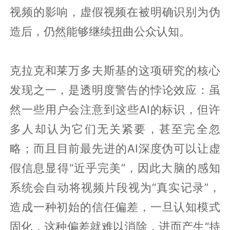
视频的影响，虚假视频在被明确识别为伪
造后，仍然能够继续扭曲公众认知。
克拉克和莱万多夫斯基的这项研究的核心
发现之一，是透明度警告的悖论效应：虽
然一些用户会注意到这些AI的标识，但许
多人却认为它们无关紧要，甚至完全忽
略；而且目前最先进的AI深度伪可以让虚
假信息显得“近乎完美”，因此大脑的感知
系统会自动将视频片段视为“真实记录”，
造成一种初始的信任偏差，一旦认知模式
固化，这种偏差就难以消除，进而产生“持