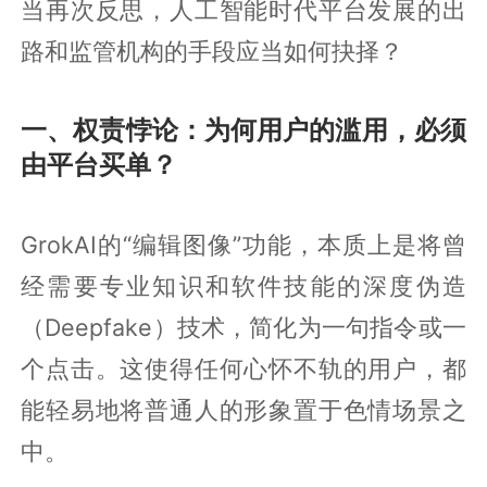
当再次反思，人工智能时代平台发展的出
路和监管机构的手段应当如何抉择？
一、权责悖论：为何用户的滥用，必须
由平台买单？
GrokAI的“编辑图像”功能，本质上是将曾
经需要专业知识和软件技能的深度伪造
（Deepfake）技术，简化为一句指令或一
个点击。这使得任何心怀不轨的用户，都
能轻易地将普通人的形象置于色情场景之
中。