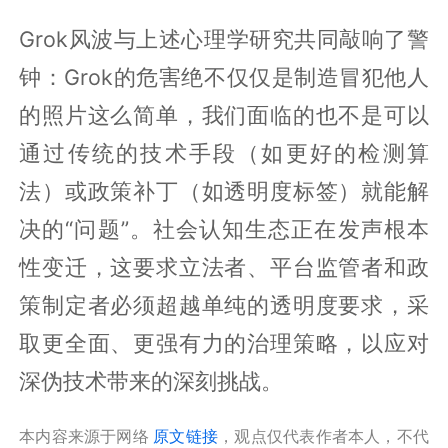
Grok风波与上述心理学研究共同敲响了警
钟：Grok的危害绝不仅仅是制造冒犯他人
的照片这么简单，我们面临的也不是可以
通过传统的技术手段（如更好的检测算
法）或政策补丁（如透明度标签）就能解
决的“问题”。社会认知生态正在发声根本
性变迁，这要求立法者、平台监管者和政
策制定者必须超越单纯的透明度要求，采
取更全面、更强有力的治理策略，以应对
深伪技术带来的深刻挑战。
本内容来源于网络
原文链接
，观点仅代表作者本人，不代