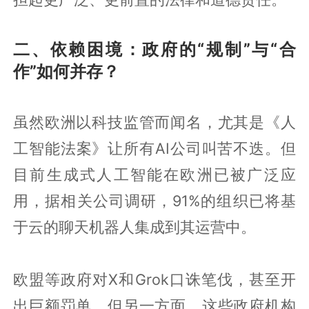
二、依赖困境：政府的“规制”与“合
作”如何并存？
虽然欧洲以科技监管而闻名，尤其是《人
工智能法案》让所有AI公司叫苦不迭。但
目前生成式人工智能在欧洲已被广泛应
用，据相关公司调研，91%的组织已将基
于云的聊天机器人集成到其运营中。
欧盟等政府对X和Grok口诛笔伐，甚至开
出巨额罚单，但另一方面，这些政府机构