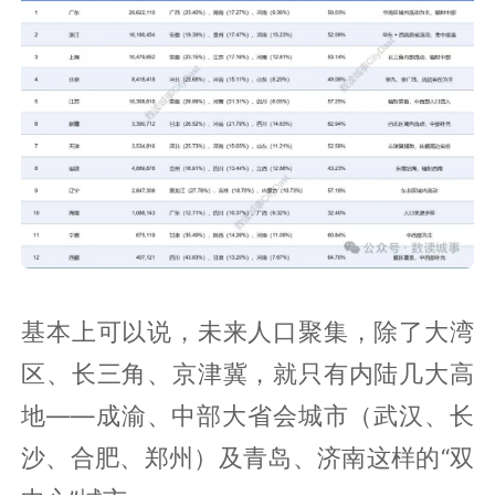
基本上可以说，未来人口聚集，除了大湾
区、长三角、京津冀，就只有内陆几大高
地——成渝、中部大省会城市（武汉、长
沙、合肥、郑州）及青岛、济南这样的“双