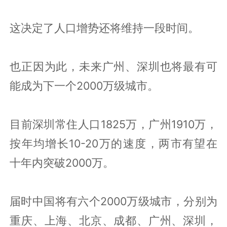
这决定了人口增势还将维持一段时间。
也正因为此，未来广州、深圳也将最有可
能成为下一个2000万级城市。
目前深圳常住人口1825万，广州1910万，
按年均增长10-20万的速度，两市有望在
十年内突破2000万。
届时中国将有六个2000万级城市，分别为
重庆、上海、北京、成都、广州、深圳，