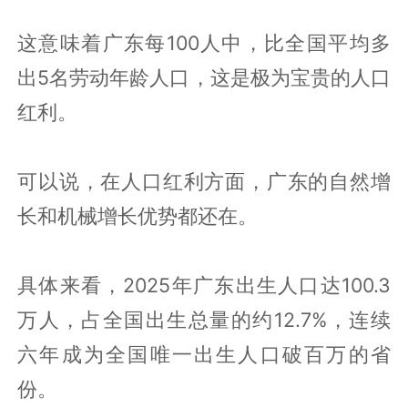
这意味着广东每100人中，比全国平均多
出5名劳动年龄人口，这是极为宝贵的人口
红利。
可以说，在人口红利方面，广东的自然增
长和机械增长优势都还在。
具体来看，2025年广东出生人口达100.3
万人，占全国出生总量的约12.7%，连续
六年成为全国唯一出生人口破百万的省
份。