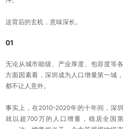
这背后的玄机，意味深长。
01
无论从城市能级、产业厚度、包容度等各
方面因素看，深圳成为人口增量第一城，
都不让人意外。
事实上，在2010-2020年的十年间，深圳
就以超700万的人口增量，稳居全国第