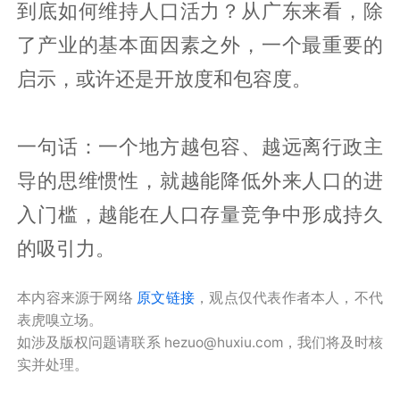
到底如何维持人口活力？从广东来看，除
了产业的基本面因素之外，一个最重要的
启示，或许还是开放度和包容度。
一句话：一个地方越包容、越远离行政主
导的思维惯性，就越能降低外来人口的进
入门槛，越能在人口存量竞争中形成持久
的吸引力。
本内容来源于网络
原文链接
，观点仅代表作者本人，不代
表虎嗅立场。
如涉及版权问题请联系 hezuo@huxiu.com，我们将及时核
实并处理。