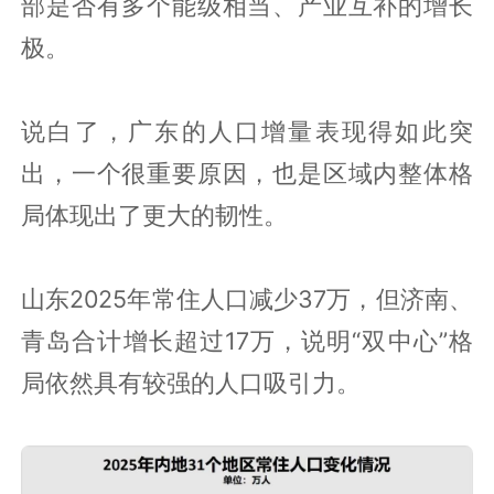
部是否有多个能级相当、产业互补的增长
极。
说白了，广东的人口增量表现得如此突
出，一个很重要原因，也是区域内整体格
局体现出了更大的韧性。
山东2025年常住人口减少37万，但济南、
青岛合计增长超过17万，说明“双中心”格
局依然具有较强的人口吸引力。