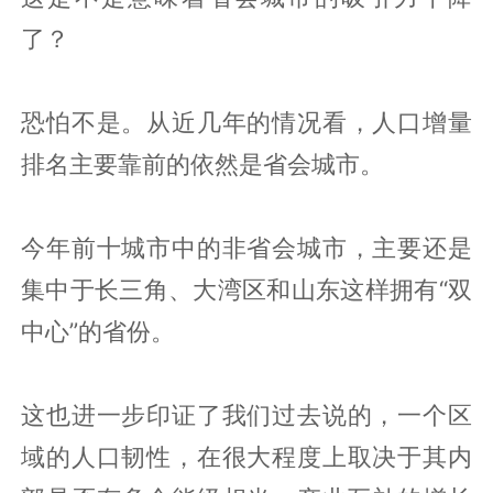
了？
恐怕不是。从近几年的情况看，人口增量
排名主要靠前的依然是省会城市。
今年前十城市中的非省会城市，主要还是
集中于长三角、大湾区和山东这样拥有“双
中心”的省份。
这也进一步印证了我们过去说的，一个区
域的人口韧性，在很大程度上取决于其内