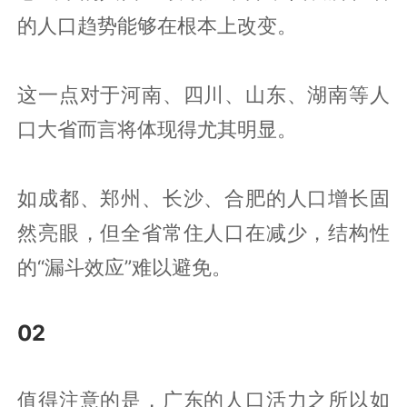
的人口趋势能够在根本上改变。
这一点对于河南、四川、山东、湖南等人
口大省而言将体现得尤其明显。
如成都、郑州、长沙、合肥的人口增长固
然亮眼，但全省常住人口在减少，结构性
的“漏斗效应”难以避免。
02
值得注意的是，广东的人口活力之所以如