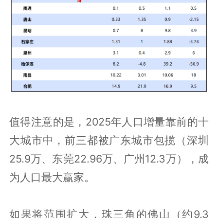
值得注意的是，2025年人口增量靠前的十
大城市中，前三都被广东城市包揽（深圳
25.9万、东莞22.96万、广州12.3万），成
为人口最大赢家。
如果将范围扩大，珠三角的佛山（约9.3