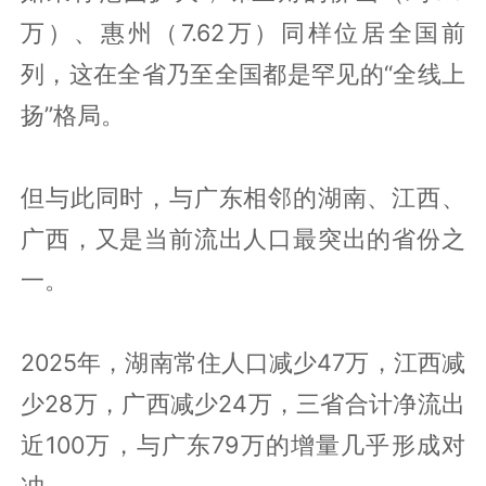
万）、惠州（7.62万）同样位居全国前
列，这在全省乃至全国都是罕见的“全线上
扬”格局。
但与此同时，与广东相邻的湖南、江西、
广西，又是当前流出人口最突出的省份之
一。
2025年，湖南常住人口减少47万，江西减
少28万，广西减少24万，三省合计净流出
近100万，与广东79万的增量几乎形成对
冲。