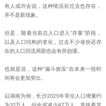
有人或许会说，这种情况在过去也存在，
并不是新现象。
但是，随着当前总人口进入“存量”阶段，
以及人口结构的变化，过去不少省份还存
在的人口回流局面也会有所趋缓。
也就是说，这种“漏斗效应”在未来一段时
间将会更加突出。
以湖南为例，长沙2025年常住人口增量约
为10万人，但全省减少47万人，意味着其