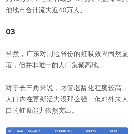
他地市合计流失近40万人。
03
当然，广东对周边省份的虹吸效应固然显
著，但并非唯一的人口集聚高地。
对于长三角来说，尽管老龄化程度较高，
人口内在更新活力没那么强，但对外来人
口的虹吸能力依然突出。