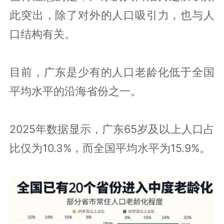
此突出，除了对外的人口吸引力，也与人
口结构有关。
目前，广东是少有的人口老龄化低于全国
平均水平的沿海省份之一。
2025年数据显示，广东65岁及以上人口占
比仅为10.3%，而全国平均水平为15.9%。