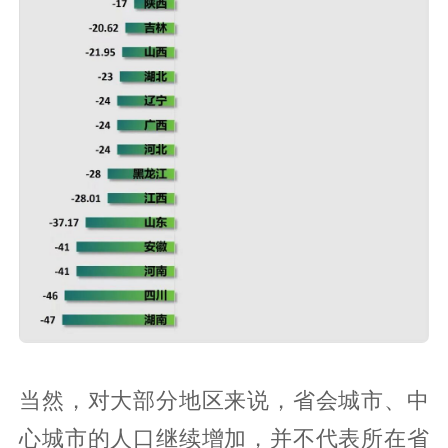
当然，对大部分地区来说，省会城市、中
心城市的人口继续增加，并不代表所在省