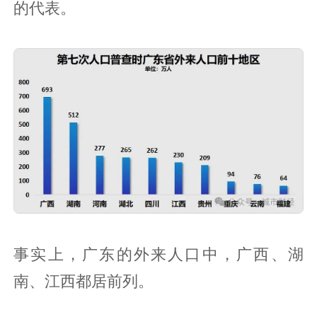
的代表。
事实上，广东的外来人口中，广西、湖
南、江西都居前列。