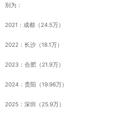
别为：
2021：成都（24.5万）
2022：长沙（18.1万）
2023：合肥（21.9万）
2024：贵阳（19.96万）
2025：深圳（25.9万）