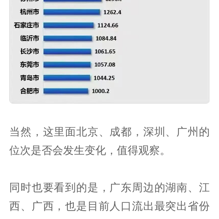
当然，这里面北京、成都，深圳、广州的
位次是否会发生变化，值得观察。
同时也要看到的是，广东周边的湖南、江
西、广西，也是目前人口流出最突出省份