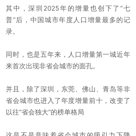
其中，深圳2025年的增量也创下了“七
普”后，中国城市年度人口增量最多的记
录。
同时，也是五年来，人口增量第一城近年
来首次出现非省会城市的面孔。
并且，除了深圳，东莞、佛山、青岛等非
省会城市也进入了年度增量前十，改变了
以往“省会独大”的榜单格局
这是不是意味着省会城市的吸引力下降