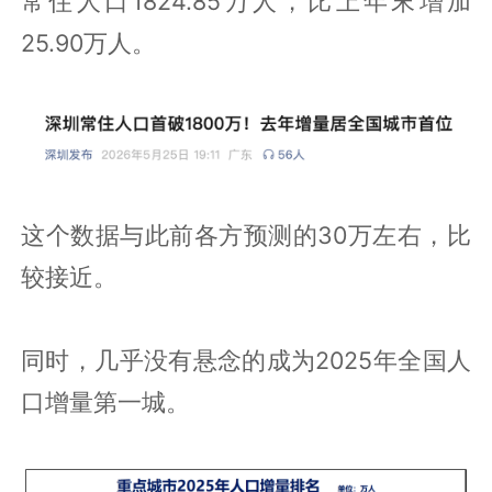
常住人口1824.85万人，比上年末增加
25.90万人。
这个数据与此前各方预测的30万左右，比
较接近。
同时，几乎没有悬念的成为2025年全国人
口增量第一城。