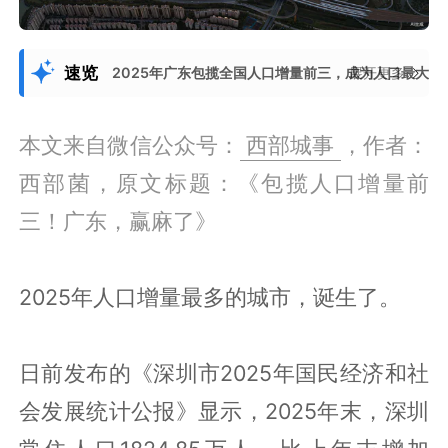
速览
2025年广东包揽全国人口增量前三，成为人口最大
展开更多
本文来自微信公众号：
西部城事
，作者：
西部菌，原文标题：《包揽人口增量前
三！广东，赢麻了》
2025年人口增量最多的城市，诞生了。
日前发布的《深圳市2025年国民经济和社
会发展统计公报》显示，2025年末，深圳