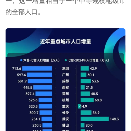
一。这一增量相当于一个中等规模地级市
的全部人口。