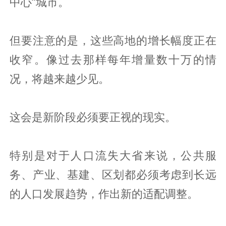
中心”城市。
但要注意的是，这些高地的增长幅度正在
收窄。像过去那样每年增量数十万的情
况，将越来越少见。
这会是新阶段必须要正视的现实。
特别是对于人口流失大省来说，公共服
务、产业、基建、区划都必须考虑到长远
的人口发展趋势，作出新的适配调整。