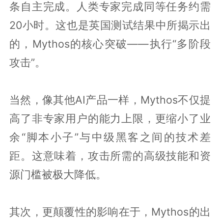
条自主完成。人类专家完成同等任务约需
20小时。这也是英国测试结果中所揭示出
的，Mythos的核心突破——执行“多阶段
攻击”。
当然，像其他AI产品一样，Mythos不仅提
高了非专家用户的能力上限，更缩小了业
余“脚本小子”与中级黑客之间的技术差
距。这意味着，攻击所需的高级技能和资
源门槛被极大降低。
其次，更颠覆性的影响在于，Mythos的出