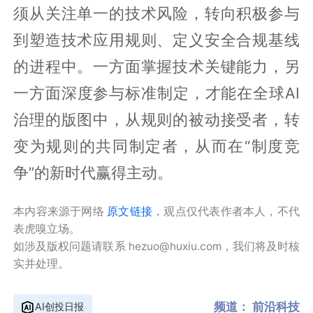
须从关注单一的技术风险，转向积极参与
到塑造技术应用规则、定义安全合规基线
的进程中。一方面掌握技术关键能力，另
一方面深度参与标准制定，才能在全球AI
治理的版图中，从规则的被动接受者，转
变为规则的共同制定者，从而在“制度竞
争”的新时代赢得主动。
本内容来源于网络
原文链接
，观点仅代表作者本人，不代
表虎嗅立场。
如涉及版权问题请联系 hezuo@huxiu.com，我们将及时核
实并处理。
频道：
前沿科技
AI创投日报