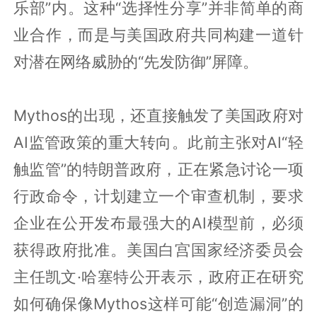
乐部”内。这种“选择性分享”并非简单的商
业合作，而是与美国政府共同构建一道针
对潜在网络威胁的“先发防御”屏障。
Mythos的出现，还直接触发了美国政府对
AI监管政策的重大转向。此前主张对AI“轻
触监管”的特朗普政府，正在紧急讨论一项
行政命令，计划建立一个审查机制，要求
企业在公开发布最强大的AI模型前，必须
获得政府批准。美国白宫国家经济委员会
主任凯文·哈塞特公开表示，政府正在研究
如何确保像Mythos这样可能“创造漏洞”的