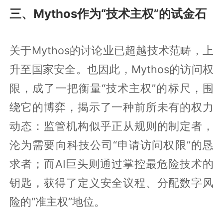
三、Mythos作为“技术主权”的试金石
关于Mythos的讨论业已超越技术范畴，上
升至国家安全。也因此，Mythos的访问权
限，成了一把衡量“技术主权”的标尺，围
绕它的博弈，揭示了一种前所未有的权力
动态：监管机构似乎正从规则的制定者，
沦为需要向科技公司“申请访问权限”的恳
求者；而AI巨头则通过掌控最危险技术的
钥匙，获得了定义安全议程、分配数字风
险的“准主权”地位。