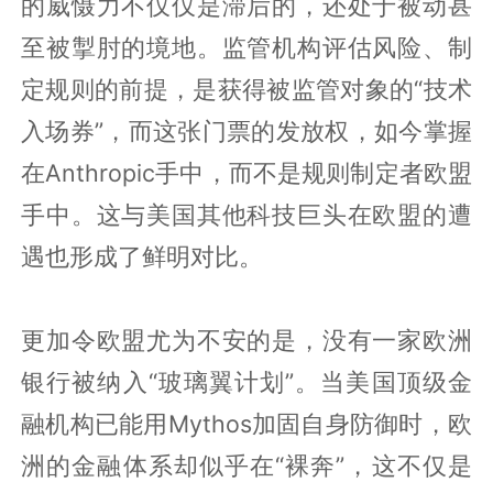
的威慑力不仅仅是滞后的，还处于被动甚
至被掣肘的境地。监管机构评估风险、制
定规则的前提，是获得被监管对象的“技术
入场券”，而这张门票的发放权，如今掌握
在Anthropic手中，而不是规则制定者欧盟
手中。这与美国其他科技巨头在欧盟的遭
遇也形成了鲜明对比。
更加令欧盟尤为不安的是，没有一家欧洲
银行被纳入“玻璃翼计划”。当美国顶级金
融机构已能用Mythos加固自身防御时，欧
洲的金融体系却似乎在“裸奔”，这不仅是