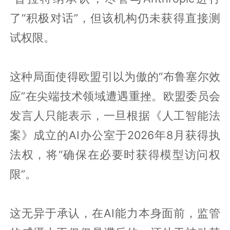
了“积极对话”，但该机构仍未获得直接测
试权限。
这种局面使得欧盟引以为傲的“布鲁塞尔效
应”在尖端技术领域遭遇重挫。欧盟委员会
发言人只能表示，一旦根据《人工智能法
案》成立的AI办公室于2026年8月获得执
法权，将“确保在必要时获得模型访问权
限”。
这无异于承认，在AI能力本身面前，监管