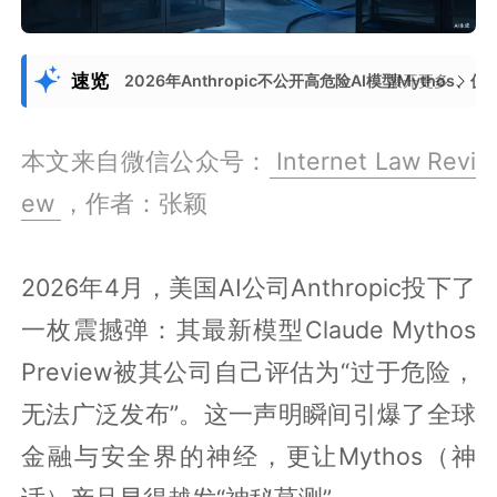
速览
2026年Anthropic不公开高危险AI模型Myt
展开更多
本文来自微信公众号：
Internet Law Revi
ew
，作者：张颖
2026年4月，美国AI公司Anthropic投下了
一枚震撼弹：其最新模型Claude Mythos
Preview被其公司自己评估为“过于危险，
无法广泛发布”。这一声明瞬间引爆了全球
金融与安全界的神经，更让Mythos（神