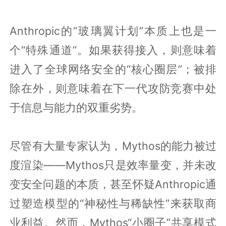
Anthropic的“玻璃翼计划”本质上也是一
个“特殊通道”。如果获得接入，则意味着
进入了全球网络安全的“核心圈层”；被排
除在外，则意味着在下一代攻防竞赛中处
于信息与能力的双重劣势。
尽管有大量专家认为，Mythos的能力被过
度渲染——Mythos只是效率量变，并未改
变安全问题的本质，甚至怀疑Anthropic通
过塑造模型的“神秘性与稀缺性”来获取商
业利益。然而，Mythos“小圈子”共享模式