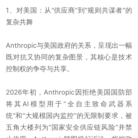
1、对美国：从“供应商”到“规则共谋者”的
复杂共舞
Anthropic与美国政府的关系，呈现出一幅
既对抗又协同的复杂图景，其核心是技术
控制权的争夺与共享。
2026年初，Anthropic因拒绝美国国防部
将其AI模型用于“全自主致命武器系
统”和“大规模国内监控”的无限制要求，被
五角大楼列为“国家安全供应链风险”并禁