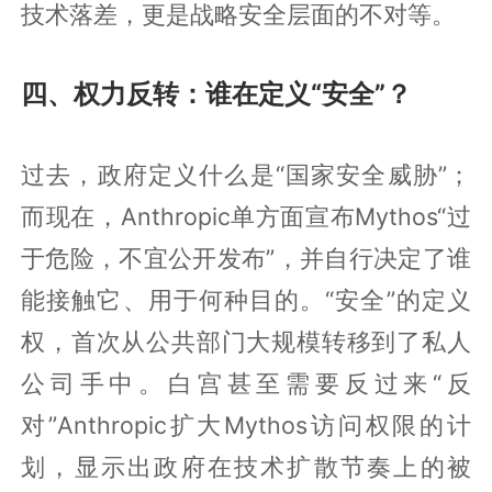
技术落差，更是战略安全层面的不对等。
四、权力反转：谁在定义“安全”？
过去，政府定义什么是“国家安全威胁”；
而现在，Anthropic单方面宣布Mythos“过
于危险，不宜公开发布”，并自行决定了谁
能接触它、用于何种目的。“安全”的定义
权，首次从公共部门大规模转移到了私人
公司手中。白宫甚至需要反过来“反
对”Anthropic扩大Mythos访问权限的计
划，显示出政府在技术扩散节奏上的被