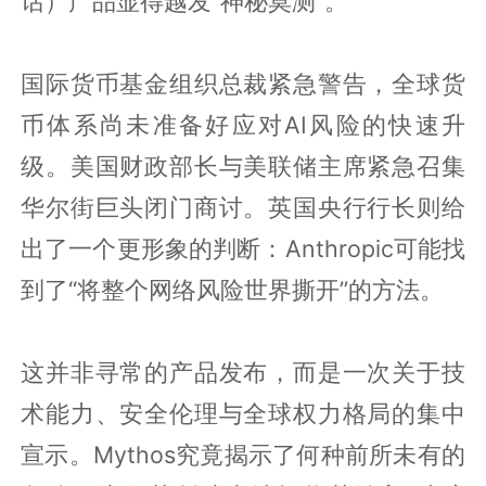
话）产品显得越发“神秘莫测”。
国际货币基金组织总裁紧急警告，全球货
币体系尚未准备好应对AI风险的快速升
级。美国财政部长与美联储主席紧急召集
华尔街巨头闭门商讨。英国央行行长则给
出了一个更形象的判断：Anthropic可能找
到了“将整个网络风险世界撕开”的方法。
这并非寻常的产品发布，而是一次关于技
术能力、安全伦理与全球权力格局的集中
宣示。Mythos究竟揭示了何种前所未有的