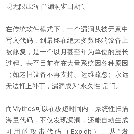
现无限压缩了“漏洞窗口期”。
在传统软件模式下，一个漏洞从被无意中
写入代码，到最终在绝大多数终端设备上
被修复，是一个以月甚至年为单位的漫长
过程。甚至目前存在大量系统因各种原因
（如老旧设备不再支持、运维疏忽）永远
无法打上补丁，漏洞成为“永久性”后门。
而Mythos可以在极短时间内，系统性扫描
海量代码，不仅发现漏洞，还能自动生成
可用的攻击代码（Exploit）。从“发