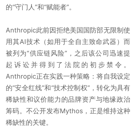
的“守门人”和“赋能者”。
Anthropic此前因拒绝美国国防部无限制使
用其AI技术（如用于全自主致命武器）而
被列为“供应链风险”，之后该公司迅速提
起诉讼并得到了法院的初步禁令。
Anthropic正在实践一种策略：将自我设定
的“安全红线”和“技术控制权”，转化为具有
稀缺性和议价能力的品牌资产与地缘政治
筹码。不公开发布Mythos，正是维持这种
稀缺性的关键。