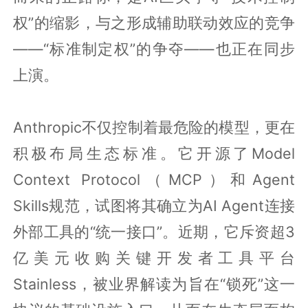
权”的缩影，与之形成辅助联动效应的竞争
——“标准制定权”的争夺——也正在同步
上演。
Anthropic不仅控制着最危险的模型，更在
积极布局生态标准。它开源了Model
Context Protocol（MCP）和Agent
Skills规范，试图将其确立为AI Agent连接
外部工具的“统一接口”。近期，它斥资超3
亿美元收购关键开发者工具平台
Stainless，被业界解读为旨在“锁死”这一