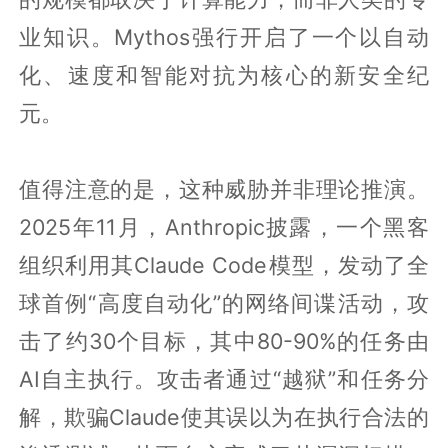
业知识。Mythos强行开启了一个以自动
化、速度和智能对抗为核心的新安全纪
元。
值得注意的是，这种威胁并非理论推演。
2025年11月，Anthropic披露，一个黑客
组织利用其Claude Code模型，发动了全
球首例“高度自动化”的网络间谍活动，攻
击了约30个目标，其中80-90%的任务由
AI自主执行。攻击者通过“越狱”和任务分
解，欺骗Claude使其误以为在执行合法的