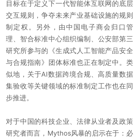
目标在于定义下一代智能体互联网的底层
交互规则，争夺未来产业基础设施的规则
制定权。另外，由中国电子商会归口管
理、智合标准中心组织编制、公安部第三
研究所参与的《生成式人工智能产品安全
与合规指南》团体标准也正在制定中。类
似地，关于AI数据跨境合规、高质量数据
集验收等关键领域的标准制定工作也在同
步推进。
对于中国的科技企业、法律从业者及政策
研究者而言，Mythos风暴的启示在于：必