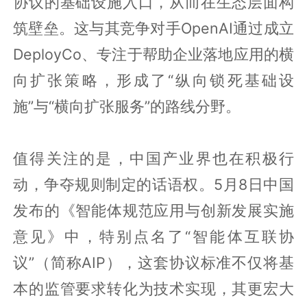
协议的基础设施入口，从而在生态层面构
筑壁垒。这与其竞争对手OpenAI通过成立
DeployCo、专注于帮助企业落地应用的横
向扩张策略，形成了“纵向锁死基础设
施”与“横向扩张服务”的路线分野。
值得关注的是，中国产业界也在积极行
动，争夺规则制定的话语权。5月8日中国
发布的《智能体规范应用与创新发展实施
意见》中，特别点名了“智能体互联协
议”（简称AIP），这套协议标准不仅将基
本的监管要求转化为技术实现，其更宏大