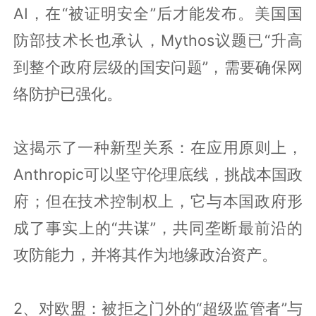
AI，在“被证明安全”后才能发布。美国国
防部技术长也承认，Mythos议题已“升高
到整个政府层级的国安问题”，需要确保网
络防护已强化。
这揭示了一种新型关系：在应用原则上，
Anthropic可以坚守伦理底线，挑战本国政
府；但在技术控制权上，它与本国政府形
成了事实上的“共谋”，共同垄断最前沿的
攻防能力，并将其作为地缘政治资产。
2、对欧盟：被拒之门外的“超级监管者”与