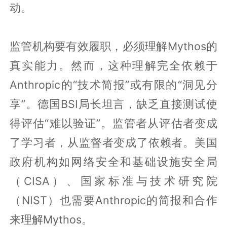
动。
监管机构要有效履职，必须理解Mythos的
真实能力。然而，这种理解完全依赖于
Anthropic的“技术简报”或有限的“洞见分
享”。德国BSI局长坦言，缺乏直接测试使
得评估“难以验证”。监管者从评估者变成
了学习者，从监督者变成了依赖者。美国
政府机构如网络安全和基础设施安全局
（CISA）、国家标准与技术研究院
（NIST）也需要Anthropic的简报和合作
来理解Mythos。