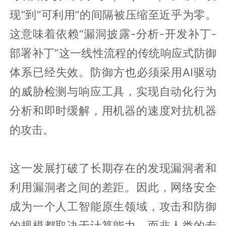
现”到“可利用”的间隔被压缩至近乎为零。
这意味着依赖“漏洞披露-分析-开发补丁-
部署补丁”这一线性流程的传统响应式防御
体系已经失效。防御方也必须采用AI驱动
的威胁检测与响应工具，实现自动化行为
分析和即时缓解，用机器的速度对抗机器
的攻击。
这一发展打破了长期存在的发现漏洞者和
利用漏洞者之间的差距。因此，网络安全
成为一个人工智能原生领域，攻击和防御
的规模都取决于计算能力，而非人类的专