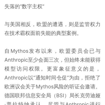
失落的“数字主权”
与美国相反，欧盟的遭遇，则是监管权力
在技术霸权面前失能的典型案例。
自Mythos发布以来，欧盟委员会已与
Anthropic至少会面三次，但始终未能获得
模型访问权限。更富象征意义的是，
Anthropic以“通知时间仓促”为由，拒绝了
欧洲议会关于Mythos风险的听证会邀请。
德国联邦信息安全局（BSI）局长克劳迪娅
·普拉特纳承认，尽管与Anthropic进行