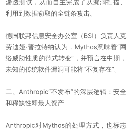
渗透测试，从而自主完成了从漏洞扫描、
利用到数据窃取的全链条攻击。
德国联邦信息安全办公室（BSI）负责人克
劳迪娅·普拉特纳认为，Mythos意味着“网
络威胁性质的范式转变”，并预言在中期，
未知的传统软件漏洞可能将“不复存在”。
二、Anthropic“不发布”的深层逻辑：安全
和稀缺性即最大资产
Anthropic对Mythos的处理方式，也标志