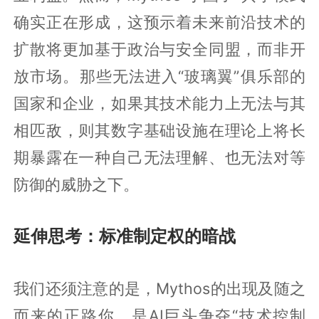
确实正在形成，这预示着未来前沿技术的
扩散将更加基于政治与安全同盟，而非开
放市场。那些无法进入“玻璃翼”俱乐部的
国家和企业，如果其技术能力上无法与其
相匹敌，则其数字基础设施在理论上将长
期暴露在一种自己无法理解、也无法对等
防御的威胁之下。
延伸思考：标准制定权的暗战
我们还须注意的是，Mythos的出现及随之
而来的正路你，是AI巨头争夺“技术控制