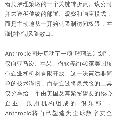
着其治理策略的一个关键转折点。该公司
并未遵循传统的部署、观察和响应模式，
而是主动地从一开始就限制访问权限，并
谨慎控制风险敞口。
Anthropic同步启动了一项“玻璃翼计划”，
仅向亚马逊、苹果、微软等约40家美国核
心企业和机构有限开放。这一决策远非简
单的技术谨慎，而是通过将最危险的工具
仅分享给一个由美国及其紧密盟友的核心
企业、政府机构组成的“俱乐部”，
Anthropic将自己塑造为全球数字安全