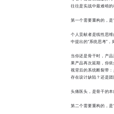
往往是实战中最难啃的
第一个需要重构的，是
个人贡献者是线性思维
中提出的“系统思考”
当你还是骨干时，产品
果产品再次延期，你依
视背后的系统断裂带：
存在设计缺陷？还是团
头痛医头，是骨干的本
第二个需要重构的，是