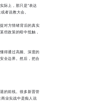
实际上，那只是“表达
达或者说教大会。
捕捉对方情绪背后的真实
某些政策的暗中抵触，
懂得通过高频、深度的
安全边界。然后，把合
退的前线。很多新晋管
在商业实战中是痴人说