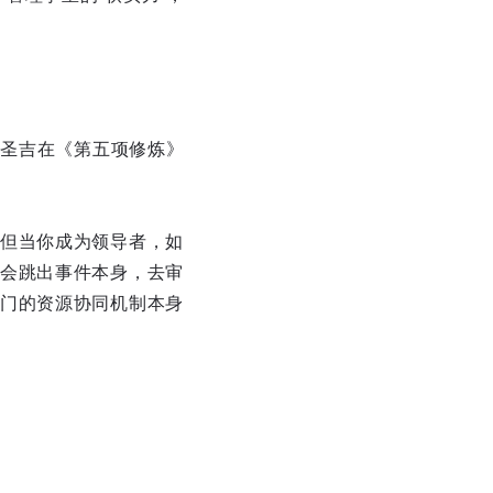
·圣吉在《第五项修炼》
但当你成为领导者，如
会跳出事件本身，去审
门的资源协同机制本身