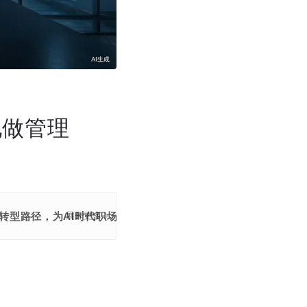
他做管理
转型路径，为AI时代职场人提供破局思路。
展开更多