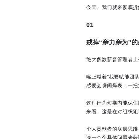
今天，我们就来彻底拆
01
戒掉“亲力亲为”
绝大多数新晋管理者上
嘴上喊着“我要赋能团
感便会瞬间爆表，一把
这种行为短期内能保住
来看，这是在对组织犯
个人贡献者的底层思维
决一个个具体问题来获