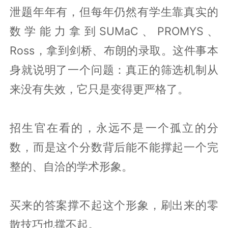
泄题年年有，但每年仍然有学生靠真实的
数学能力拿到SUMaC、PROMYS、
Ross，拿到剑桥、布朗的录取。这件事本
身就说明了一个问题：真正的筛选机制从
来没有失效，它只是变得更严格了。
招生官在看的，永远不是一个孤立的分
数，而是这个分数背后能不能撑起一个完
整的、自洽的学术形象。
买来的答案撑不起这个形象，刷出来的零
散技巧也撑不起。