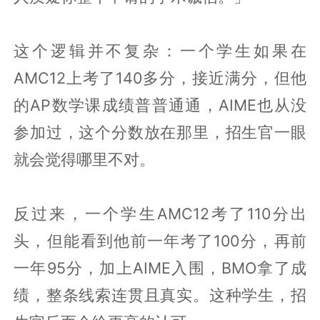
这个逻辑并不复杂：一个学生如果在
AMC12上考了140多分，接近满分，但他
的AP数学课成绩普普通通，AIME也从没
参加过，这个分数放在那里，招生官一眼
就会觉得哪里不对。
反过来，一个学生AMC12考了110分出
头，但能看到他前一年考了100分，再前
一年95分，加上AIME入围，BMO拿了成
绩，整条线索连贯且真实。这种学生，招