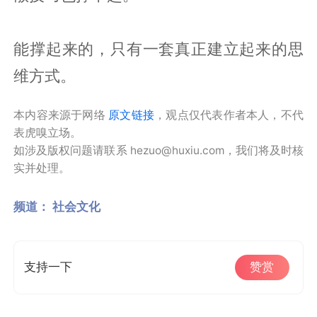
能撑起来的，只有一套真正建立起来的思
维方式。
本内容来源于网络
原文链接
，观点仅代表作者本人，不代
表虎嗅立场。
如涉及版权问题请联系 hezuo@huxiu.com，我们将及时核
实并处理。
频道：
社会文化
支持一下
赞赏