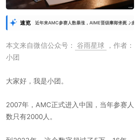
速览
近年来AMC参赛人数暴涨，AIME晋级率却卡死，多
展开更多
本文来自微信公众号：
谷雨星球
，作者：
小团
大家好，我是小团。
2007年，AMC正式进入中国，当年参赛人
数只有2000人。