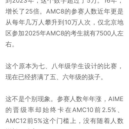
到2023年，这个数字超过了5万。16年，
增长了25倍。AMC8的参赛人数近年更是
从每年几万人攀升到10万人次，仅北京地
区参加2025年AMC8的考生就有7500人左
右。
这个原本为七、八年级学生设计的比赛，
现在已经挤满了五、六年级的孩子。
这不是个别现象。参赛人数年年涨，AIME
的晋级率却始终卡在AMC10前2.5%、
AMC12前5%这个门槛上，没有随着人数