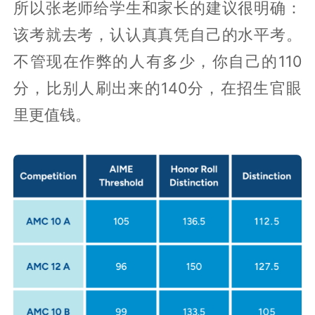
所以张老师给学生和家长的建议很明确：
该考就去考，认认真真凭自己的水平考。
不管现在作弊的人有多少，你自己的110
分，比别人刷出来的140分，在招生官眼
里更值钱。