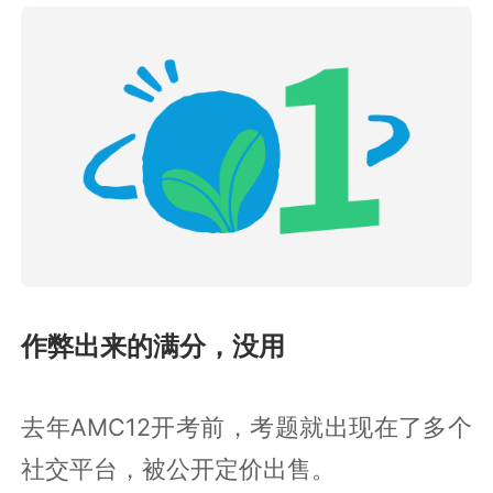
作弊出来的满分，没用
去年AMC12开考前，考题就出现在了多个
社交平台，被公开定价出售。