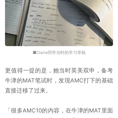
■Claire同学当时的学习草稿
更值得一提的是，她当时英美双申，备考
牛津的MAT笔试时，发现AMC打下的基础
直接迁移了过来。
「很多AMC10的内容，在牛津的MAT里面