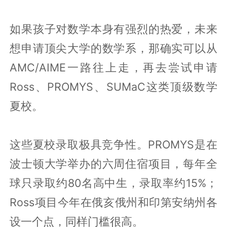
如果孩子对数学本身有强烈的热爱，未来
想申请顶尖大学的数学系，那确实可以从
AMC/AIME一路往上走，再去尝试申请
Ross、PROMYS、SUMaC这类顶级数学
夏校。
这些夏校录取极具竞争性。PROMYS是在
波士顿大学举办的六周住宿项目，每年全
球只录取约80名高中生，录取率约15%；
Ross项目今年在俄亥俄州和印第安纳州各
设一个点，同样门槛很高。