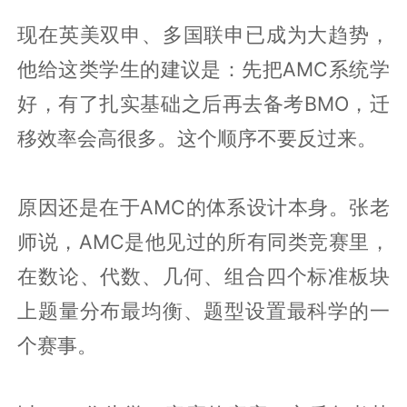
现在英美双申、多国联申已成为大趋势，
他给这类学生的建议是：先把AMC系统学
好，有了扎实基础之后再去备考BMO，迁
移效率会高很多。这个顺序不要反过来。
原因还是在于AMC的体系设计本身。张老
师说，AMC是他见过的所有同类竞赛里，
在数论、代数、几何、组合四个标准板块
上题量分布最均衡、题型设置最科学的一
个赛事。