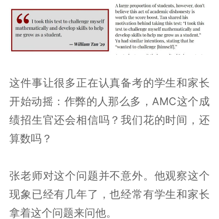
这件事让很多正在认真备考的学生和家长
开始动摇：作弊的人那么多，AMC这个成
绩招生官还会相信吗？我们花的时间，还
算数吗？
张老师对这个问题并不意外。他观察这个
现象已经有几年了，也经常有学生和家长
拿着这个问题来问他。