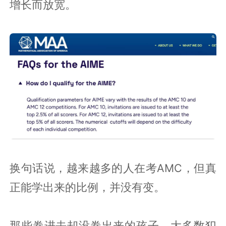
增长而放宽。
换句话说，越来越多的人在考AMC，但真
正能学出来的比例，并没有变。
那些卷进去却没卷出来的孩子，大多数犯