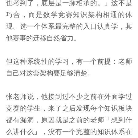
也考到了，底层是一脉相承的。」这不是
巧合，而是数学竞赛知识架构相通的体
现。选一个体系最完整的入口认真学，其
他赛事的迁移自然省力。
但这种系统性的学习，有一个前提：老师
自己对这套架构要足够清楚。
张老师说，他接到过不少之前在外面学过
竞赛的学生，来了之后发现每个知识板块
都有漏洞，原因就是之前的老师「想到什
么讲什么」，没有一个完整的知识体系在