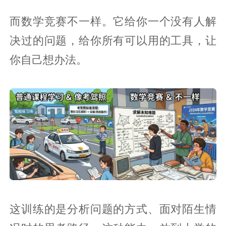
而数学竞赛不一样。它给你一个没有人解
决过的问题，给你所有可以用的工具，让
你自己想办法。
这训练的是分析问题的方式、面对陌生情