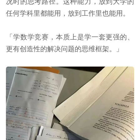
况时的思考路径。这种能力，放到大学的
任何学科里都能用，放到工作里也能用。
「学数学竞赛，本质上是学一套更强的、
更有创造性的解决问题的思维框架。」