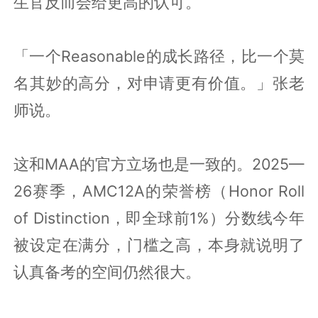
生官反而会给更高的认可。
「一个Reasonable的成长路径，比一个莫
名其妙的高分，对申请更有价值。」张老
师说。
这和MAA的官方立场也是一致的。2025—
26赛季，AMC12A的荣誉榜（Honor Roll
of Distinction，即全球前1%）分数线今年
被设定在满分，门槛之高，本身就说明了
认真备考的空间仍然很大。