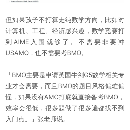
但如果孩子不打算走纯数学方向，比如对
计算机、工程、经济感兴趣，数学竞赛打
到AIME入围就够了。不需要非要冲
USAMO，也不需要考BMO。
「BMO主要是申请英国牛剑G5数学相关专
业才会需要，而且BMO的题目风格偏难偏
怪，如果没有AMC打底就直接备考BMO，
效率会很低，很多题做了很多遍都找不到
入门点。」张老师说。