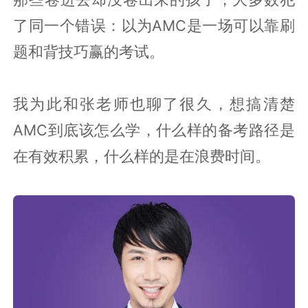
了同一个错误：以为AMC是一场可以靠刷
题和背技巧赢的考试。
我为此和张老师也聊了很久，想搞清楚
AMC到底该怎么学，什么样的备考路径是
在有效积累，什么样的是在浪费时间。