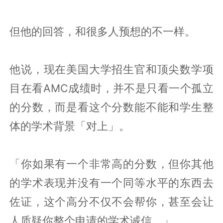
但他的回答，和很多人预想的不一样。
他说，现在美国大学招生官和顶尖数学项
目在看AMC成绩时，并不是只看一个孤立
的分数，而是看这个分数能不能和学生整
体的学术背景「对上」。
「你如果有一个非常高的分数，但你其他
的学术表现并没有一个同等水平的东西去
佐证，这个高分不仅不会帮你，甚至会让
人质疑你整个申请的学术诚信。」