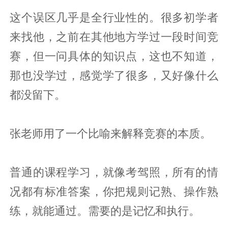
这个误区几乎是全行业性的。很多初学者
来找他，之前在其他地方学过一段时间竞
赛，但一问具体的知识点，这也不知道，
那也没学过，感觉学了很多，又好像什么
都没留下。
张老师用了一个比喻来解释竞赛的本质。
普通的课程学习，就像考驾照，所有的情
况都有标准答案，你把规则记熟、操作熟
练，就能通过。需要的是记忆和执行。