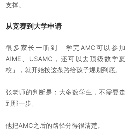
支撑。
从竞赛到大学申请
很多家长一听到「学完AMC可以参加
AIME、USAMO，还可以去顶级数学夏
校」，就开始按这条路给孩子规划到底。
张老师的判断是：大多数学生，不需要走
到那一步。
他把AMC之后的路径分得很清楚。