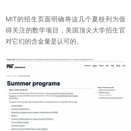
MIT的招生页面明确将这几个夏校列为值
得关注的数学项目，美国顶尖大学招生官
对它们的含金量是认可的。