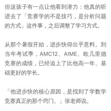
但这孩子有一点让他看到潜力：他真的听
进去了「竞赛学的不是技巧，是分析问题
的方式」这件事，之后调整了学习方式。
从那个暑假开始，进步快得出乎意料。到
当年考试季，AMC12、AIME、欧几里德
竞赛的成绩，已经追上了比他高一年、基
础更好的学长。
「他进步快的核心原因，是找到了学数学
竞赛真正的那个窍门。」张老师说。