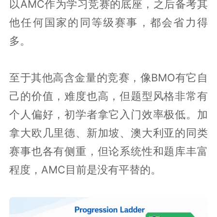
以AMC作为学习竞赛的底座，之后备考其
他任何国家的同等级赛事，都会省力得
多。
至于其他高含金量的竞赛，像BMO有它自
己的价值，难度也高，但题型风格非常有
个人偏好，初学者拿它入门效率极低。加
拿大欧几里德、新加坡、澳大利亚的同类
赛事也各有侧重，但论系统性和题库丰富
程度，AMC目前是没有平替的。