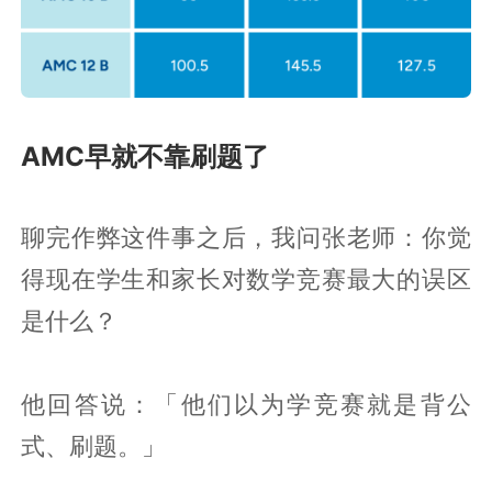
AMC早就不靠刷题了
聊完作弊这件事之后，我问张老师：你觉
得现在学生和家长对数学竞赛最大的误区
是什么？
他回答说：「他们以为学竞赛就是背公
式、刷题。」