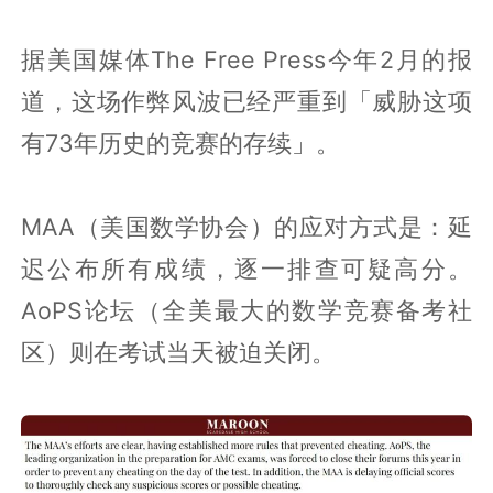
据美国媒体The Free Press今年2月的报
道，这场作弊风波已经严重到「威胁这项
有73年历史的竞赛的存续」。
MAA（美国数学协会）的应对方式是：延
迟公布所有成绩，逐一排查可疑高分。
AoPS论坛（全美最大的数学竞赛备考社
区）则在考试当天被迫关闭。