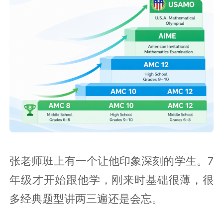
张老师班上有一个让他印象深刻的学生。7
年级才开始跟他学，刚来时基础很薄，很
多经典题型讲两三遍还是会忘。