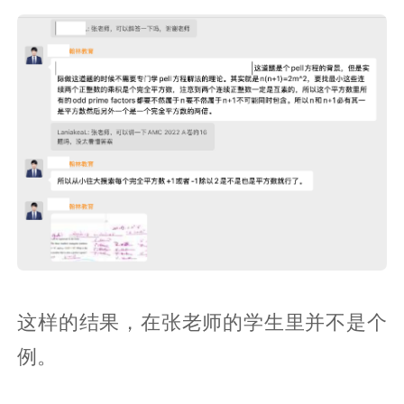
这样的结果，在张老师的学生里并不是个
例。