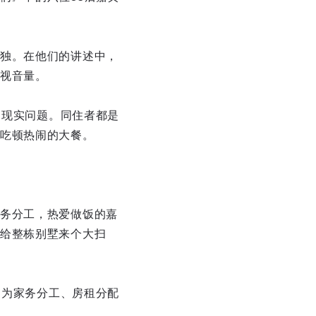
独。在他们的讲述中，
视音量。
部现实问题。同住者都是
吃顿热闹的大餐。
务分工，热爱做饭的嘉
给整栋别墅来个大扫
因为家务分工、房租分配