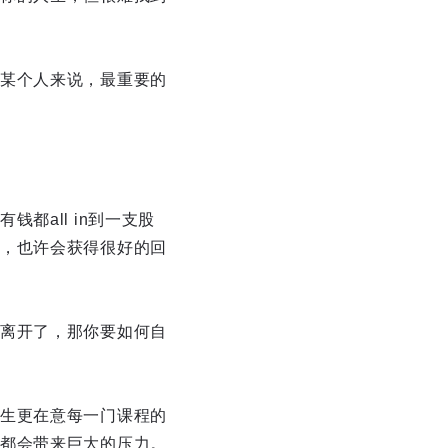
某个人来说，最重要的
都all in到一支股
，也许会获得很好的回
离开了，那你要如何自
生更在意每一门课程的
都会带来巨大的压力。