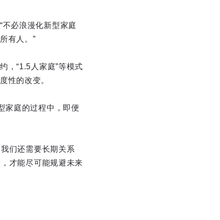
“不必浪漫化新型家庭
所有人。”
“1.5人家庭”等模式
度性的改变。
型家庭的过程中，即便
？我们还需要长期关系
做，才能尽可能规避未来