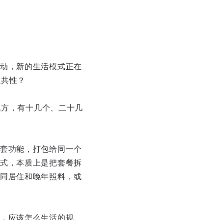
动，新的生活模式正在
么共性？
地方，有十几个、二十几
套功能，打包给同一个
式，本质上是把套餐拆
同居住和晚年照料，或
，应该怎么生活的规