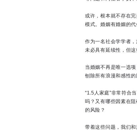
或许，根本就不存在完
模式。婚姻有婚姻的代
作为一名社会学学者，
未必具有延续性，但这
当婚姻不再是唯一选项
刨除所有浪漫和感性的
“1.5人家庭”非常
吗？又有哪些因素在阻
的风险？
带着这些问题，我们和