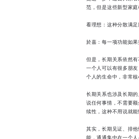
范，但是这些新型家庭
看理想：这种分散满足
於嘉：每一项功能如果
但是，长期关系依然有
一个人可以有很多朋友
个人的生命中，非常核
长期关系也涉及长期的
说任何事情，不需要额
续性，这种不用说就能
其实，长期见证、排他
能，通通集中在一个人