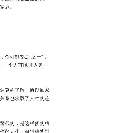
家庭。
你可能都是“之一”，
，一个人可以进入另一
深刻的了解，所以回家
关系也承载了人生的连
替代的，是这样多的功
你的人生，但很难找到