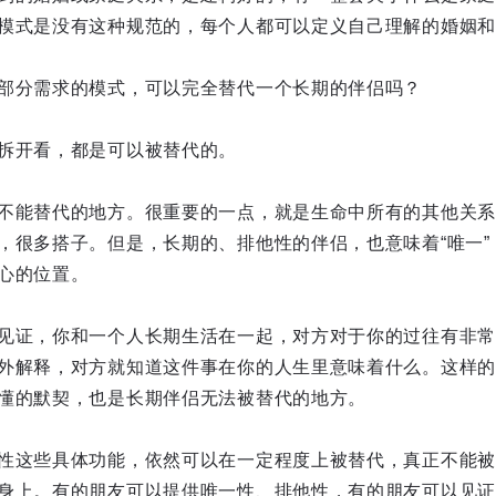
模式是没有这种规范的，每个人都可以定义自己理解的婚姻和
部分需求的模式，可以完全替代一个长期的伴侣吗？
拆开看，都是可以被替代的。
不能替代的地方。很重要的一点，就是生命中所有的其他关系，
，很多搭子。但是，长期的、排他性的伴侣，也意味着“唯一”
心的位置。
见证，你和一个人长期生活在一起，对方对于你的过往有非常
外解释，对方就知道这件事在你的人生里意味着什么。这样的
懂的默契，也是长期伴侣无法被替代的地方。
性这些具体功能，依然可以在一定程度上被替代，真正不能被
身上。有的朋友可以提供唯一性、排他性，有的朋友可以见证