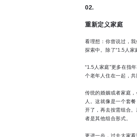
02.
重新定义家庭
看理想：你曾说过，我
探索中。除了“1.5
“1.5人家庭”更多
个老年人住在一起，共
传统的婚姻或者家庭，
人。这就像是一个套餐
开了，再去按需组合。
者是其他组合形式。
更进一步，过去大家看