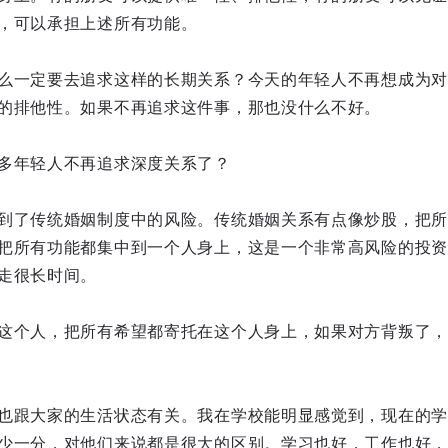
，可以承担上述所有功能。
么一定要去追求这样的长期关系？今天的年轻人不再想成为对
的排他性。如果不再追求这件事，那也没什么不好。
多年轻人不再追求深度关系了？
到了传统婚姻制度中的风险。传统婚姻关系有点像炒股，把所有钱
把所有功能都集中到一个人身上，这是一个非常高风险的投资
走很长时间。
这个人，把所有希望都寄托在这个人身上，如果对方背叛了，
也跟大家的生活状态有关。我在学校能明显感觉到，现在的学
少一分，对他们来说都是很大的区别。学习也好，工作也好，