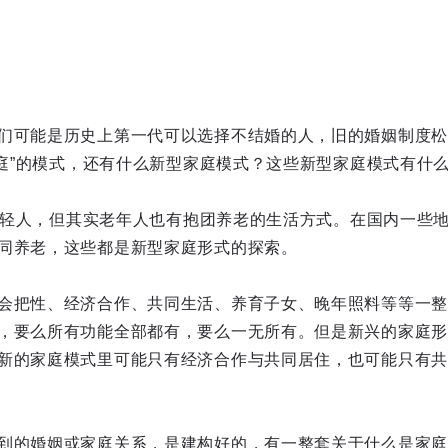
们可能是历史上第一代可以选择不结婚的人，旧的婚姻制度松
人家庭”的模式，还有什么新型家庭模式？这些新型家庭模式有什
在指年轻人，但其实老年人也有抱团养老的生活方式。在国内一些
同养老，这些都是新型家庭形式的探索。
会把性、经济合作、共同生活、养育子女、晚年照料等等一整
，要么所有功能全部都有，要么一无所有。但是新兴的家庭形
新的家庭模式里可能只有经济合作与共同居住，也可能只有共
到的婚姻或家庭关系，是建构好的，有一整套关于什么是家庭