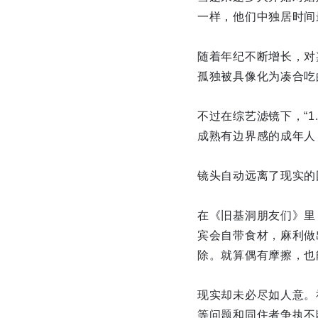
一样，他们中独居时间
随着年纪不断增长，对
孤独被具像化为凑合吃
不过在综艺滤镜下，“
成熟有边界感的成年人
镜头自动远离了现实的
在《旧基洞朋友们》里
宾会自带食材，麻利做
除。就算偶有摩擦，也
现实却未必尽如人意。
等问题和同住者争执不