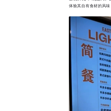
体验其自有食材的风味