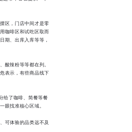
摆区，门店中间才是零
用咖啡区和试吃区取而
日期、出库入库等等，
、酸辣粉等等都在列。
危表示，有些商品线下
分给了咖啡、简餐等餐
一眼找准核心区域。
、可体验的品类远不及