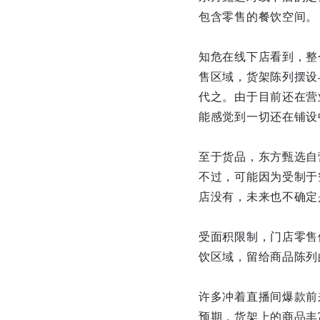
包含零售的餐饮空间。
知危在线下店看到，整
售区域，货架陈列摆设
代之。由于目前还在营
能感觉到一切还在铺设
至于货品，东方甄选自
不过，可能因为受制于
店没有，未来也不确定
受面积限制，门店零售
饮区域，留给商品陈列
许多冲着直播间爆款前
预期，货架上的商品丰