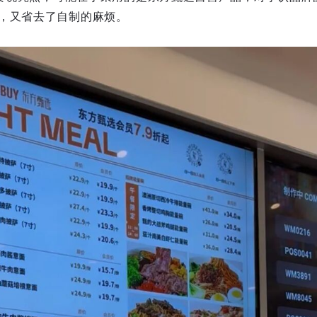
，又省去了自制的麻烦。