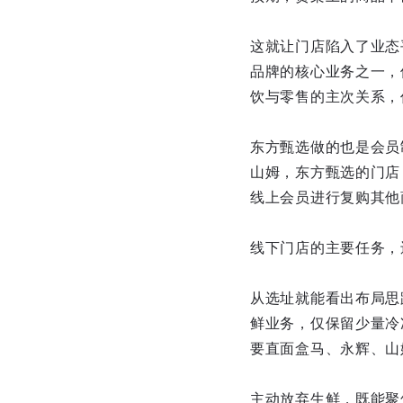
这就让门店陷入了业态
品牌的核心业务之一，
饮与零售的主次关系，
东方甄选做的也是会员
山姆，东方甄选的门店
线上会员进行复购其他
线下门店的主要任务，
从选址就能看出布局思
鲜业务，仅保留少量冷
要直面盒马、永辉、山
主动放弃生鲜，既能聚