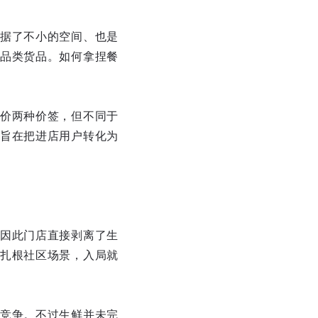
据了不小的空间、也是
品类货品。如何拿捏餐
价两种价签，但不同于
旨在把进店用户转化为
因此门店直接剥离了生
扎根社区场景，入局就
竞争。不过生鲜并未完