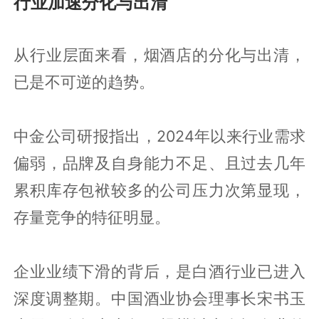
行业加速分化与出清
从行业层面来看，烟酒店的分化与出清，
已是不可逆的趋势。
中金公司研报指出，2024年以来行业需求
偏弱，品牌及自身能力不足、且过去几年
累积库存包袱较多的公司压力次第显现，
存量竞争的特征明显。
企业业绩下滑的背后，是白酒行业已进入
深度调整期。中国酒业协会理事长宋书玉