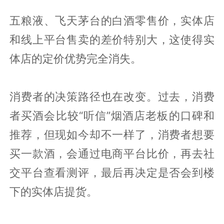
五粮液、飞天茅台的白酒零售价，实体店
和线上平台售卖的差价特别大，这使得实
体店的定价优势完全消失。
消费者的决策路径也在改变。过去，消费
者买酒会比较“听信”烟酒店老板的口碑和
推荐，但现如今却不一样了，消费者想要
买一款酒，会通过电商平台比价，再去社
交平台查看测评，最后再决定是否会到楼
下的实体店提货。