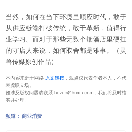
当然，如何在当下环境里顺应时代，敢于
从供应链端打破传统，敢于革新，值得行
业学习。而对于那些无数个烟酒店里硬扛
的守店人来说，如何取舍都是难事。（灵
兽传媒原创作品）
本内容来源于网络
原文链接
，观点仅代表作者本人，不代
表虎嗅立场。
如涉及版权问题请联系 hezuo@huxiu.com，我们将及时核
实并处理。
频道：
商业消费