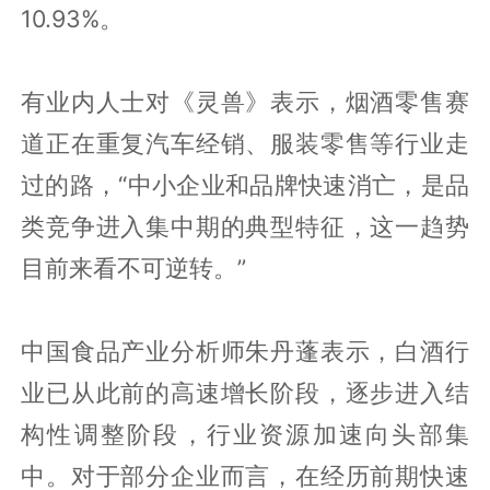
10.93%。
有业内人士对《灵兽》表示，烟酒零售赛
道正在重复汽车经销、服装零售等行业走
过的路，“中小企业和品牌快速消亡，是品
类竞争进入集中期的典型特征，这一趋势
目前来看不可逆转。”
中国食品产业分析师朱丹蓬表示，白酒行
业已从此前的高速增长阶段，逐步进入结
构性调整阶段，行业资源加速向头部集
中。对于部分企业而言，在经历前期快速