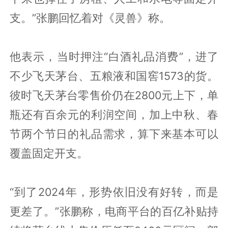
支。”张鹏回忆着对《灵兽》称。
他表示，当时押注“白酒礼品消费”，进了
不少飞天茅台、五粮液和国窖1573的货。
彼时飞天茅台零售价仍在2800元上下，单
瓶还有百余元的利润空间，加上中秋、春
节两个节日的礼品需求，算下来基本可以
覆盖固定开支。
“到了2024年，形势依旧没有好转，而是
更差了。”张鹏称，电商平台的百亿补贴持