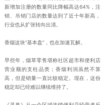
新增加注册的数量同比降幅高达64%，注
销、吊销门店的数量达到了近十年新高，
行业也从扩张转向出清。
香烟这块“基本盘”，也在加速瓦解。
早些年，烟草零售堪称社区超市和便利店
营业额的支柱品类；香烟利润虽然不算
高，但是销量一直比较稳定。现在，这份
稳定却已经难以继续维持了。
《灵兽》从一个区域连锁便利店经营者反