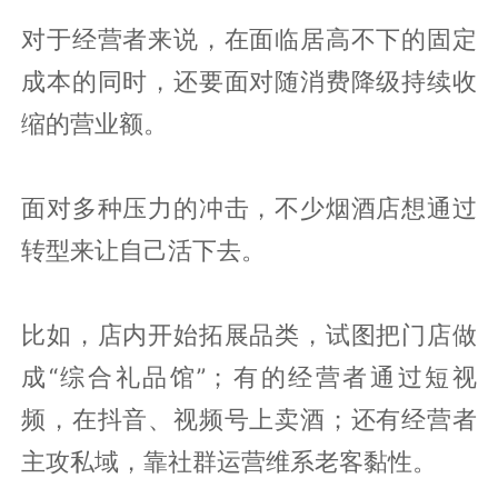
对于经营者来说，在面临居高不下的固定
成本的同时，还要面对随消费降级持续收
缩的营业额。
面对多种压力的冲击，不少烟酒店想通过
转型来让自己活下去。
比如，店内开始拓展品类，试图把门店做
成“综合礼品馆”；有的经营者通过短视
频，在抖音、视频号上卖酒；还有经营者
主攻私域，靠社群运营维系老客黏性。