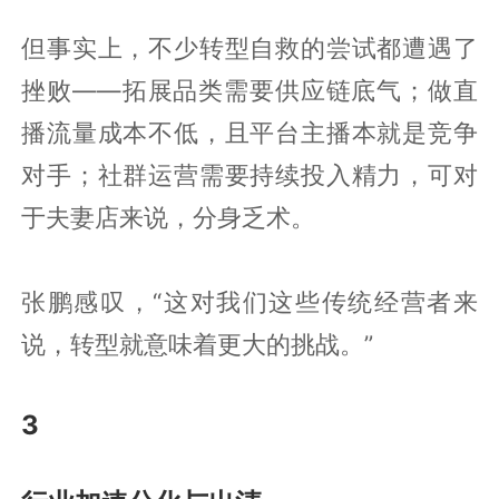
但事实上，不少转型自救的尝试都遭遇了
挫败——拓展品类需要供应链底气；做直
播流量成本不低，且平台主播本就是竞争
对手；社群运营需要持续投入精力，可对
于夫妻店来说，分身乏术。
张鹏感叹，“这对我们这些传统经营者来
说，转型就意味着更大的挑战。”
3