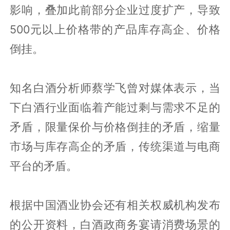
影响，叠加此前部分企业过度扩产，导致
500元以上价格带的产品库存高企、价格
倒挂。
知名白酒分析师蔡学飞曾对媒体表示，当
下白酒行业面临着产能过剩与需求不足的
矛盾，限量保价与价格倒挂的矛盾，缩量
市场与库存高企的矛盾，传统渠道与电商
平台的矛盾。
根据中国酒业协会还有相关权威机构发布
的公开资料，白酒政商务宴请消费场景的