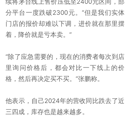
续将茅台线上售价压低至2400元区间，部
分平台一度跌破2300元。“但是我们实体
门店的报价却难以下调，进价就在那里摆
着，降价就是亏本卖。”
“除了应急需要的，现在的消费者每次到店
里询问价格后，都会对比一下线上的价
格，然后再决定买不买。”张鹏称。
他表示，自己2024年的营收同比跌去了近
三四成，库存也是越来越多。