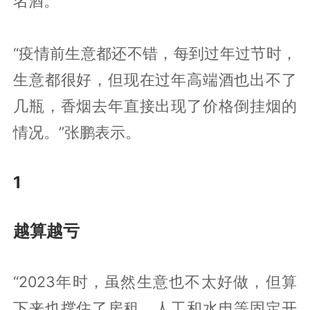
名酒。
“疫情前生意都还不错，每到过年过节时，
生意都很好，但现在过年高端酒也出不了
几瓶，香烟去年直接出现了价格倒挂烟的
情况。”张鹏表示。
1
越算越亏
“2023年时，虽然生意也不太好做，但算
下来也撑住了房租、人工和水电等固定开