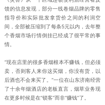
馈的信息发现，部分一线卷烟品牌的零售
指导价和实际批发拿货价之间的利润空
间，全部被压缩到了每条5元以内，去年整
个香烟市场行情倒挂已经成了很平常的事
情。
“现在店里的很多香烟根本不赚钱，但必须
卖，否则客人来你这买烟，你没有货，以
后酒也不会来买了。”一位在山东济南经营
了十余年烟酒店的老板直言，烟草业务现
在更多时候是在“锁客”而非“赚钱”了。