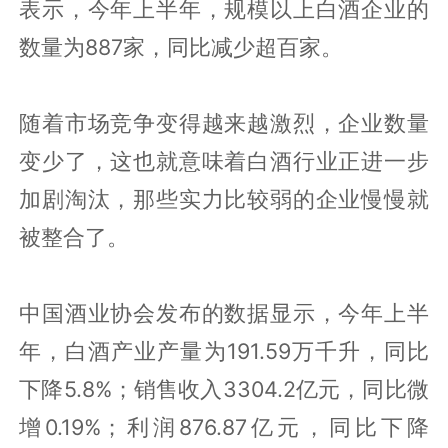
表示，今年上半年，规模以上白酒企业的
数量为887家，同比减少超百家。
随着市场竞争变得越来越激烈，企业数量
变少了，这也就意味着白酒行业正进一步
加剧淘汰，那些实力比较弱的企业慢慢就
被整合了。
中国酒业协会发布的数据显示，今年上半
年，白酒产业产量为191.59万千升，同比
下降5.8%；销售收入3304.2亿元，同比微
增0.19%；利润876.87亿元，同比下降