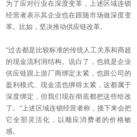
为了应对行业在深度变革，上述区域连锁
经营者表示其企业也在跟随市场做深度变
革。比如，坚决推动供应链改革。
“过去都是比较标准的传统人工关系和商超
的现金流利润结构。说白了，也就是企业
供应链跟上游厂商绑定太紧，也跟公司的
盈利模式、现金流也绑得太紧，这都属于
深度绑定，但我们现在彻底都把这些给改
了。”上述区域连锁经营者称，接下来会把
它全部灵活化，以顺应消费者的价格敏
感。