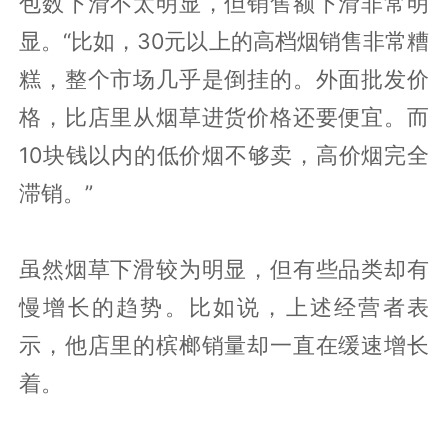
包数下滑不太明显，但销售额下滑非常明
显。“比如，30元以上的高档烟销售非常糟
糕，整个市场几乎是倒挂的。外面批发价
格，比店里从烟草进货价格还要便宜。而
10块钱以内的低价烟不够卖，高价烟完全
滞销。”
虽然烟草下滑较为明显，但有些品类却有
慢增长的趋势。比如说，上述经营者表
示，他店里的槟榔销量却一直在缓速增长
着。