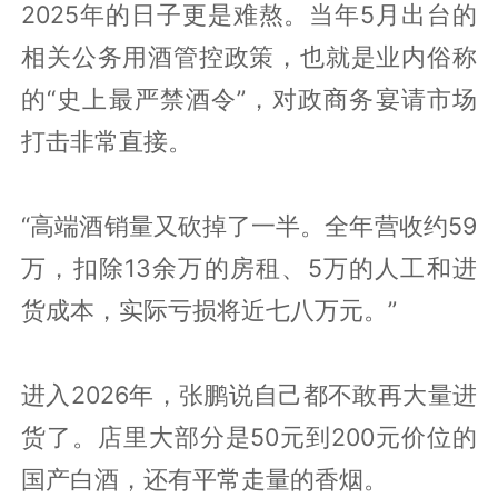
2025年的日子更是难熬。当年5月出台的
相关公务用酒管控政策，也就是业内俗称
的“史上最严禁酒令”，对政商务宴请市场
打击非常直接。
“高端酒销量又砍掉了一半。全年营收约59
万，扣除13余万的房租、5万的人工和进
货成本，实际亏损将近七八万元。”
进入2026年，张鹏说自己都不敢再大量进
货了。店里大部分是50元到200元价位的
国产白酒，还有平常走量的香烟。