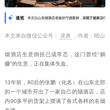
速览
本文以山东烟酒店老板的亏损案例，展现了烟酒店行
展开更多
本文来自微信公众号：
灵兽
，作者：晴山
烟酒店生意倒挂已成常态，这门曾经“躺
赚”的生意，正在集体失血。
13年前，80后的张鹏（化名）在山东北部
的一个城市开出了一家自己的烟酒店，店
内90多平的货架上摆满了各式各样的名烟