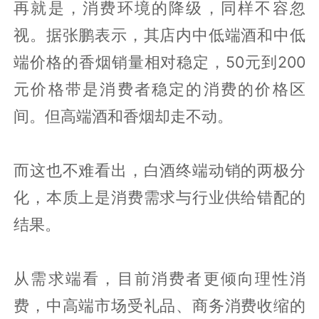
再就是，消费环境的降级，同样不容忽
视。据张鹏表示，其店内中低端酒和中低
端价格的香烟销量相对稳定，50元到200
元价格带是消费者稳定的消费的价格区
间。但高端酒和香烟却走不动。
而这也不难看出，白酒终端动销的两极分
化，本质上是消费需求与行业供给错配的
结果。
从需求端看，目前消费者更倾向理性消
费，中高端市场受礼品、商务消费收缩的