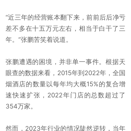
“近三年的经营账本翻下来，前前后后净亏
差不多在十五万元左右，相当于白干了三
年。”张鹏苦笑着说道。
张鹏遭遇的困境，并非单一事件。根据天
眼查的数据来看，2015年到2022年，全国
烟酒店的数量以每年均大概15%的复合增
速快速扩张，2022年门店的总数超过了
354万家。
然而，2023年行业的情况陡然逆转，当年