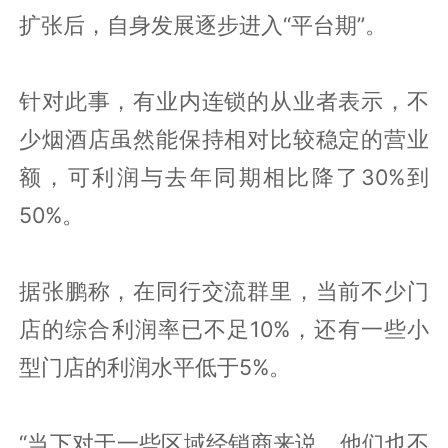
扩张后，自身发展逐步进入“平台期”。
针对此事，有业内连锁的从业者表示，不
少烟酒店虽然能保持相对比较稳定的营业
额，可利润与去年同期相比降了30%到
50%。
据张鹏称，在同行交流群里，当前不少门
店的综合利润率已不足10%，还有一些小
型门店的利润水平低于5%。
“当下对于一些区域经销商来说，他们也不