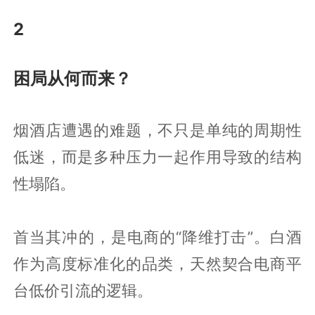
2
困局从何而来？
烟酒店遭遇的难题，不只是单纯的周期性
低迷，而是多种压力一起作用导致的结构
性塌陷。
首当其冲的，是电商的“降维打击”。白酒
作为高度标准化的品类，天然契合电商平
台低价引流的逻辑。