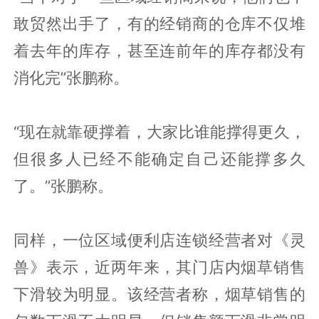
敢贸然出手了，有的经销商的仓库不仅堆
着去年的库存，甚至连前年的库存都没有
消化完”张鹏称。
“现在就靠硬撑着，大家比谁能撑得更久，
但很多人已经不能确定自己还能撑多久
了。”张鹏称。
同样，一位区域便利店连锁经营者对《灵
兽》表示，近两年来，其门店内烟草销售
下滑较为明显。该经营者称，烟草销售的