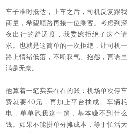
车子准时抵达，上车之后，司机反复跟我
商量，希望顺路再接一位乘客。考虑到深
夜出行的舒适度，我委婉拒绝了这个请
求。也就是这简单的一次拒绝，让司机一
路上情绪低落，不断叹气、抱怨，言语里
满是无奈。
他算着一笔实实在在的账：机场单次停车
费就要40元，再加上平台抽成、车辆耗
电，单单跑我这一趟，基本赚不到什么
钱。如果不能拼单分摊成本，等于忙活大