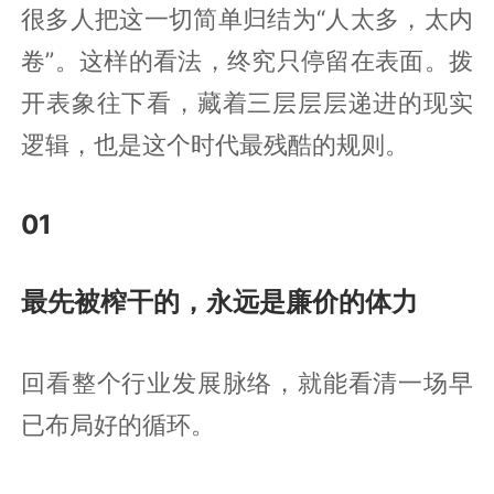
很多人把这一切简单归结为“人太多，太内
卷”。这样的看法，终究只停留在表面。拨
开表象往下看，藏着三层层层递进的现实
逻辑，也是这个时代最残酷的规则。
01
最先被榨干的，永远是廉价的体力
回看整个行业发展脉络，就能看清一场早
已布局好的循环。