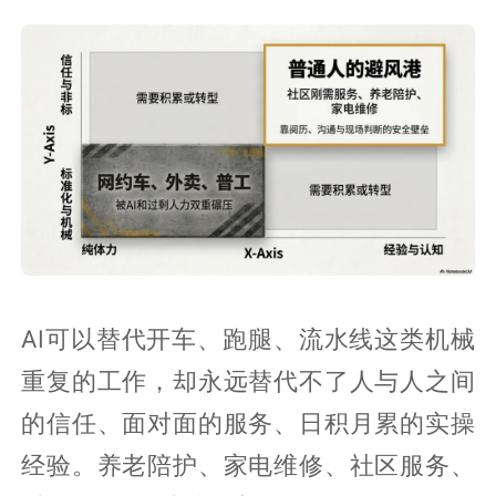
AI可以替代开车、跑腿、流水线这类机械
重复的工作，却永远替代不了人与人之间
的信任、面对面的服务、日积月累的实操
经验。养老陪护、家电维修、社区服务、