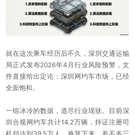
就在这次乘车经历后不久，深圳交通运输
局正式发布2026年4月行业风险预警，文
件直接给出定论：深圳网约车市场，已经
全面饱和。
一组冰冷的数据，道尽行业现状。目前深
圳合规网约车共计14.2万辆，持证注册司
机却达到39.5万人，换算下来，差不多三