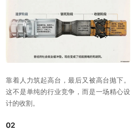
靠着人力筑起高台，最后又被高台抛下。
这不是单纯的行业竞争，而是一场精心设
计的收割。
02