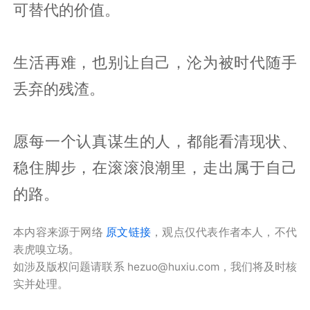
可替代的价值。
生活再难，也别让自己，沦为被时代随手
丢弃的残渣。
愿每一个认真谋生的人，都能看清现状、
稳住脚步，在滚滚浪潮里，走出属于自己
的路。
本内容来源于网络
原文链接
，观点仅代表作者本人，不代
表虎嗅立场。
如涉及版权问题请联系 hezuo@huxiu.com，我们将及时核
实并处理。