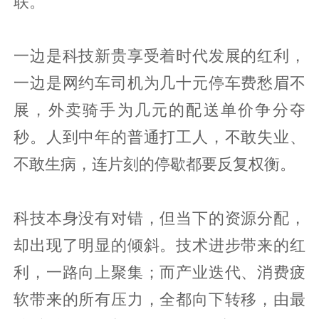
联。
一边是科技新贵享受着时代发展的红利，
一边是网约车司机为几十元停车费愁眉不
展，外卖骑手为几元的配送单价争分夺
秒。人到中年的普通打工人，不敢失业、
不敢生病，连片刻的停歇都要反复权衡。
科技本身没有对错，但当下的资源分配，
却出现了明显的倾斜。技术进步带来的红
利，一路向上聚集；而产业迭代、消费疲
软带来的所有压力，全都向下转移，由最