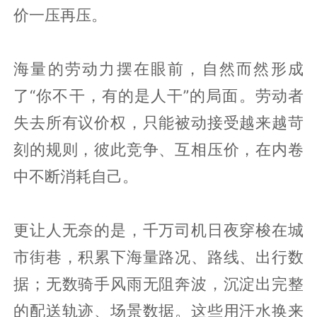
价一压再压。
海量的劳动力摆在眼前，自然而然形成
了“你不干，有的是人干”的局面。劳动者
失去所有议价权，只能被动接受越来越苛
刻的规则，彼此竞争、互相压价，在内卷
中不断消耗自己。
更让人无奈的是，千万司机日夜穿梭在城
市街巷，积累下海量路况、路线、出行数
据；无数骑手风雨无阻奔波，沉淀出完整
的配送轨迹、场景数据。这些用汗水换来