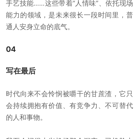
手艺技能……这些带着“人情味”、依托现场
能力的领域，是未来很长一段时间里，普
通人安身立命的底气。
04
写在最后
时代向来不会怜悯被嚼干的甘蔗渣，它只
会持续拥抱有价值、有竞争力、不可替代
的人和事物。