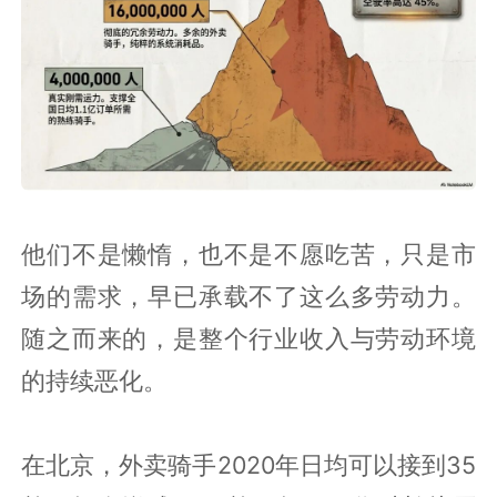
他们不是懒惰，也不是不愿吃苦，只是市
场的需求，早已承载不了这么多劳动力。
随之而来的，是整个行业收入与劳动环境
的持续恶化。
在北京，外卖骑手2020年日均可以接到35