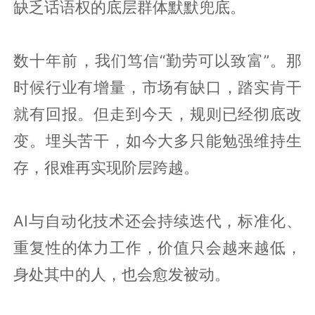
缺乏话语权的底层群体默默兜底。
数十年前，我们笃信“勤劳可以致富”。那
时候行业有增量，市场有缺口，踏实肯干
就有回报。但走到今天，规则已经彻底改
变。埋头苦干，如今大多只能勉强维持生
存，很难再实现阶层跨越。
AI与自动化技术还会持续迭代，标准化、
重复性的体力工作，价值只会越来越低，
身处其中的人，也会愈发被动。