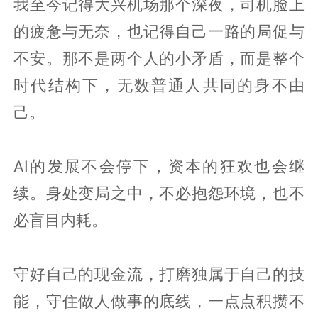
我至今记得大兴机场那个深夜，司机脸上
的疲惫与无奈，也记得自己一路的局促与
不安。那不是两个人的小矛盾，而是整个
时代结构下，无数普通人共同的身不由
己。
AI的发展不会停下，资本的狂欢也会继
续。身处变局之中，不必抱怨环境，也不
必盲目内耗。
守好自己的现金流，打磨独属于自己的技
能，守住做人做事的底线，一点点积攒不