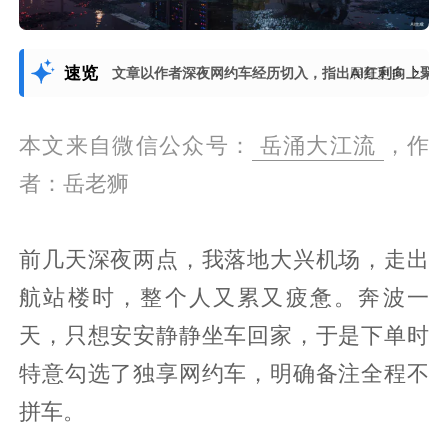
速览
文章以作者深夜网约车经历切入，指出AI红利向上聚
展开更多
本文来自微信公众号：
岳涌大江流
，作
者：岳老狮
前几天深夜两点，我落地大兴机场，走出
航站楼时，整个人又累又疲惫。奔波一
天，只想安安静静坐车回家，于是下单时
特意勾选了独享网约车，明确备注全程不
拼车。