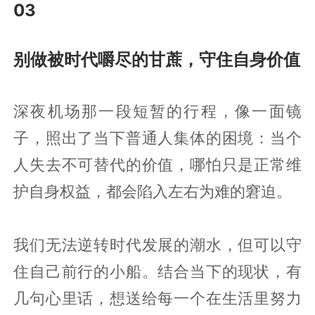
03
别做被时代嚼尽的甘蔗，守住自身价值
深夜机场那一段短暂的行程，像一面镜
子，照出了当下普通人集体的困境：当个
人失去不可替代的价值，哪怕只是正常维
护自身权益，都会陷入左右为难的窘迫。
我们无法逆转时代发展的潮水，但可以守
住自己前行的小船。结合当下的现状，有
几句心里话，想送给每一个在生活里努力