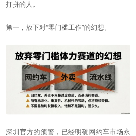
打拼的人。
第一，放下对“零门槛工作”的幻想。
深圳官方的预警，已经明确网约车市场永