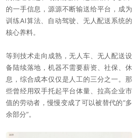
的一手信息，源源不断输送给平台，成为
训练AI算法、自动驾驶、无人配送系统的
核心养料。
等到技术走向成熟，无人车、无人配送设
备陆续落地，机器不需要薪资、社保、休
息，综合成本仅仅是人工的三分之一。那
些曾经用双手托起平台体量、拉高企业市
值的劳动者，慢慢变成了可以被替代的“多
余部分”。