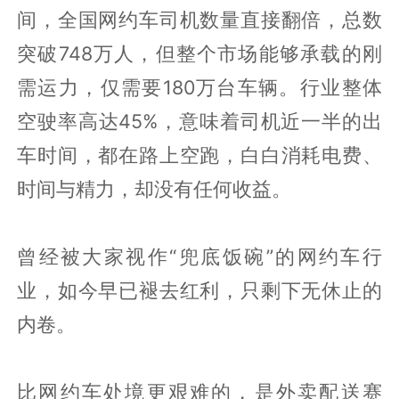
间，全国网约车司机数量直接翻倍，总数
突破748万人，但整个市场能够承载的刚
需运力，仅需要180万台车辆。行业整体
空驶率高达45%，意味着司机近一半的出
车时间，都在路上空跑，白白消耗电费、
时间与精力，却没有任何收益。
曾经被大家视作“兜底饭碗”的网约车行
业，如今早已褪去红利，只剩下无休止的
内卷。
比网约车处境更艰难的，是外卖配送赛