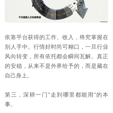
依靠平台获得的工作、收入，终究掌握在
别人手中。行情好时尚可糊口，一旦行业
风向转变，所有依托都会瞬间瓦解。真正
的安稳，从来不是外界给予的，而是藏在
自己身上。
第三，深耕一门“走到哪里都能用”的本
事。