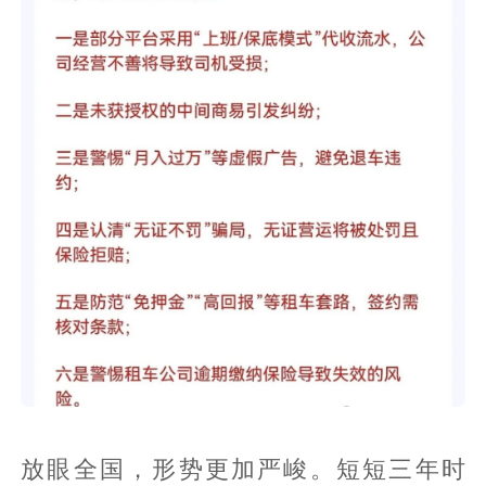
放眼全国，形势更加严峻。短短三年时