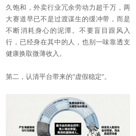
久饱和，外卖行业冗余劳动力超千万，两
大赛道早已不是过渡谋生的缓冲带，而是
不断消耗身心的泥潭。不要盲目跟风入
行，已经身在其中的人，也别一味靠透支
健康换取微薄收入。
第二，认清平台带来的“虚假稳定”。