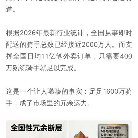
道。
根据2026年最新行业统计，全国从事即时
配送的骑手总数已经接近2000万人。而支
撑全国日均1.1亿笔外卖订单，只需要400
万熟练骑手就足以完成。
这是一个让人唏嘘的事实：足足1600万骑
手，成了市场里的冗余运力。