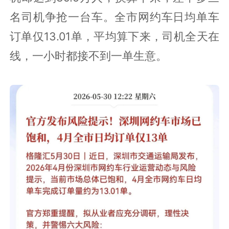
名司机争抢一台车。全市网约车日均单车
订单仅13.01单，平均算下来，司机全天在
线，一小时都接不到一单生意。