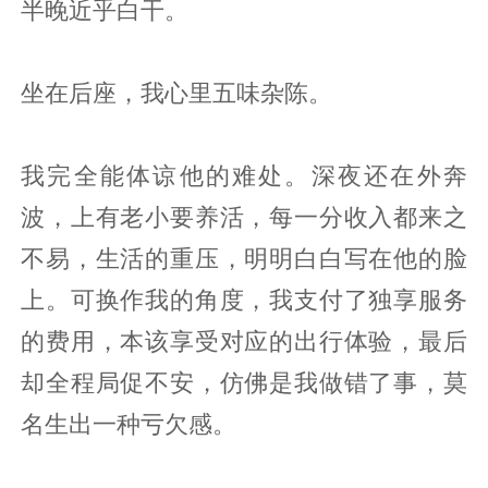
半晚近乎白干。
坐在后座，我心里五味杂陈。
我完全能体谅他的难处。深夜还在外奔
波，上有老小要养活，每一分收入都来之
不易，生活的重压，明明白白写在他的脸
上。可换作我的角度，我支付了独享服务
的费用，本该享受对应的出行体验，最后
却全程局促不安，仿佛是我做错了事，莫
名生出一种亏欠感。