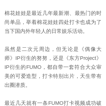
棉花娃娃是最近几年最新潮、最热门的时
尚单品，举着棉花娃娃四处打卡也成为了
当下国内外年轻人的日常娱乐活动。
虽然是二次元周边，但无论是《偶像大
师》IP衍生的努努，还是《东方Project》
IP衍生的FUMO，都自带一套符合大众审
美的可爱造型，打卡特别出片，天生带有
出圈潜质。
最近几天就有一条FUMO打卡视频成功破