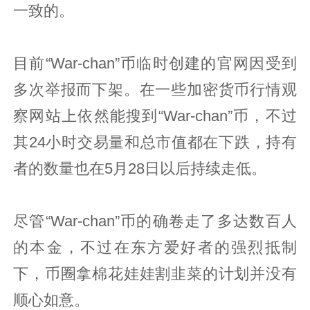
一致的。
目前“War-chan”币临时创建的官网因受到
多次举报而下架。在一些加密货币行情观
察网站上依然能搜到“War-chan”币，不过
其24小时交易量和总市值都在下跌，持有
者的数量也在5月28日以后持续走低。
尽管“War-chan”币的确卷走了多达数百人
的本金，不过在东方爱好者的强烈抵制
下，币圈拿棉花娃娃割韭菜的计划并没有
顺心如意。