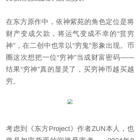
在东方原作中，依神紫苑的角色定位是将
财产变成欠款，将运气变成不幸的“贫穷
神”，在二创中也常以“穷鬼”形象出现。币
圈这次想把一位“穷神”当成财富密码——
结果“穷神”真的显灵了，买穷神币越买越
穷。
考虑到《东方Project》作者ZUN本人，也