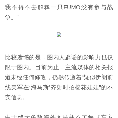
我不得不去解释一只FUMO没有参与战
争。”
比较遗憾的是，圈内人辟谣的影响力也仅
限于圈内。目前为止，主流媒体的相关报
道未经任何修改，仍然传递着“疑似伊朗前
线美军在‘海马斯’齐射时拍棉花娃娃”的不
实信息。
由于绝大多数海外网民并不了解《东方