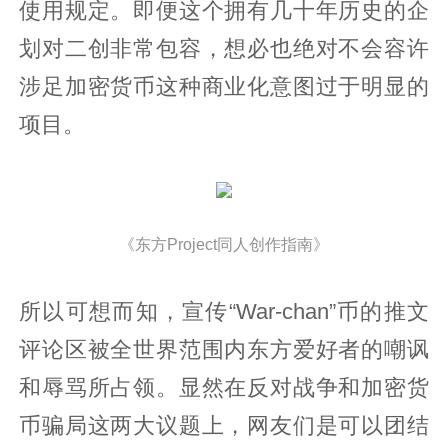
使用规定。即便这个拥有几十年历史的企
划对二创非常包容，想必也绝对不会容许
涉足加密货币这种商业化意图过于明显的
项目。
《东方Project同人创作指南》
所以可想而知，宣传“War-chan”币的推文
评论区被全世界范围内东方爱好者的嘲讽
和辱骂所占领。显然在反对战争和加密货
币骗局这两大议题上，网友们是可以团结