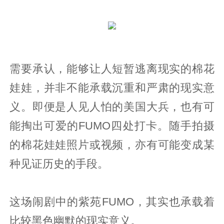
需要承认，能够让人短暂逃离现实的棉花
娃娃，并非不能承载沉重和严肃的现实意
义。即便是人见人怕的美国大兵，也有可
能掏出可爱的FUMO四处打卡。随手拍摄
的棉花娃娃照片或视频，亦有可能变成某
种见证历史的手段。
这场闹剧中的紫苑FUMO，其实也承载着
比较黑色幽默的现实意义。