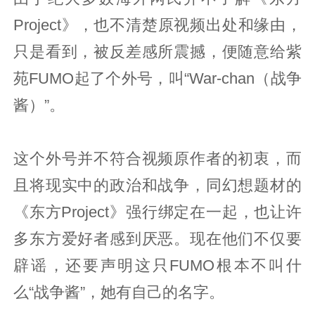
Project》，也不清楚原视频出处和缘由，
只是看到，被反差感所震撼，便随意给紫
苑FUMO起了个外号，叫“War-chan（战争
酱）”。
这个外号并不符合视频原作者的初衷，而
且将现实中的政治和战争，同幻想题材的
《东方Project》强行绑定在一起，也让许
多东方爱好者感到厌恶。现在他们不仅要
辟谣，还要声明这只FUMO根本不叫什
么“战争酱”，她有自己的名字。