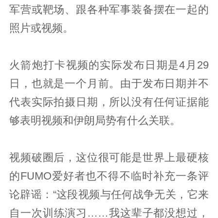
军营或靶场、跟各种军事装备摆在一起的
照片或视频。
火箭炮打卡视频的实际发布日期是4月29
日，也就是一个月前。由于发布日期并不
代表实际拍摄日期，所以没有任何证据能
够表明视频和伊朗局势有什么关联。
视频破圈后，这位很可能是世界上最硬核
的FUMO爱好者也不得不临时补充一条评
论辟谣：“这段视频与任何战争无关，它来
自一次训练演习……我这辈子都没想过，