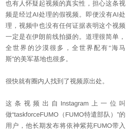
也有人怀疑起视频的真实性，担心这条视
频是经过AI处理的假视频。即便没有AI处
理，视频中也没有任何证据表明这个视频
一定是在伊朗前线拍摄的。道理很简单，
全世界的沙漠很多，全世界配有“海马
斯”的美军基地也很多。
很快就有圈内人找到了视频原出处。
这条视频出自Instagram上一位叫
做“taskforceFUMO（FUMO特遣部队）”的
用户，他长期发布将依神紫苑FUMO带入