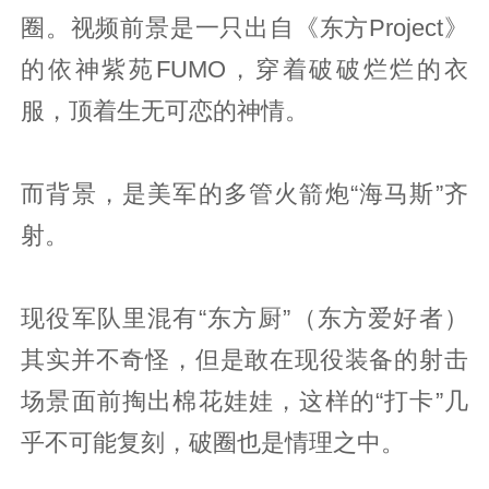
圈。视频前景是一只出自《东方Project》
的依神紫苑FUMO，穿着破破烂烂的衣
服，顶着生无可恋的神情。
而背景，是美军的多管火箭炮“海马斯”齐
射。
现役军队里混有“东方厨”（东方爱好者）
其实并不奇怪，但是敢在现役装备的射击
场景面前掏出棉花娃娃，这样的“打卡”几
乎不可能复刻，破圈也是情理之中。