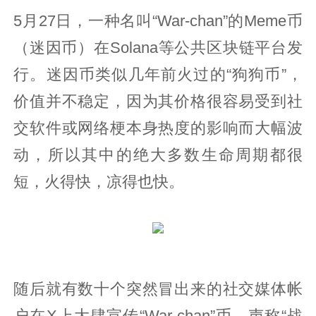
5月27日，一种名叫“War-chan”的Meme币
（迷因币）在Solana等公共区块链平台发
行。迷因币类似几年前火过的“狗狗币”，
价值并不稳定，因为其价格很容易受到社
交软件或网络梗本身热度的影响而大幅波
动，所以其中的绝大多数生命周期都很
短，火得快，凉得也快。
随后就有数十个突然冒出来的社交媒体帐