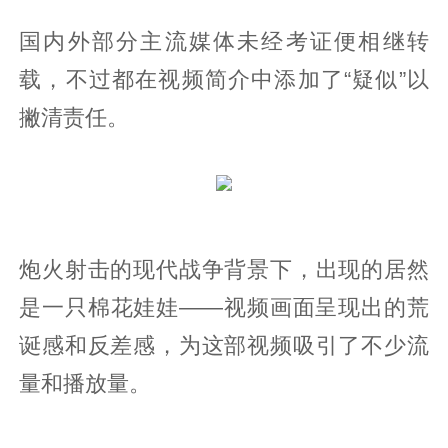
国内外部分主流媒体未经考证便相继转
载，不过都在视频简介中添加了“疑似”以
撇清责任。
炮火射击的现代战争背景下，出现的居然
是一只棉花娃娃——视频画面呈现出的荒
诞感和反差感，为这部视频吸引了不少流
量和播放量。