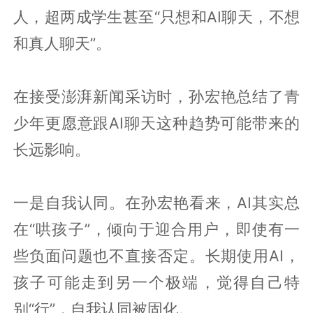
人，超两成学生甚至“只想和AI聊天，不想
和真人聊天”。
在接受澎湃新闻采访时，孙宏艳总结了青
少年更愿意跟AI聊天这种趋势可能带来的
长远影响。
一是自我认同。在孙宏艳看来，AI其实总
在“哄孩子”，倾向于迎合用户，即使有一
些负面问题也不直接否定。长期使用AI，
孩子可能走到另一个极端，觉得自己特
别“行”，自我认同被固化。