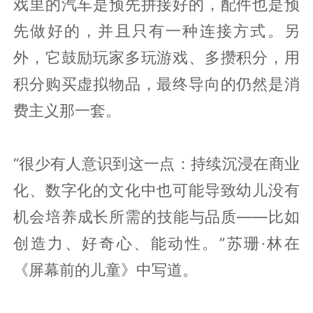
戏里的汽车是预先拼接好的，配件也是预
先做好的，并且只有一种连接方式。另
外，它鼓励玩家多玩游戏、多攒积分，用
积分购买虚拟物品，最终导向的仍然是消
费主义那一套。
“很少有人意识到这一点：持续沉浸在商业
化、数字化的文化中也可能导致幼儿没有
机会培养成长所需的技能与品质——比如
创造力、好奇心、能动性。”苏珊·林在
《屏幕前的儿童》中写道。