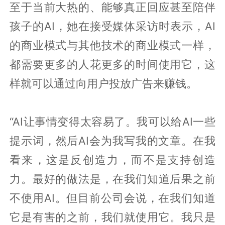
至于当前大热的、能够真正回应甚至陪伴
孩子的AI，她在接受媒体采访时表示，AI
的商业模式与其他技术的商业模式一样，
都需要更多的人花更多的时间使用它，这
样就可以通过向用户投放广告来赚钱。
“AI让事情变得太容易了。我可以给AI一些
提示词，然后AI会为我写我的文章。在我
看来，这是反创造力，而不是支持创造
力。最好的做法是，在我们知道后果之前
不使用AI。但目前公司会说，在我们知道
它是有害的之前，我们就使用它。我只是