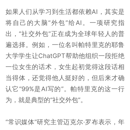
如果人们从学习到生活都依赖AI，其实是
将自己的大脑“外包”给AI。一项研究指
出，“社交外包”正在成为全球年轻人的普
遍选择。例如，一位名叫帕特里克的耶鲁
大学学生让ChatGPT帮助他组织一段拒绝
一位女生的话术，女生起初觉得这段话相
当得体，还觉得他人挺好的，但后来才确
认它“99%是AI写的”。帕特里克的这一行
为，就是典型的“社交外包”。
“常识媒体”研究主管迈克尔·罗布表示，年