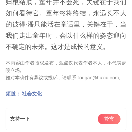
归根结底，童年并不会死，关键在于我们
如何看待它。童年终将终结，永远长不大
的彼得·潘只能活在童话里，关键在于，当
我们走出童年时，会以什么样的姿态迎向
不确定的未来。这才是成长的意义。
本内容由作者授权发布，观点仅代表作者本人，不代表虎
嗅立场。
如对本稿件有异议或投诉，请联系 tougao@huxiu.com。
频道：
社会文化
支持一下
赞赏