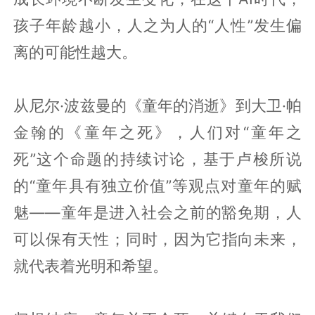
孩子年龄越小，人之为人的“人性”发生偏
离的可能性越大。
从尼尔·波兹曼的《童年的消逝》到大卫·帕
金翰的《童年之死》，人们对“童年之
死”这个命题的持续讨论，基于卢梭所说
的“童年具有独立价值”等观点对童年的赋
魅——童年是进入社会之前的豁免期，人
可以保有天性；同时，因为它指向未来，
就代表着光明和希望。