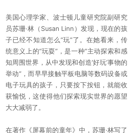
美国心理学家、波士顿儿童研究院副研究
员苏珊·林（Susan Linn）发现，现在的孩
子已经不知道怎么“玩”了。在她看来，传
统意义上的“玩耍”，是一种“主动探索和感
知周围世界，从中发现和创造‘好玩’事物的
举动”，而早早接触平板电脑等数码设备或
电子玩具的孩子，只要按下按钮，就能收
获愉悦，这使得他们探索现实世界的愿望
大大减弱了。
在著作《屏幕前的童年》中，苏珊·林写了