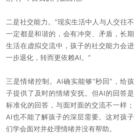
二是社交能力。“现实生活中人与人交往不
一定都是和谐的，会有冲突、矛盾，长期
生活在虚拟交流中，孩子的社交能力会进
一步退化，转而更依赖AI。”
三是情绪控制。AI确实能够“秒回”，给孩
子提供了及时的情绪安抚。但AI的回答是
标准化的回答，与面对面的交流不一样；
AI也不能了解孩子的深层需要。这对孩子
们学会面对并处理情绪并没有帮助。