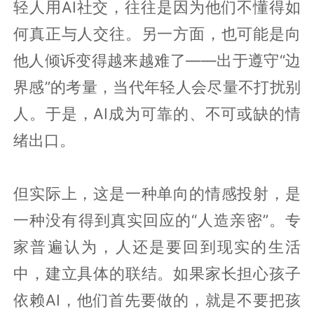
轻人用AI社交，往往是因为他们不懂得如
何真正与人交往。另一方面，也可能是向
他人倾诉变得越来越难了——出于遵守“边
界感”的考量，当代年轻人会尽量不打扰别
人。于是，AI成为可靠的、不可或缺的情
绪出口。
但实际上，这是一种单向的情感投射，是
一种没有得到真实回应的“人造亲密”。专
家普遍认为，人还是要回到现实的生活
中，建立具体的联结。如果家长担心孩子
依赖AI，他们首先要做的，就是不要把孩