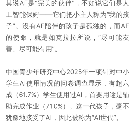
其说AF是“完美的伙伴”，不如说它们是人
工智能保姆——它们把小主人称为“我的孩
子”。没有AF陪伴的孩子是孤独的，而AF
的使命，就是如克拉拉所说，“尽可能友
善、尽可能有用”。
中国青少年研究中心2025年一项针对中小
学生AI使用情况的问卷调查显示，有超六
成（61.7%）学生使用过AI，首要用途是辅
助完成作业（71.0%）。这一代孩子，毫不
犹豫地接受了AI，因此被称为“AI世代”。