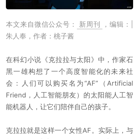
本文来自微信公众号：
新周刊
，编辑：|
朱人奉，作者：桃子酱
在科幻小说《克拉拉与太阳》中，作家石
黑一雄构想了一个高度智能化的未来社
会：人们可以购买名为“AF”（Artificial
Friend，人工智能朋友）的太阳能人工智
能机器人，让它们陪伴自己的孩子。
克拉拉就是这样一个女性AF。实际上，与