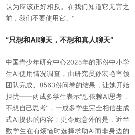
认为应该正好相反。在我们知道它无害之
前，我们不要使用它。”
“只想和AI聊天，不想和真人聊天”
中国青少年研究中心2025年的那份中小学
生AI使用情况调查，由研究员孙宏艳率领
团队完成。8563份问卷的结果，让她开始
担忧——两成多学生表示“想依赖AI思考，
不想自己思考”，一成多学生完全相信生成
式AI提供的内容；更令她意外的是，近半
数学生在有烦恼时选择求助AI而非身边的