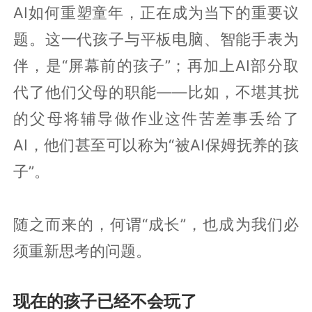
AI如何重塑童年，正在成为当下的重要议
题。这一代孩子与平板电脑、智能手表为
伴，是“屏幕前的孩子”；再加上AI部分取
代了他们父母的职能——比如，不堪其扰
的父母将辅导做作业这件苦差事丢给了
AI，他们甚至可以称为“被AI保姆抚养的孩
子”。
随之而来的，何谓“成长”，也成为我们必
须重新思考的问题。
现在的孩子已经不会玩了