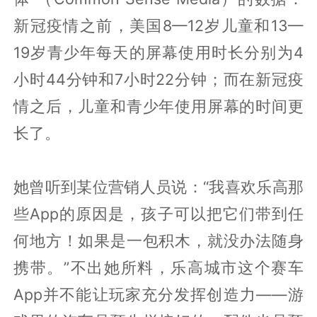
新冠疫情之前，美国8—12岁儿童和13—
19岁青少年每天的屏幕使用时长分别为4
小时44分钟和7小时22分钟；而在新冠疫
情之后，儿童和青少年使用屏幕的时间更
长了。
她曾听到某位营销人员说：“我喜欢乐高那
些App的原因是，孩子可以把它们带到任
何地方！如果是一包积木，就没办法随身
携带。”不出她所料，乐高城市这个赛车
App并不能让玩家充分发挥创造力——游