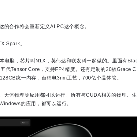
的合作将会重新定义AI PC这个概念。
 Spark。
笔记本电脑，芯片叫N1X，英伟达和联发科一起做的。里面有Blackwe
五代Tensor Core，支持FP4精度。还有定制的20核Grace C
128GB统一内存，台积电3nm工艺，700亿个晶体管。
、天体物理等应用都可以运行。所有与CUDA相关的物理、生
indows的应用，都可以运行。