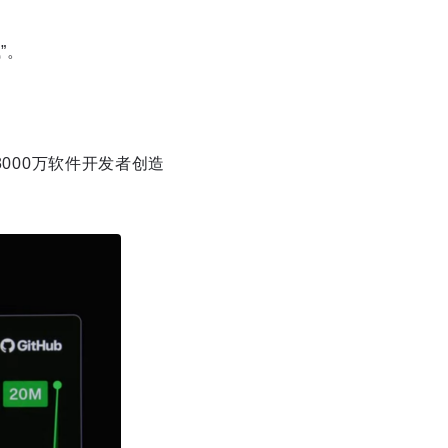
”。
3000万软件开发者创造