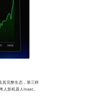
a及其完整生态，第三样
参考人形机器人Isaac。