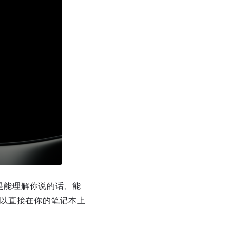
就是能理解你说的话、能
可以直接在你的笔记本上