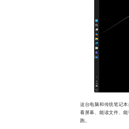
这台电脑和传统笔记本最
看屏幕、能读文件、能
跑。