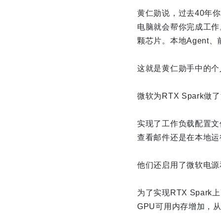
黄仁勋说，过去40年你
电脑就会帮你完成工作。
颗芯片。本地Agent
这就是黄仁勋手中的个
微软为RTX Spark
实现了工作负载配置文
查看邮件还是在本地运行
他们还启用了微软电源
为了实现RTX Spa
GPU可用内存增加，