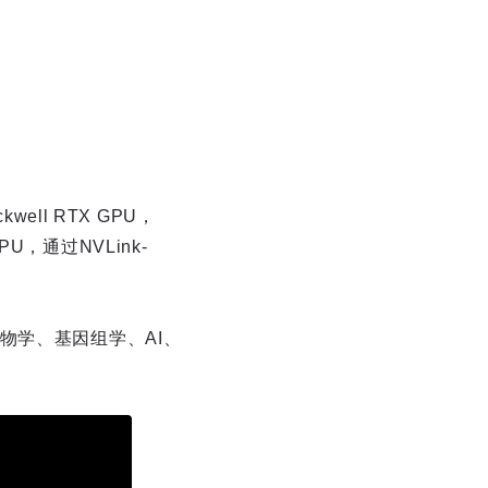
ll RTX GPU，
PU，通过NVLink-
物学、基因组学、AI、