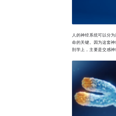
人的神经系统可以分为
命的关键。因为这套神
剖学上，主要是交感神