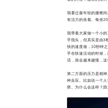
我看过最年轻的腰椎间
有活力的坐着。每坐2
我带着大家做一个小的
手指头，但其实是由3
快的速度做，10秒钟
手在快速活动的时候，
话，就会越来越慢，这
第二方面的压力是精神
种反应。比如说一个人
瘩。为什么会这样？因