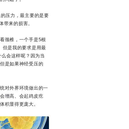
上的压力，最主要的是要
身体带来的损害。
看颈椎，一个手是5根
。但是我的要求是用最
什么会这样呢？因为当
但是如果神经受压的
统对外界环境做出的一
会增高、会起鸡皮疙
体积显得更庞大。