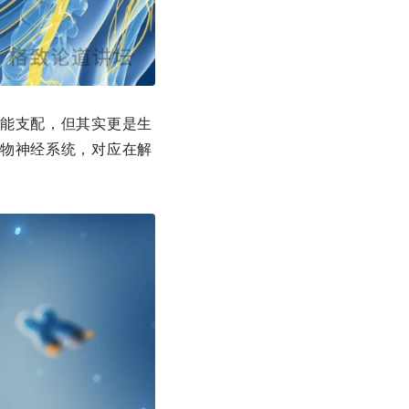
能支配，但其实更是生
物神经系统，对应在解