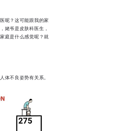
医呢？这可能跟我的家
，姥爷是皮肤科医生，
家庭是什么感觉呢？就
人体不良姿势有关系。