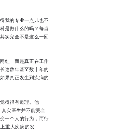
得我的专业一点儿也不
科是做什么的吗？每当
其实完全不是这么一回
网红，而是真正在工作
长达数年甚至数十年的
如果真正发生到疾病的
觉得很有道理。他
，其实医生并不能完全
变一个人的行为，而行
以上重大疾病的发