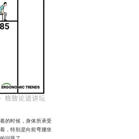
着的时候，身体所承受
着，特别是向前弯腰坐
的问题了。