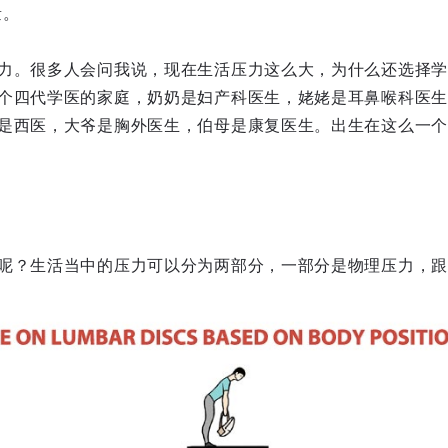
量。
力。很多人会问我说，现在生活压力这么大，为什么还选择学
个四代学医的家庭，奶奶是妇产科医生，姥姥是耳鼻喉科医生
是西医，大爷是胸外医生，伯母是康复医生。出生在这么一个
。
呢？生活当中的压力可以分为两部分，一部分是物理压力，跟