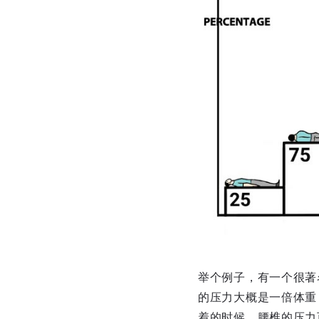
举个例子，有一个很著
的压力大概是一倍体重
着的时候，腰椎的压力