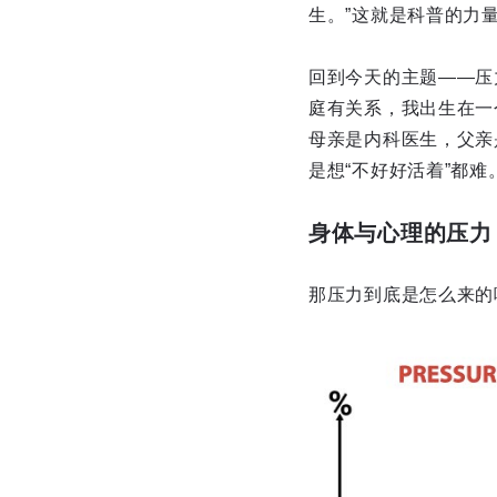
生。”这就是科普的力
回到今天的主题——压
庭有关系，我出生在一
母亲是内科医生，父亲
是想“不好好活着”都难
身体与心理的压力
那压力到底是怎么来的