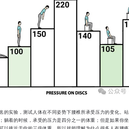
名的实验，测试人体在不同姿势下腰椎所承受压力的变化。站
；躺着的时候，承受的压力是四分之一的体重；但是如果你坐
可以接近于你的三倍体重，所以就能理解为什么很多人有腰疼