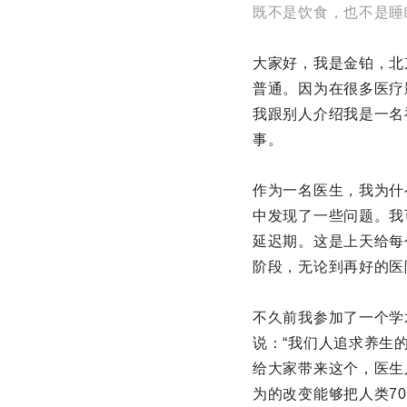
既不是饮食，也不是睡眠，
大家好，我是金铂，北
普通。因为在很多医疗
我跟别人介绍我是一名
事。
作为一名医生，我为什
中发现了一些问题。我
延迟期。这是上天给每
阶段，无论到再好的医
不久前我参加了一个学
说：“我们人追求养生
给大家带来这个，医生
为的改变能够把人类7