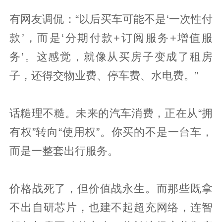
有网友调侃：“以后买车可能不是‘一次性付
款’，而是‘分期付款+订阅服务+增值服
务’。这感觉，就像从买房子变成了租房
子，还得交物业费、停车费、水电费。”
话糙理不糙。未来的汽车消费，正在从“拥
有权”转向“使用权”。你买的不是一台车，
而是一整套出行服务。
价格战死了，但价值战永生。而那些既拿
不出自研芯片，也建不起超充网络，连智