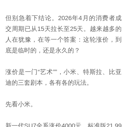
但别急着下结论。2026年4月的消费者成
交周期已从15天拉长至25天。越来越多的
人在犹豫，在等一个答案：这轮涨价，到
底是临时的，还是永久的？
涨价是一门“艺术””，小米、特斯拉、比亚
迪的三套剧本，各有各的玩法。
先看小米。
新一代SU7全系涨价4000元，标准版21.99