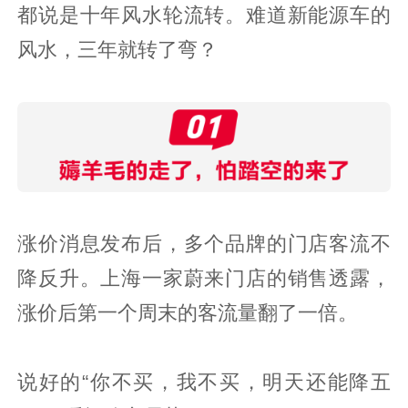
都说是十年风水轮流转。难道新能源车的
风水，三年就转了弯？
涨价消息发布后，多个品牌的门店客流不
降反升。上海一家蔚来门店的销售透露，
涨价后第一个周末的客流量翻了一倍。
说好的“你不买，我不买，明天还能降五