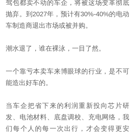
驾包都卖不动的车企，将被这场变革彻底
抛弃。到2027年，预计有30%-40%的电动
车制造商退出市场或被并购。
潮水退了，谁在裸泳，一目了然。
一个靠亏本卖车来博眼球的行业，是不可
能造出好车的。
当车企把省下来的利润重新投向芯片研
发、电池材料、底盘调校、充电网络，我
们每个人的每一次出行，才会变得更安