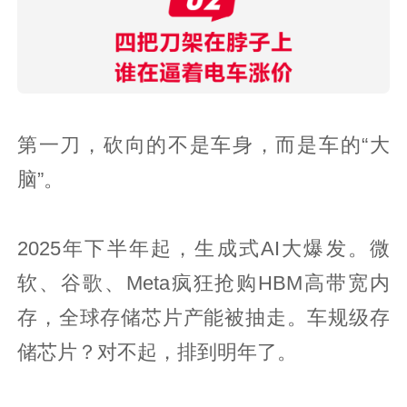
第一刀，砍向的不是车身，而是车的“大
脑”。
2025年下半年起，生成式AI大爆发。微
软、谷歌、Meta疯狂抢购HBM高带宽内
存，全球存储芯片产能被抽走。车规级存
储芯片？对不起，排到明年了。