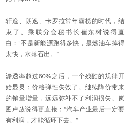
轩逸、朗逸、卡罗拉常年霸榜的时代，结
束了。乘联分会秘书长崔东树说得直
白：“不是新能源跑得多快，是燃油车掉得
太快，水落石出。”
渗透率超过60%之后，一个残酷的规律开
始显灵：价格弹性失效了。继续降价带来
的销量增量，远远弥补不了利润损失。岚
图卢放说得更直接：“汽车产业最后一定要
有利润，才能循环下去。”