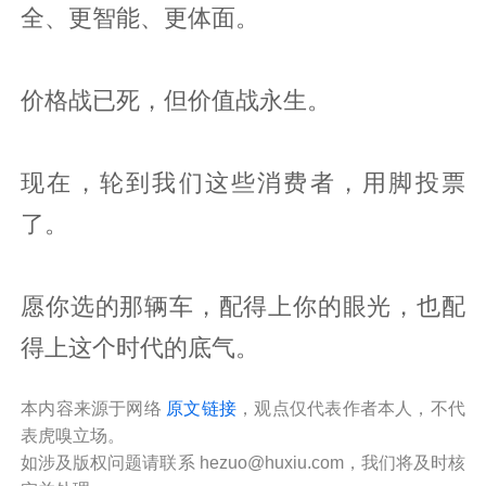
全、更智能、更体面。
价格战已死，但价值战永生。
现在，轮到我们这些消费者，用脚投票
了。
愿你选的那辆车，配得上你的眼光，也配
得上这个时代的底气。
本内容来源于网络
原文链接
，观点仅代表作者本人，不代
表虎嗅立场。
如涉及版权问题请联系 hezuo@huxiu.com，我们将及时核