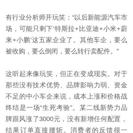
有行业分析师开玩笑：“以后新能源汽车市
场，可能只剩下‘特斯拉+比亚迪+小米+蔚
来+小鹏’这五家企业了。其他车企，要么
被收购，要么倒闭，要么转行卖配件。”
这听起来像玩笑，但正在变成现实。对于
那些没有技术优势、品牌影响力弱、资金
不足的中小车企来说，成本上涨和价格战
终结是一场“生死考验”。某二线新势力品
牌跟风涨了3000元，没有新增任何配置，
结果订单直接腰斩。消费者的反馈很一