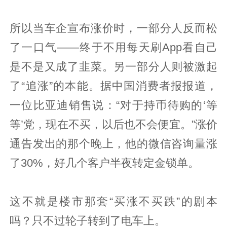
所以当车企宣布涨价时，一部分人反而松
了一口气——终于不用每天刷App看自己
是不是又成了韭菜。另一部分人则被激起
了“追涨”的本能。据中国消费者报报道，
一位比亚迪销售说：“对于持币待购的‘等
等’党，现在不买，以后也不会便宜。”涨价
通告发出的那个晚上，他的微信咨询量涨
了30%，好几个客户半夜转定金锁单。
这不就是楼市那套“买涨不买跌”的剧本
吗？只不过轮子转到了电车上。