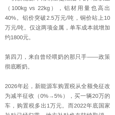
（100kg vs 22kg），铝材用量也高出
40%。铝价突破2.5万元/吨，铜价站上10
万元/吨。仅这两项金属，单车成本就增加
约1800元。
第四刀，来自曾经喂奶的那只手——政策
彻底断奶。
2026年起，新能源车购置税从全额免征改
为减半征收（0%→5%），买一辆20万的
车，购置税多出1万元。而2022年底国家