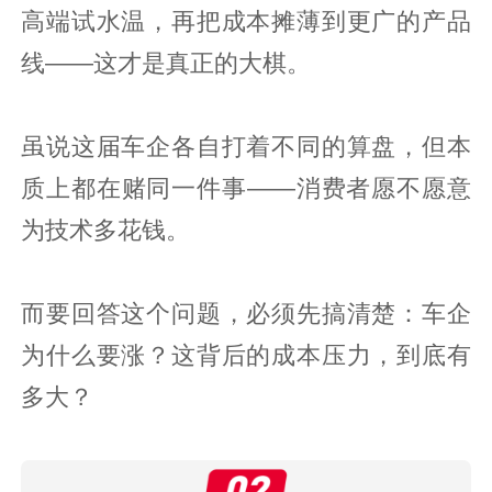
高端试水温，再把成本摊薄到更广的产品
线——这才是真正的大棋。
虽说这届车企各自打着不同的算盘，但本
质上都在赌同一件事——消费者愿不愿意
为技术多花钱。
而要回答这个问题，必须先搞清楚：车企
为什么要涨？这背后的成本压力，到底有
多大？