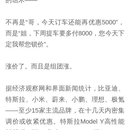
的话术——
不再是“哥，今天订车还能再优惠5000”，
而是“姐，下周提车要多付8000，您今天下
定我帮您锁价”。
涨价了。而且是组团涨。
据经济观察网和界面新闻统计，比亚迪、
特斯拉、小米、蔚来、小鹏、理想、极氪
——至少15家主流品牌，在十几天内密集
调价或收紧优惠。特斯拉Model Y高性能