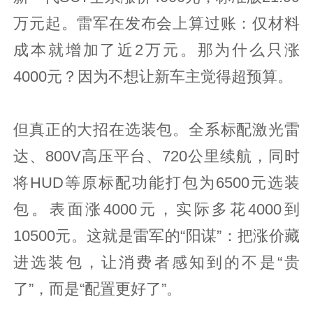
万元起。雷军在发布会上算过账：仅材料
成本就增加了近2万元。那为什么只涨
4000元？因为不想让新车主觉得超预算。
但真正的大招在选装包。全系标配激光雷
达、800V高压平台、720公里续航，同时
将HUD等原标配功能打包为6500元选装
包。表面涨4000元，实际多花4000到
10500元。这就是雷军的“阳谋”：把涨价藏
进选装包，让消费者感知到的不是“贵
了”，而是“配置更好了”。