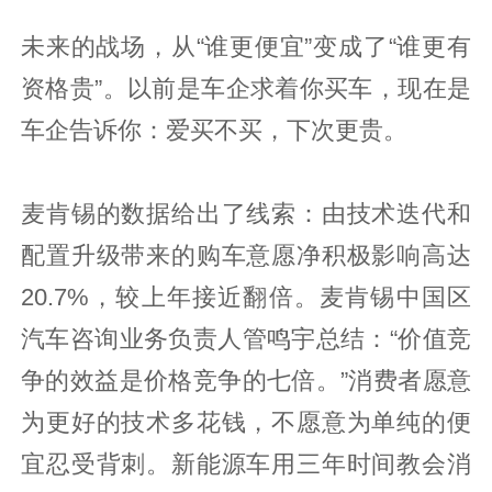
未来的战场，从“谁更便宜”变成了“谁更有
资格贵”。以前是车企求着你买车，现在是
车企告诉你：爱买不买，下次更贵。
麦肯锡的数据给出了线索：由技术迭代和
配置升级带来的购车意愿净积极影响高达
20.7%，较上年接近翻倍。麦肯锡中国区
汽车咨询业务负责人管鸣宇总结：“价值竞
争的效益是价格竞争的七倍。”消费者愿意
为更好的技术多花钱，不愿意为单纯的便
宜忍受背刺。新能源车用三年时间教会消