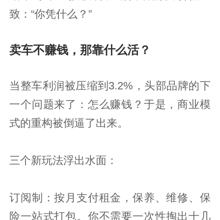
致：“你凭什么？”
卖车不赚钱，那靠什么活？
当整车利润被压缩到3.2%，头部品牌的下
一个问题来了：怎么赚钱？于是，商业模
式的重构被倒逼了出来。
三个新玩法浮出水面：
订阅制：按月支付租金，保养、维修、保
险一站式打包。你不需要一次性掏出十几