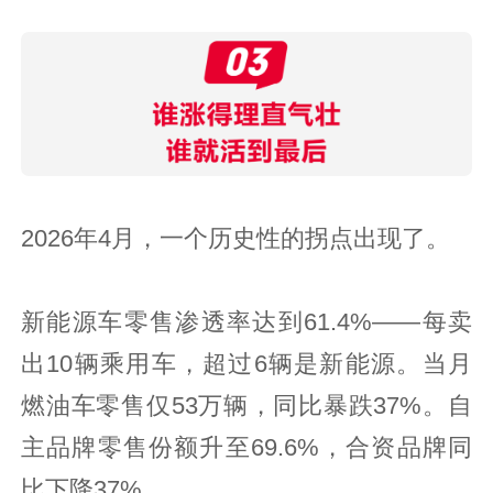
2026年4月，一个历史性的拐点出现了。
新能源车零售渗透率达到61.4%——每卖
出10辆乘用车，超过6辆是新能源。当月
燃油车零售仅53万辆，同比暴跌37%。自
主品牌零售份额升至69.6%，合资品牌同
比下降37%。