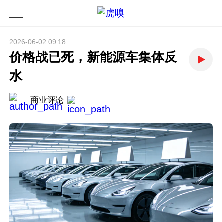
2026-06-02 09:18
价格战已死，新能源车集体反
水
商业评论