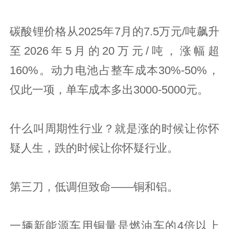
碳酸锂价格从2025年7月的7.5万元/吨飙升
至2026年5月的20万元/吨，涨幅超
160%。动力电池占整车成本30%-50%，
仅此一项，单车成本多出3000-5000元。
什么叫周期性行业？就是涨的时候让你怀
疑人生，跌的时候让你怀疑行业。
第三刀，低调但致命——铜和铝。
一辆新能源车用铜量是燃油车的4倍以上