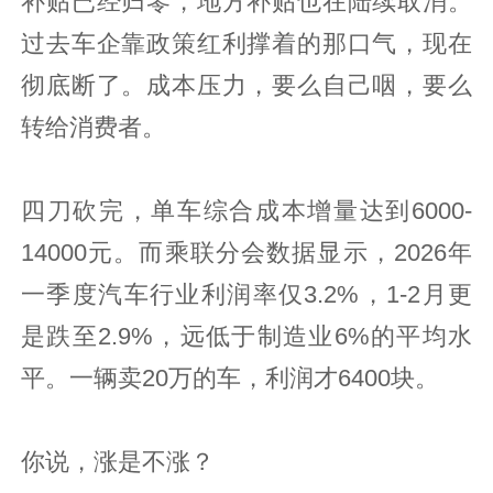
补贴已经归零，地方补贴也在陆续取消。
过去车企靠政策红利撑着的那口气，现在
彻底断了。成本压力，要么自己咽，要么
转给消费者。
四刀砍完，单车综合成本增量达到6000-
14000元。而乘联分会数据显示，2026年
一季度汽车行业利润率仅3.2%，1-2月更
是跌至2.9%，远低于制造业6%的平均水
平。一辆卖20万的车，利润才6400块。
你说，涨是不涨？