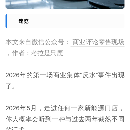
速览
本文来自微信公众号：
商业评论零售现场
，作者：考拉是只鹿
2026年的第一场商业集体“反水”事件出现
了。
2026年5月，走进任何一家新能源门店，
你大概率会听到一种与过去两年截然不同