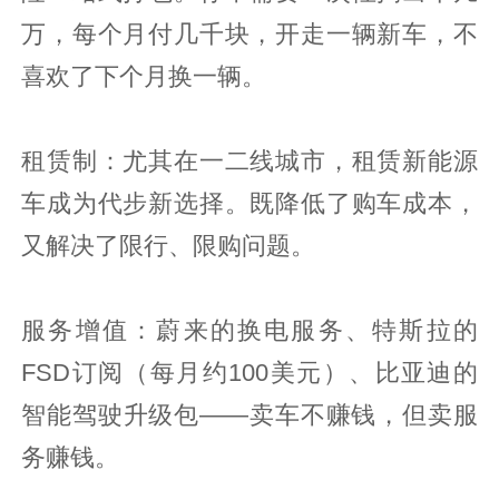
万，每个月付几千块，开走一辆新车，不
喜欢了下个月换一辆。
租赁制：尤其在一二线城市，租赁新能源
车成为代步新选择。既降低了购车成本，
又解决了限行、限购问题。
服务增值：蔚来的换电服务、特斯拉的
FSD订阅（每月约100美元）、比亚迪的
智能驾驶升级包——卖车不赚钱，但卖服
务赚钱。