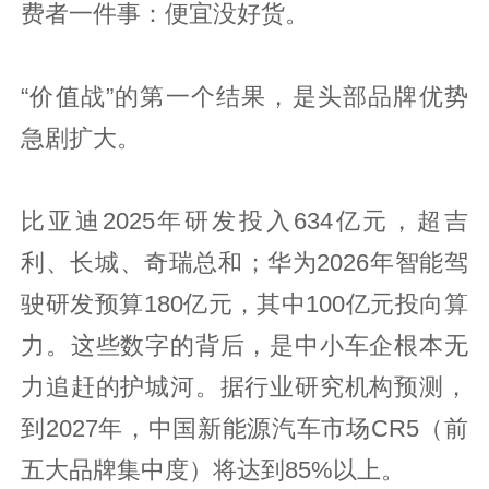
费者一件事：便宜没好货。
“价值战”的第一个结果，是头部品牌优势
急剧扩大。
比亚迪2025年研发投入634亿元，超吉
利、长城、奇瑞总和；华为2026年智能驾
驶研发预算180亿元，其中100亿元投向算
力。这些数字的背后，是中小车企根本无
力追赶的护城河。据行业研究机构预测，
到2027年，中国新能源汽车市场CR5（前
五大品牌集中度）将达到85%以上。