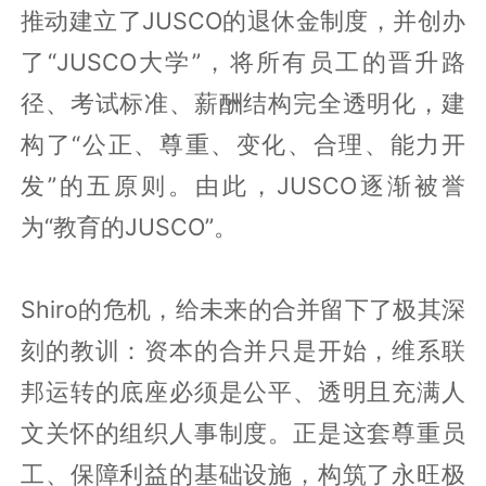
推动建立了JUSCO的退休金制度，并创办
了“JUSCO大学”，将所有员工的晋升路
径、考试标准、薪酬结构完全透明化，建
构了“公正、尊重、变化、合理、能力开
发”的五原则。由此，JUSCO逐渐被誉
为“教育的JUSCO”。
Shiro的危机，给未来的合并留下了极其深
刻的教训：资本的合并只是开始，维系联
邦运转的底座必须是公平、透明且充满人
文关怀的组织人事制度。正是这套尊重员
工、保障利益的基础设施，构筑了永旺极