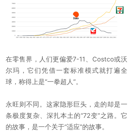
在零售界，人们更偏爱7-11、Costco或沃
尔玛，它们凭借一套标准模式就打遍全
球，称得上是“一拳超人”。
永旺则不同。这家隐形巨头，走的却是一
条极度复杂、深扎本土的“72变”之路。它
的故事，是一个关于“适应”的故事。