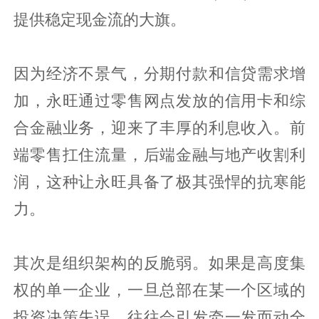
提供稳定现金流的大旗。
因为经济不景气，分期付款和信贷需求增
加，永旺通过零售网点发放的信用卡和综
合金融业务，迎来了丰厚的利息收入。前
端零售扛住流量，后端金融与地产收割利
润，这种让永旺具备了极其强悍的抗寒能
力。
其次是组织架构的反脆弱。如果是高度集
权的单一企业，一旦总部在某一个区域的
投资决策失误，往往会引发牵一发而动全