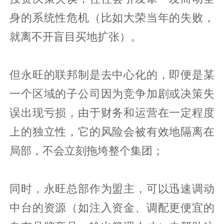
身的系统性危机（比如大荣当年的失败，
就离不开盲目买地扩张）。
但永旺的联邦制是去中心化的，即便是某
一个区域的子公司因为竞争加剧或决策失
误出现亏损，由于财务和运营在一定程度
上的独立性，它的风险会被有效地隔离在
局部，不会立刻拖垮整个集团；
同时，永旺总部作为盟主，可以迅速调动
中台的资源（如注入资金、调配更便宜的