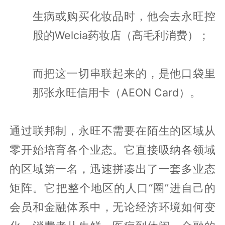
生病或购买化妆品时，他会去永旺控
股的Welcia药妆店（高毛利消费）；
而把这一切串联起来的，是他口袋里
那张永旺信用卡（AEON Card）。
通过联邦制，永旺不需要在陌生的区域从
零开始培育各个业态。它直接吸纳各领域
的区域第一名，迅速拼凑出了一套多业态
矩阵。它把整个地区的人口“圈”进自己的
会员和金融体系中，无论经济环境如何变