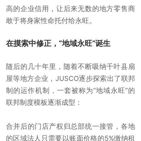
高的企业信用，让后来无数的地方零售商
敢于将身家性命托付给永旺。
在摸索中修正，“地域永旺”诞生
随后的几十年里，随着不断吸纳千叶县扇
屋等地方企业，JUSCO逐步探索出了联邦
制的运作机制，一套被称为“地域永旺”的
联邦制度模板逐渐成型：
合并后的门店产权归总部统一接管，各地
的区域法人只需要以账面价格的5%缴纳租