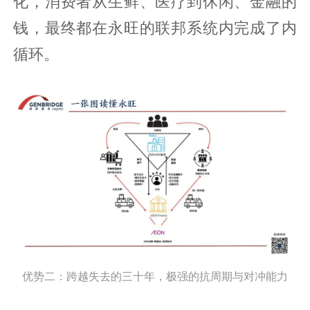
化，消费者从生鲜、医疗到休闲、金融的
钱，最终都在永旺的联邦系统内完成了内
循环。
优势二：跨越失去的三十年，极强的抗周期与对冲能力