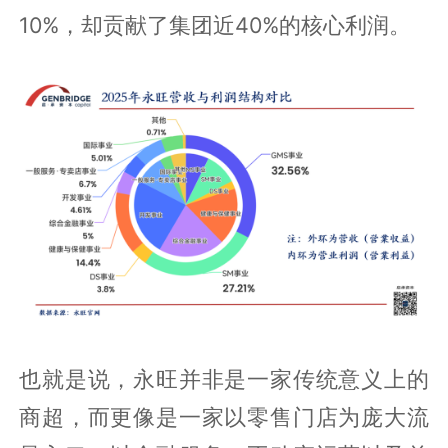
10%，却贡献了集团近40%的核心利润。
也就是说，永旺并非是一家传统意义上的
商超，而更像是一家以零售门店为庞大流