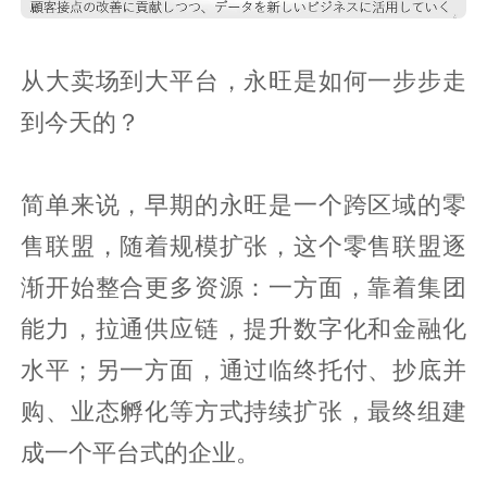
从大卖场到大平台，永旺是如何一步步走
到今天的？
简单来说，早期的永旺是一个跨区域的零
售联盟，随着规模扩张，这个零售联盟逐
渐开始整合更多资源：一方面，靠着集团
能力，拉通供应链，提升数字化和金融化
水平；另一方面，通过临终托付、抄底并
购、业态孵化等方式持续扩张，最终组建
成一个平台式的企业。