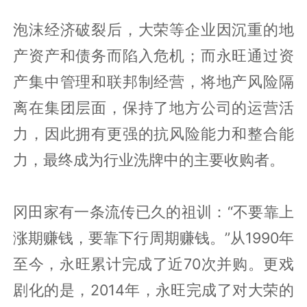
泡沫经济破裂后，大荣等企业因沉重的地
产资产和债务而陷入危机；而永旺通过资
产集中管理和联邦制经营，将地产风险隔
离在集团层面，保持了地方公司的运营活
力，因此拥有更强的抗风险能力和整合能
力，最终成为行业洗牌中的主要收购者。
冈田家有一条流传已久的祖训：“不要靠上
涨期赚钱，要靠下行周期赚钱。”从1990年
至今，永旺累计完成了近70次并购。更戏
剧化的是，2014年，永旺完成了对大荣的