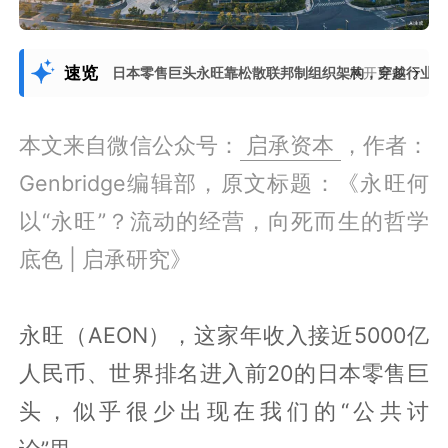
速览
日本零售巨头永旺靠松散联邦制组织架构，穿越行业
展开更多
本文来自微信公众号：
启承资本
，作者：
Genbridge编辑部，原文标题：《永旺何
以“永旺”？流动的经营，向死而生的哲学
底色 | 启承研究》
永旺（AEON），这家年收入接近5000亿
人民币、世界排名进入前20的日本零售巨
头，似乎很少出现在我们的“公共讨