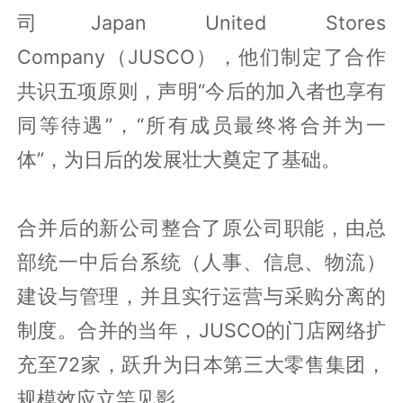
司Japan United Stores
Company（JUSCO），他们制定了合作
共识五项原则，声明“今后的加入者也享有
同等待遇”，“所有成员最终将合并为一
体”，为日后的发展壮大奠定了基础。
合并后的新公司整合了原公司职能，由总
部统一中后台系统（人事、信息、物流）
建设与管理，并且实行运营与采购分离的
制度。合并的当年，JUSCO的门店网络扩
充至72家，跃升为日本第三大零售集团，
规模效应立竿见影。