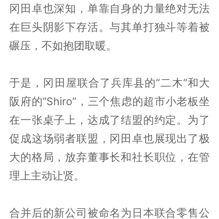
冈田卓也深知，单靠自身的力量绝对无法
在巨头阴影下存活。与其单打独斗等着被
碾压，不如抱团取暖。
于是，冈田屋联合了兵库县的“二木”和大
阪府的“Shiro”，三个焦虑的超市小老板坐
在一张桌子上，达成了结盟的约定。为了
促成这场弱者联盟，冈田卓也展现出了极
大的格局，放弃董事长和社长职位，在管
理上主动让贤。
合并后的新公司被命名为日本联合零售公