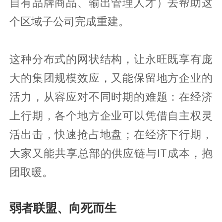
自有品牌商品、输出管理人才）去帮助这
个区域子公司完成重建。
这种分布式的网状结构，让永旺既享有庞
大的集团规模效应，又能保留地方企业的
活力，从容应对不同时期的难题：在经济
上行期，各个地方企业可以凭借自主权灵
活出击，快速抢占地盘；在经济下行期，
大家又能共享总部的供应链与IT成本，抱
团取暖。
弱者联盟、向死而生