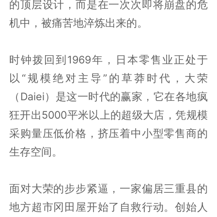
的顶层设计，而是在一次次即将崩盘的危
机中，被痛苦地淬炼出来的。
时钟拨回到1969年，日本零售业正处于
以“规模绝对主导”的草莽时代，大荣
（Daiei）是这一时代的赢家，它在各地疯
狂开出5000平米以上的超级大店，凭规模
采购量压低价格，挤压着中小型零售商的
生存空间。
面对大荣的步步紧逼，一家偏居三重县的
地方超市冈田屋开始了自救行动。创始人