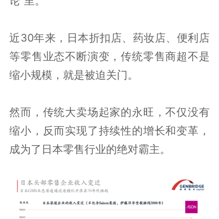
论”里。
近30年来，日本折扣店、药妆店、便利店
等零售业态不断演变，传统零售商超不是
缩小规模，就是被迫关门。
然而，传统大卖场起家的永旺，不仅没有
缩小，反而实现了持续性的增长和变革，
成为了日本零售行业的绝对霸主。