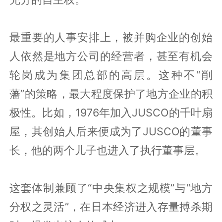
最重要的人事安排上，被并购企业的创始
人依然是地方公司的经营者，甚至有机会
轮岗成为集团总部的高层。这种不“削
藩”的策略，最大程度保护了地方企业的积
极性。比如，1976年加入JUSCO的千叶扇
屋，其创始人后来便成为了JUSCO的董事
长，他的两个儿子也进入了执行董事层。
这套体制兼顾了“中央集权之规模”与“地方
分权之灵活”，在日本经济进入存量搏杀期