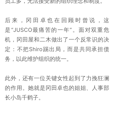
员工多，无法接受新的组织理念和制度。
后来，冈田卓也在回顾时曾说，这
是“JUSCO最痛苦的一年”。面对双重危
机，冈田屋和二木做出了一个反常识的决
定：不把Shiro踢出局，而是共同承担债
务，以此维护组织的统一。
此外，还有一位关键女性起到了力挽狂澜
的作用。她就是冈田卓也的姐姐、人事部
长小岛千鹤子。