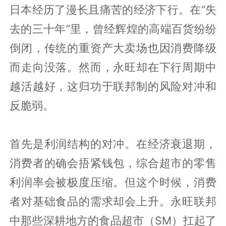
日本经历了漫长且痛苦的经济下行。在“失
去的三十年”里，曾经辉煌的高端百货纷纷
倒闭，传统的重资产大卖场也因消费降级
而走向没落。然而，永旺却在下行周期中
越活越好，这归功于联邦制的风险对冲和
反脆弱。
首先是利润结构的对冲。在经济衰退期，
消费者的确会捂紧钱包，综合超市的零售
利润率会被极度压缩。但这个时候，消费
者对基础食品的需求却会上升。永旺联邦
中那些深耕地方的食品超市（SM）扛起了