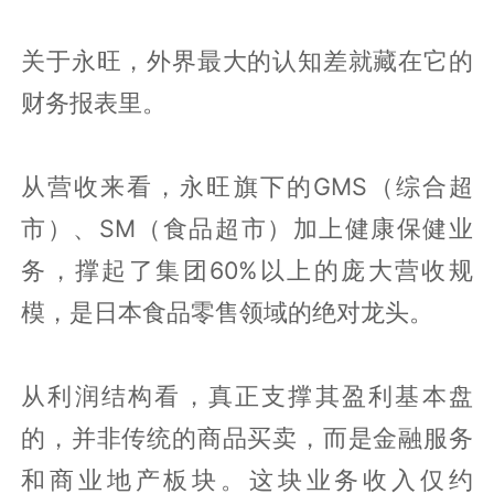
关于永旺，外界最大的认知差就藏在它的
财务报表里。
从营收来看，永旺旗下的GMS（综合超
市）、SM（食品超市）加上健康保健业
务，撑起了集团60%以上的庞大营收规
模，是日本食品零售领域的绝对龙头。
从利润结构看，真正支撑其盈利基本盘
的，并非传统的商品买卖，而是金融服务
和商业地产板块。这块业务收入仅约