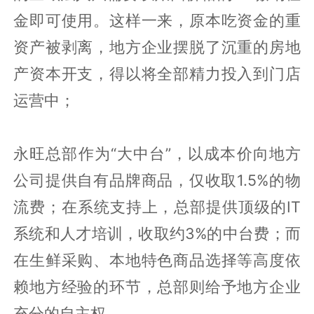
金即可使用。这样一来，原本吃资金的重
资产被剥离，地方企业摆脱了沉重的房地
产资本开支，得以将全部精力投入到门店
运营中；
永旺总部作为“大中台”，以成本价向地方
公司提供自有品牌商品，仅收取1.5%的物
流费；在系统支持上，总部提供顶级的IT
系统和人才培训，收取约3%的中台费；而
在生鲜采购、本地特色商品选择等高度依
赖地方经验的环节，总部则给予地方企业
充分的自主权。