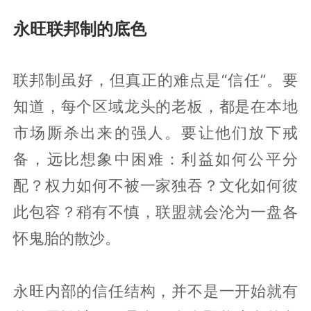
永旺联邦制的底色
联邦制虽好，但真正的难点是“信任”。要
知道，每个区域龙头的老板，都是在本地
市场厮杀出来的强人。要让他们放下戒
备，远比想象中困难：利益如何公平分
配？权力如何不被一家独吞？文化如何彼
此包容？稍有不慎，联盟就会沦为一盘各
怀鬼胎的散沙。
永旺内部的信任结构，并不是一开始就有