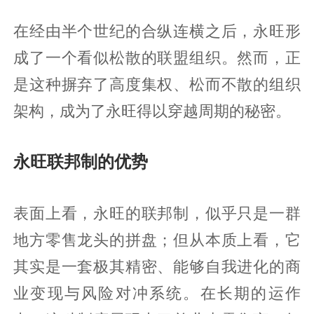
在经由半个世纪的合纵连横之后，永旺形
成了一个看似松散的联盟组织。然而，正
是这种摒弃了高度集权、松而不散的组织
架构，成为了永旺得以穿越周期的秘密。
永旺联邦制的优势
表面上看，永旺的联邦制，似乎只是一群
地方零售龙头的拼盘；但从本质上看，它
其实是一套极其精密、能够自我进化的商
业变现与风险对冲系统。在长期的运作