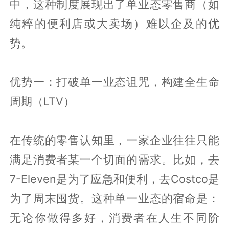
中，这种制度展现出了单业态零售商（如
纯粹的便利店或大卖场）难以企及的优
势。
优势一：打破单一业态诅咒，构建全生命
周期（LTV）
在传统的零售认知里，一家企业往往只能
满足消费者某一个切面的需求。比如，去
7-Eleven是为了应急和便利，去Costco是
为了周末囤货。这种单一业态的宿命是：
无论你做得多好，消费者在人生不同阶