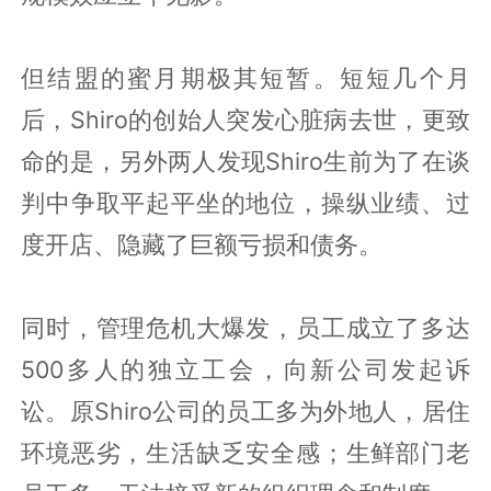
但结盟的蜜月期极其短暂。短短几个月
后，Shiro的创始人突发心脏病去世，更致
命的是，另外两人发现Shiro生前为了在谈
判中争取平起平坐的地位，操纵业绩、过
度开店、隐藏了巨额亏损和债务。
同时，管理危机大爆发，员工成立了多达
500多人的独立工会，向新公司发起诉
讼。原Shiro公司的员工多为外地人，居住
环境恶劣，生活缺乏安全感；生鲜部门老