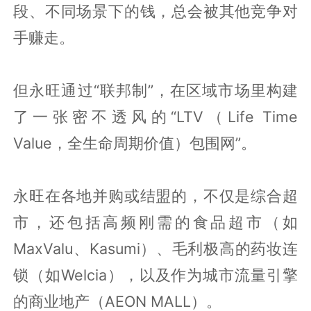
段、不同场景下的钱，总会被其他竞争对
手赚走。
但永旺通过“联邦制”，在区域市场里构建
了一张密不透风的“LTV（Life Time
Value，全生命周期价值）包围网”。
永旺在各地并购或结盟的，不仅是综合超
市，还包括高频刚需的食品超市（如
MaxValu、Kasumi）、毛利极高的药妆连
锁（如Welcia），以及作为城市流量引擎
的商业地产（AEON MALL）。