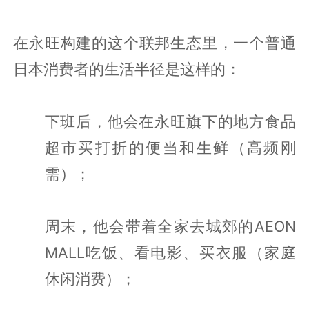
在永旺构建的这个联邦生态里，一个普通
日本消费者的生活半径是这样的：
下班后，他会在永旺旗下的地方食品
超市买打折的便当和生鲜（高频刚
需）；
周末，他会带着全家去城郊的AEON
MALL吃饭、看电影、买衣服（家庭
休闲消费）；