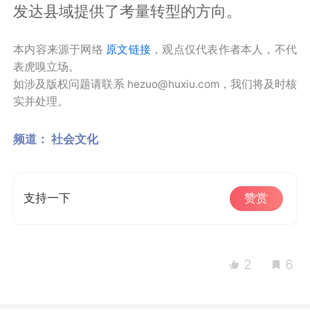
发达县域提供了考量转型的方向。
本内容来源于网络
原文链接
，观点仅代表作者本人，不代
表虎嗅立场。
如涉及版权问题请联系 hezuo@huxiu.com，我们将及时核
实并处理。
频道：
社会文化
支持一下
赞赏
2
6