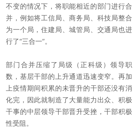
不变的情况下，将职能相近的部门进行合
并，例如将工信局、商务局、科技局整合
为一个局，住建局、城管局、交通局也进
行了“三合一”。
部门合并压缩了局级（正科级）领导职
数，基层干部的上升通道迅速变窄。再加
上疫情期间积累的未晋升的干部还没有消
化完，因此就制造了大量能力出众、积极
干事的中层领导干部晋升受挫，干部积极
性受阻。