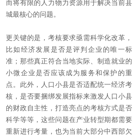
而将有限的人力物力资源用于解决当前县
城最核心的问题。
更关键的是，考核要求亟需科学化改革，
比如经济发展是否是评判企业的唯一标
准；那些真正符合当地实际、制造就业的
小微企业是否应该成为服务和保护的重
点。此外，人口小县是否适配统一经济考
核，是否要捆绑发展指标来激发人口小县
的财政自主性，打造亮点的考核方式是否
科学等等，这些问题在产业转型期都需要
重新进行考量，也为当前大部分中西部欠