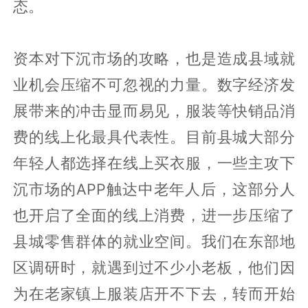
态。
资本对下沉市场的攻略，也是造成县域就
业机会压缩不可忽视的力量。数字经济发
展带来的冲击显而易见，服装等快销品消
费的线上化最具代表性。目前县城大部分
年轻人都选择在线上买衣服，一些主攻下
沉市场的APP触达中老年人后，这部分人
也开启了全面的线上消费，进一步压缩了
县城零售群体的就业空间。我们在东部地
区调研时，就遇到过不少小老板，他们因
为在老家镇上服装店开不下去，转而开始