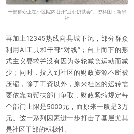
干部群众正在小区院内召开“近邻奶茶会”。资料图：新华
社
再加上12345热线向县城下沉，部分群众
利用AI工具和干部“对线”；自上而下的形
式主义要求并没有因为多轮减负运动而减
少；同时，投入到社区的财政资源不断被
压缩，除了工资以外，原来社区的运转需
要依靠向帮扶部门争取，财政紧缩规定每
个部门上限是5000元，而原来一般是3万
元。这一系列因素进一步打击了基层尤其
是社区干部的积极性。