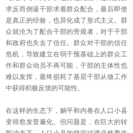
求反而倒逼干部求着群众配合，最后即使
是真正的经验，也异化成了形式主义。群
众就沦为了配合干部的旁观者，对于干部
和政府也失去了信任。群众对干部的信任
危机，导致建立在弱干预基础上的群众工
作和群众动员不再可能，干部的主体性也
难以发挥，最终损耗了基层干部从做工作
中获得积极反馈的可能性。
在这样的生态下，躺平和内卷在人口小县
变得愈发普遍化。但问题是，在巨大的转