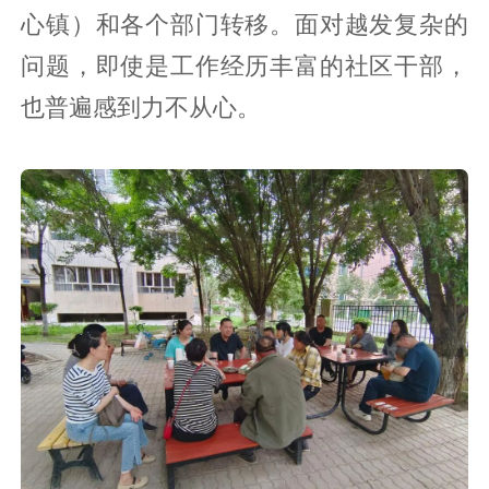
心镇）和各个部门转移。面对越发复杂的
问题，即使是工作经历丰富的社区干部，
也普遍感到力不从心。