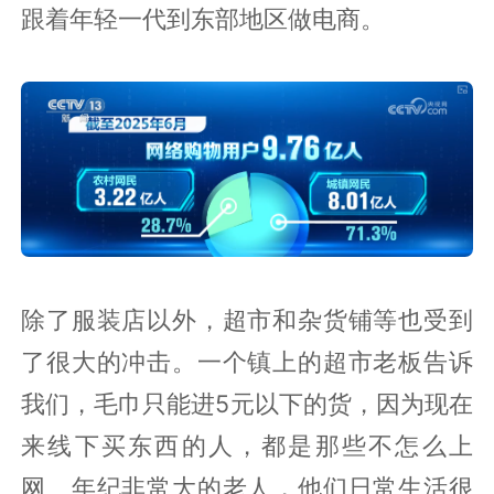
跟着年轻一代到东部地区做电商。
除了服装店以外，超市和杂货铺等也受到
了很大的冲击。一个镇上的超市老板告诉
我们，毛巾只能进5元以下的货，因为现在
来线下买东西的人，都是那些不怎么上
网、年纪非常大的老人，他们日常生活很