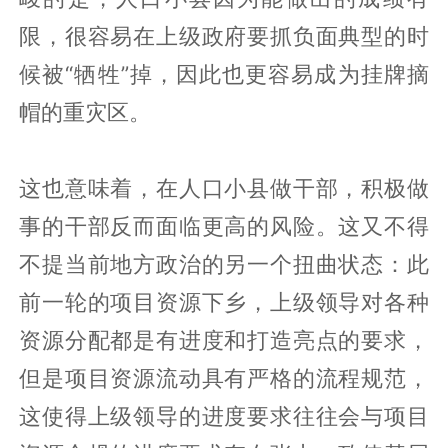
限，很容易在上级政府要抓负面典型的时
候被“牺牲”掉，因此也更容易成为挂牌摘
帽的重灾区。
这也意味着，在人口小县做干部，积极做
事的干部反而面临更高的风险。这又不得
不提当前地方政治的另一个扭曲状态：此
前一轮的项目资源下乡，上级领导对各种
资源分配都是有进度和打造亮点的要求，
但是项目资源流动具有严格的流程规范，
这使得上级领导的进度要求往往会与项目