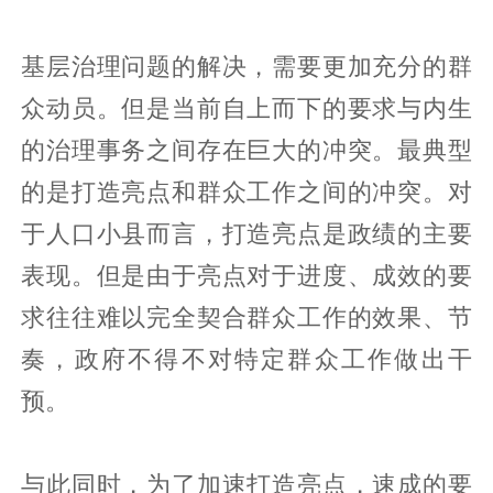
基层治理问题的解决，需要更加充分的群
众动员。但是当前自上而下的要求与内生
的治理事务之间存在巨大的冲突。最典型
的是打造亮点和群众工作之间的冲突。对
于人口小县而言，打造亮点是政绩的主要
表现。但是由于亮点对于进度、成效的要
求往往难以完全契合群众工作的效果、节
奏，政府不得不对特定群众工作做出干
预。
与此同时，为了加速打造亮点，速成的要