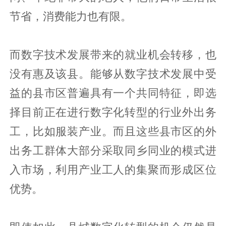
节省，消费能力也有限。
而数字技术发展带来的就业机会转移，也
没有惠及该县。能够从数字技术发展中受
益的县市区普遍具有一个共同特征，即选
择目前正在进行数字化转型的行业外出务
工，比如服装产业。而且这些县市区的外
出务工群体大部分采取同乡同业的模式进
入市场，利用产业工人的集聚而形成区位
优势。