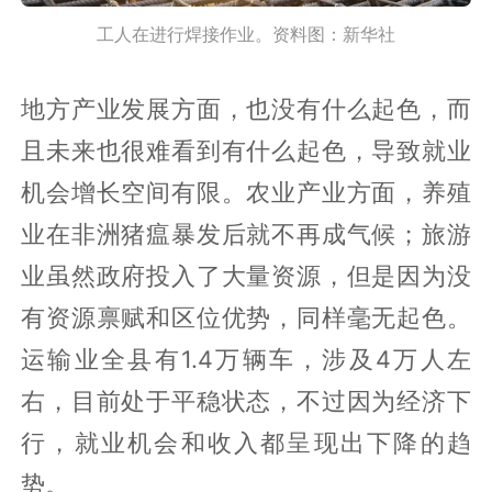
工人在进行焊接作业。资料图：新华社
地方产业发展方面，也没有什么起色，而
且未来也很难看到有什么起色，导致就业
机会增长空间有限。农业产业方面，养殖
业在非洲猪瘟暴发后就不再成气候；旅游
业虽然政府投入了大量资源，但是因为没
有资源禀赋和区位优势，同样毫无起色。
运输业全县有1.4万辆车，涉及4万人左
右，目前处于平稳状态，不过因为经济下
行，就业机会和收入都呈现出下降的趋
势。