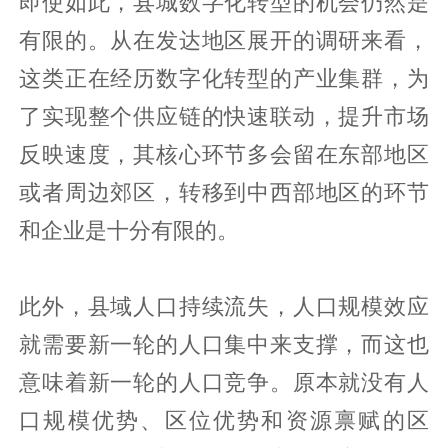
即使如此，县城数字化转型的机会仍然是
有限的。从在发达地区展开的调研来看，
这类正在经历数字化转型的产业集群，为
了实现整个供应链的快速联动，提升市场
反映速度，其核心环节多会留在东部地区
或者周边郊区，转移到中西部地区的环节
和企业是十分有限的。
此外，县域人口持续流失，人口规模效应
就需要新一轮的人口集中来支撑，而这也
意味着新一轮的人口竞争。原本就没有人
口规模优势、区位优势和资源禀赋的区