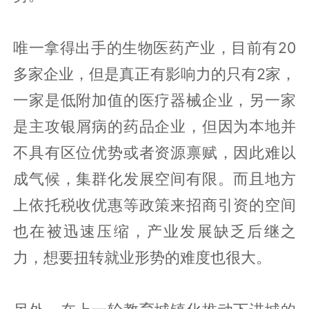
唯一拿得出手的生物医药产业，目前有20
多家企业，但是真正有影响力的只有2家，
一家是低附加值的医疗器械企业，另一家
是主攻银屑病的药品企业，但因为本地并
不具有区位优势或者资源禀赋，因此难以
成气候，集群化发展空间有限。而且地方
上依托税收优惠等政策来招商引资的空间
也在被迅速压缩，产业发展缺乏后继之
力，想要扭转就业形势的难度也很大。