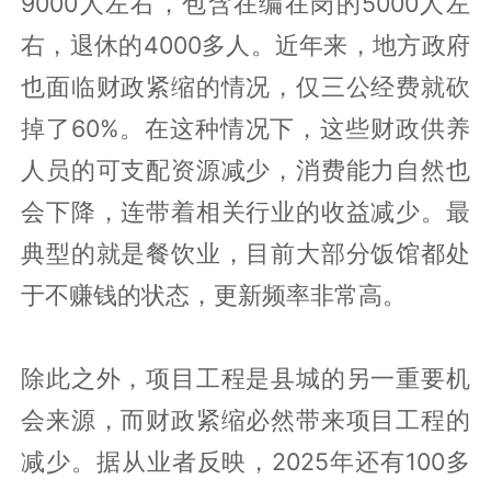
9000人左右，包含在编在岗的5000人左
右，退休的4000多人。近年来，地方政府
也面临财政紧缩的情况，仅三公经费就砍
掉了60%。在这种情况下，这些财政供养
人员的可支配资源减少，消费能力自然也
会下降，连带着相关行业的收益减少。最
典型的就是餐饮业，目前大部分饭馆都处
于不赚钱的状态，更新频率非常高。
除此之外，项目工程是县城的另一重要机
会来源，而财政紧缩必然带来项目工程的
减少。据从业者反映，2025年还有100多