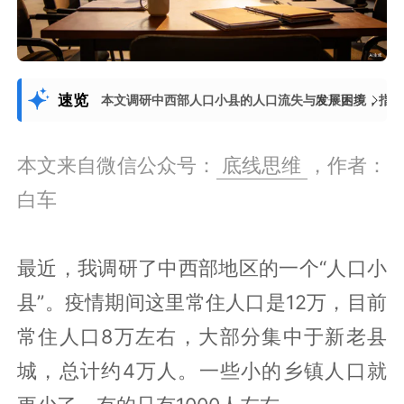
速览
本文调研中西部人口小县的人口流失与发展困境，指
展开更多
本文来自微信公众号：
底线思维
，作者：
白车
最近，我调研了中西部地区的一个“人口小
县”。疫情期间这里常住人口是12万，目前
常住人口8万左右，大部分集中于新老县
城，总计约4万人。一些小的乡镇人口就