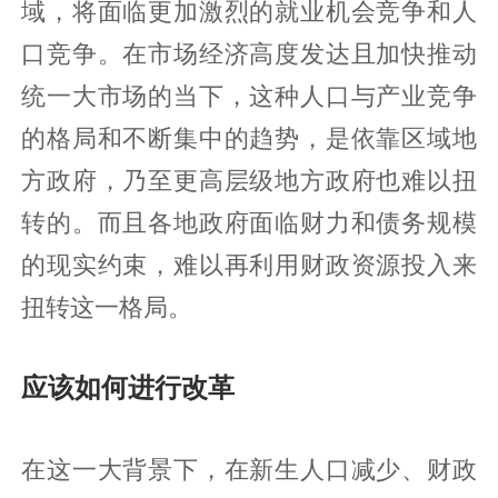
域，将面临更加激烈的就业机会竞争和人
口竞争。在市场经济高度发达且加快推动
统一大市场的当下，这种人口与产业竞争
的格局和不断集中的趋势，是依靠区域地
方政府，乃至更高层级地方政府也难以扭
转的。而且各地政府面临财力和债务规模
的现实约束，难以再利用财政资源投入来
扭转这一格局。
应该如何进行改革
在这一大背景下，在新生人口减少、财政