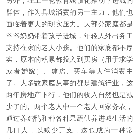
另外，在上一轮教育城镇化推动下进城的
群体，作为县城消费的另一主力，他们也
面临着更大的现实压力。大部分家庭都是
爷爷奶奶带着孩子进城，年轻人外出务工
支持在家的老人小孩。他们的家底都不厚
实，原本的积累都投入到买房（用于求学
或者婚嫁）、建房、买车等大件消费中
了。大多数家庭从事的都是建筑行业，这
两年房地产下行，他们的收入自然也是减
少了的。两个老人中一个老人回家务农，
通过养鸡鸭和种各种果蔬供养进城生活的
几口人，以减少开支，这也成为一种常