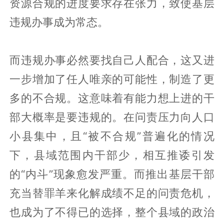
资源合规的进度要求存在张力，致使基层
违规办事成为常态。
而违规办事必然要找自己人配合，这又进
一步增加了任人唯亲的可能性，制造了更
多的不合规。这意味着有能力想上进的干
部大概率是要违规的。在问责压力向人口
小县集中，且“被不合规”普遍化的情况
下，县域范围内干部少，相互推诿引发
的“内斗”现象愈发严重。而推出基层干部
充当替罪羊来化解成绩不足的问责危机，
也成为了不得已的选择，整个县域的政治