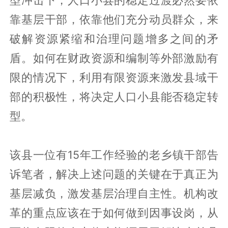
型冲击下，人口小县的稳定过渡必然要依
靠基层干部，依靠他们充分动员群众，来
破解资源紧缩和治理问题增多之间的矛
盾。如何在财政资源和编制等外部激励有
限的情况下，利用有限资源来激发县域干
部的积极性，将决定人口小县能否稳定转
型。
该县一位有15年工作经验的老乡镇干部告
诉笔者，解决上述问题的关键在于真正为
基层减负，激发基层治理自主性。机构改
革的重点应该在于如何做到因事设岗，从