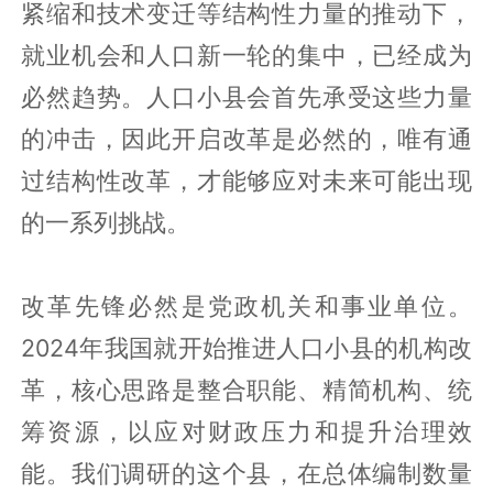
紧缩和技术变迁等结构性力量的推动下，
就业机会和人口新一轮的集中，已经成为
必然趋势。人口小县会首先承受这些力量
的冲击，因此开启改革是必然的，唯有通
过结构性改革，才能够应对未来可能出现
的一系列挑战。
改革先锋必然是党政机关和事业单位。
2024年我国就开始推进人口小县的机构改
革，核心思路是整合职能、精简机构、统
筹资源，以应对财政压力和提升治理效
能。我们调研的这个县，在总体编制数量