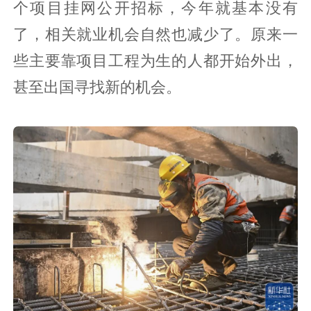
个项目挂网公开招标，今年就基本没有
了，相关就业机会自然也减少了。原来一
些主要靠项目工程为生的人都开始外出，
甚至出国寻找新的机会。