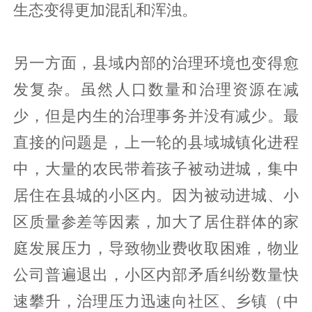
生态变得更加混乱和浑浊。
另一方面，县域内部的治理环境也变得愈
发复杂。虽然人口数量和治理资源在减
少，但是内生的治理事务并没有减少。最
直接的问题是，上一轮的县域城镇化进程
中，大量的农民带着孩子被动进城，集中
居住在县城的小区内。因为被动进城、小
区质量参差等因素，加大了居住群体的家
庭发展压力，导致物业费收取困难，物业
公司普遍退出，小区内部矛盾纠纷数量快
速攀升，治理压力迅速向社区、乡镇（中