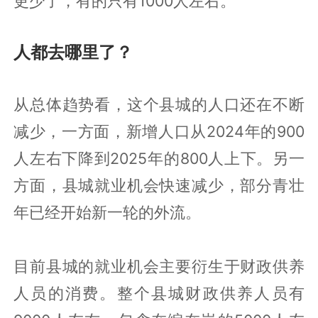
更少了，有的只有1000人左右。
人都去哪里了？
从总体趋势看，这个县城的人口还在不断
减少，一方面，新增人口从2024年的900
人左右下降到2025年的800人上下。另一
方面，县城就业机会快速减少，部分青壮
年已经开始新一轮的外流。
目前县城的就业机会主要衍生于财政供养
人员的消费。整个县城财政供养人员有