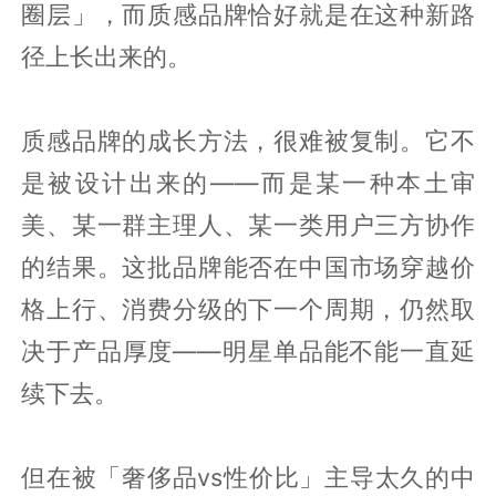
圈层」，而质感品牌恰好就是在这种新路
径上长出来的。
质感品牌的成长方法，很难被复制。它不
是被设计出来的——而是某一种本土审
美、某一群主理人、某一类用户三方协作
的结果。这批品牌能否在中国市场穿越价
格上行、消费分级的下一个周期，仍然取
决于产品厚度——明星单品能不能一直延
续下去。
但在被「奢侈品vs性价比」主导太久的中