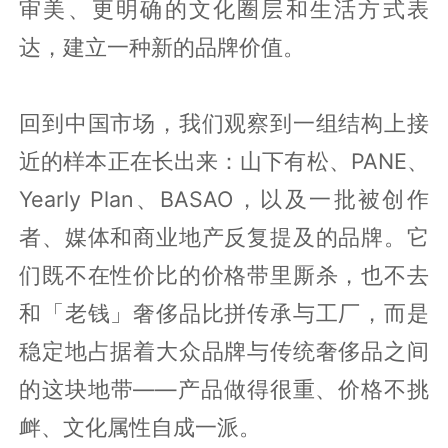
审美、更明确的文化圈层和生活方式表
达，建立一种新的品牌价值。
回到中国市场，我们观察到一组结构上接
近的样本正在长出来：山下有松、PANE、
Yearly Plan、BASAO，以及一批被创作
者、媒体和商业地产反复提及的品牌。它
们既不在性价比的价格带里厮杀，也不去
和「老钱」奢侈品比拼传承与工厂，而是
稳定地占据着大众品牌与传统奢侈品之间
的这块地带——产品做得很重、价格不挑
衅、文化属性自成一派。