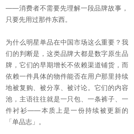
——消费者不需要先理解一段品牌故事，
只要先用过那件东西。
为什么明星单品在中国市场这么重要？我
们的判断是，这类品牌大都是数字原生品
牌，它们的早期增长不依赖渠道铺货，而
依赖一件具体的物件能否在用户那里持续
地被复购、被分享、被讨论。它们的内容
池，主语往往就是一只包、一条裤子、一
件衬衫——本质上是一份持续被更新的
「单品志」。