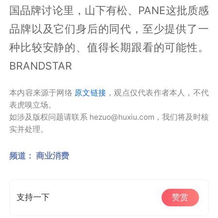
国品牌讨论里，山下有松、PANE这批质感
品牌以及它们身后的同代，至少提供了一
种比较安静的、值得长期跟看的可能性。
BRANDSTAR
本内容来源于网络
原文链接
，观点仅代表作者本人，不代
表虎嗅立场。
如涉及版权问题请联系 hezuo@huxiu.com，我们将及时核
实并处理。
频道：
商业消费
支持一下
赞赏