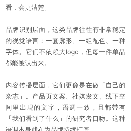
看，会更清楚。
品牌识别层面，这类品牌往往有非常稳定
的视觉语言：一套廓形、一组配色、一种
字体。它们不依赖大logo，但每一件单品
都能被认出来。
内容传播层面，它们更像是在做「自己的
杂志」。产品页文案、社媒发文、线下空
间里出现的文字，语调一致，且都带有
「我们看到了什么」的研究者口吻。这种
语调本身就在为品牌持续打底。