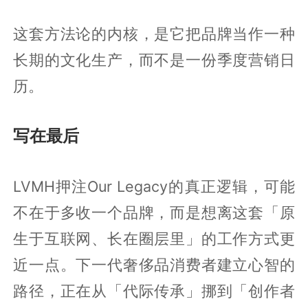
这套方法论的内核，是它把品牌当作一种
长期的文化生产，而不是一份季度营销日
历。
写在最后
LVMH押注Our Legacy的真正逻辑，可能
不在于多收一个品牌，而是想离这套「原
生于互联网、长在圈层里」的工作方式更
近一点。下一代奢侈品消费者建立心智的
路径，正在从「代际传承」挪到「创作者