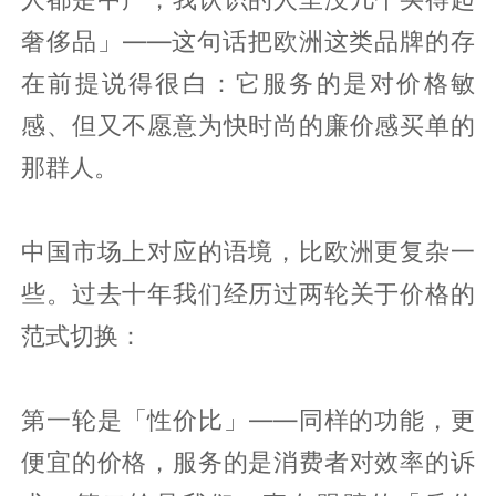
奢侈品」——这句话把欧洲这类品牌的存
在前提说得很白：它服务的是对价格敏
感、但又不愿意为快时尚的廉价感买单的
那群人。
中国市场上对应的语境，比欧洲更复杂一
些。过去十年我们经历过两轮关于价格的
范式切换：
第一轮是「性价比」——同样的功能，更
便宜的价格，服务的是消费者对效率的诉