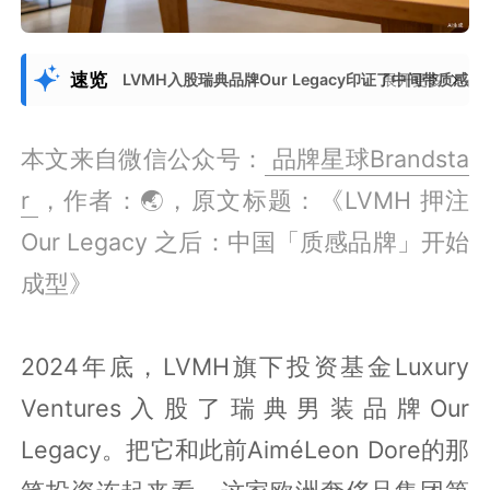
速览
LVMH入股瑞典品牌Our Legacy印证了中间带
展开更多
本文来自微信公众号：
品牌星球Brandsta
r
，作者：🌏，原文标题：《LVMH 押注
Our Legacy 之后：中国「质感品牌」开始
成型》
2024年底，LVMH旗下投资基金Luxury
Ventures入股了瑞典男装品牌Our
Legacy。把它和此前AiméLeon Dore的那