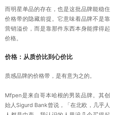
而明星单品的存在，也是这批品牌能稳住
价格带的隐藏前提。它意味着品牌不是靠
营销溢价，而是靠那件东西本身能撑得起
价格。
价格：从质价比到心价比
质感品牌的价格带，是有意为之的。
Mfpen是来自哥本哈根的男装品牌。其创
始人Sigurd Bank曾说，「在北欧，几乎人
人都是中产，我认识的人里没几个买得起