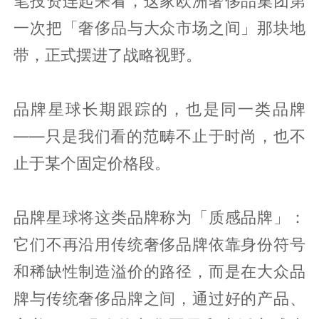
笔投资连起来看，这家欧洲奢侈品集团第
一次把「奢侈品与大众市场之间」那块地
带，正式摆进了战略视野。
品牌星球长期跟踪的，也是同一类品牌
——只是我们看的范畴不止于时尚，也不
止于某个固定价格段。
品牌星球将这类品牌称为「质感品牌」：
它们不再沿用传统奢侈品牌依靠身份符号
和稀缺性制造溢价的路径，而是在大众品
牌与传统奢侈品牌之间，通过好的产品、