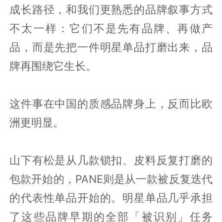
成长路径，和我们更熟悉的品牌叙事方式
不太一样：它们不是先有品牌、再做产
品，而是先把一件明星单品打磨出来，品
牌再围绕它生长。
这件事在中国的质感品牌身上，反而比欧
洲更明显。
山下有松是从几款锁扣、皮料反复打磨的
包款开始的，PANE则是从一款被反复迭代
的代表性单品开始的。明星单品几乎承担
了这些品牌早期的全部「被识别」任务