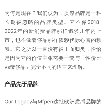
为何是现在？我们认为，质感品牌是一种
长期被忽略的品牌类型。它不像2018-
2022年的新消费品牌那样追求几年内上
市，也不像奢侈品那样依赖代际心智的积
累。它之所以一直没有被正面归类，恰恰
是因为它的价值主张需要一套与「性价比
vs奢侈品」完全不同的语言来理解。
产品先于品牌
Our Legacy与Mfpen这批欧洲质感品牌的