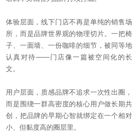
体验层面，线下门店不再是单纯的销售场
所，而是品牌世界观的物理切片。一把椅
子、一面墙、一份咖啡的细节，被同等地
认真对待——门店像一篇被空间化的长
文。
用户层面，质感品牌不追求一次性出圈，
而是围绕一群高密度的核心用户做长期共
创，把品牌的早期心智就绑定在一个相对
小、但黏度高的圈层里。