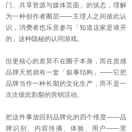
门、共享资源与媒体页面」的状态，理解
为一种创作者圈层——主理人之间彼此认
识，消费者也乐意参与「知道这家是谁开
的」这种隐秘的认同游戏。
但更核心的差异不在圈子本身，而在质感
品牌天然就有一套「叙事结构」——它把
品牌当作一种长期的文化生产，而不是一
次次彼此割裂的营销活动。
把这件事放回到品牌化的四个维度——品
牌识别、内容传播、体验、用户——里