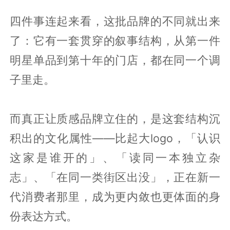
四件事连起来看，这批品牌的不同就出来
了：它有一套贯穿的叙事结构，从第一件
明星单品到第十年的门店，都在同一个调
子里走。
而真正让质感品牌立住的，是这套结构沉
积出的文化属性——比起大logo，「认识
这家是谁开的」、「读同一本独立杂
志」、「在同一类街区出没」，正在新一
代消费者那里，成为更内敛也更体面的身
份表达方式。