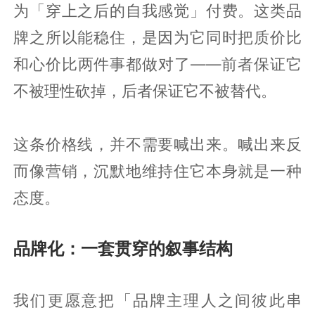
为「穿上之后的自我感觉」付费。这类品
牌之所以能稳住，是因为它同时把质价比
和心价比两件事都做对了——前者保证它
不被理性砍掉，后者保证它不被替代。
这条价格线，并不需要喊出来。喊出来反
而像营销，沉默地维持住它本身就是一种
态度。
品牌化：一套贯穿的叙事结构
我们更愿意把「品牌主理人之间彼此串