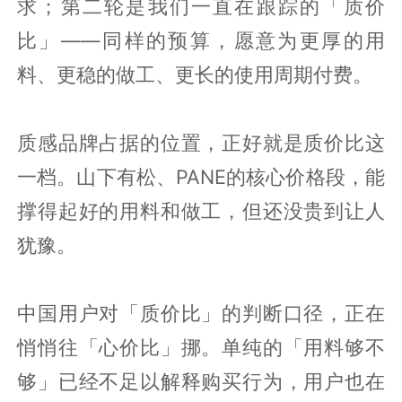
求；第二轮是我们一直在跟踪的「质价
比」——同样的预算，愿意为更厚的用
料、更稳的做工、更长的使用周期付费。
质感品牌占据的位置，正好就是质价比这
一档。山下有松、PANE的核心价格段，能
撑得起好的用料和做工，但还没贵到让人
犹豫。
中国用户对「质价比」的判断口径，正在
悄悄往「心价比」挪。单纯的「用料够不
够」已经不足以解释购买行为，用户也在