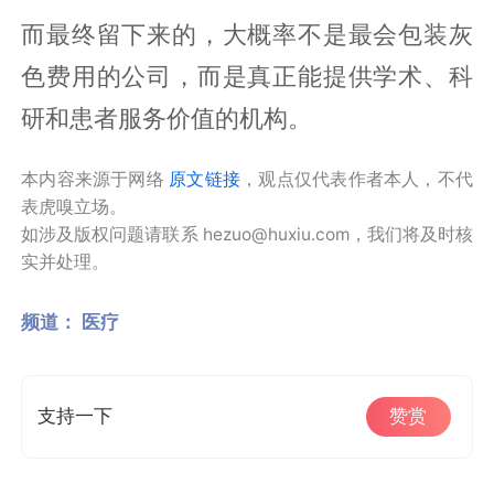
而最终留下来的，大概率不是最会包装灰
色费用的公司，而是真正能提供学术、科
研和患者服务价值的机构。
本内容来源于网络
原文链接
，观点仅代表作者本人，不代
表虎嗅立场。
如涉及版权问题请联系 hezuo@huxiu.com，我们将及时核
实并处理。
频道：
医疗
支持一下
赞赏