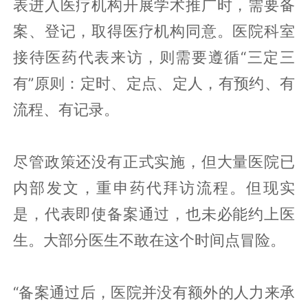
表进入医疗机构开展学术推广时，需要备
案、登记，取得医疗机构同意。医院科室
接待医药代表来访，则需要遵循“三定三
有”原则：定时、定点、定人，有预约、有
流程、有记录。
尽管政策还没有正式实施，但大量医院已
内部发文，重申药代拜访流程。但现实
是，代表即使备案通过，也未必能约上医
生。大部分医生不敢在这个时间点冒险。
“备案通过后，医院并没有额外的人力来承