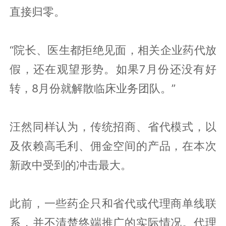
直接归零。
“院长、医生都拒绝见面，相关企业药代放
假，还在观望形势。如果7月份还没有好
转，8月份就解散临床业务团队。”
汪然同样认为，传统招商、省代模式，以
及依赖高毛利、佣金空间的产品，在本次
新政中受到的冲击最大。
此前，一些药企只和省代或代理商单线联
系，并不清楚终端推广的实际情况。代理