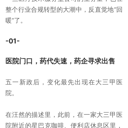
整个行业合规转型的大潮中，反直觉地“回
暖”了。
-01-
医院门口，药代失速，药企寻求出售
五一新政后，变化最先出现在大三甲医
院。
在汪然的描述里，此前，在一家大三甲医
院附近的星巴克咖啡、便利店休息区里，