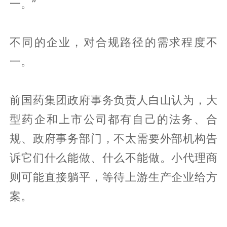
一。”
不同的企业，对合规路径的需求程度不
一。
前国药集团政府事务负责人白山认为，大
型药企和上市公司都有自己的法务、合
规、政府事务部门，不太需要外部机构告
诉它们什么能做、什么不能做。小代理商
则可能直接躺平，等待上游生产企业给方
案。