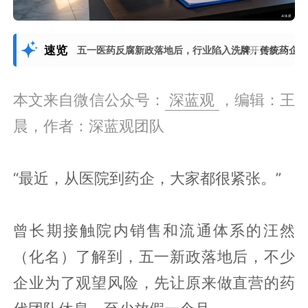
速览
五一医药反腐新政落地后，行业陷入洗牌，传统药企
展开更多
本文来自微信公众号：
深蓝观
，编辑：王
晨，作者：深蓝观团队
“最近，从医院到药企，大家都很紧张。”
曾长期接触院内销售和流通体系的汪然
（化名）了解到，五一新政落地后，不少
企业为了观望风险，先让原来做直营的药