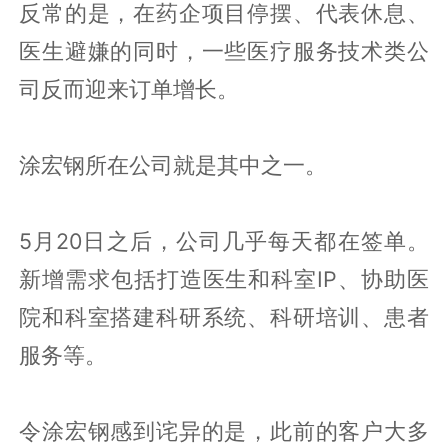
反常的是，在药企项目停摆、代表休息、
医生避嫌的同时，一些医疗服务技术类公
司反而迎来订单增长。
涂宏钢所在公司就是其中之一。
5月20日之后，公司几乎每天都在签单。
新增需求包括打造医生和科室IP、协助医
院和科室搭建科研系统、科研培训、患者
服务等。
令涂宏钢感到诧异的是，此前的客户大多