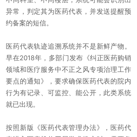
异常，判定其为医药代表，并发送提醒预
约备案的短信。
医药代表轨迹追溯系统并不是新鲜产物。
早在2018年，多部门发布《纠正医药购销
领域和医疗服务中不正之风专项治理工作
要点的通知》，要求确保医药代表的院内
行为有记录、可监控、能公开，此类系统
就已出现。
按照新版《医药代表管理办法》，医药代