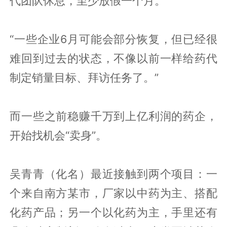
代团队休息，至少放假一个月。
“一些企业6月可能会部分恢复，但已经很
难回到过去的状态，不像以前一样给药代
制定销量目标、拜访任务了。”
而一些之前稳赚千万到上亿利润的药企，
开始找机会“卖身”。
吴青青（化名）最近接触到两个项目：一
个来自南方某市，厂家以中药为主、搭配
化药产品；另一个以化药为主，手里还有