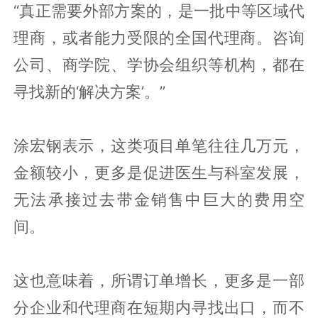
“真正需要外部方案的，是一批中等区域代
理商，或者能力受限的全国代理商。咨询
公司、商学院、学协会组织等机构，都在
寻找新的‘解决方案’。”
涂宏钢表示，这类项目单笔往往几万元，
金额较小，更多是促进医生与科室发展，
无法承接过去带金销售中巨大的费用空
间。
这也意味着，所谓订单增长，更多是一部
分企业和代理商在短期内寻找出口，而不