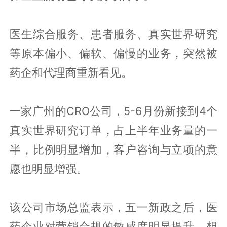
医生综合服务、患者服务、真实世界研究
等原本偏小、偏软、偏慢的业务，突然被
药企和代理商重新看见。
一家广州的CRO公司，5-6月份新接到4个
真实世界研究订单，占上半年业务量的一
半，比例明显增加，客户咨询与立项的意
愿也明显增强。
该公司市场总监表示，五一新政之后，医
药企业对营销合规的敏感度明显提升，想