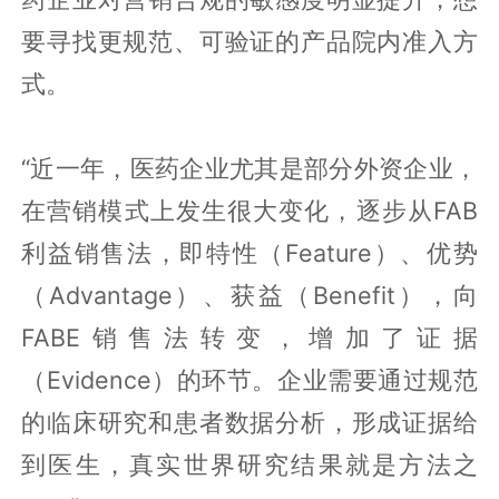
要寻找更规范、可验证的产品院内准入方
式。
“近一年，医药企业尤其是部分外资企业，
在营销模式上发生很大变化，逐步从FAB
利益销售法，即特性（Feature）、优势
（Advantage）、获益（Benefit），向
FABE销售法转变，增加了证据
（Evidence）的环节。企业需要通过规范
的临床研究和患者数据分析，形成证据给
到医生，真实世界研究结果就是方法之