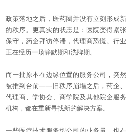
政策落地之后，医药圈并没有立刻形成新
的秩序。更真实的状态是：医院变得紧张
保守，药企拜访停滞，代理商恐慌。行业
正在经历一场静默期和洗牌期。
而一批原本在边缘位置的服务公司，突然
被推到台前——旧秩序崩塌之后，药企、
代理商、学协会、商学院及其他院企服务
机构，都在重新寻找新的解决方案。
一些医疗技术服务型公司的业务量，也在