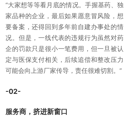
“大家想等等看月底的情况。手握基药、独
家品种的企业，最后如果愿意冒风险，想
要备案，还得回到多年前自建办事处的情
况。但是，一线代表的违规行为虽然对药
企的罚款只是很小一笔费用，但一旦被认
定与医保支付相关，后续追偿和整改压力
可能会向上游厂家传导，责任很难切割。”
-02-
服务商，挤进新窗口