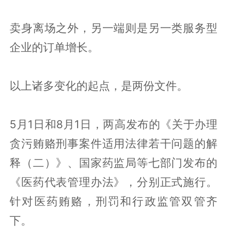
卖身离场之外，另一端则是另一类服务型
企业的订单增长。
以上诸多变化的起点，是两份文件。
5月1日和8月1日，两高发布的《关于办理
贪污贿赂刑事案件适用法律若干问题的解
释（二）》、国家药监局等七部门发布的
《医药代表管理办法》，分别正式施行。
针对医药贿赂，刑罚和行政监管双管齐
下。