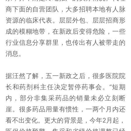
商下面的自营团队，大多招聘本地有人脉
资源的临床代表。层层外包、层层招商形
成的模糊地带，在新政后变得危险，一些
行业信息分享群里，也传出有人被带走的
消息。
据汪然了解，五一新政之后，很多医院院
长和药剂科主任决定暂停药事会。“短期
内，部分非集采药品的销量未必立刻断
崖。很多药品用量有惯性，一两个月内还
看不出变化。更大的背景是，今年2月起，