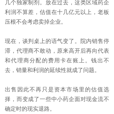
几个独家制剂。放在过去，这类区域药企
利润不算差，估值在十几亿元以上，老板
压根不会考虑卖掉企业。
现在，谈判桌上的语气变了。院内销售停
滞，代理商不敢动，原来高开后再向代表
和代理商分配的费用卡在账上。钱出不
去，销量和利润的延续性就成了问题。
出售因此不再只是资本市场里的估值选
择，而变成了一些中小药企面对现金流不
确定时的现实退路。