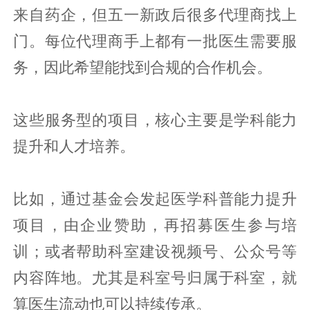
来自药企，但五一新政后很多代理商找上
门。每位代理商手上都有一批医生需要服
务，因此希望能找到合规的合作机会。
这些服务型的项目，核心主要是学科能力
提升和人才培养。
比如，通过基金会发起医学科普能力提升
项目，由企业赞助，再招募医生参与培
训；或者帮助科室建设视频号、公众号等
内容阵地。尤其是科室号归属于科室，就
算医生流动也可以持续传承。