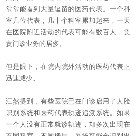
常常能看到大量逗留的医药代表。一个科
室几位代表，几十个科室累加起来，一天
在医院附近活动的代表可能有数百人，负
责门诊业务的居多。
但是眼下，在院内院外活动的医药代表正
迅速减少。
汪然提到，有些医院已在门诊启用了人脸
识别系统和医药代表轨迹追溯系统。如果
一个人没有正常就诊轨迹，却多次出现在
不同科室、不同楼层，系统可能会识别出