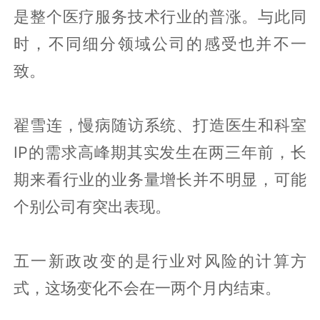
是整个医疗服务技术行业的普涨。与此同
时，不同细分领域公司的感受也并不一
致。
翟雪连，慢病随访系统、打造医生和科室
IP的需求高峰期其实发生在两三年前，长
期来看行业的业务量增长并不明显，可能
个别公司有突出表现。
五一新政改变的是行业对风险的计算方
式，这场变化不会在一两个月内结束。