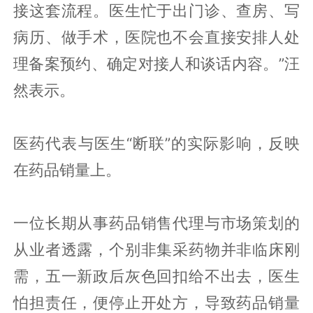
接这套流程。医生忙于出门诊、查房、写
病历、做手术，医院也不会直接安排人处
理备案预约、确定对接人和谈话内容。”汪
然表示。
医药代表与医生“断联”的实际影响，反映
在药品销量上。
一位长期从事药品销售代理与市场策划的
从业者透露，个别非集采药物并非临床刚
需，五一新政后灰色回扣给不出去，医生
怕担责任，便停止开处方，导致药品销量