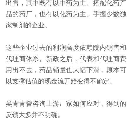
出售，其中既有以中药为主、搭配化药产
品的药厂，也有以化药为主、手握少数独
家制剂的企业。
这些企业过去的利润高度依赖院内销售和
代理商体系。新政之后，代表和代理商费
用出不去，药品销量也大幅下滑，原本可
以支撑估值的现金流开始变得不确定。
吴青青曾咨询上游厂家如何应对，得到的
反馈大多并不明确。