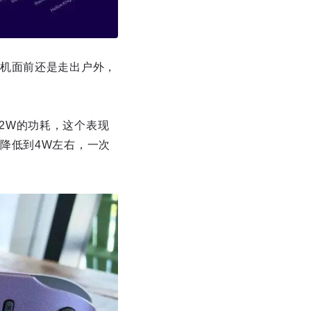
机面前还是走出户外，
要12W的功耗，这个表现
降低到4W左右，一次