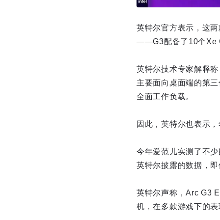
英特尔官方表示，这两
——G3配备了10个Xe 
英特尔技术专家解释称
主要面向桌面端的第三代
全面工作负载。
因此，英特尔也表示，
今年爱范儿实测了不少配备
英特尔披露的数据，即使
英特尔声称，Arc G3
机，在多款游戏下的表现接近