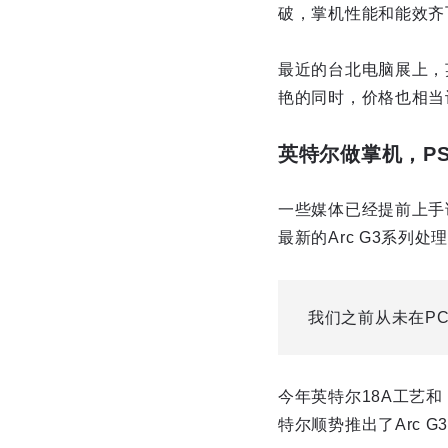
破，掌机性能和能效齐
最近的台北电脑展上，
艳的同时，价格也相当
英特尔做掌机，P
一些媒体已经提前上手试玩了
最新的Arc G3系列
我们之前从未在P
今年英特尔18A工艺和
特尔顺势推出了Arc G3