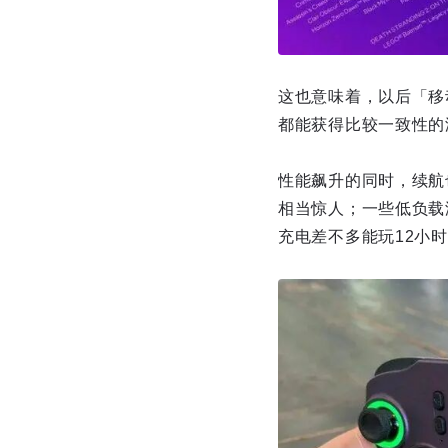
这也意味着，以后「移
都能获得比较一致性的
性能飙升的同时，续航也没
相当惊人；一些低负载
充电差不多能玩12小