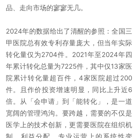
品、走向市场的寥寥无几。
2024年的数据给出了清醒的参照：全国三
甲医院总有效专利存量庞大，但当年实际
转化量仅为2704件。2021年至2024年四
年累计转化总量为7225件，其中仅13家医
院累计转化量超百件，4家医院超过200
件。且作价投资增速明显，同比上升近6
倍。从「会申请」到「能转化」，是一道
宽阔的管理鸿沟。要跨越，需要的不仅是
医学上的技术创新，更需要医院在组织机
制、利益分配、专业运营上的系统性变