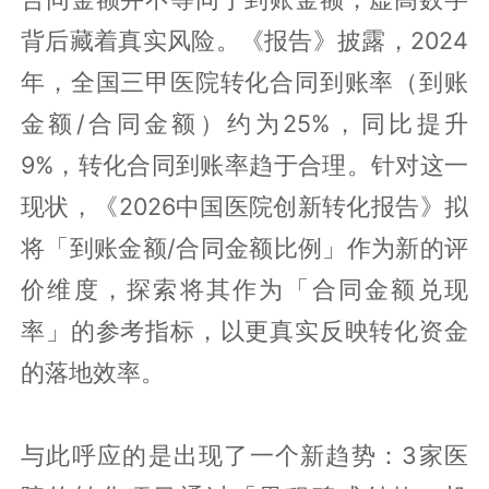
背后藏着真实风险。《报告》披露，2024
年，全国三甲医院转化合同到账率（到账
金额/合同金额）约为25%，同比提升
9%，转化合同到账率趋于合理。针对这一
现状，《2026中国医院创新转化报告》拟
将「到账金额/合同金额比例」作为新的评
价维度，探索将其作为「合同金额兑现
率」的参考指标，以更真实反映转化资金
的落地效率。
与此呼应的是出现了一个新趋势：3家医