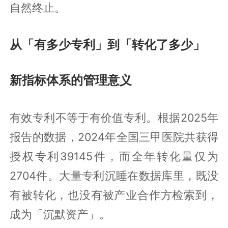
自然终止。
从「有多少专利」到「转化了多少」
新指标体系的管理意义
有效专利不等于有价值专利。根据2025年
报告的数据，2024年全国三甲医院共获得
授权专利39145件，而全年转化量仅为
2704件。大量专利沉睡在数据库里，既没
有被转化，也没有被产业合作方检索到，
成为「沉默资产」。