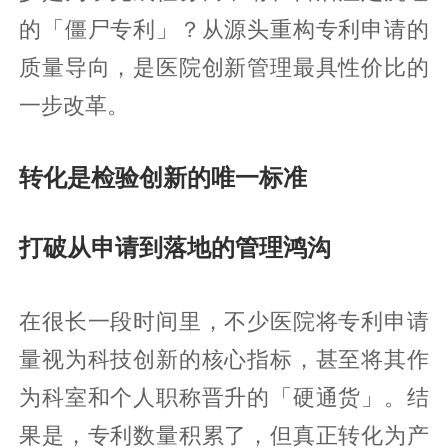
的「僵尸专利」？从源头重构专利申请的
质量导向，是医院创新管理最具性价比的
一步改革。
转化是检验创新的唯一标准
打破从申请到落地的管理鸿沟
在很长一段时间里，不少医院将专利申请
量视为科技创新的核心指标，甚至将其作
为科室和个人职称晋升的「硬通货」。结
果是，专利数量积累了，但真正转化为产