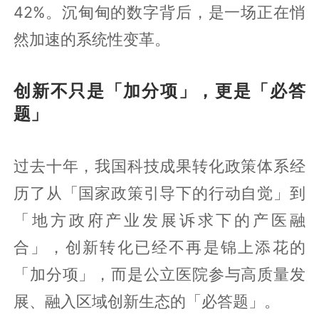
42%。沉甸甸的数字背后，是一场正在悄
然加速的系统性变革。
创新不只是「加分项」，更是「必答
题」
过去十年，我国科技成果转化政策体系经
历了从「国家政策引导下的行动自觉」到
「地方政府产业发展诉求下的产医融
合」，创新转化已经不再是锦上添花的
「加分项」，而是公立医院参与高质量发
展、融入区域创新生态的「必答题」。