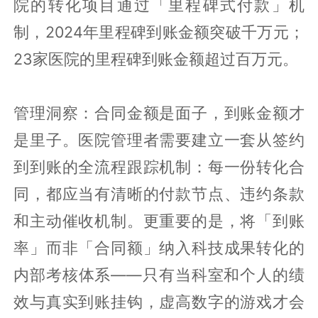
院的转化项目通过「里程碑式付款」机
制，2024年里程碑到账金额突破千万元；
23家医院的里程碑到账金额超过百万元。
管理洞察：合同金额是面子，到账金额才
是里子。医院管理者需要建立一套从签约
到到账的全流程跟踪机制：每一份转化合
同，都应当有清晰的付款节点、违约条款
和主动催收机制。更重要的是，将「到账
率」而非「合同额」纳入科技成果转化的
内部考核体系——只有当科室和个人的绩
效与真实到账挂钩，虚高数字的游戏才会