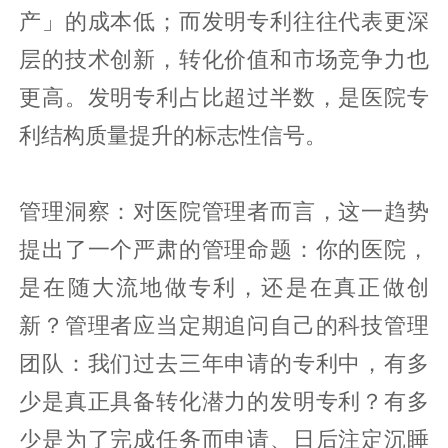
产」的成本低；而发明专利往往代表更深
层的技术创新，转化价值和市场竞争力也
更高。发明专利占比超过半数，是医院专
利结构质量提升的标志性信号。
管理洞察：对医院管理者而言，这一趋势
提出了一个严肃的管理命题：你的医院，
是在随大流地做专利，还是在真正做创
新？管理者应当定期追问自己的科技管理
团队：我们过去三年申请的专利中，有多
少是真正具备转化潜力的发明专利？有多
少是为了完成任务而申请、日后注定沉睡