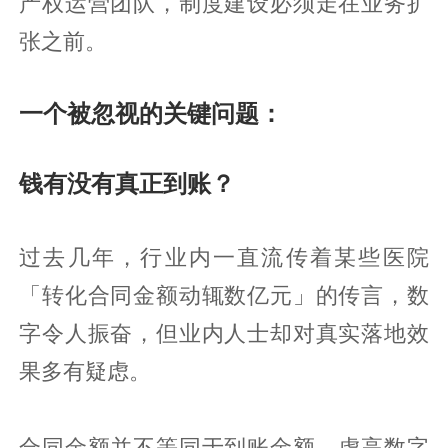
产权运营团队，制度建设必须走在业务扩
张之前。
一个被忽视的关键问题：
钱有没有真正到账？
过去几年，行业内一直流传着某些医院
「转化合同金额动辄数亿元」的传言，数
字令人振奋，但业内人士却对真实落地效
果多有疑虑。
合同金额并不等同于到账金额，虚高数字