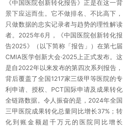
《中国医院创新转化报告》正是在这一背
景下应运而生。它不做排名、不比高下，
只做数据的忠实记录者与趋势的理性解读
者。2025年6月，《中国医院创新转化报
告2025》（以下简称「报告」）在第七届
CMIA医学创新大会·2025上正式发布。这
是自2022年以来发布的第四次系列报告，
背后覆盖了全国1217家三级甲等医院的专
利申请、授权、PCT国际申请及成果转化
全链路数据。令人振奋的是，2024年全国
三甲医院成果转化总量同比增长37%；转
化到账金额超千万元的医院同比增长