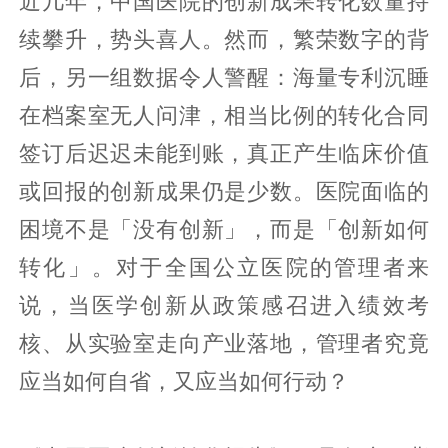
近几年，中国医院的创新成果转化数量持
续攀升，势头喜人。然而，繁荣数字的背
后，另一组数据令人警醒：海量专利沉睡
在档案室无人问津，相当比例的转化合同
签订后迟迟未能到账，真正产生临床价值
或回报的创新成果仍是少数。医院面临的
困境不是「没有创新」，而是「创新如何
转化」。对于全国公立医院的管理者来
说，当医学创新从政策感召进入绩效考
核、从实验室走向产业落地，管理者究竟
应当如何自省，又应当如何行动？