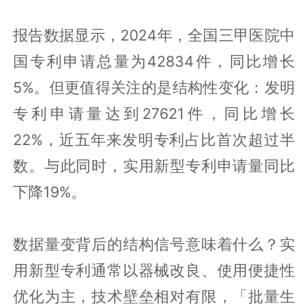
报告数据显示，2024年，全国三甲医院中
国专利申请总量为42834件，同比增长
5%。但更值得关注的是结构性变化：发明
专利申请量达到27621件，同比增长
22%，近五年来发明专利占比首次超过半
数。与此同时，实用新型专利申请量同比
下降19%。
数据量变背后的结构信号意味着什么？实
用新型专利通常以器械改良、使用便捷性
优化为主，技术壁垒相对有限，「批量生