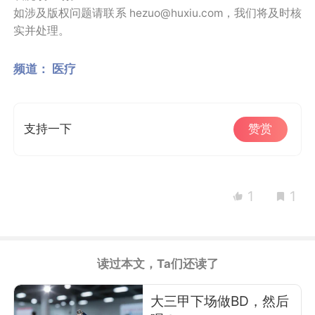
如涉及版权问题请联系 hezuo@huxiu.com，我们将及时核
实并处理。
频道：
医疗
支持一下
赞赏
1
1
读过本文，Ta们还读了
大三甲下场做BD，然后