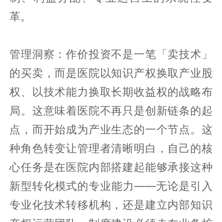
革。
管理洞察：作价投资不是一笔「卖技术」
的买卖，而是医院以知识产权换取产业股
权、以技术能力换取长期收益权的战略布
局。这意味着医院不再只是创新链条的起
点，而开始成为产业生态的一个节点。这
种角色转变让管理者清晰明白，自己的核
心任务是在医院内部搭建起能够承接这种
新型转化模式的专业能力——无论是引入
专业化技术转移机构，还是建立内部知识