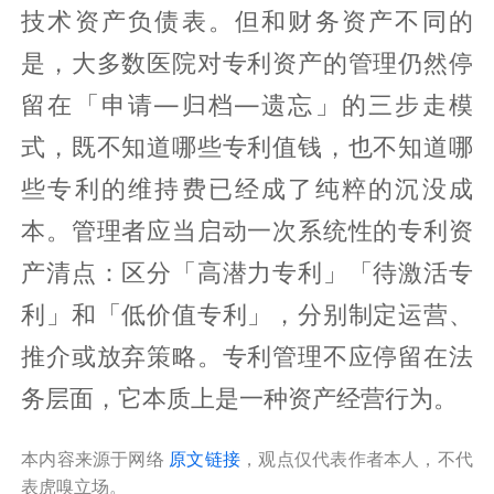
技术资产负债表。但和财务资产不同的
是，大多数医院对专利资产的管理仍然停
留在「申请—归档—遗忘」的三步走模
式，既不知道哪些专利值钱，也不知道哪
些专利的维持费已经成了纯粹的沉没成
本。管理者应当启动一次系统性的专利资
产清点：区分「高潜力专利」「待激活专
利」和「低价值专利」，分别制定运营、
推介或放弃策略。专利管理不应停留在法
务层面，它本质上是一种资产经营行为。
本内容来源于网络
原文链接
，观点仅代表作者本人，不代
表虎嗅立场。