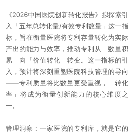
《2026中国医院创新转化报告》拟探索引
入「五年总转化量/有效专利数量」这一指
标，旨在衡量医院将专利存量转化为实际
产出的能力与效率，推动专利从「数量积
累」向「价值转化」转变。这一指标的引
入，预计将深刻重塑医院科技管理的导向
——专利质量将比数量更受重视，「转化
率」将成为衡量创新能力的核心维度之
一。
管理洞察：一家医院的专利库，就是它的