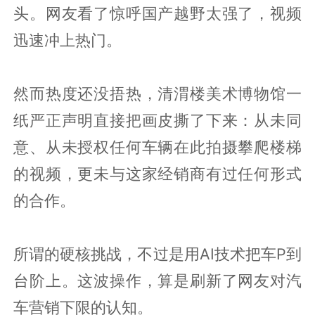
头。网友看了惊呼国产越野太强了，视频
迅速冲上热门。
然而热度还没捂热，清渭楼美术博物馆一
纸严正声明直接把画皮撕了下来：从未同
意、从未授权任何车辆在此拍摄攀爬楼梯
的视频，更未与这家经销商有过任何形式
的合作。
所谓的硬核挑战，不过是用AI技术把车P到
台阶上。这波操作，算是刷新了网友对汽
车营销下限的认知。