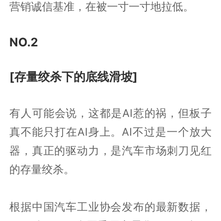
营销诚信基准，在被一寸一寸地拉低。
NO.2
[存量绞杀下的底线滑坡]
有人可能会说，这都是AI惹的祸，但板子
真不能只打在AI身上。AI不过是一个放大
器，真正的驱动力，是汽车市场刺刀见红
的存量绞杀。
根据中国汽车工业协会发布的最新数据，