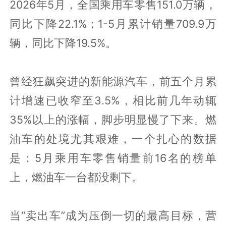
2026年5月，全国乘用车零售151.0万辆，
同比下降22.1%；1-5月累计销量709.9万
辆，同比下降19.5%。
曾经狂飙突进的新能源汽车，前五个月累
计增速已收窄至3.5%，相比前几年动辄
35%以上的涨幅，脚步明显慢了下来。燃
油车的处境尤其艰难，一个扎心的数据
是：5月乘用车零售销量前16名的榜单
上，燃油车一台都没剩下。
当“卖出车”成为压倒一切的最高目标，营