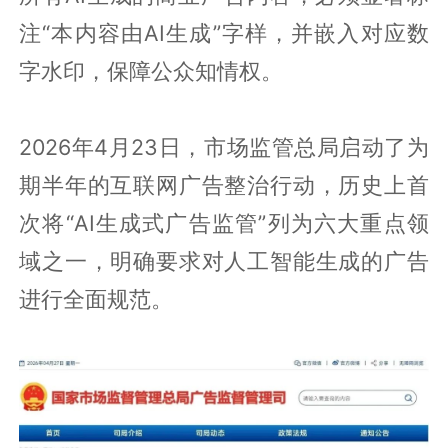
注“本内容由AI生成”字样，并嵌入对应数
字水印，保障公众知情权。
2026年4月23日，市场监管总局启动了为
期半年的互联网广告整治行动，历史上首
次将“AI生成式广告监管”列为六大重点领
域之一，明确要求对人工智能生成的广告
进行全面规范。