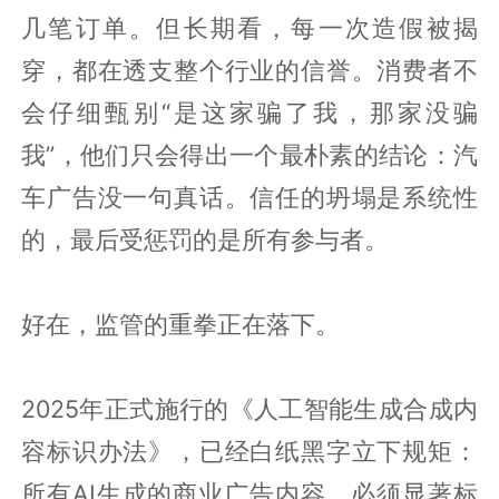
几笔订单。但长期看，每一次造假被揭
穿，都在透支整个行业的信誉。消费者不
会仔细甄别“是这家骗了我，那家没骗
我”，他们只会得出一个最朴素的结论：汽
车广告没一句真话。信任的坍塌是系统性
的，最后受惩罚的是所有参与者。
好在，监管的重拳正在落下。
2025年正式施行的《人工智能生成合成内
容标识办法》，已经白纸黑字立下规矩：
所有AI生成的商业广告内容，必须显著标