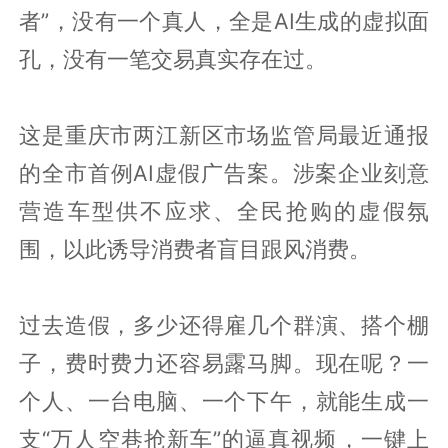
者”，没有一个真人，全是AI生成的虚拟面
孔，没有一笔交易真实存在过。
这是重庆市两江新区市场监管局最近通报
的全市首例AI虚假广告案。涉案企业刻意
营造车型供不应求、全民抢购的虚假氛
围，以此诱导消费者盲目跟风消费。
过去造假，多少还得雇几个群演、搭个棚
子，费时费力还容易露马脚。现在呢？一
个人、一台电脑、一个下午，就能生成一
支“万人空巷抢新车”的逼真视频，一键上