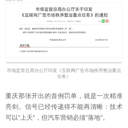
市场监管总局办公厅印发《互联网广告市场秩序整治重点
任务》
重庆那张开出的首例罚单，就是一次精准
亮剑。信号已经传递得不能再清晰：技术
可以“上天”，但汽车营销必须“落地”。