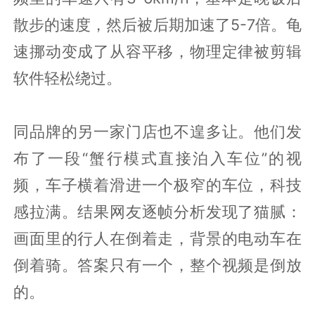
散步的速度，然后被后期加速了5-7倍。龟
速挪动变成了从容平移，物理定律被剪辑
软件轻松绕过。
同品牌的另一家门店也不遑多让。他们发
布了一段“蟹行模式直接泊入车位”的视
频，车子横着滑进一个极窄的车位，科技
感拉满。结果网友逐帧分析发现了猫腻：
画面里的行人在倒着走，背景的电动车在
倒着骑。答案只有一个，整个视频是倒放
的。