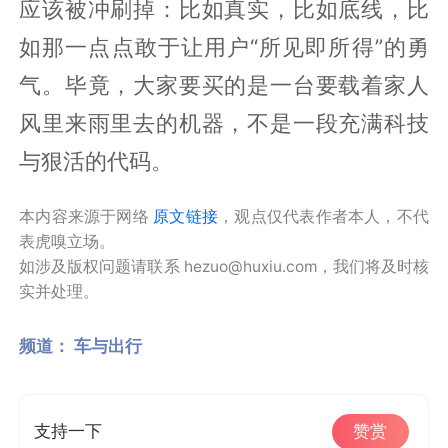
应该被冲刷掉：比如真实，比如底线，比
如那一点点敢于让用户“所见即所得”的勇
气。毕竟，大家要买的是一台要载着家人
风里来雨里去的机器，不是一段充满科技
与狠活的代码。
本内容来源于网络
原文链接
，观点仅代表作者本人，不代
表虎嗅立场。
如涉及版权问题请联系 hezuo@huxiu.com，我们将及时核
实并处理。
频道：
车与出行
支持一下
赞赏