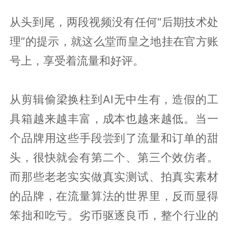
从头到尾，两段视频没有任何“后期技术处
理”的提示，就这么堂而皇之地挂在官方账
号上，享受着流量和好评。
从剪辑偷梁换柱到AI无中生有，造假的工
具箱越来越丰富，成本也越来越低。当一
个品牌用这些手段尝到了流量和订单的甜
头，很快就会有第二个、第三个效仿者。
而那些老老实实做真实测试、拍真实素材
的品牌，在流量算法的世界里，反而显得
笨拙和吃亏。劣币驱逐良币，整个行业的