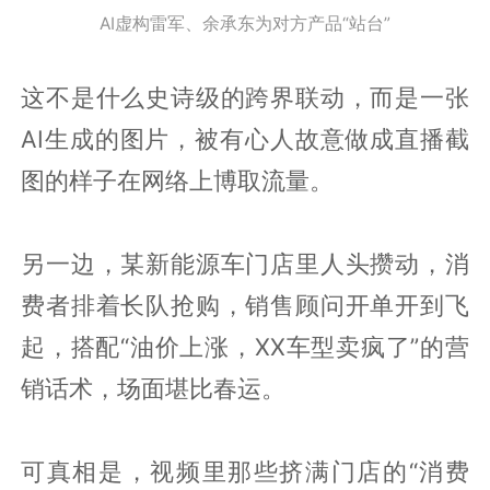
AI虚构雷军、余承东为对方产品“站台”
这不是什么史诗级的跨界联动，而是一张
AI生成的图片，被有心人故意做成直播截
图的样子在网络上博取流量。
另一边，某新能源车门店里人头攒动，消
费者排着长队抢购，销售顾问开单开到飞
起，搭配“油价上涨，XX车型卖疯了”的营
销话术，场面堪比春运。
可真相是，视频里那些挤满门店的“消费