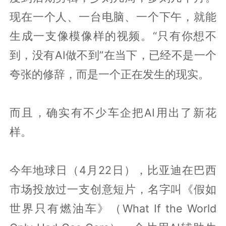
现在一个人、一台电脑、一个下午，就能
生成一支像模像样的视频。“只有你想不
到，没有AI做不到”在当下，已经不是一个
夸张的修辞，而是一个正在发生的现实。
而且，确实有不少车企把AI用出了新花
样。
今年地球日（4月22日），比亚迪在巴西
市场投放过一支创意短片，名字叫《假如
世界只有燃油车》（What If the World