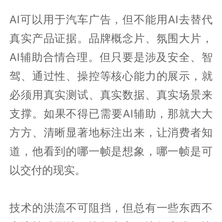
AI可以用于汽车广告，但不能用AI去替代
真实产品证据。品牌概念片、氛围大片，
AI辅助合情合理。但只要是涉及安全、智
驾、通过性、操控等核心能力的展示，就
必须用真实测试、真实数据、真实场景来
支撑。如果不得已需要AI辅助，那就大大
方方、清晰显著地标注出来，让消费者知
道，他看到的哪一帧是想象，哪一帧是可
以交付的现实。
技术的洪流不可阻挡，但总有一些东西不