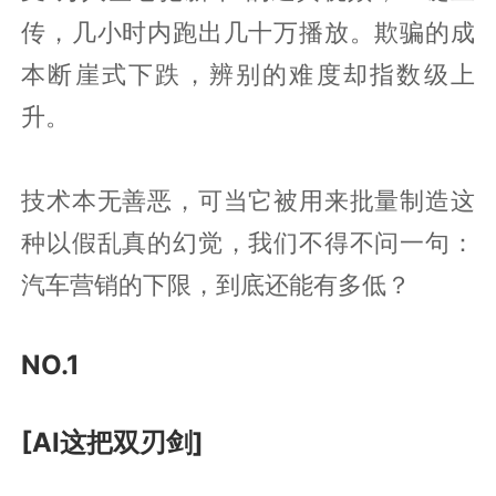
传，几小时内跑出几十万播放。欺骗的成
本断崖式下跌，辨别的难度却指数级上
升。
技术本无善恶，可当它被用来批量制造这
种以假乱真的幻觉，我们不得不问一句：
汽车营销的下限，到底还能有多低？
NO.1
[AI这把双刃剑]